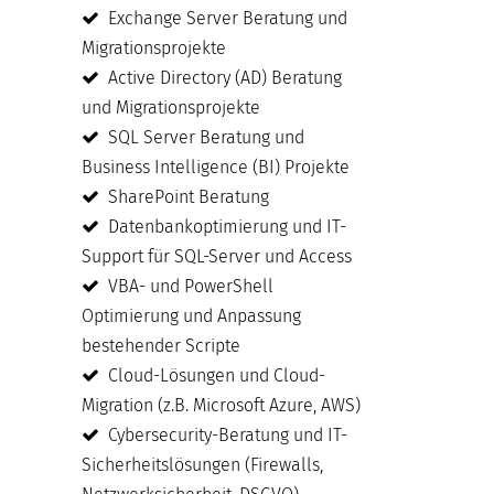
Exchange Server Beratung und
Migrationsprojekte
Active Directory (AD) Beratung
und Migrationsprojekte
SQL Server Beratung und
Business Intelligence (BI) Projekte
SharePoint Beratung
Datenbankoptimierung und IT-
Support für SQL-Server und Access
VBA- und PowerShell
Optimierung und Anpassung
bestehender Scripte
Cloud-Lösungen und Cloud-
Migration (z.B. Microsoft Azure, AWS)
Cybersecurity-Beratung und IT-
Sicherheitslösungen (Firewalls,