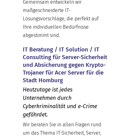
Gemeinsam entwickeln wir
maßgeschneiderte IT-
Lösungsvorschläge, die perfekt auf
Ihre individuellen Bedürfnisse
abgestimmt sind.
IT Beratung / IT Solution / IT
Consulting für Server-Sicherheit
und Absicherung gegen Krypto-
Trojaner für Acer Server für die
Stadt Homburg
Heutzutage ist jedes
Unternehmen durch
Cyberkriminalität und e-Crime
gefährdet.
Wir beraten Sie in allen Fragen rund
um das Thema IT-Sicherheit, Server,