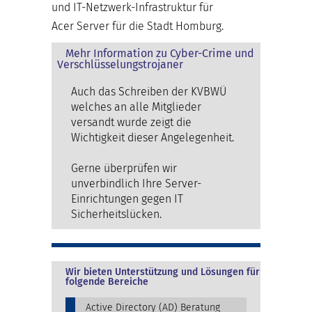
und IT-Netzwerk-Infrastruktur für
Acer Server für die Stadt Homburg.
Mehr Information zu Cyber-Crime und
Verschlüsselungstrojaner
Auch das Schreiben der KVBWÜ
welches an alle Mitglieder
versandt wurde zeigt die
Wichtigkeit dieser Angelegenheit.
Gerne überprüfen wir
unverbindlich Ihre Server-
Einrichtungen gegen IT
Sicherheitslücken.
Wir bieten Unterstützung und Lösungen für
folgende Bereiche
Active Directory (AD) Beratung