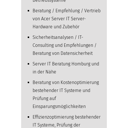
Betriebssysteme
Beratung / Empfehlung / Vertrieb
von Acer Server IT Server-
Hardware und Zubehör
Sicherheitsanalysen / IT-
Consulting und Empfehlungen /
Beratung von Datensicherheit
Server IT Beratung Homburg und
in der Nähe
Beratung von Kostenoptimierung
bestehender IT Systeme und
Prüfung auf
Einsparungsmöglichkeiten
Effizienzoptimierung bestehender
IT Systeme, Prüfung der