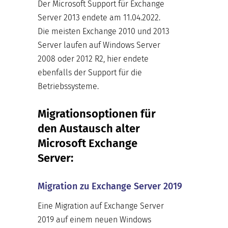
Der Microsoft Support für Exchange
Server 2013 endete am 11.04.2022.
Die meisten Exchange 2010 und 2013
Server laufen auf Windows Server
2008 oder 2012 R2, hier endete
ebenfalls der Support für die
Betriebssysteme.
Migrationsoptionen für
den Austausch alter
Microsoft Exchange
Server:
Migration zu Exchange Server 2019
Eine Migration auf Exchange Server
2019 auf einem neuen Windows