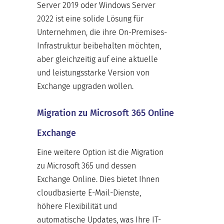
Server 2019 oder Windows Server
2022 ist eine solide Lösung für
Unternehmen, die ihre On-Premises-
Infrastruktur beibehalten möchten,
aber gleichzeitig auf eine aktuelle
und leistungsstarke Version von
Exchange upgraden wollen.
Migration zu Microsoft 365 Online
Exchange
Eine weitere Option ist die Migration
zu Microsoft 365 und dessen
Exchange Online. Dies bietet Ihnen
cloudbasierte E-Mail-Dienste,
höhere Flexibilität und
automatische Updates, was Ihre IT-