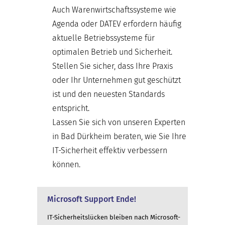
Auch Warenwirtschaftssysteme wie
Agenda oder DATEV erfordern häufig
aktuelle Betriebssysteme für
optimalen Betrieb und Sicherheit.
Stellen Sie sicher, dass Ihre Praxis
oder Ihr Unternehmen gut geschützt
ist und den neuesten Standards
entspricht.
Lassen Sie sich von unseren Experten
in Bad Dürkheim beraten, wie Sie Ihre
IT-Sicherheit effektiv verbessern
können.
Microsoft Support Ende!
IT-Sicherheitslücken bleiben nach Microsoft-