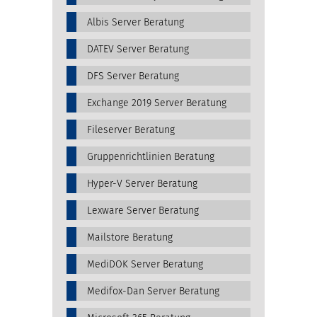
Albis Server Beratung
DATEV Server Beratung
DFS Server Beratung
Exchange 2019 Server Beratung
Fileserver Beratung
Gruppenrichtlinien Beratung
Hyper-V Server Beratung
Lexware Server Beratung
Mailstore Beratung
MediDOK Server Beratung
Medifox-Dan Server Beratung