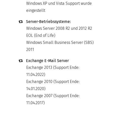
Windows XP und Vista Support wurde
eingestellt
Server-Betriebssysteme:
Windows Server 2008 R2 und 2012 R2
EOL (End of Life)
Windows Small Business Server (SBS)
2011
Exchange E-Mail Server
Exchange 2013 (Support Ende:
11.04.2022)
Exchange 2010 (Support Ende:
14.01.2020)
Exchange 2007 (Support Ende:
11.04.2017)