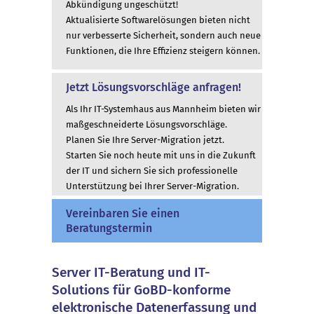
Abkündigung ungeschützt!
Aktualisierte Softwarelösungen bieten nicht
nur verbesserte Sicherheit, sondern auch neue
Funktionen, die Ihre Effizienz steigern können.
Jetzt Lösungsvorschläge anfragen!
Als Ihr IT-Systemhaus aus Mannheim bieten wir
maßgeschneiderte Lösungsvorschläge.
Planen Sie Ihre Server-Migration jetzt.
Starten Sie noch heute mit uns in die Zukunft
der IT und sichern Sie sich professionelle
Unterstützung bei Ihrer Server-Migration.
Vereinbaren Sie einen
Beratungstermin
Server IT-Beratung und IT-
Solutions für GoBD-konforme
elektronische Datenerfassung und