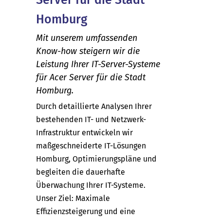
Homburg
Mit unserem umfassenden
Know-how steigern wir die
Leistung Ihrer IT-Server-Systeme
für Acer Server für die Stadt
Homburg.
Durch detaillierte Analysen Ihrer
bestehenden IT- und Netzwerk-
Infrastruktur entwickeln wir
maßgeschneiderte IT-Lösungen
Homburg, Optimierungspläne und
begleiten die dauerhafte
Überwachung Ihrer IT-Systeme.
Unser Ziel: Maximale
Effizienzsteigerung und eine