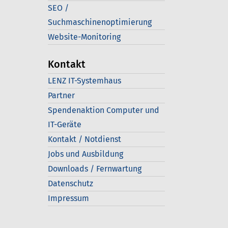
SEO /
Suchmaschinenoptimierung
Website-Monitoring
Kontakt
LENZ IT-Systemhaus
Partner
Spendenaktion Computer und
IT-Geräte
Kontakt / Notdienst
Jobs und Ausbildung
Downloads / Fernwartung
Datenschutz
Impressum