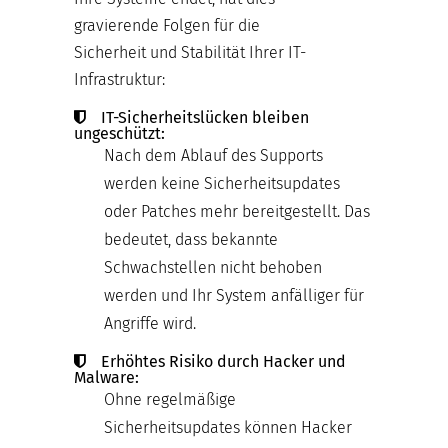
gravierende Folgen für die
Sicherheit und Stabilität Ihrer IT-
Infrastruktur:
IT-Sicherheitslücken bleiben
ungeschützt:
Nach dem Ablauf des Supports
werden keine Sicherheitsupdates
oder Patches mehr bereitgestellt. Das
bedeutet, dass bekannte
Schwachstellen nicht behoben
werden und Ihr System anfälliger für
Angriffe wird.
Erhöhtes Risiko durch Hacker und
Malware:
Ohne regelmäßige
Sicherheitsupdates können Hacker