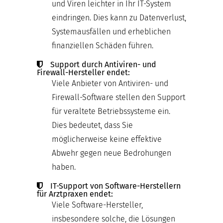
und Viren leichter in Ihr IT-System
eindringen. Dies kann zu Datenverlust,
Systemausfällen und erheblichen
finanziellen Schäden führen.
Support durch Antiviren- und
Firewall-Hersteller endet:
Viele Anbieter von Antiviren- und
Firewall-Software stellen den Support
für veraltete Betriebssysteme ein.
Dies bedeutet, dass Sie
möglicherweise keine effektive
Abwehr gegen neue Bedrohungen
haben.
IT-Support von Software-Herstellern
für Arztpraxen endet:
Viele Software-Hersteller,
insbesondere solche, die Lösungen