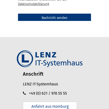
Datenschutzerklärung
.
Anschrift
LENZ IT-Systemhaus
+49 (0) 621 / 978 55 55
Anfahrt aus Homburg