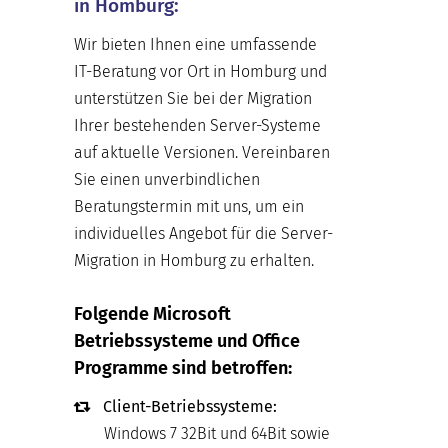
in Homburg:
Wir bieten Ihnen eine umfassende
IT-Beratung vor Ort in Homburg und
unterstützen Sie bei der Migration
Ihrer bestehenden Server-Systeme
auf aktuelle Versionen. Vereinbaren
Sie einen unverbindlichen
Beratungstermin mit uns, um ein
individuelles Angebot für die Server-
Migration in Homburg zu erhalten.
Folgende Microsoft
Betriebssysteme und Office
Programme sind betroffen:
Client-Betriebssysteme:
Windows 7 32Bit und 64Bit sowie