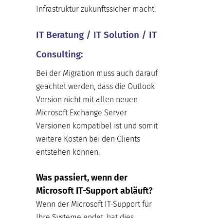
Infrastruktur zukunftssicher macht.
IT Beratung / IT Solution / IT
Consulting:
Bei der Migration muss auch darauf
geachtet werden, dass die Outlook
Version nicht mit allen neuen
Microsoft Exchange Server
Versionen kompatibel ist und somit
weitere Kosten bei den Clients
entstehen können.
Was passiert, wenn der
Microsoft IT-Support abläuft?
Wenn der Microsoft IT-Support für
Ihre Systeme endet, hat dies