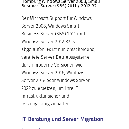
Homburg Windows Server 2008, Small
Business Server (SBS) 2011 / 2012 R2
Der Microsoft-Support für Windows
Server 2008, Windows Small
Business Server (SBS) 2011 und
Windows Server 2012 R2 ist
abgelaufen. Es ist nun entscheidend,
veraltete Server-Betriebssysteme
durch moderne Versionen wie
Windows Server 2016, Windows
Server 2019 oder Windows Server
2022 zu ersetzen, um Ihre IT-
Infrastruktur sicher und
leistungsfähig zu halten.
IT-Beratung und Server-Migration