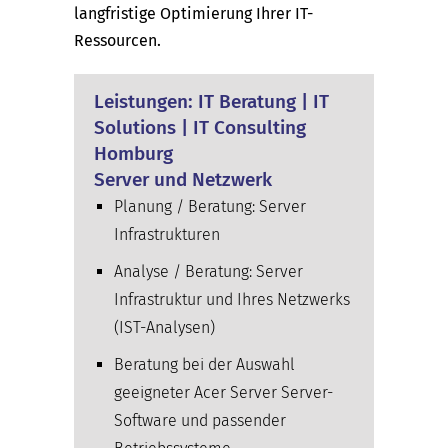
langfristige Optimierung Ihrer IT-
Ressourcen.
Leistungen: IT Beratung | IT
Solutions | IT Consulting
Homburg
Server und Netzwerk
Planung / Beratung: Server
Infrastrukturen
Analyse / Beratung: Server
Infrastruktur und Ihres Netzwerks
(IST-Analysen)
Beratung bei der Auswahl
geeigneter Acer Server Server-
Software und passender