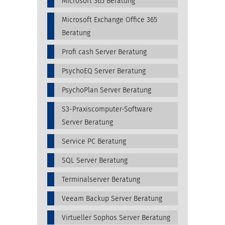
Microsoft 365 Beratung
Microsoft Exchange Office 365
Beratung
Profi cash Server Beratung
PsychoEQ Server Beratung
PsychoPlan Server Beratung
S3-Praxiscomputer-Software
Server Beratung
Service PC Beratung
SQL Server Beratung
Terminalserver Beratung
Veeam Backup Server Beratung
Virtueller Sophos Server Beratung