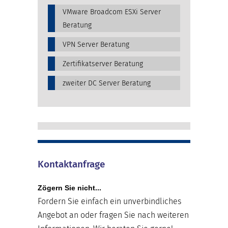
VMware Broadcom ESXi Server
Beratung
VPN Server Beratung
Zertifikatserver Beratung
zweiter DC Server Beratung
Kontaktanfrage
Zögern Sie nicht...
Fordern Sie einfach ein unverbindliches
Angebot an oder fragen Sie nach weiteren