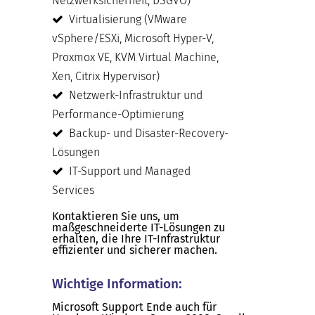
Netzwerksicherheit, DSGVO)
Virtualisierung (VMware
vSphere/ESXi, Microsoft Hyper-V,
Proxmox VE, KVM Virtual Machine,
Xen, Citrix Hypervisor)
Netzwerk-Infrastruktur und
Performance-Optimierung
Backup- und Disaster-Recovery-
Lösungen
IT-Support und Managed
Services
Kontaktieren Sie uns, um
maßgeschneiderte IT-Lösungen zu
erhalten, die Ihre IT-Infrastruktur
effizienter und sicherer machen.
Wichtige Information:
Microsoft Support Ende auch für