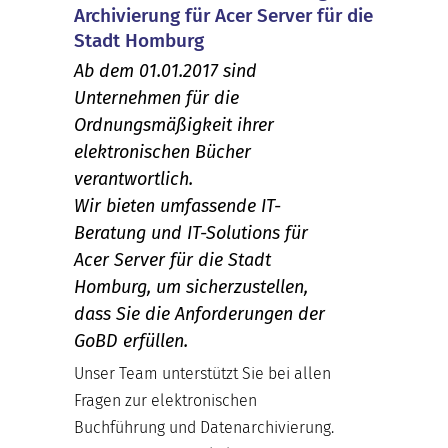
Archivierung für Acer Server für die
Stadt Homburg
Ab dem 01.01.2017 sind
Unternehmen für die
Ordnungsmäßigkeit ihrer
elektronischen Bücher
verantwortlich.
Wir bieten umfassende IT-
Beratung und IT-Solutions für
Acer Server für die Stadt
Homburg, um sicherzustellen,
dass Sie die Anforderungen der
GoBD erfüllen.
Unser Team unterstützt Sie bei allen
Fragen zur elektronischen
Buchführung und Datenarchivierung.