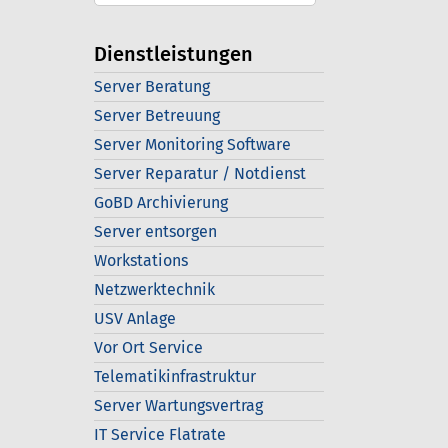
Dienstleistungen
Server Beratung
Server Betreuung
Server Monitoring Software
Server Reparatur / Notdienst
GoBD Archivierung
Server entsorgen
Workstations
Netzwerktechnik
USV Anlage
Vor Ort Service
Telematikinfrastruktur
Server Wartungsvertrag
IT Service Flatrate