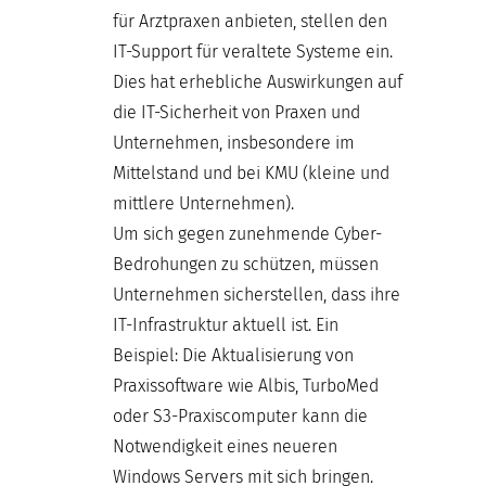
für Arztpraxen anbieten, stellen den
IT-Support für veraltete Systeme ein.
Dies hat erhebliche Auswirkungen auf
die IT-Sicherheit von Praxen und
Unternehmen, insbesondere im
Mittelstand und bei KMU (kleine und
mittlere Unternehmen).
Um sich gegen zunehmende Cyber-
Bedrohungen zu schützen, müssen
Unternehmen sicherstellen, dass ihre
IT-Infrastruktur aktuell ist. Ein
Beispiel: Die Aktualisierung von
Praxissoftware wie Albis, TurboMed
oder S3-Praxiscomputer kann die
Notwendigkeit eines neueren
Windows Servers mit sich bringen.