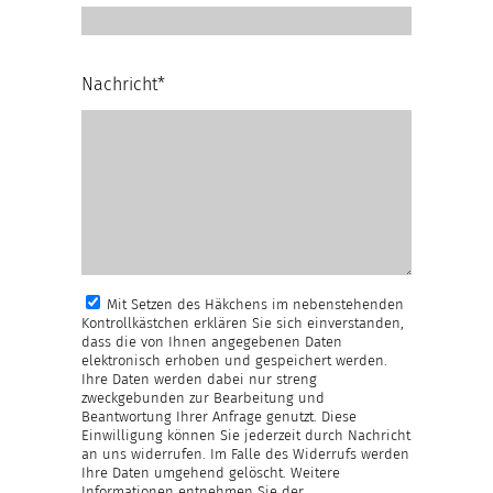
Nachricht*
Mit Setzen des Häkchens im nebenstehenden
Kontrollkästchen erklären Sie sich einverstanden,
dass die von Ihnen angegebenen Daten
elektronisch erhoben und gespeichert werden.
Ihre Daten werden dabei nur streng
zweckgebunden zur Bearbeitung und
Beantwortung Ihrer Anfrage genutzt. Diese
Einwilligung können Sie jederzeit durch Nachricht
an uns widerrufen. Im Falle des Widerrufs werden
Ihre Daten umgehend gelöscht. Weitere
Informationen entnehmen Sie der