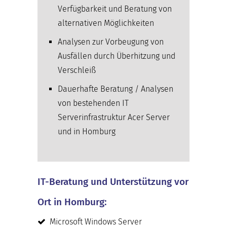
Verfügbarkeit und Beratung von
alternativen Möglichkeiten
Analysen zur Vorbeugung von
Ausfällen durch Überhitzung und
Verschleiß
Dauerhafte Beratung / Analysen
von bestehenden IT
Serverinfrastruktur Acer Server
und in Homburg
IT-Beratung und Unterstützung vor
Ort in Homburg:
Microsoft Windows Server