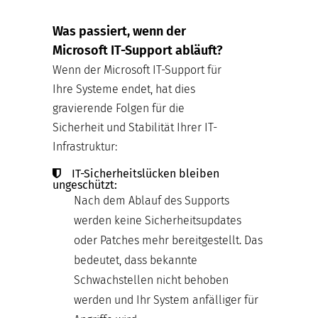
Was passiert, wenn der
Microsoft IT-Support abläuft?
Wenn der Microsoft IT-Support für
Ihre Systeme endet, hat dies
gravierende Folgen für die
Sicherheit und Stabilität Ihrer IT-
Infrastruktur:
IT-Sicherheitslücken bleiben
ungeschützt:
Nach dem Ablauf des Supports
werden keine Sicherheitsupdates
oder Patches mehr bereitgestellt. Das
bedeutet, dass bekannte
Schwachstellen nicht behoben
werden und Ihr System anfälliger für