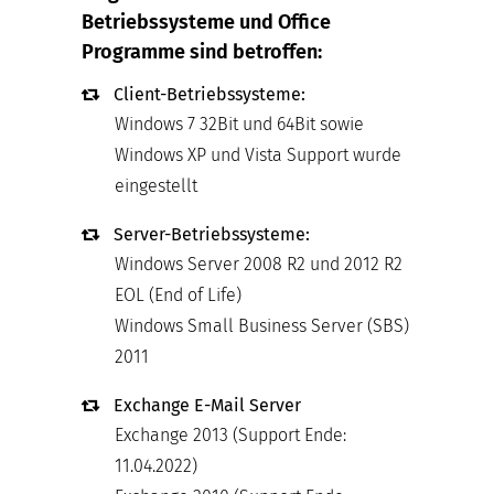
Betriebssysteme und Office
Programme sind betroffen:
Client-Betriebssysteme:
Windows 7 32Bit und 64Bit sowie
Windows XP und Vista Support wurde
eingestellt
Server-Betriebssysteme:
Windows Server 2008 R2 und 2012 R2
EOL (End of Life)
Windows Small Business Server (SBS)
2011
Exchange E-Mail Server
Exchange 2013 (Support Ende:
11.04.2022)