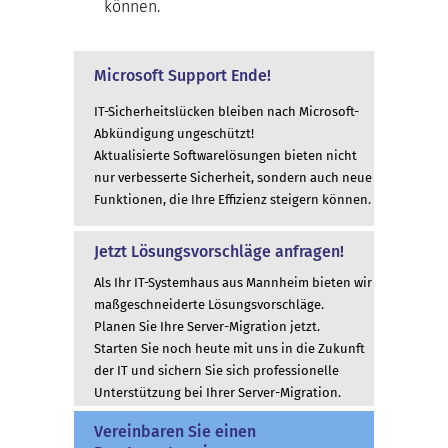
können.
Microsoft Support Ende!
IT-Sicherheitslücken bleiben nach Microsoft-
Abkündigung ungeschützt!
Aktualisierte Softwarelösungen bieten nicht
nur verbesserte Sicherheit, sondern auch neue
Funktionen, die Ihre Effizienz steigern können.
Jetzt Lösungsvorschläge anfragen!
Als Ihr IT-Systemhaus aus Mannheim bieten wir
maßgeschneiderte Lösungsvorschläge.
Planen Sie Ihre Server-Migration jetzt.
Starten Sie noch heute mit uns in die Zukunft
der IT und sichern Sie sich professionelle
Unterstützung bei Ihrer Server-Migration.
Vereinbaren Sie einen