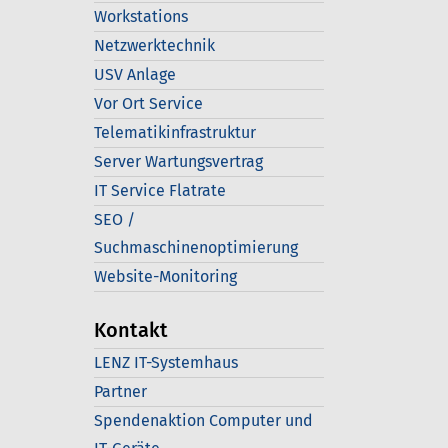
Workstations
Netzwerktechnik
USV Anlage
Vor Ort Service
Telematikinfrastruktur
Server Wartungsvertrag
IT Service Flatrate
SEO /
Suchmaschinenoptimierung
Website-Monitoring
Kontakt
LENZ IT-Systemhaus
Partner
Spendenaktion Computer und