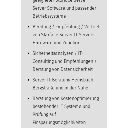
geeigneter Starface Server
Server-Software und passender
Betriebssysteme
Beratung / Empfehlung / Vertrieb
von Starface Server IT Server-
Hardware und Zubehör
Sicherheitsanalysen / IT-
Consulting und Empfehlungen /
Beratung von Datensicherheit
Server IT Beratung Hemsbach
Bergstraße und in der Nähe
Beratung von Kostenoptimierung
bestehender IT Systeme und
Prüfung auf
Einsparungsmöglichkeiten