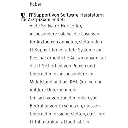
haben.
IT-Support von Software-Herstellern
für Arztpraxen endet:
Viele Software-Hersteller,
insbesondere solche, die Lösungen
für Arztpraxen anbieten, stellen den
IT-Support für veraltete Systeme ein.
Dies hat erhebliche Auswirkungen auf
die IT-Sicherheit von Praxen und
Unternehmen, insbesondere im
Mittelstand und bei KMU (kleine und
mittlere Unternehmen).
Um sich gegen zunehmende Cyber-
Bedrohungen zu schützen, müssen
Unternehmen sicherstellen, dass ihre
IT-Infrastruktur aktuell ist. Ein