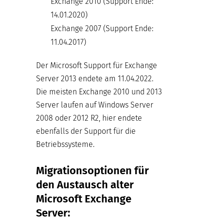
Exchange 2010 (Support Ende:
14.01.2020)
Exchange 2007 (Support Ende:
11.04.2017)
Der Microsoft Support für Exchange
Server 2013 endete am 11.04.2022.
Die meisten Exchange 2010 und 2013
Server laufen auf Windows Server
2008 oder 2012 R2, hier endete
ebenfalls der Support für die
Betriebssysteme.
Migrationsoptionen für
den Austausch alter
Microsoft Exchange
Server: