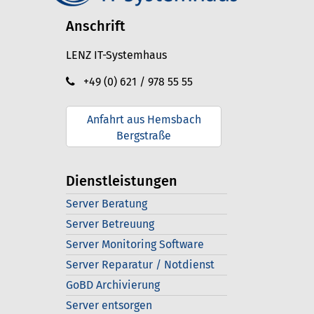
Anschrift
LENZ IT-Systemhaus
+49 (0) 621 / 978 55 55
Anfahrt aus Hemsbach
Bergstraße
Dienstleistungen
Server Beratung
Server Betreuung
Server Monitoring Software
Server Reparatur / Notdienst
GoBD Archivierung
Server entsorgen