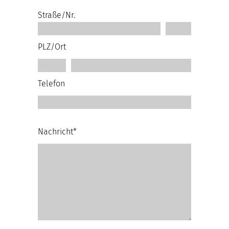
Straße/Nr.
PLZ/Ort
Telefon
Nachricht*