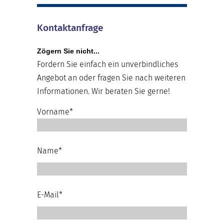
Kontaktanfrage
Zögern Sie nicht...
Fordern Sie einfach ein unverbindliches
Angebot an oder fragen Sie nach weiteren
Informationen. Wir beraten Sie gerne!
Vorname*
Name*
E-Mail*