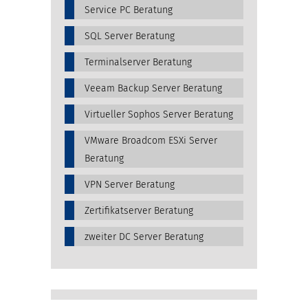
Service PC Beratung
SQL Server Beratung
Terminalserver Beratung
Veeam Backup Server Beratung
Virtueller Sophos Server Beratung
VMware Broadcom ESXi Server
Beratung
VPN Server Beratung
Zertifikatserver Beratung
zweiter DC Server Beratung