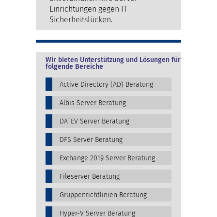
Einrichtungen gegen IT
Sicherheitslücken.
Wir bieten Unterstützung und Lösungen für
folgende Bereiche
Active Directory (AD) Beratung
Albis Server Beratung
DATEV Server Beratung
DFS Server Beratung
Exchange 2019 Server Beratung
Fileserver Beratung
Gruppenrichtlinien Beratung
Hyper-V Server Beratung