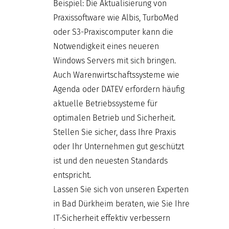
Beispiel: Die Aktualisierung von
Praxissoftware wie Albis, TurboMed
oder S3-Praxiscomputer kann die
Notwendigkeit eines neueren
Windows Servers mit sich bringen.
Auch Warenwirtschaftssysteme wie
Agenda oder DATEV erfordern häufig
aktuelle Betriebssysteme für
optimalen Betrieb und Sicherheit.
Stellen Sie sicher, dass Ihre Praxis
oder Ihr Unternehmen gut geschützt
ist und den neuesten Standards
entspricht.
Lassen Sie sich von unseren Experten
in Bad Dürkheim beraten, wie Sie Ihre
IT-Sicherheit effektiv verbessern