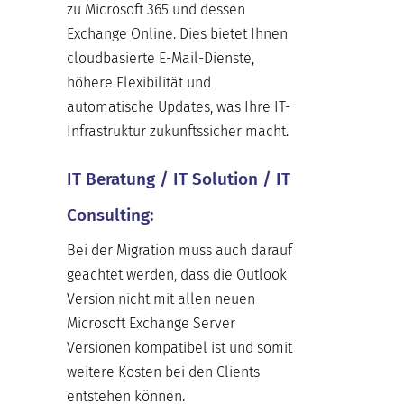
zu Microsoft 365 und dessen
Exchange Online. Dies bietet Ihnen
cloudbasierte E-Mail-Dienste,
höhere Flexibilität und
automatische Updates, was Ihre IT-
Infrastruktur zukunftssicher macht.
IT Beratung / IT Solution / IT
Consulting:
Bei der Migration muss auch darauf
geachtet werden, dass die Outlook
Version nicht mit allen neuen
Microsoft Exchange Server
Versionen kompatibel ist und somit
weitere Kosten bei den Clients
entstehen können.