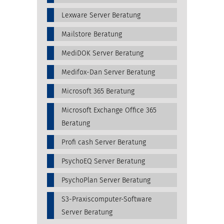
Lexware Server Beratung
Mailstore Beratung
MediDOK Server Beratung
Medifox-Dan Server Beratung
Microsoft 365 Beratung
Microsoft Exchange Office 365
Beratung
Profi cash Server Beratung
PsychoEQ Server Beratung
PsychoPlan Server Beratung
S3-Praxiscomputer-Software
Server Beratung