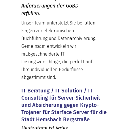
Anforderungen der GoBD
erfüllen.
Unser Team unterstützt Sie bei allen
Fragen zur elektronischen
Buchführung und Datenarchivierung.
Gemeinsam entwickeln wir
maßgeschneiderte IT-
Lösungsvorschläge, die perfekt auf
Ihre individuellen Bedürfnisse
abgestimmt sind.
IT Beratung / IT Solution / IT
Consulting für Server-Sicherheit
und Absicherung gegen Krypto-
Trojaner für Starface Server für die
Stadt Hemsbach Bergstraße
Heutzutage ist jedes