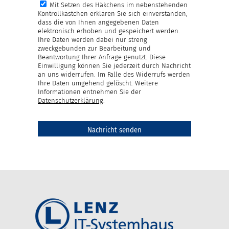
Mit Setzen des Häkchens im nebenstehenden
Kontrollkästchen erklären Sie sich einverstanden,
dass die von Ihnen angegebenen Daten
elektronisch erhoben und gespeichert werden.
Ihre Daten werden dabei nur streng
zweckgebunden zur Bearbeitung und
Beantwortung Ihrer Anfrage genutzt. Diese
Einwilligung können Sie jederzeit durch Nachricht
an uns widerrufen. Im Falle des Widerrufs werden
Ihre Daten umgehend gelöscht. Weitere
Informationen entnehmen Sie der
Datenschutzerklärung
.