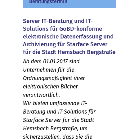
Beratungstermin
Server IT-Beratung und IT-
Solutions für GoBD-konforme
elektronische Datenerfassung und
Archivierung für Starface Server
für die Stadt Hemsbach Bergstraße
Ab dem 01.01.2017 sind
Unternehmen für die
Ordnungsmäßigkeit ihrer
elektronischen Bücher
verantwortlich.
Wir bieten umfassende IT-
Beratung und IT-Solutions für
Starface Server für die Stadt
Hemsbach Bergstraße, um
sicherzustellen, dass Sie die