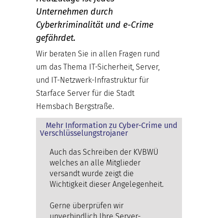
Unternehmen durch
Cyberkriminalität und e-Crime
gefährdet.
Wir beraten Sie in allen Fragen rund
um das Thema IT-Sicherheit, Server,
und IT-Netzwerk-Infrastruktur für
Starface Server für die Stadt
Hemsbach Bergstraße.
Mehr Information zu Cyber-Crime und
Verschlüsselungstrojaner
Auch das Schreiben der KVBWÜ
welches an alle Mitglieder
versandt wurde zeigt die
Wichtigkeit dieser Angelegenheit.
Gerne überprüfen wir
unverbindlich Ihre Server-