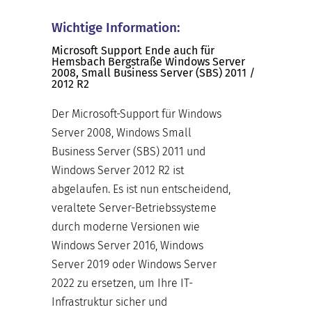
Wichtige Information:
Microsoft Support Ende auch für
Hemsbach Bergstraße Windows Server
2008, Small Business Server (SBS) 2011 /
2012 R2
Der Microsoft-Support für Windows
Server 2008, Windows Small
Business Server (SBS) 2011 und
Windows Server 2012 R2 ist
abgelaufen. Es ist nun entscheidend,
veraltete Server-Betriebssysteme
durch moderne Versionen wie
Windows Server 2016, Windows
Server 2019 oder Windows Server
2022 zu ersetzen, um Ihre IT-
Infrastruktur sicher und