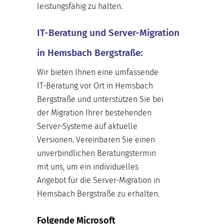
leistungsfähig zu halten.
IT-Beratung und Server-Migration
in Hemsbach Bergstraße:
Wir bieten Ihnen eine umfassende
IT-Beratung vor Ort in Hemsbach
Bergstraße und unterstützen Sie bei
der Migration Ihrer bestehenden
Server-Systeme auf aktuelle
Versionen. Vereinbaren Sie einen
unverbindlichen Beratungstermin
mit uns, um ein individuelles
Angebot für die Server-Migration in
Hemsbach Bergstraße zu erhalten.
Folgende Microsoft