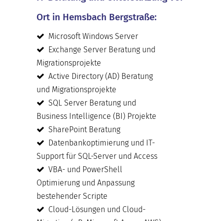
Ort in Hemsbach Bergstraße:
Microsoft Windows Server
Exchange Server Beratung und
Migrationsprojekte
Active Directory (AD) Beratung
und Migrationsprojekte
SQL Server Beratung und
Business Intelligence (BI) Projekte
SharePoint Beratung
Datenbankoptimierung und IT-
Support für SQL-Server und Access
VBA- und PowerShell
Optimierung und Anpassung
bestehender Scripte
Cloud-Lösungen und Cloud-