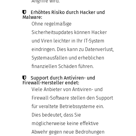
Angriffe wird.
Erhöhtes Risiko durch Hacker und
Malware:
Ohne regelmäßige
Sicherheitsupdates können Hacker
und Viren leichter in Ihr IT-System
eindringen. Dies kann zu Datenverlust,
Systemausfällen und erheblichen
finanziellen Schäden führen.
Support durch Antiviren- und
Firewall-Hersteller endet:
Viele Anbieter von Antiviren- und
Firewall-Software stellen den Support
für veraltete Betriebssysteme ein.
Dies bedeutet, dass Sie
möglicherweise keine effektive
Abwehr gegen neue Bedrohungen