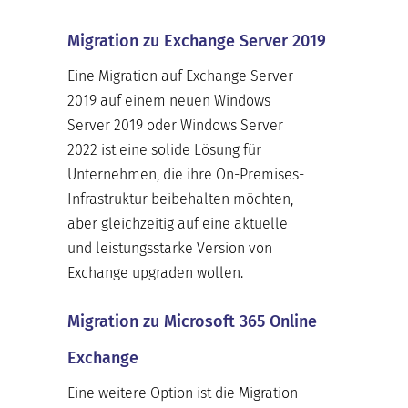
Migration zu Exchange Server 2019
Eine Migration auf Exchange Server
2019 auf einem neuen Windows
Server 2019 oder Windows Server
2022 ist eine solide Lösung für
Unternehmen, die ihre On-Premises-
Infrastruktur beibehalten möchten,
aber gleichzeitig auf eine aktuelle
und leistungsstarke Version von
Exchange upgraden wollen.
Migration zu Microsoft 365 Online
Exchange
Eine weitere Option ist die Migration