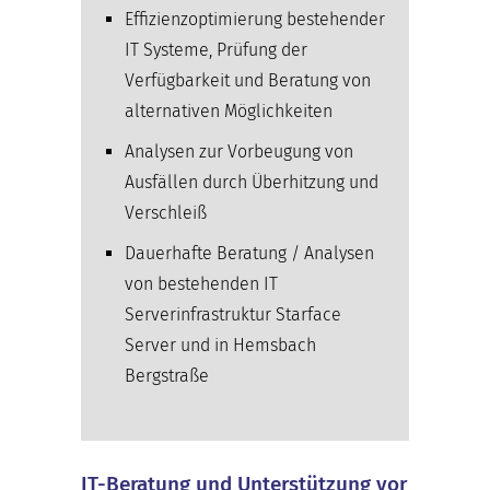
Effizienzoptimierung bestehender
IT Systeme, Prüfung der
Verfügbarkeit und Beratung von
alternativen Möglichkeiten
Analysen zur Vorbeugung von
Ausfällen durch Überhitzung und
Verschleiß
Dauerhafte Beratung / Analysen
von bestehenden IT
Serverinfrastruktur Starface
Server und in Hemsbach
Bergstraße
IT-Beratung und Unterstützung vor