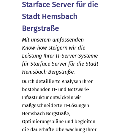
Starface Server für die
Stadt Hemsbach
Bergstraße
Mit unserem umfassenden
Know-how steigern wir die
Leistung Ihrer IT-Server-Systeme
für Starface Server für die Stadt
Hemsbach Bergstraße.
Durch detaillierte Analysen Ihrer
bestehenden IT- und Netzwerk-
Infrastruktur entwickeln wir
maßgeschneiderte IT-Lösungen
Hemsbach Bergstraße,
Optimierungspläne und begleiten
die dauerhafte Überwachung Ihrer