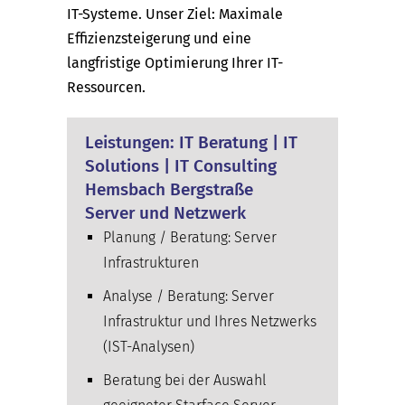
IT-Systeme. Unser Ziel: Maximale
Effizienzsteigerung und eine
langfristige Optimierung Ihrer IT-
Ressourcen.
Leistungen: IT Beratung | IT
Solutions | IT Consulting
Hemsbach Bergstraße
Server und Netzwerk
Planung / Beratung: Server
Infrastrukturen
Analyse / Beratung: Server
Infrastruktur und Ihres Netzwerks
(IST-Analysen)
Beratung bei der Auswahl