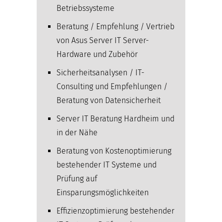
Betriebssysteme
Beratung / Empfehlung / Vertrieb
von Asus Server IT Server-
Hardware und Zubehör
Sicherheitsanalysen / IT-
Consulting und Empfehlungen /
Beratung von Datensicherheit
Server IT Beratung Hardheim und
in der Nähe
Beratung von Kostenoptimierung
bestehender IT Systeme und
Prüfung auf
Einsparungsmöglichkeiten
Effizienzoptimierung bestehender