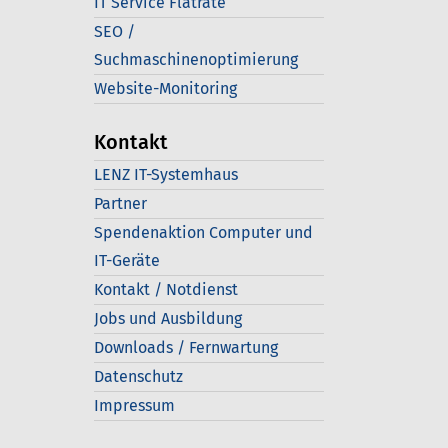
IT Service Flatrate
SEO /
Suchmaschinenoptimierung
Website-Monitoring
Kontakt
LENZ IT-Systemhaus
Partner
Spendenaktion Computer und
IT-Geräte
Kontakt / Notdienst
Jobs und Ausbildung
Downloads / Fernwartung
Datenschutz
Impressum