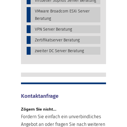
Virtueller Sophos Server Beratung
VMware Broadcom ESXi Server
Beratung
VPN Server Beratung
Zertifikatserver Beratung
zweiter DC Server Beratung
Kontaktanfrage
Zögern Sie nicht...
Fordern Sie einfach ein unverbindliches
Angebot an oder fragen Sie nach weiteren