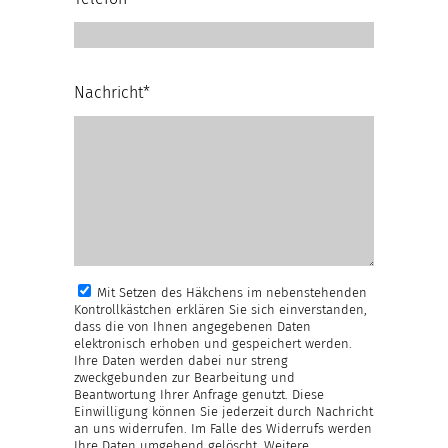
Nachricht*
Mit Setzen des Häkchens im nebenstehenden
Kontrollkästchen erklären Sie sich einverstanden,
dass die von Ihnen angegebenen Daten
elektronisch erhoben und gespeichert werden.
Ihre Daten werden dabei nur streng
zweckgebunden zur Bearbeitung und
Beantwortung Ihrer Anfrage genutzt. Diese
Einwilligung können Sie jederzeit durch Nachricht
an uns widerrufen. Im Falle des Widerrufs werden
Ihre Daten umgehend gelöscht. Weitere