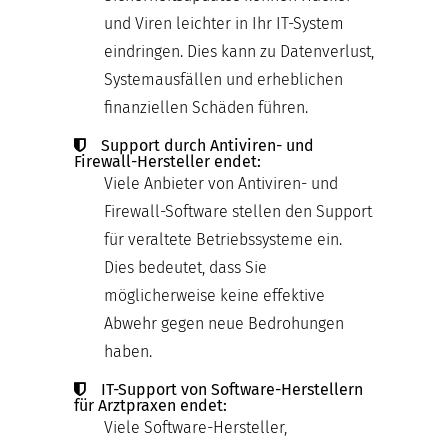
und Viren leichter in Ihr IT-System
eindringen. Dies kann zu Datenverlust,
Systemausfällen und erheblichen
finanziellen Schäden führen.
Support durch Antiviren- und
Firewall-Hersteller endet:
Viele Anbieter von Antiviren- und
Firewall-Software stellen den Support
für veraltete Betriebssysteme ein.
Dies bedeutet, dass Sie
möglicherweise keine effektive
Abwehr gegen neue Bedrohungen
haben.
IT-Support von Software-Herstellern
für Arztpraxen endet:
Viele Software-Hersteller,