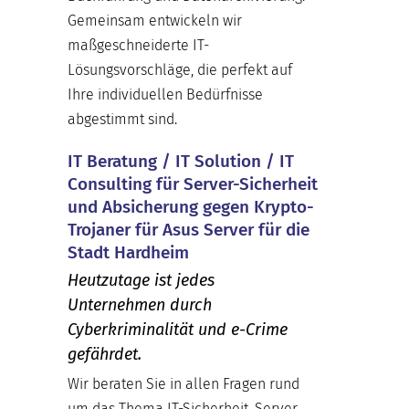
Gemeinsam entwickeln wir
maßgeschneiderte IT-
Lösungsvorschläge, die perfekt auf
Ihre individuellen Bedürfnisse
abgestimmt sind.
IT Beratung / IT Solution / IT
Consulting für Server-Sicherheit
und Absicherung gegen Krypto-
Trojaner für Asus Server für die
Stadt Hardheim
Heutzutage ist jedes
Unternehmen durch
Cyberkriminalität und e-Crime
gefährdet.
Wir beraten Sie in allen Fragen rund
um das Thema IT-Sicherheit, Server,