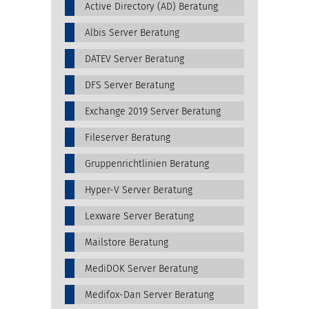
Active Directory (AD) Beratung
Albis Server Beratung
DATEV Server Beratung
DFS Server Beratung
Exchange 2019 Server Beratung
Fileserver Beratung
Gruppenrichtlinien Beratung
Hyper-V Server Beratung
Lexware Server Beratung
Mailstore Beratung
MediDOK Server Beratung
Medifox-Dan Server Beratung