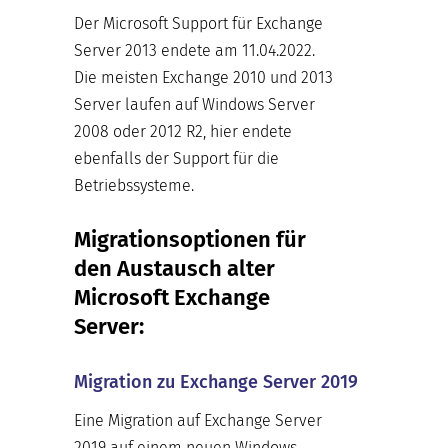
Der Microsoft Support für Exchange
Server 2013 endete am 11.04.2022.
Die meisten Exchange 2010 und 2013
Server laufen auf Windows Server
2008 oder 2012 R2, hier endete
ebenfalls der Support für die
Betriebssysteme.
Migrationsoptionen für
den Austausch alter
Microsoft Exchange
Server:
Migration zu Exchange Server 2019
Eine Migration auf Exchange Server
2019 auf einem neuen Windows