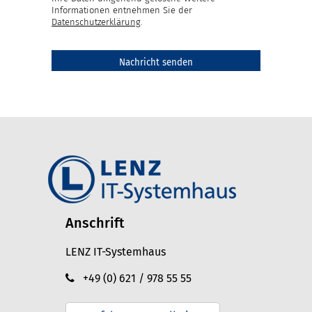
Informationen entnehmen Sie der
Datenschutzerklärung
.
Anschrift
LENZ IT-Systemhaus
+49 (0) 621 / 978 55 55