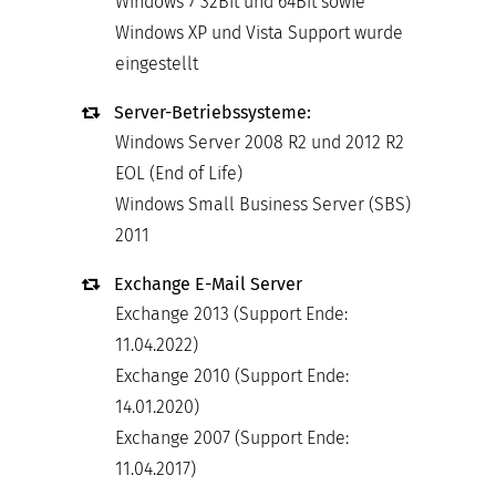
Windows 7 32Bit und 64Bit sowie
Windows XP und Vista Support wurde
eingestellt
Server-Betriebssysteme:
Windows Server 2008 R2 und 2012 R2
EOL (End of Life)
Windows Small Business Server (SBS)
2011
Exchange E-Mail Server
Exchange 2013 (Support Ende:
11.04.2022)
Exchange 2010 (Support Ende:
14.01.2020)
Exchange 2007 (Support Ende:
11.04.2017)