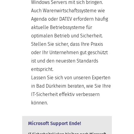
Windows Servers mit sich bringen.
Auch Warenwirtschaftssysteme wie
Agenda oder DATEV erfordern häufig
aktuelle Betriebssysteme für
optimalen Betrieb und Sicherheit.
Stellen Sie sicher, dass Ihre Praxis
oder Ihr Unternehmen gut geschützt
ist und den neuesten Standards
entspricht.
Lassen Sie sich von unseren Experten
in Bad Dürkheim beraten, wie Sie Ihre
IT-Sicherheit effektiv verbessern
können.
Microsoft Support Ende!