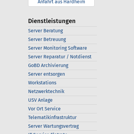
Anfahrt aus Hardheim
Dienstleistungen
Server Beratung
Server Betreuung
Server Monitoring Software
Server Reparatur / Notdienst
GoBD Archivierung
Server entsorgen
Workstations
Netzwerktechnik
USV Anlage
Vor Ort Service
Telematikinfrastruktur
Server Wartungsvertrag