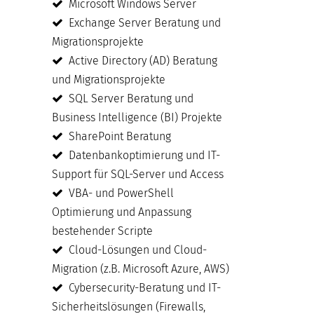
Microsoft Windows Server
Exchange Server Beratung und
Migrationsprojekte
Active Directory (AD) Beratung
und Migrationsprojekte
SQL Server Beratung und
Business Intelligence (BI) Projekte
SharePoint Beratung
Datenbankoptimierung und IT-
Support für SQL-Server und Access
VBA- und PowerShell
Optimierung und Anpassung
bestehender Scripte
Cloud-Lösungen und Cloud-
Migration (z.B. Microsoft Azure, AWS)
Cybersecurity-Beratung und IT-
Sicherheitslösungen (Firewalls,