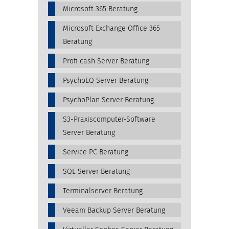
Microsoft 365 Beratung
Microsoft Exchange Office 365
Beratung
Profi cash Server Beratung
PsychoEQ Server Beratung
PsychoPlan Server Beratung
S3-Praxiscomputer-Software
Server Beratung
Service PC Beratung
SQL Server Beratung
Terminalserver Beratung
Veeam Backup Server Beratung