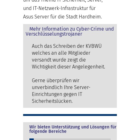
und IT-Netzwerk-Infrastruktur für
Asus Server für die Stadt Hardheim.
Mehr Information zu Cyber-Crime und
Verschlüsselungstrojaner
Auch das Schreiben der KVBWÜ
welches an alle Mitglieder
versandt wurde zeigt die
Wichtigkeit dieser Angelegenheit.
Gerne überprüfen wir
unverbindlich Ihre Server-
Einrichtungen gegen IT
Sicherheitslücken.
Wir bieten Unterstützung und Lösungen für
folgende Bereiche