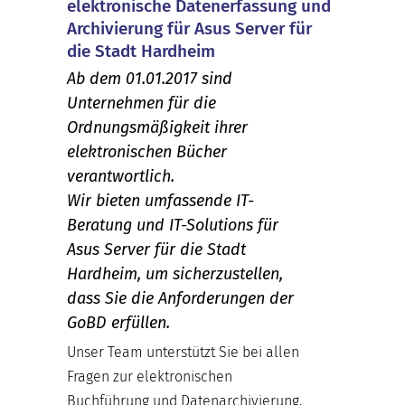
elektronische Datenerfassung und
Archivierung für Asus Server für
die Stadt Hardheim
Ab dem 01.01.2017 sind
Unternehmen für die
Ordnungsmäßigkeit ihrer
elektronischen Bücher
verantwortlich.
Wir bieten umfassende IT-
Beratung und IT-Solutions für
Asus Server für die Stadt
Hardheim, um sicherzustellen,
dass Sie die Anforderungen der
GoBD erfüllen.
Unser Team unterstützt Sie bei allen
Fragen zur elektronischen
Buchführung und Datenarchivierung.