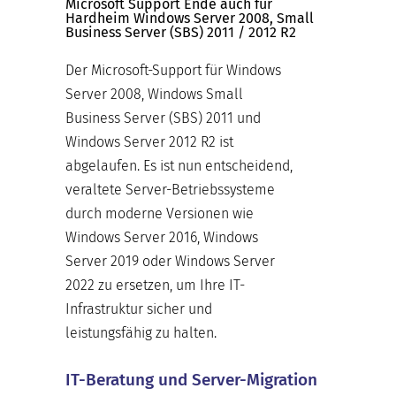
Microsoft Support Ende auch für
Hardheim Windows Server 2008, Small
Business Server (SBS) 2011 / 2012 R2
Der Microsoft-Support für Windows
Server 2008, Windows Small
Business Server (SBS) 2011 und
Windows Server 2012 R2 ist
abgelaufen. Es ist nun entscheidend,
veraltete Server-Betriebssysteme
durch moderne Versionen wie
Windows Server 2016, Windows
Server 2019 oder Windows Server
2022 zu ersetzen, um Ihre IT-
Infrastruktur sicher und
leistungsfähig zu halten.
IT-Beratung und Server-Migration