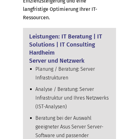
Effizienzsteigerung und eine
langfristige Optimierung Ihrer IT-
Ressourcen.
Leistungen: IT Beratung | IT
Solutions | IT Consulting
Hardheim
Server und Netzwerk
Planung / Beratung: Server
Infrastrukturen
Analyse / Beratung: Server
Infrastruktur und Ihres Netzwerks
(IST-Analysen)
Beratung bei der Auswahl
geeigneter Asus Server Server-
Software und passender