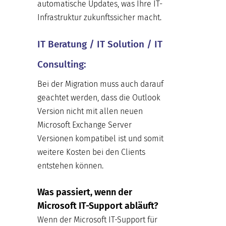
automatische Updates, was Ihre IT-
Infrastruktur zukunftssicher macht.
IT Beratung / IT Solution / IT
Consulting:
Bei der Migration muss auch darauf
geachtet werden, dass die Outlook
Version nicht mit allen neuen
Microsoft Exchange Server
Versionen kompatibel ist und somit
weitere Kosten bei den Clients
entstehen können.
Was passiert, wenn der
Microsoft IT-Support abläuft?
Wenn der Microsoft IT-Support für