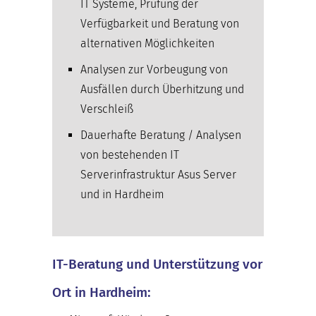
IT Systeme, Prüfung der
Verfügbarkeit und Beratung von
alternativen Möglichkeiten
Analysen zur Vorbeugung von
Ausfällen durch Überhitzung und
Verschleiß
Dauerhafte Beratung / Analysen
von bestehenden IT
Serverinfrastruktur Asus Server
und in Hardheim
IT-Beratung und Unterstützung vor
Ort in Hardheim: