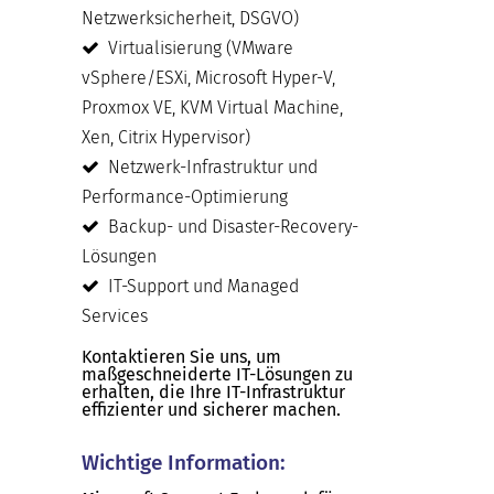
Netzwerksicherheit, DSGVO)
Virtualisierung (VMware
vSphere/ESXi, Microsoft Hyper-V,
Proxmox VE, KVM Virtual Machine,
Xen, Citrix Hypervisor)
Netzwerk-Infrastruktur und
Performance-Optimierung
Backup- und Disaster-Recovery-
Lösungen
IT-Support und Managed
Services
Kontaktieren Sie uns, um
maßgeschneiderte IT-Lösungen zu
erhalten, die Ihre IT-Infrastruktur
effizienter und sicherer machen.
Wichtige Information: