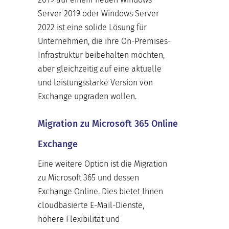
Server 2019 oder Windows Server
2022 ist eine solide Lösung für
Unternehmen, die ihre On-Premises-
Infrastruktur beibehalten möchten,
aber gleichzeitig auf eine aktuelle
und leistungsstarke Version von
Exchange upgraden wollen.
Migration zu Microsoft 365 Online
Exchange
Eine weitere Option ist die Migration
zu Microsoft 365 und dessen
Exchange Online. Dies bietet Ihnen
cloudbasierte E-Mail-Dienste,
höhere Flexibilität und