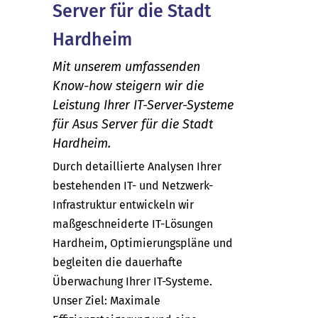
Server für die Stadt
Hardheim
Mit unserem umfassenden
Know-how steigern wir die
Leistung Ihrer IT-Server-Systeme
für Asus Server für die Stadt
Hardheim.
Durch detaillierte Analysen Ihrer
bestehenden IT- und Netzwerk-
Infrastruktur entwickeln wir
maßgeschneiderte IT-Lösungen
Hardheim, Optimierungspläne und
begleiten die dauerhafte
Überwachung Ihrer IT-Systeme.
Unser Ziel: Maximale