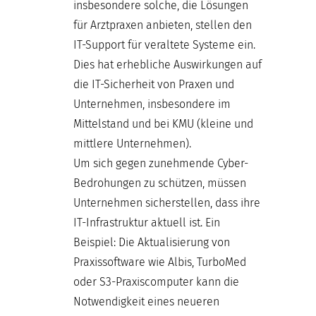
insbesondere solche, die Lösungen
für Arztpraxen anbieten, stellen den
IT-Support für veraltete Systeme ein.
Dies hat erhebliche Auswirkungen auf
die IT-Sicherheit von Praxen und
Unternehmen, insbesondere im
Mittelstand und bei KMU (kleine und
mittlere Unternehmen).
Um sich gegen zunehmende Cyber-
Bedrohungen zu schützen, müssen
Unternehmen sicherstellen, dass ihre
IT-Infrastruktur aktuell ist. Ein
Beispiel: Die Aktualisierung von
Praxissoftware wie Albis, TurboMed
oder S3-Praxiscomputer kann die
Notwendigkeit eines neueren