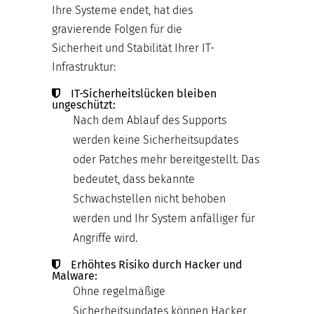
Ihre Systeme endet, hat dies
gravierende Folgen für die
Sicherheit und Stabilität Ihrer IT-
Infrastruktur:
IT-Sicherheitslücken bleiben
ungeschützt:
Nach dem Ablauf des Supports
werden keine Sicherheitsupdates
oder Patches mehr bereitgestellt. Das
bedeutet, dass bekannte
Schwachstellen nicht behoben
werden und Ihr System anfälliger für
Angriffe wird.
Erhöhtes Risiko durch Hacker und
Malware:
Ohne regelmäßige
Sicherheitsupdates können Hacker