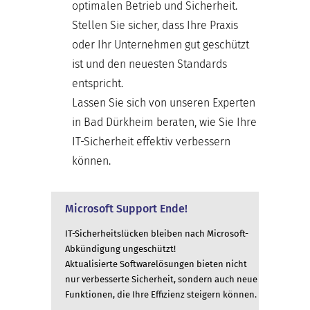
optimalen Betrieb und Sicherheit.
Stellen Sie sicher, dass Ihre Praxis
oder Ihr Unternehmen gut geschützt
ist und den neuesten Standards
entspricht.
Lassen Sie sich von unseren Experten
in Bad Dürkheim beraten, wie Sie Ihre
IT-Sicherheit effektiv verbessern
können.
Microsoft Support Ende!
IT-Sicherheitslücken bleiben nach Microsoft-
Abkündigung ungeschützt!
Aktualisierte Softwarelösungen bieten nicht
nur verbesserte Sicherheit, sondern auch neue
Funktionen, die Ihre Effizienz steigern können.