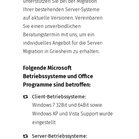
unterstützen Sie bei der Migration
Ihrer bestehenden Server-Systeme
auf aktuelle Versionen. Vereinbaren
Sie einen unverbindlichen
Beratungstermin mit uns, um ein
individuelles Angebot für die Server-
Migration in Griesheim zu erhalten.
Folgende Microsoft
Betriebssysteme und Office
Programme sind betroffen:
Client-Betriebssysteme:
Windows 7 32Bit und 64Bit sowie
Windows XP und Vista Support wurde
eingestellt
Server-Betriebssysteme: