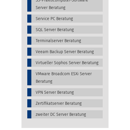
S3-Praxiscomputer-Software
Server Beratung
Service PC Beratung
SQL Server Beratung
Terminalserver Beratung
Veeam Backup Server Beratung
Virtueller Sophos Server Beratung
VMware Broadcom ESXi Server
Beratung
VPN Server Beratung
Zertifikatserver Beratung
zweiter DC Server Beratung