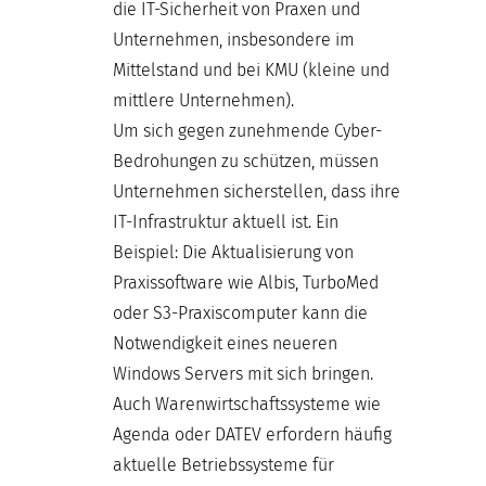
die IT-Sicherheit von Praxen und
Unternehmen, insbesondere im
Mittelstand und bei KMU (kleine und
mittlere Unternehmen).
Um sich gegen zunehmende Cyber-
Bedrohungen zu schützen, müssen
Unternehmen sicherstellen, dass ihre
IT-Infrastruktur aktuell ist. Ein
Beispiel: Die Aktualisierung von
Praxissoftware wie Albis, TurboMed
oder S3-Praxiscomputer kann die
Notwendigkeit eines neueren
Windows Servers mit sich bringen.
Auch Warenwirtschaftssysteme wie
Agenda oder DATEV erfordern häufig
aktuelle Betriebssysteme für