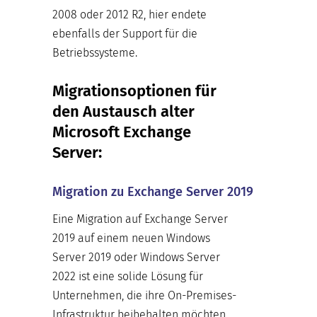
2008 oder 2012 R2, hier endete
ebenfalls der Support für die
Betriebssysteme.
Migrationsoptionen für
den Austausch alter
Microsoft Exchange
Server:
Migration zu Exchange Server 2019
Eine Migration auf Exchange Server
2019 auf einem neuen Windows
Server 2019 oder Windows Server
2022 ist eine solide Lösung für
Unternehmen, die ihre On-Premises-
Infrastruktur beibehalten möchten,