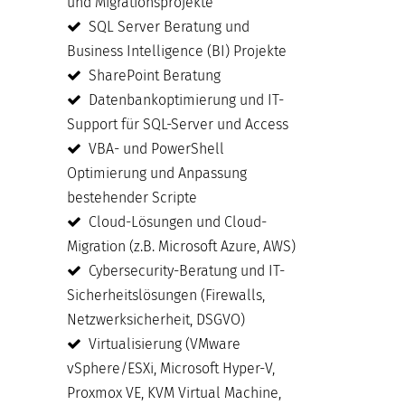
und Migrationsprojekte
SQL Server Beratung und
Business Intelligence (BI) Projekte
SharePoint Beratung
Datenbankoptimierung und IT-
Support für SQL-Server und Access
VBA- und PowerShell
Optimierung und Anpassung
bestehender Scripte
Cloud-Lösungen und Cloud-
Migration (z.B. Microsoft Azure, AWS)
Cybersecurity-Beratung und IT-
Sicherheitslösungen (Firewalls,
Netzwerksicherheit, DSGVO)
Virtualisierung (VMware
vSphere/ESXi, Microsoft Hyper-V,
Proxmox VE, KVM Virtual Machine,