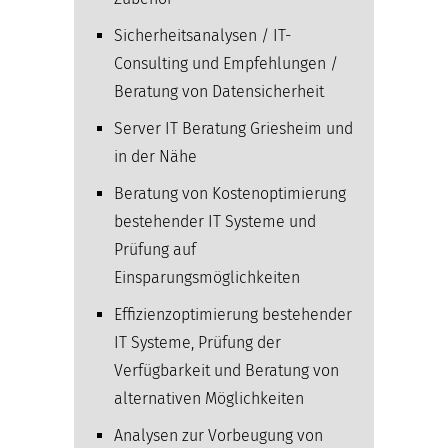
Sicherheitsanalysen / IT-
Consulting und Empfehlungen /
Beratung von Datensicherheit
Server IT Beratung Griesheim und
in der Nähe
Beratung von Kostenoptimierung
bestehender IT Systeme und
Prüfung auf
Einsparungsmöglichkeiten
Effizienzoptimierung bestehender
IT Systeme, Prüfung der
Verfügbarkeit und Beratung von
alternativen Möglichkeiten
Analysen zur Vorbeugung von