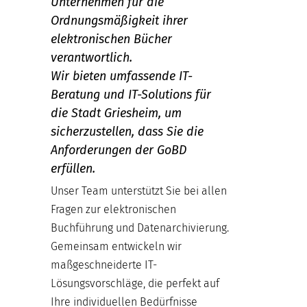
Unternehmen für die
Ordnungsmäßigkeit ihrer
elektronischen Bücher
verantwortlich.
Wir bieten umfassende IT-
Beratung und IT-Solutions für
die Stadt Griesheim, um
sicherzustellen, dass Sie die
Anforderungen der GoBD
erfüllen.
Unser Team unterstützt Sie bei allen
Fragen zur elektronischen
Buchführung und Datenarchivierung.
Gemeinsam entwickeln wir
maßgeschneiderte IT-
Lösungsvorschläge, die perfekt auf
Ihre individuellen Bedürfnisse