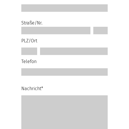
Straße/Nr.
PLZ/Ort
Telefon
Nachricht*