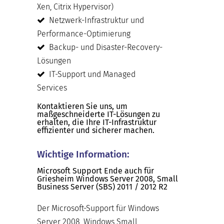
Xen, Citrix Hypervisor)
Netzwerk-Infrastruktur und
Performance-Optimierung
Backup- und Disaster-Recovery-
Lösungen
IT-Support und Managed
Services
Kontaktieren Sie uns, um
maßgeschneiderte IT-Lösungen zu
erhalten, die Ihre IT-Infrastruktur
effizienter und sicherer machen.
Wichtige Information:
Microsoft Support Ende auch für
Griesheim Windows Server 2008, Small
Business Server (SBS) 2011 / 2012 R2
Der Microsoft-Support für Windows
Server 2008, Windows Small