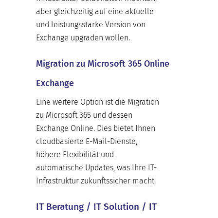
aber gleichzeitig auf eine aktuelle
und leistungsstarke Version von
Exchange upgraden wollen.
Migration zu Microsoft 365 Online
Exchange
Eine weitere Option ist die Migration
zu Microsoft 365 und dessen
Exchange Online. Dies bietet Ihnen
cloudbasierte E-Mail-Dienste,
höhere Flexibilität und
automatische Updates, was Ihre IT-
Infrastruktur zukunftssicher macht.
IT Beratung / IT Solution / IT