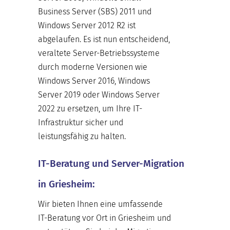
Business Server (SBS) 2011 und
Windows Server 2012 R2 ist
abgelaufen. Es ist nun entscheidend,
veraltete Server-Betriebssysteme
durch moderne Versionen wie
Windows Server 2016, Windows
Server 2019 oder Windows Server
2022 zu ersetzen, um Ihre IT-
Infrastruktur sicher und
leistungsfähig zu halten.
IT-Beratung und Server-Migration
in Griesheim:
Wir bieten Ihnen eine umfassende
IT-Beratung vor Ort in Griesheim und