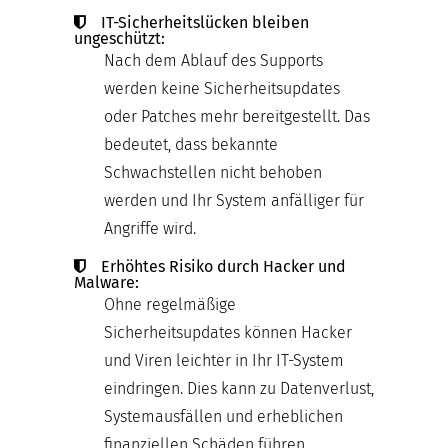
IT-Sicherheitslücken bleiben
ungeschützt:
Nach dem Ablauf des Supports
werden keine Sicherheitsupdates
oder Patches mehr bereitgestellt. Das
bedeutet, dass bekannte
Schwachstellen nicht behoben
werden und Ihr System anfälliger für
Angriffe wird.
Erhöhtes Risiko durch Hacker und
Malware:
Ohne regelmäßige
Sicherheitsupdates können Hacker
und Viren leichter in Ihr IT-System
eindringen. Dies kann zu Datenverlust,
Systemausfällen und erheblichen
finanziellen Schäden führen.