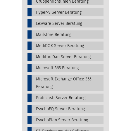
Gruppenrichtlinien Beratung
Hyper-V Server Beratung
Lexware Server Beratung
Mailstore Beratung
MediDOK Server Beratung
Medifox-Dan Server Beratung
Microsoft 365 Beratung
Microsoft Exchange Office 365
Beratung
Profi cash Server Beratung
PsychoEQ Server Beratung
PsychoPlan Server Beratung