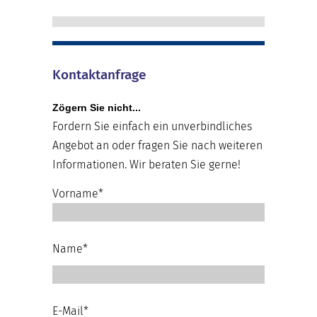
Kontaktanfrage
Zögern Sie nicht...
Fordern Sie einfach ein unverbindliches
Angebot an oder fragen Sie nach weiteren
Informationen. Wir beraten Sie gerne!
Vorname*
Name*
E-Mail*