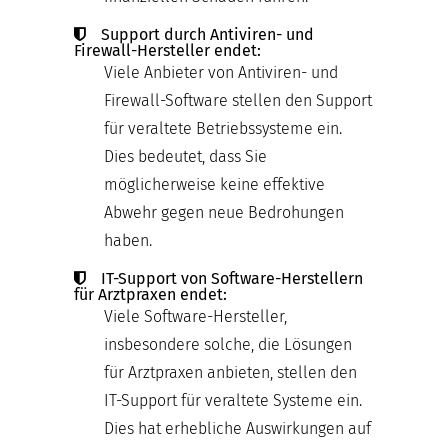
Support durch Antiviren- und
Firewall-Hersteller endet:
Viele Anbieter von Antiviren- und
Firewall-Software stellen den Support
für veraltete Betriebssysteme ein.
Dies bedeutet, dass Sie
möglicherweise keine effektive
Abwehr gegen neue Bedrohungen
haben.
IT-Support von Software-Herstellern
für Arztpraxen endet:
Viele Software-Hersteller,
insbesondere solche, die Lösungen
für Arztpraxen anbieten, stellen den
IT-Support für veraltete Systeme ein.
Dies hat erhebliche Auswirkungen auf