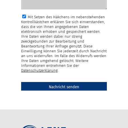
Mit Setzen des Häkchens im nebenstehenden
Kontrollkästchen erklären Sie sich einverstanden,
dass die von Ihnen angegebenen Daten
elektronisch erhoben und gespeichert werden.
Ihre Daten werden dabei nur streng
zweckgebunden zur Bearbeitung und
Beantwortung Ihrer Anfrage genutzt. Diese
Einwilligung können Sie jederzeit durch Nachricht
an uns widerrufen. Im Falle des Widerrufs werden
Ihre Daten umgehend gelöscht. Weitere
Informationen entnehmen Sie der
Datenschutzerklärung
.