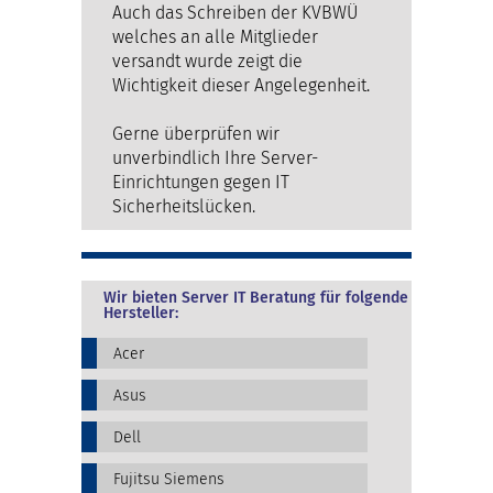
Auch das Schreiben der KVBWÜ
welches an alle Mitglieder
versandt wurde zeigt die
Wichtigkeit dieser Angelegenheit.
Gerne überprüfen wir
unverbindlich Ihre Server-
Einrichtungen gegen IT
Sicherheitslücken.
Wir bieten Server IT Beratung für folgende
Hersteller:
Acer
Asus
Dell
Fujitsu Siemens