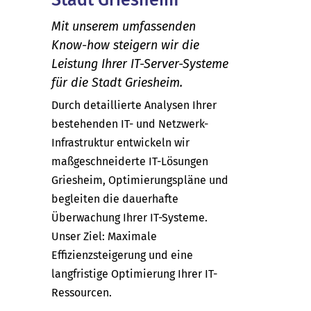
Mit unserem umfassenden
Know-how steigern wir die
Leistung Ihrer IT-Server-Systeme
für die Stadt Griesheim.
Durch detaillierte Analysen Ihrer
bestehenden IT- und Netzwerk-
Infrastruktur entwickeln wir
maßgeschneiderte IT-Lösungen
Griesheim, Optimierungspläne und
begleiten die dauerhafte
Überwachung Ihrer IT-Systeme.
Unser Ziel: Maximale
Effizienzsteigerung und eine
langfristige Optimierung Ihrer IT-
Ressourcen.