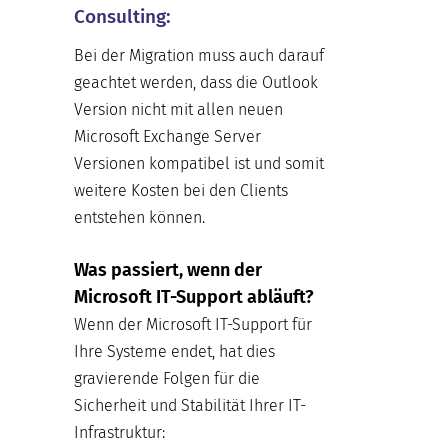
Consulting:
Bei der Migration muss auch darauf
geachtet werden, dass die Outlook
Version nicht mit allen neuen
Microsoft Exchange Server
Versionen kompatibel ist und somit
weitere Kosten bei den Clients
entstehen können.
Was passiert, wenn der
Microsoft IT-Support abläuft?
Wenn der Microsoft IT-Support für
Ihre Systeme endet, hat dies
gravierende Folgen für die
Sicherheit und Stabilität Ihrer IT-
Infrastruktur: