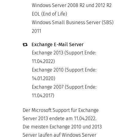
Windows Server 2008 R2 und 2012 R2
EOL (End of Life)
Windows Small Business Server (SBS)
2011
Exchange E-Mail Server
Exchange 2013 (Support Ende:
11.04.2022)
Exchange 2010 (Support Ende:
14.01.2020)
Exchange 2007 (Support Ende:
11.04.2017)
Der Microsoft Support für Exchange
Server 2013 endete am 11.04.2022.
Die meisten Exchange 2010 und 2013
Server laufen auf Windows Server