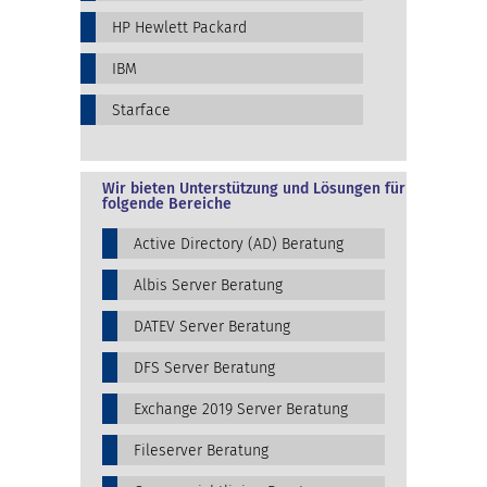
HP Hewlett Packard
IBM
Starface
Wir bieten Unterstützung und Lösungen für
folgende Bereiche
Active Directory (AD) Beratung
Albis Server Beratung
DATEV Server Beratung
DFS Server Beratung
Exchange 2019 Server Beratung
Fileserver Beratung