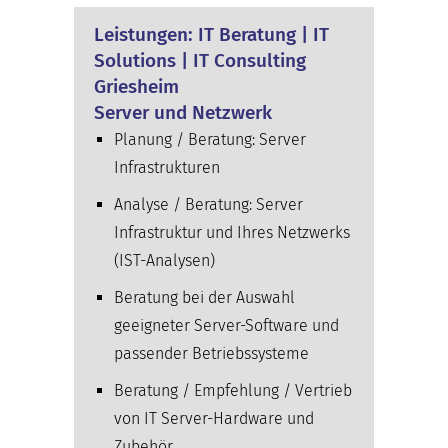
Leistungen: IT Beratung | IT
Solutions | IT Consulting
Griesheim
Server und Netzwerk
Planung / Beratung: Server
Infrastrukturen
Analyse / Beratung: Server
Infrastruktur und Ihres Netzwerks
(IST-Analysen)
Beratung bei der Auswahl
geeigneter Server-Software und
passender Betriebssysteme
Beratung / Empfehlung / Vertrieb
von IT Server-Hardware und
Zubehör