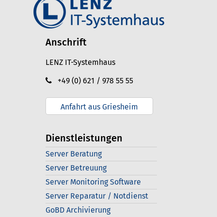
Anschrift
LENZ IT-Systemhaus
+49 (0) 621 / 978 55 55
Anfahrt aus Griesheim
Dienstleistungen
Server Beratung
Server Betreuung
Server Monitoring Software
Server Reparatur / Notdienst
GoBD Archivierung