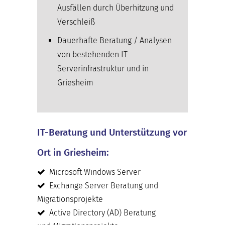
Ausfällen durch Überhitzung und
Verschleiß
Dauerhafte Beratung / Analysen
von bestehenden IT
Serverinfrastruktur und in
Griesheim
IT-Beratung und Unterstützung vor
Ort in Griesheim:
Microsoft Windows Server
Exchange Server Beratung und
Migrationsprojekte
Active Directory (AD) Beratung