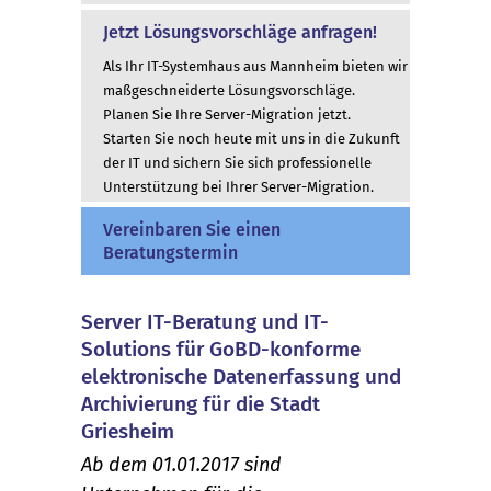
Jetzt Lösungsvorschläge anfragen!
Als Ihr IT-Systemhaus aus Mannheim bieten wir
maßgeschneiderte Lösungsvorschläge.
Planen Sie Ihre Server-Migration jetzt.
Starten Sie noch heute mit uns in die Zukunft
der IT und sichern Sie sich professionelle
Unterstützung bei Ihrer Server-Migration.
Vereinbaren Sie einen
Beratungstermin
Server IT-Beratung und IT-
Solutions für GoBD-konforme
elektronische Datenerfassung und
Archivierung für die Stadt
Griesheim
Ab dem 01.01.2017 sind