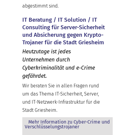
abgestimmt sind.
IT Beratung / IT Solution / IT
Consulting für Server-Sicherheit
und Absicherung gegen Krypto-
Trojaner für die Stadt Griesheim
Heutzutage ist jedes
Unternehmen durch
Cyberkriminalität und e-Crime
gefährdet.
Wir beraten Sie in allen Fragen rund
um das Thema IT-Sicherheit, Server,
und IT-Netzwerk-Infrastruktur für die
Stadt Griesheim.
Mehr Information zu Cyber-Crime und
Verschlüsselungstrojaner