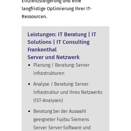
Effizienzsteigerung und eine
langfristige Optimierung Ihrer IT-
Ressourcen.
Leistungen: IT Beratung | IT
Solutions | IT Consulting
Frankenthal
Server und Netzwerk
Planung / Beratung: Server
Infrastrukturen
Analyse / Beratung: Server
Infrastruktur und Ihres Netzwerks
(IST-Analysen)
Beratung bei der Auswahl
geeigneter Fujitsu Siemens
Server Server-Software und