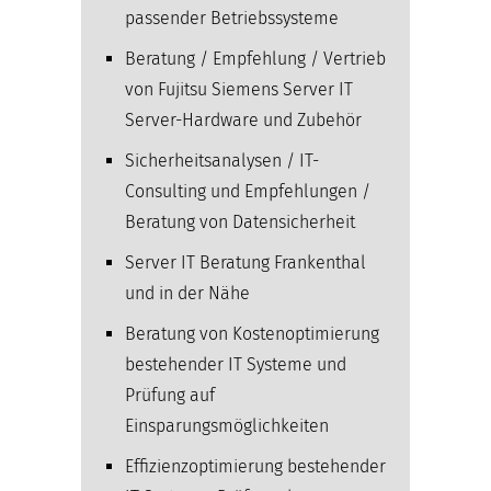
passender Betriebssysteme
Beratung / Empfehlung / Vertrieb
von Fujitsu Siemens Server IT
Server-Hardware und Zubehör
Sicherheitsanalysen / IT-
Consulting und Empfehlungen /
Beratung von Datensicherheit
Server IT Beratung Frankenthal
und in der Nähe
Beratung von Kostenoptimierung
bestehender IT Systeme und
Prüfung auf
Einsparungsmöglichkeiten
Effizienzoptimierung bestehender