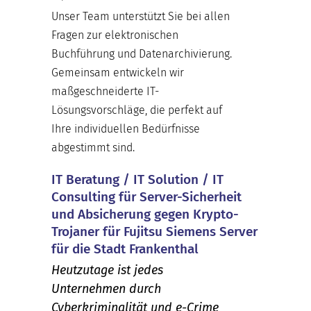
Unser Team unterstützt Sie bei allen
Fragen zur elektronischen
Buchführung und Datenarchivierung.
Gemeinsam entwickeln wir
maßgeschneiderte IT-
Lösungsvorschläge, die perfekt auf
Ihre individuellen Bedürfnisse
abgestimmt sind.
IT Beratung / IT Solution / IT
Consulting für Server-Sicherheit
und Absicherung gegen Krypto-
Trojaner für Fujitsu Siemens Server
für die Stadt Frankenthal
Heutzutage ist jedes
Unternehmen durch
Cyberkriminalität und e-Crime