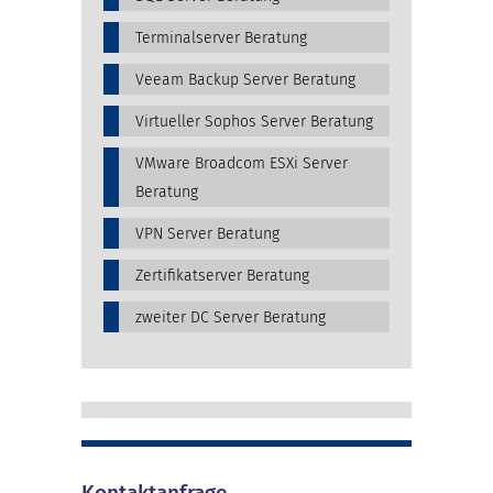
Terminalserver Beratung
Veeam Backup Server Beratung
Virtueller Sophos Server Beratung
VMware Broadcom ESXi Server
Beratung
VPN Server Beratung
Zertifikatserver Beratung
zweiter DC Server Beratung
Kontaktanfrage