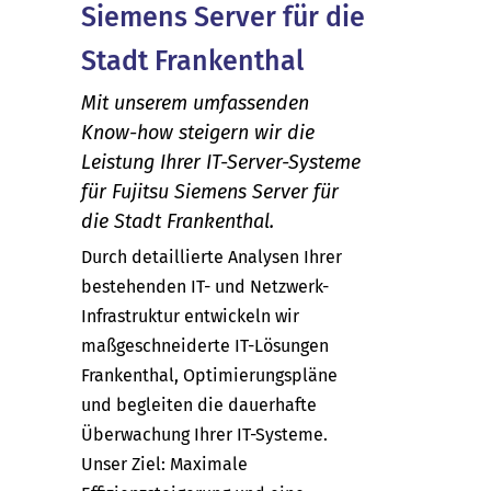
Siemens Server für die
Stadt Frankenthal
Mit unserem umfassenden
Know-how steigern wir die
Leistung Ihrer IT-Server-Systeme
für Fujitsu Siemens Server für
die Stadt Frankenthal.
Durch detaillierte Analysen Ihrer
bestehenden IT- und Netzwerk-
Infrastruktur entwickeln wir
maßgeschneiderte IT-Lösungen
Frankenthal, Optimierungspläne
und begleiten die dauerhafte
Überwachung Ihrer IT-Systeme.
Unser Ziel: Maximale