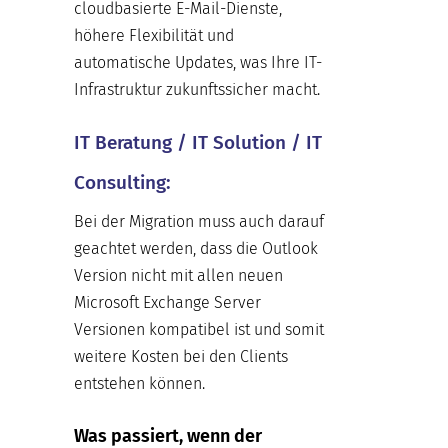
cloudbasierte E-Mail-Dienste,
höhere Flexibilität und
automatische Updates, was Ihre IT-
Infrastruktur zukunftssicher macht.
IT Beratung / IT Solution / IT
Consulting:
Bei der Migration muss auch darauf
geachtet werden, dass die Outlook
Version nicht mit allen neuen
Microsoft Exchange Server
Versionen kompatibel ist und somit
weitere Kosten bei den Clients
entstehen können.
Was passiert, wenn der