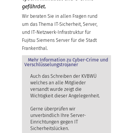
gefährdet.
Wir beraten Sie in allen Fragen rund
um das Thema IT-Sicherheit, Server,
und IT-Netzwerk-Infrastruktur für
Fujitsu Siemens Server für die Stadt
Frankenthal.
Mehr Information zu Cyber-Crime und
Verschlüsselungstrojaner
Auch das Schreiben der KVBWÜ
welches an alle Mitglieder
versandt wurde zeigt die
Wichtigkeit dieser Angelegenheit.
Gerne überprüfen wir
unverbindlich Ihre Server-
Einrichtungen gegen IT
Sicherheitslücken.