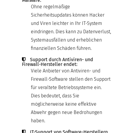
Malware:
Ohne regelmäßige
Sicherheitsupdates können Hacker
und Viren leichter in Ihr IT-System
eindringen. Dies kann zu Datenverlust,
Systemausfällen und erheblichen
finanziellen Schäden führen.
Support durch Antiviren- und
Firewall-Hersteller endet:
Viele Anbieter von Antiviren- und
Firewall-Software stellen den Support
für veraltete Betriebssysteme ein.
Dies bedeutet, dass Sie
möglicherweise keine effektive
Abwehr gegen neue Bedrohungen
haben.
IT-Support von Software-Herstellern