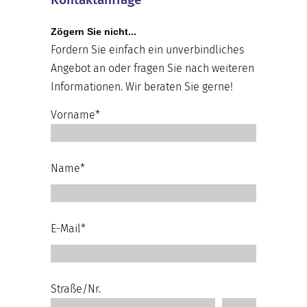
Zögern Sie nicht...
Fordern Sie einfach ein unverbindliches
Angebot an oder fragen Sie nach weiteren
Informationen. Wir beraten Sie gerne!
Vorname*
Name*
E-Mail*
Straße/Nr.