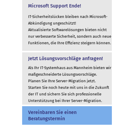
Microsoft Support Ende!
IT-Sicherheitslücken bleiben nach Microsoft-
Abkündigung ungeschützt!
Aktualisierte Softwarelösungen bieten nicht
nur verbesserte Sicherheit, sondern auch neue
Funktionen, die Ihre Effizienz steigern können.
Jetzt Lösungsvorschläge anfragen!
Als Ihr IT-Systemhaus aus Mannheim bieten wir
maßgeschneiderte Lösungsvorschläge.
Planen Sie Ihre Server-Migration jetzt.
Starten Sie noch heute mit uns in die Zukunft
der IT und sichern Sie sich professionelle
Unterstützung bei Ihrer Server-Migration.
Vereinbaren Sie einen
Beratungstermin