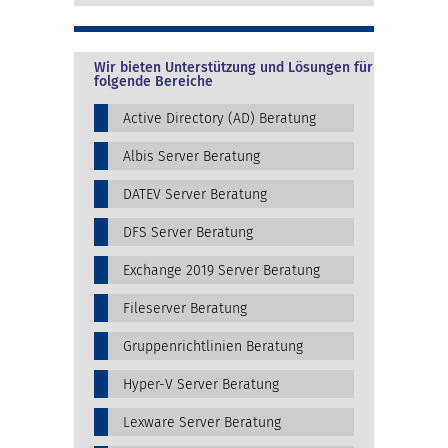
Wir bieten Unterstützung und Lösungen für
folgende Bereiche
Active Directory (AD) Beratung
Albis Server Beratung
DATEV Server Beratung
DFS Server Beratung
Exchange 2019 Server Beratung
Fileserver Beratung
Gruppenrichtlinien Beratung
Hyper-V Server Beratung
Lexware Server Beratung