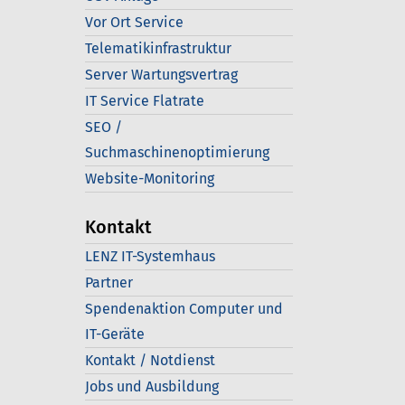
Vor Ort Service
Telematikinfrastruktur
Server Wartungsvertrag
IT Service Flatrate
SEO /
Suchmaschinenoptimierung
Website-Monitoring
Kontakt
LENZ IT-Systemhaus
Partner
Spendenaktion Computer und
IT-Geräte
Kontakt / Notdienst
Jobs und Ausbildung