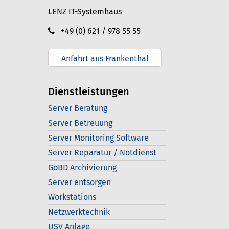
LENZ IT-Systemhaus
+49 (0) 621 / 978 55 55
Anfahrt aus Frankenthal
Dienstleistungen
Server Beratung
Server Betreuung
Server Monitoring Software
Server Reparatur / Notdienst
GoBD Archivierung
Server entsorgen
Workstations
Netzwerktechnik
USV Anlage