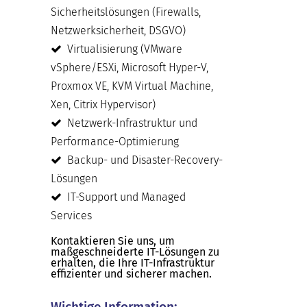
Sicherheitslösungen (Firewalls,
Netzwerksicherheit, DSGVO)
Virtualisierung (VMware
vSphere/ESXi, Microsoft Hyper-V,
Proxmox VE, KVM Virtual Machine,
Xen, Citrix Hypervisor)
Netzwerk-Infrastruktur und
Performance-Optimierung
Backup- und Disaster-Recovery-
Lösungen
IT-Support und Managed
Services
Kontaktieren Sie uns, um
maßgeschneiderte IT-Lösungen zu
erhalten, die Ihre IT-Infrastruktur
effizienter und sicherer machen.
Wichtige Information: