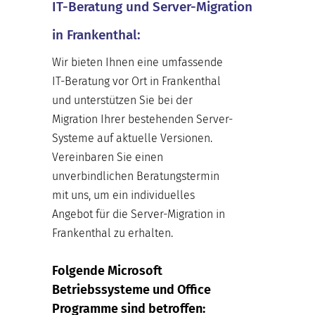
IT-Beratung und Server-Migration
in Frankenthal:
Wir bieten Ihnen eine umfassende
IT-Beratung vor Ort in Frankenthal
und unterstützen Sie bei der
Migration Ihrer bestehenden Server-
Systeme auf aktuelle Versionen.
Vereinbaren Sie einen
unverbindlichen Beratungstermin
mit uns, um ein individuelles
Angebot für die Server-Migration in
Frankenthal zu erhalten.
Folgende Microsoft
Betriebssysteme und Office
Programme sind betroffen: