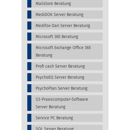
Mailstore Beratung
MediDOK Server Beratung
Medifox-Dan Server Beratung
Microsoft 365 Beratung
Microsoft Exchange Office 365
Beratung
Profi cash Server Beratung
PsychoEQ Server Beratung
PsychoPlan Server Beratung
S3-Praxiscomputer-Software
Server Beratung
Service PC Beratung
SQL Server Beratung