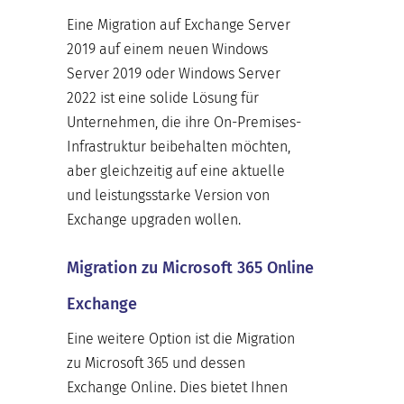
Eine Migration auf Exchange Server
2019 auf einem neuen Windows
Server 2019 oder Windows Server
2022 ist eine solide Lösung für
Unternehmen, die ihre On-Premises-
Infrastruktur beibehalten möchten,
aber gleichzeitig auf eine aktuelle
und leistungsstarke Version von
Exchange upgraden wollen.
Migration zu Microsoft 365 Online
Exchange
Eine weitere Option ist die Migration
zu Microsoft 365 und dessen
Exchange Online. Dies bietet Ihnen