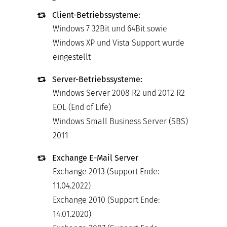
Client-Betriebssysteme:
Windows 7 32Bit und 64Bit sowie
Windows XP und Vista Support wurde
eingestellt
Server-Betriebssysteme:
Windows Server 2008 R2 und 2012 R2
EOL (End of Life)
Windows Small Business Server (SBS)
2011
Exchange E-Mail Server
Exchange 2013 (Support Ende:
11.04.2022)
Exchange 2010 (Support Ende:
14.01.2020)