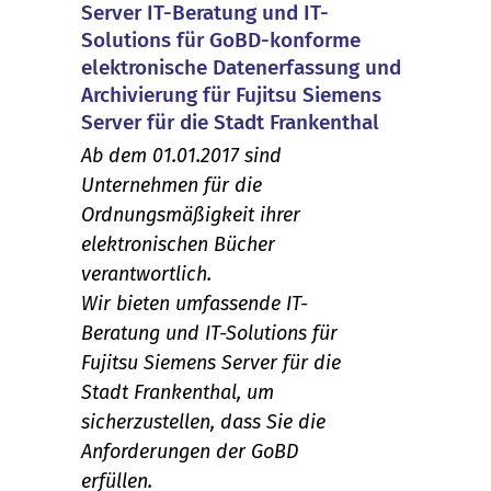
Server IT-Beratung und IT-
Solutions für GoBD-konforme
elektronische Datenerfassung und
Archivierung für Fujitsu Siemens
Server für die Stadt Frankenthal
Ab dem 01.01.2017 sind
Unternehmen für die
Ordnungsmäßigkeit ihrer
elektronischen Bücher
verantwortlich.
Wir bieten umfassende IT-
Beratung und IT-Solutions für
Fujitsu Siemens Server für die
Stadt Frankenthal, um
sicherzustellen, dass Sie die
Anforderungen der GoBD
erfüllen.