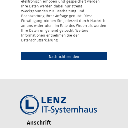
elektronisch erhoben und gespeichert werden.
Ihre Daten werden dabei nur streng
zweckgebunden zur Bearbeitung und
Beantwortung Ihrer Anfrage genutzt. Diese
Einwilligung können Sie jederzeit durch Nachricht
an uns widerrufen. Im Falle des Widerrufs werden
Ihre Daten umgehend gelöscht. Weitere
Informationen entnehmen Sie der
Datenschutzerklärung
.
Anschrift