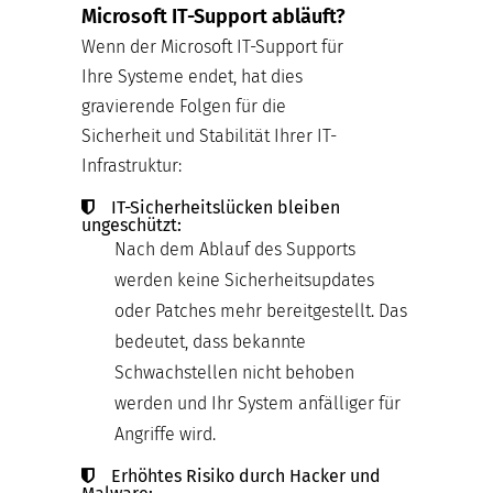
Microsoft IT-Support abläuft?
Wenn der Microsoft IT-Support für
Ihre Systeme endet, hat dies
gravierende Folgen für die
Sicherheit und Stabilität Ihrer IT-
Infrastruktur:
IT-Sicherheitslücken bleiben
ungeschützt:
Nach dem Ablauf des Supports
werden keine Sicherheitsupdates
oder Patches mehr bereitgestellt. Das
bedeutet, dass bekannte
Schwachstellen nicht behoben
werden und Ihr System anfälliger für
Angriffe wird.
Erhöhtes Risiko durch Hacker und