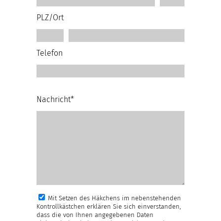
PLZ/Ort
Telefon
Nachricht*
Mit Setzen des Häkchens im nebenstehenden
Kontrollkästchen erklären Sie sich einverstanden,
dass die von Ihnen angegebenen Daten