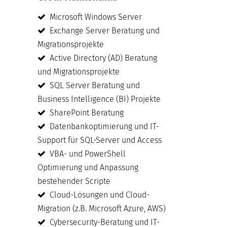
Microsoft Windows Server
Exchange Server Beratung und
Migrationsprojekte
Active Directory (AD) Beratung
und Migrationsprojekte
SQL Server Beratung und
Business Intelligence (BI) Projekte
SharePoint Beratung
Datenbankoptimierung und IT-
Support für SQL-Server und Access
VBA- und PowerShell
Optimierung und Anpassung
bestehender Scripte
Cloud-Lösungen und Cloud-
Migration (z.B. Microsoft Azure, AWS)
Cybersecurity-Beratung und IT-