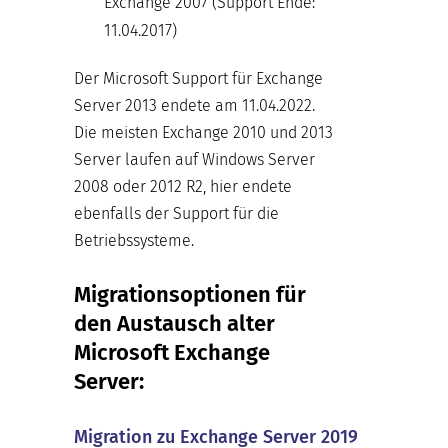
Exchange 2007 (Support Ende:
11.04.2017)
Der Microsoft Support für Exchange
Server 2013 endete am 11.04.2022.
Die meisten Exchange 2010 und 2013
Server laufen auf Windows Server
2008 oder 2012 R2, hier endete
ebenfalls der Support für die
Betriebssysteme.
Migrationsoptionen für
den Austausch alter
Microsoft Exchange
Server:
Migration zu Exchange Server 2019