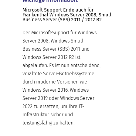
Microsoft Support Ende auch für
Frankenthal Windows Server 2008, Small
Business Server (SBS) 2011 / 2012 R2
Der Microsoft-Support für Windows
Server 2008, Windows Small
Business Server (SBS) 2011 und
Windows Server 2012 R2 ist
abgelaufen. Es ist nun entscheidend,
veraltete Server-Betriebssysteme
durch moderne Versionen wie
Windows Server 2016, Windows
Server 2019 oder Windows Server
2022 zu ersetzen, um Ihre IT-
Infrastruktur sicher und
leistungsfähig zu halten.