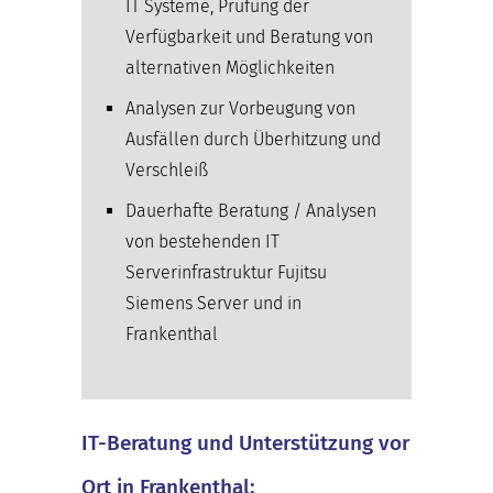
IT Systeme, Prüfung der
Verfügbarkeit und Beratung von
alternativen Möglichkeiten
Analysen zur Vorbeugung von
Ausfällen durch Überhitzung und
Verschleiß
Dauerhafte Beratung / Analysen
von bestehenden IT
Serverinfrastruktur Fujitsu
Siemens Server und in
Frankenthal
IT-Beratung und Unterstützung vor
Ort in Frankenthal: