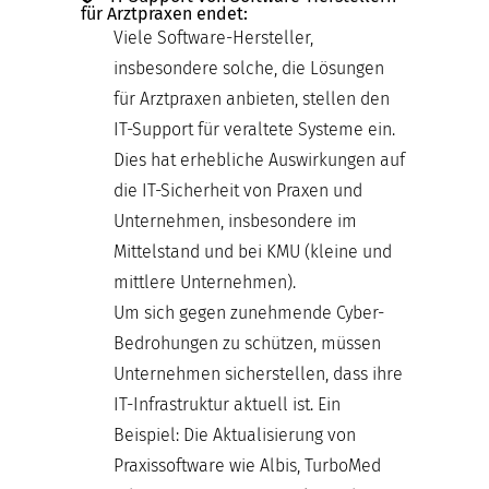
für Arztpraxen endet:
Viele Software-Hersteller,
insbesondere solche, die Lösungen
für Arztpraxen anbieten, stellen den
IT-Support für veraltete Systeme ein.
Dies hat erhebliche Auswirkungen auf
die IT-Sicherheit von Praxen und
Unternehmen, insbesondere im
Mittelstand und bei KMU (kleine und
mittlere Unternehmen).
Um sich gegen zunehmende Cyber-
Bedrohungen zu schützen, müssen
Unternehmen sicherstellen, dass ihre
IT-Infrastruktur aktuell ist. Ein
Beispiel: Die Aktualisierung von
Praxissoftware wie Albis, TurboMed