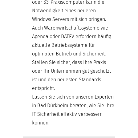
oder S3-Praxiscomputer kann die
Notwendigkeit eines neueren
Windows Servers mit sich bringen.
Auch Warenwirtschaftssysteme wie
Agenda oder DATEV erfordern häufig
aktuelle Betriebssysteme für
optimalen Betrieb und Sicherheit.
Stellen Sie sicher, dass Ihre Praxis
oder Ihr Unternehmen gut geschützt
ist und den neuesten Standards
entspricht.
Lassen Sie sich von unseren Experten
in Bad Dürkheim beraten, wie Sie Ihre
IT-Sicherheit effektiv verbessern
können.