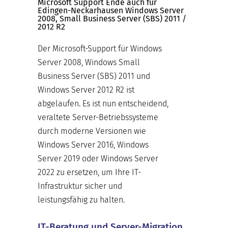
Microsoft Support Ende auch für
Edingen-Neckarhausen Windows Server
2008, Small Business Server (SBS) 2011 /
2012 R2
Der Microsoft-Support für Windows
Server 2008, Windows Small
Business Server (SBS) 2011 und
Windows Server 2012 R2 ist
abgelaufen. Es ist nun entscheidend,
veraltete Server-Betriebssysteme
durch moderne Versionen wie
Windows Server 2016, Windows
Server 2019 oder Windows Server
2022 zu ersetzen, um Ihre IT-
Infrastruktur sicher und
leistungsfähig zu halten.
IT-Beratung und Server-Migration