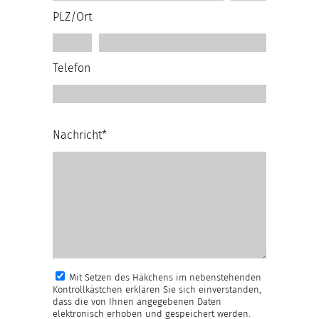
PLZ/Ort
Telefon
Nachricht*
Mit Setzen des Häkchens im nebenstehenden
Kontrollkästchen erklären Sie sich einverstanden,
dass die von Ihnen angegebenen Daten
elektronisch erhoben und gespeichert werden.