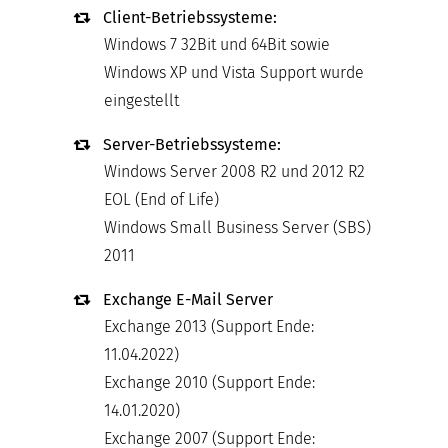
Client-Betriebssysteme:
Windows 7 32Bit und 64Bit sowie
Windows XP und Vista Support wurde
eingestellt
Server-Betriebssysteme:
Windows Server 2008 R2 und 2012 R2
EOL (End of Life)
Windows Small Business Server (SBS)
2011
Exchange E-Mail Server
Exchange 2013 (Support Ende:
11.04.2022)
Exchange 2010 (Support Ende:
14.01.2020)
Exchange 2007 (Support Ende: