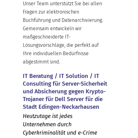
Unser Team unterstützt Sie bei allen
Fragen zur elektronischen
Buchführung und Datenarchivierung.
Gemeinsam entwickeln wir
maßgeschneiderte IT-
Lösungsvorschläge, die perfekt auf
Ihre individuellen Bedürfnisse
abgestimmt sind.
IT Beratung / IT Solution / IT
Consulting für Server-Sicherheit
und Absicherung gegen Krypto-
Trojaner für Dell Server für die
Stadt Edingen-Neckarhausen
Heutzutage ist jedes
Unternehmen durch
Cyberkriminalität und e-Crime