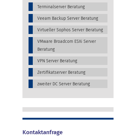
Terminalserver Beratung
Veeam Backup Server Beratung
Virtueller Sophos Server Beratung
VMware Broadcom ESXi Server
Beratung
VPN Server Beratung
Zertifikatserver Beratung
zweiter DC Server Beratung
Kontaktanfrage