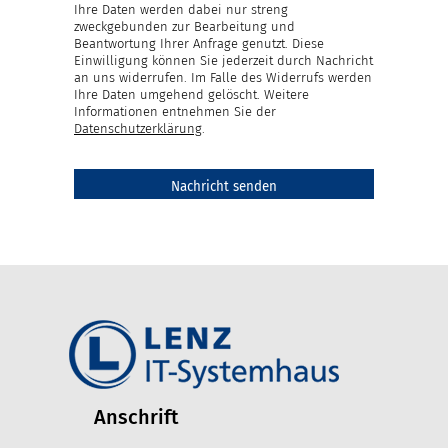
Ihre Daten werden dabei nur streng
zweckgebunden zur Bearbeitung und
Beantwortung Ihrer Anfrage genutzt. Diese
Einwilligung können Sie jederzeit durch Nachricht
an uns widerrufen. Im Falle des Widerrufs werden
Ihre Daten umgehend gelöscht. Weitere
Informationen entnehmen Sie der
Datenschutzerklärung
.
Anschrift