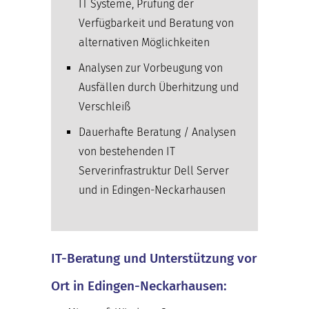
IT Systeme, Prüfung der
Verfügbarkeit und Beratung von
alternativen Möglichkeiten
Analysen zur Vorbeugung von
Ausfällen durch Überhitzung und
Verschleiß
Dauerhafte Beratung / Analysen
von bestehenden IT
Serverinfrastruktur Dell Server
und in Edingen-Neckarhausen
IT-Beratung und Unterstützung vor
Ort in Edingen-Neckarhausen: