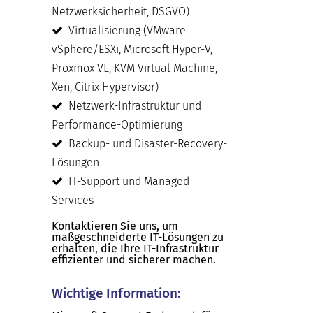
Netzwerksicherheit, DSGVO)
Virtualisierung (VMware
vSphere/ESXi, Microsoft Hyper-V,
Proxmox VE, KVM Virtual Machine,
Xen, Citrix Hypervisor)
Netzwerk-Infrastruktur und
Performance-Optimierung
Backup- und Disaster-Recovery-
Lösungen
IT-Support und Managed
Services
Kontaktieren Sie uns, um
maßgeschneiderte IT-Lösungen zu
erhalten, die Ihre IT-Infrastruktur
effizienter und sicherer machen.
Wichtige Information: