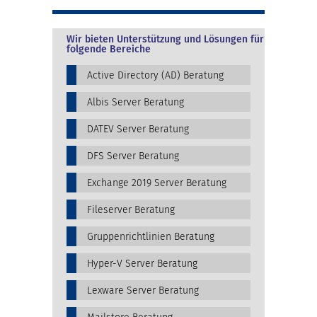
Wir bieten Unterstützung und Lösungen für
folgende Bereiche
Active Directory (AD) Beratung
Albis Server Beratung
DATEV Server Beratung
DFS Server Beratung
Exchange 2019 Server Beratung
Fileserver Beratung
Gruppenrichtlinien Beratung
Hyper-V Server Beratung
Lexware Server Beratung