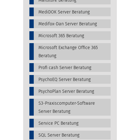
Mailstore Beratung
MediDOK Server Beratung
Medifox-Dan Server Beratung
Microsoft 365 Beratung
Microsoft Exchange Office 365
Beratung
Profi cash Server Beratung
PsychoEQ Server Beratung
PsychoPlan Server Beratung
S3-Praxiscomputer-Software
Server Beratung
Service PC Beratung
SQL Server Beratung