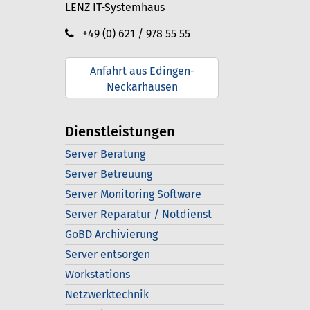
LENZ IT-Systemhaus
+49 (0) 621 / 978 55 55
Anfahrt aus Edingen-
Neckarhausen
Dienstleistungen
Server Beratung
Server Betreuung
Server Monitoring Software
Server Reparatur / Notdienst
GoBD Archivierung
Server entsorgen
Workstations
Netzwerktechnik