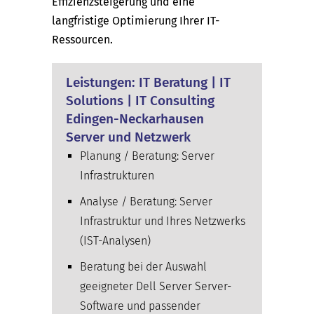
Effizienzsteigerung und eine
langfristige Optimierung Ihrer IT-
Ressourcen.
Leistungen: IT Beratung | IT
Solutions | IT Consulting
Edingen-Neckarhausen
Server und Netzwerk
Planung / Beratung: Server
Infrastrukturen
Analyse / Beratung: Server
Infrastruktur und Ihres Netzwerks
(IST-Analysen)
Beratung bei der Auswahl
geeigneter Dell Server Server-
Software und passender