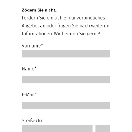
Zögern Sie nicht...
Fordern Sie einfach ein unverbindliches
Angebot an oder fragen Sie nach weiteren
Informationen. Wir beraten Sie gerne!
Vorname*
Name*
E-Mail*
Straße/Nr.