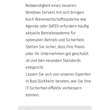
Notwendigkeit eines neueren
Windows Servers mit sich bringen.
Auch Warenwirtschaftssysteme wie
Agenda oder DATEV erfordern häufig
aktuelle Betriebssysteme für
optimalen Betrieb und Sicherheit.
Stellen Sie sicher, dass Ihre Praxis
oder Ihr Unternehmen gut geschützt
ist und den neuesten Standards
entspricht.
Lassen Sie sich von unseren Experten
in Bad Dürkheim beraten, wie Sie Ihre
IT-Sicherheit effektiv verbessern
können.