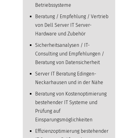
Betriebssysteme
Beratung / Empfehlung / Vertrieb
von Dell Server IT Server-
Hardware und Zubehör
Sicherheitsanalysen / IT-
Consulting und Empfehlungen /
Beratung von Datensicherheit
Server IT Beratung Edingen-
Neckarhausen und in der Nähe
Beratung von Kostenoptimierung
bestehender IT Systeme und
Prüfung auf
Einsparungsmöglichkeiten
Effizienzoptimierung bestehender