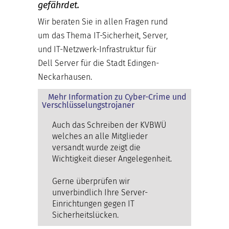
gefährdet.
Wir beraten Sie in allen Fragen rund
um das Thema IT-Sicherheit, Server,
und IT-Netzwerk-Infrastruktur für
Dell Server für die Stadt Edingen-
Neckarhausen.
Mehr Information zu Cyber-Crime und
Verschlüsselungstrojaner
Auch das Schreiben der KVBWÜ
welches an alle Mitglieder
versandt wurde zeigt die
Wichtigkeit dieser Angelegenheit.
Gerne überprüfen wir
unverbindlich Ihre Server-
Einrichtungen gegen IT
Sicherheitslücken.