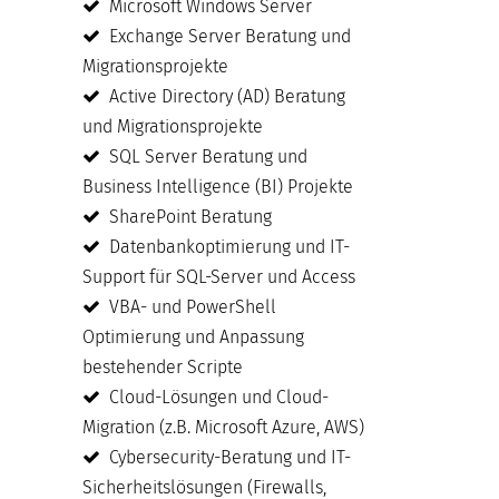
Microsoft Windows Server
Exchange Server Beratung und
Migrationsprojekte
Active Directory (AD) Beratung
und Migrationsprojekte
SQL Server Beratung und
Business Intelligence (BI) Projekte
SharePoint Beratung
Datenbankoptimierung und IT-
Support für SQL-Server und Access
VBA- und PowerShell
Optimierung und Anpassung
bestehender Scripte
Cloud-Lösungen und Cloud-
Migration (z.B. Microsoft Azure, AWS)
Cybersecurity-Beratung und IT-
Sicherheitslösungen (Firewalls,