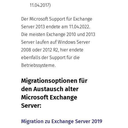
11.04.2017)
Der Microsoft Support für Exchange
Server 2013 endete am 11.04.2022.
Die meisten Exchange 2010 und 2013
Server laufen auf Windows Server
2008 oder 2012 R2, hier endete
ebenfalls der Support für die
Betriebssysteme.
Migrationsoptionen für
den Austausch alter
Microsoft Exchange
Server:
Migration zu Exchange Server 2019