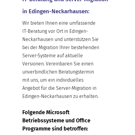
in Edingen-Neckarhausen:
Wir bieten Ihnen eine umfassende
IT-Beratung vor Ort in Edingen-
Neckarhausen und unterstützen Sie
bei der Migration Ihrer bestehenden
Server-Systeme auf aktuelle
Versionen. Vereinbaren Sie einen
unverbindlichen Beratungstermin
mit uns, um ein individuelles
Angebot für die Server-Migration in
Edingen-Neckarhausen zu erhalten.
Folgende Microsoft
Betriebssysteme und Office
Programme sind betroffen: