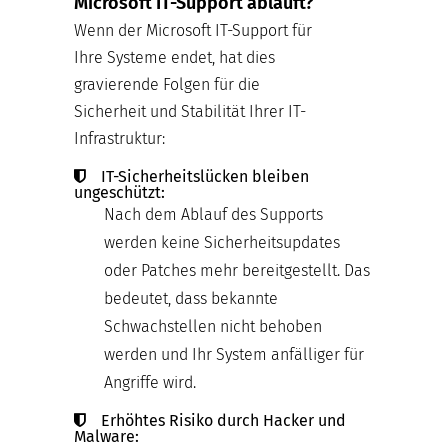
Microsoft IT-Support abläuft?
Wenn der Microsoft IT-Support für
Ihre Systeme endet, hat dies
gravierende Folgen für die
Sicherheit und Stabilität Ihrer IT-
Infrastruktur:
IT-Sicherheitslücken bleiben
ungeschützt:
Nach dem Ablauf des Supports
werden keine Sicherheitsupdates
oder Patches mehr bereitgestellt. Das
bedeutet, dass bekannte
Schwachstellen nicht behoben
werden und Ihr System anfälliger für
Angriffe wird.
Erhöhtes Risiko durch Hacker und
Malware: