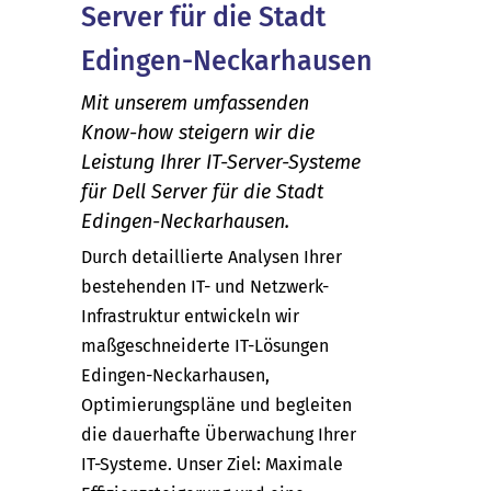
Server für die Stadt
Edingen-Neckarhausen
Mit unserem umfassenden
Know-how steigern wir die
Leistung Ihrer IT-Server-Systeme
für Dell Server für die Stadt
Edingen-Neckarhausen.
Durch detaillierte Analysen Ihrer
bestehenden IT- und Netzwerk-
Infrastruktur entwickeln wir
maßgeschneiderte IT-Lösungen
Edingen-Neckarhausen,
Optimierungspläne und begleiten
die dauerhafte Überwachung Ihrer
IT-Systeme. Unser Ziel: Maximale