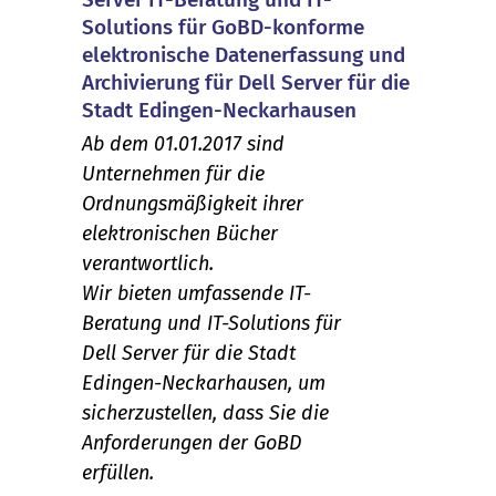
Solutions für GoBD-konforme
elektronische Datenerfassung und
Archivierung für Dell Server für die
Stadt Edingen-Neckarhausen
Ab dem 01.01.2017 sind
Unternehmen für die
Ordnungsmäßigkeit ihrer
elektronischen Bücher
verantwortlich.
Wir bieten umfassende IT-
Beratung und IT-Solutions für
Dell Server für die Stadt
Edingen-Neckarhausen, um
sicherzustellen, dass Sie die
Anforderungen der GoBD
erfüllen.