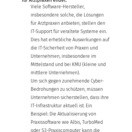
für Arztpraxen endet:
Viele Software-Hersteller,
insbesondere solche, die Lösungen
für Arztpraxen anbieten, stellen den
IT-Support für veraltete Systeme ein.
Dies hat erhebliche Auswirkungen auf
die IT-Sicherheit von Praxen und
Unternehmen, insbesondere im
Mittelstand und bei KMU (kleine und
mittlere Unternehmen).
Um sich gegen zunehmende Cyber-
Bedrohungen zu schützen, müssen
Unternehmen sicherstellen, dass ihre
IT-Infrastruktur aktuell ist. Ein
Beispiel: Die Aktualisierung von
Praxissoftware wie Albis, TurboMed
oder S3-Praxiscomputer kann die