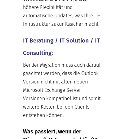
höhere Flexibilität und
automatische Updates, was Ihre IT-
Infrastruktur zukunftssicher macht.
IT Beratung / IT Solution / IT
Consulting:
Bei der Migration muss auch darauf
geachtet werden, dass die Outlook
Version nicht mit allen neuen
Microsoft Exchange Server
Versionen kompatibel ist und somit
weitere Kosten bei den Clients
entstehen können.
Was passiert, wenn der