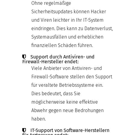
Ohne regelmäßige
Sicherheitsupdates können Hacker
und Viren leichter in Ihr IT-System
eindringen. Dies kann zu Datenverlust,
Systemausfällen und erheblichen
finanziellen Schäden führen.
Support durch Antiviren- und
Firewall-Hersteller endet:
Viele Anbieter von Antiviren- und
Firewall-Software stellen den Support
für veraltete Betriebssysteme ein.
Dies bedeutet, dass Sie
möglicherweise keine effektive
Abwehr gegen neue Bedrohungen
haben.
IT-Support von Software-Herstellern