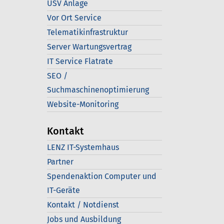
USV Anlage
Vor Ort Service
Telematikinfrastruktur
Server Wartungsvertrag
IT Service Flatrate
SEO /
Suchmaschinenoptimierung
Website-Monitoring
Kontakt
LENZ IT-Systemhaus
Partner
Spendenaktion Computer und
IT-Geräte
Kontakt / Notdienst
Jobs und Ausbildung