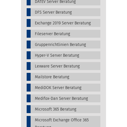
DATEV Server Beratung
DFS Server Beratung
Exchange 2019 Server Beratung
Fileserver Beratung
Gruppenrichtlinien Beratung
Hyper-V Server Beratung
Lexware Server Beratung
Mailstore Beratung
MediDOK Server Beratung
Medifox-Dan Server Beratung
Microsoft 365 Beratung
Microsoft Exchange Office 365