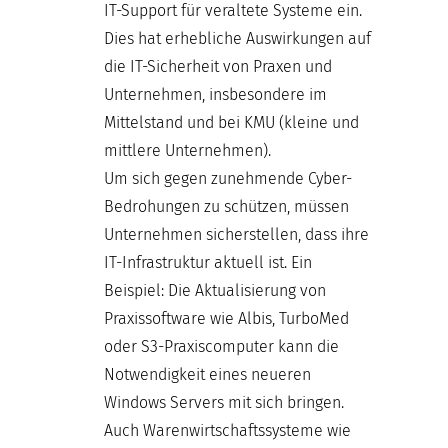
IT-Support für veraltete Systeme ein.
Dies hat erhebliche Auswirkungen auf
die IT-Sicherheit von Praxen und
Unternehmen, insbesondere im
Mittelstand und bei KMU (kleine und
mittlere Unternehmen).
Um sich gegen zunehmende Cyber-
Bedrohungen zu schützen, müssen
Unternehmen sicherstellen, dass ihre
IT-Infrastruktur aktuell ist. Ein
Beispiel: Die Aktualisierung von
Praxissoftware wie Albis, TurboMed
oder S3-Praxiscomputer kann die
Notwendigkeit eines neueren
Windows Servers mit sich bringen.
Auch Warenwirtschaftssysteme wie