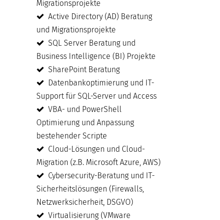
Migrationsprojekte
Active Directory (AD) Beratung
und Migrationsprojekte
SQL Server Beratung und
Business Intelligence (BI) Projekte
SharePoint Beratung
Datenbankoptimierung und IT-
Support für SQL-Server und Access
VBA- und PowerShell
Optimierung und Anpassung
bestehender Scripte
Cloud-Lösungen und Cloud-
Migration (z.B. Microsoft Azure, AWS)
Cybersecurity-Beratung und IT-
Sicherheitslösungen (Firewalls,
Netzwerksicherheit, DSGVO)
Virtualisierung (VMware