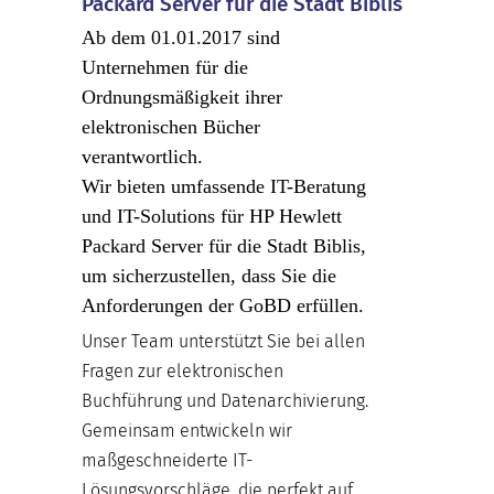
Packard Server für die Stadt Biblis
Ab dem 01.01.2017 sind
Unternehmen für die
Ordnungsmäßigkeit ihrer
elektronischen Bücher
verantwortlich.
Wir bieten umfassende IT-Beratung
und IT-Solutions für HP Hewlett
Packard Server für die Stadt Biblis,
um sicherzustellen, dass Sie die
Anforderungen der GoBD erfüllen.
Unser Team unterstützt Sie bei allen
Fragen zur elektronischen
Buchführung und Datenarchivierung.
Gemeinsam entwickeln wir
maßgeschneiderte IT-
Lösungsvorschläge, die perfekt auf