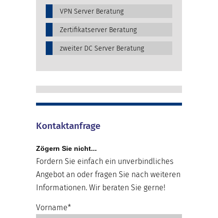
VPN Server Beratung
Zertifikatserver Beratung
zweiter DC Server Beratung
Kontaktanfrage
Zögern Sie nicht...
Fordern Sie einfach ein unverbindliches
Angebot an oder fragen Sie nach weiteren
Informationen. Wir beraten Sie gerne!
Vorname*