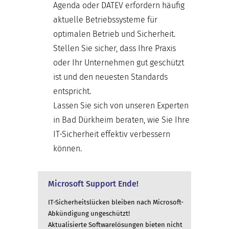
Agenda oder DATEV erfordern häufig
aktuelle Betriebssysteme für
optimalen Betrieb und Sicherheit.
Stellen Sie sicher, dass Ihre Praxis
oder Ihr Unternehmen gut geschützt
ist und den neuesten Standards
entspricht.
Lassen Sie sich von unseren Experten
in Bad Dürkheim beraten, wie Sie Ihre
IT-Sicherheit effektiv verbessern
können.
Microsoft Support Ende!
IT-Sicherheitslücken bleiben nach Microsoft-
Abkündigung ungeschützt!
Aktualisierte Softwarelösungen bieten nicht