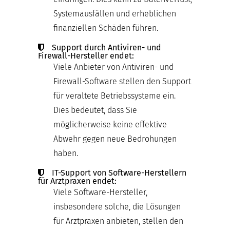
Systemausfällen und erheblichen
finanziellen Schäden führen.
Support durch Antiviren- und
Firewall-Hersteller endet:
Viele Anbieter von Antiviren- und
Firewall-Software stellen den Support
für veraltete Betriebssysteme ein.
Dies bedeutet, dass Sie
möglicherweise keine effektive
Abwehr gegen neue Bedrohungen
haben.
IT-Support von Software-Herstellern
für Arztpraxen endet:
Viele Software-Hersteller,
insbesondere solche, die Lösungen
für Arztpraxen anbieten, stellen den