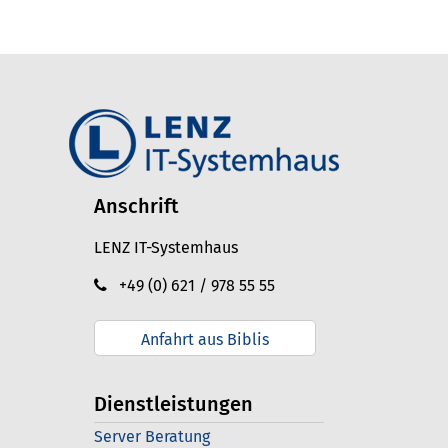
Anschrift
LENZ IT-Systemhaus
+49 (0) 621 / 978 55 55
Anfahrt aus Biblis
Dienstleistungen
Server Beratung