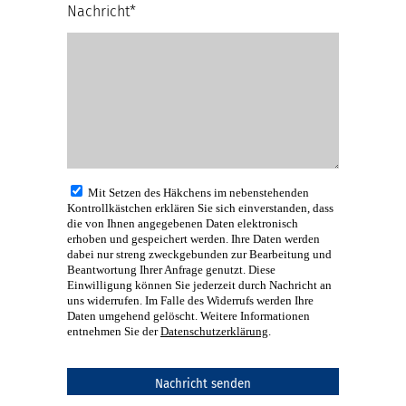
Nachricht*
Mit Setzen des Häkchens im nebenstehenden
Kontrollkästchen erklären Sie sich einverstanden, dass
die von Ihnen angegebenen Daten elektronisch
erhoben und gespeichert werden. Ihre Daten werden
dabei nur streng zweckgebunden zur Bearbeitung und
Beantwortung Ihrer Anfrage genutzt. Diese
Einwilligung können Sie jederzeit durch Nachricht an
uns widerrufen. Im Falle des Widerrufs werden Ihre
Daten umgehend gelöscht. Weitere Informationen
entnehmen Sie der
Datenschutzerklärung
.