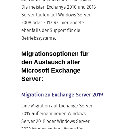
Die meisten Exchange 2010 und 2013
Server laufen auf Windows Server
2008 oder 2012 R2, hier endete
ebenfalls der Support für die
Betriebssysteme.
Migrationsoptionen für
den Austausch alter
Microsoft Exchange
Server:
Migration zu Exchange Server 2019
Eine Migration auf Exchange Server
2019 auf einem neuen Windows
Server 2019 oder Windows Server