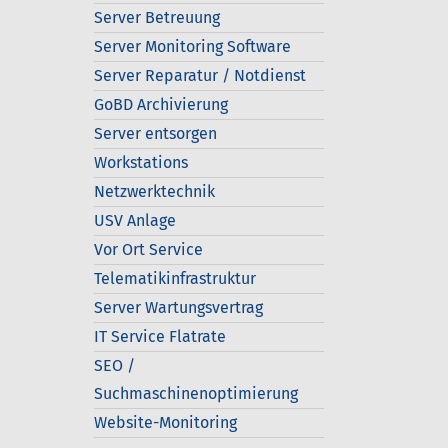
Server Betreuung
Server Monitoring Software
Server Reparatur / Notdienst
GoBD Archivierung
Server entsorgen
Workstations
Netzwerktechnik
USV Anlage
Vor Ort Service
Telematikinfrastruktur
Server Wartungsvertrag
IT Service Flatrate
SEO /
Suchmaschinenoptimierung
Website-Monitoring