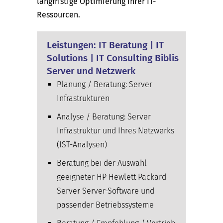
langfristige Optimierung Ihrer IT-
Ressourcen.
Leistungen: IT Beratung | IT
Solutions | IT Consulting Biblis
Server und Netzwerk
Planung / Beratung: Server
Infrastrukturen
Analyse / Beratung: Server
Infrastruktur und Ihres Netzwerks
(IST-Analysen)
Beratung bei der Auswahl
geeigneter HP Hewlett Packard
Server Server-Software und
passender Betriebssysteme