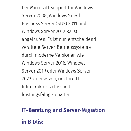
Der Microsoft-Support für Windows
Server 2008, Windows Small
Business Server (SBS) 2011 und
Windows Server 2012 R2 ist
abgelaufen. Es ist nun entscheidend,
veraltete Server-Betriebssysteme
durch moderne Versionen wie
Windows Server 2016, Windows
Server 2019 oder Windows Server
2022 zu ersetzen, um Ihre IT-
Infrastruktur sicher und
leistungsfähig zu halten.
IT-Beratung und Server-Migration
in Biblis: