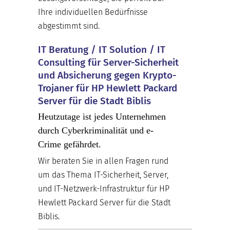
Ihre individuellen Bedürfnisse
abgestimmt sind.
IT Beratung / IT Solution / IT
Consulting für Server-Sicherheit
und Absicherung gegen Krypto-
Trojaner für HP Hewlett Packard
Server für die Stadt Biblis
Heutzutage ist jedes Unternehmen
durch Cyberkriminalität und e-
Crime gefährdet.
Wir beraten Sie in allen Fragen rund
um das Thema IT-Sicherheit, Server,
und IT-Netzwerk-Infrastruktur für HP
Hewlett Packard Server für die Stadt
Biblis.