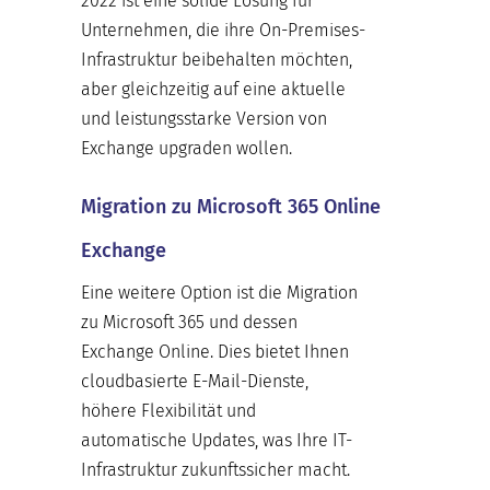
2022 ist eine solide Lösung für
Unternehmen, die ihre On-Premises-
Infrastruktur beibehalten möchten,
aber gleichzeitig auf eine aktuelle
und leistungsstarke Version von
Exchange upgraden wollen.
Migration zu Microsoft 365 Online
Exchange
Eine weitere Option ist die Migration
zu Microsoft 365 und dessen
Exchange Online. Dies bietet Ihnen
cloudbasierte E-Mail-Dienste,
höhere Flexibilität und
automatische Updates, was Ihre IT-
Infrastruktur zukunftssicher macht.