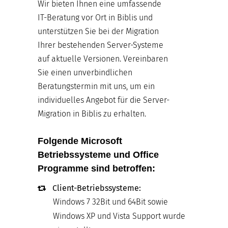
Wir bieten Ihnen eine umfassende
IT-Beratung vor Ort in Biblis und
unterstützen Sie bei der Migration
Ihrer bestehenden Server-Systeme
auf aktuelle Versionen. Vereinbaren
Sie einen unverbindlichen
Beratungstermin mit uns, um ein
individuelles Angebot für die Server-
Migration in Biblis zu erhalten.
Folgende Microsoft
Betriebssysteme und Office
Programme sind betroffen:
Client-Betriebssysteme:
Windows 7 32Bit und 64Bit sowie
Windows XP und Vista Support wurde