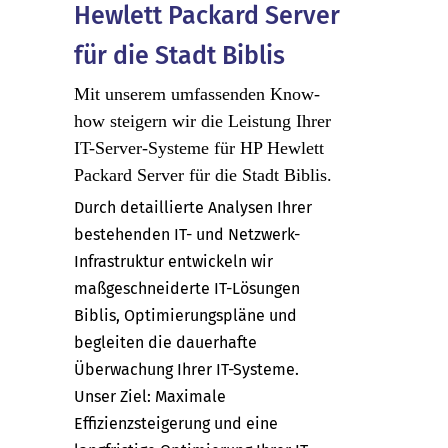
Hewlett Packard Server
für die Stadt Biblis
Mit unserem umfassenden Know-
how steigern wir die Leistung Ihrer
IT-Server-Systeme für HP Hewlett
Packard Server für die Stadt Biblis.
Durch detaillierte Analysen Ihrer
bestehenden IT- und Netzwerk-
Infrastruktur entwickeln wir
maßgeschneiderte IT-Lösungen
Biblis, Optimierungspläne und
begleiten die dauerhafte
Überwachung Ihrer IT-Systeme.
Unser Ziel: Maximale
Effizienzsteigerung und eine