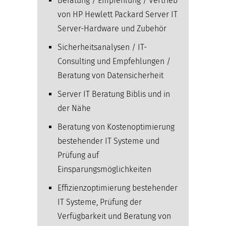
Beratung / Empfehlung / Vertrieb
von HP Hewlett Packard Server IT
Server-Hardware und Zubehör
Sicherheitsanalysen / IT-
Consulting und Empfehlungen /
Beratung von Datensicherheit
Server IT Beratung Biblis und in
der Nähe
Beratung von Kostenoptimierung
bestehender IT Systeme und
Prüfung auf
Einsparungsmöglichkeiten
Effizienzoptimierung bestehender
IT Systeme, Prüfung der
Verfügbarkeit und Beratung von