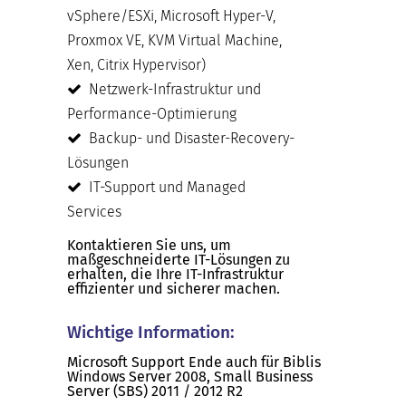
vSphere/ESXi, Microsoft Hyper-V,
Proxmox VE, KVM Virtual Machine,
Xen, Citrix Hypervisor)
Netzwerk-Infrastruktur und
Performance-Optimierung
Backup- und Disaster-Recovery-
Lösungen
IT-Support und Managed
Services
Kontaktieren Sie uns, um
maßgeschneiderte IT-Lösungen zu
erhalten, die Ihre IT-Infrastruktur
effizienter und sicherer machen.
Wichtige Information:
Microsoft Support Ende auch für Biblis
Windows Server 2008, Small Business
Server (SBS) 2011 / 2012 R2