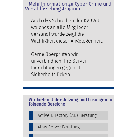
Mehr Information zu Cyber-Crime und
Verschlüsselungstrojaner
Auch das Schreiben der KVBWÜ
welches an alle Mitglieder
versandt wurde zeigt die
Wichtigkeit dieser Angelegenheit.
Gerne überprüfen wir
unverbindlich Ihre Server-
Einrichtungen gegen IT
Sicherheitslücken.
Wir bieten Unterstützung und Lösungen für
folgende Bereiche
Active Directory (AD) Beratung
Albis Server Beratung