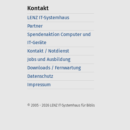
Kontakt
LENZ IT-Systemhaus
Partner
Spendenaktion Computer und
IT-Geräte
Kontakt / Notdienst
Jobs und Ausbildung
Downloads / Fernwartung
Datenschutz
Impressum
© 2005 - 2026 LENZ IT-Systemhaus für Biblis