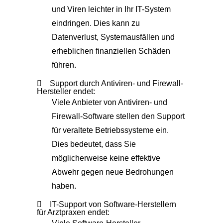
und Viren leichter in Ihr IT-System
eindringen. Dies kann zu
Datenverlust, Systemausfällen und
erheblichen finanziellen Schäden
führen.
Support durch Antiviren- und Firewall-
Hersteller endet:
Viele Anbieter von Antiviren- und
Firewall-Software stellen den Support
für veraltete Betriebssysteme ein.
Dies bedeutet, dass Sie
möglicherweise keine effektive
Abwehr gegen neue Bedrohungen
haben.
IT-Support von Software-Herstellern
für Arztpraxen endet: