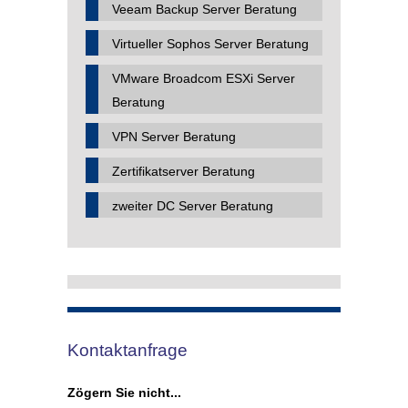
Veeam Backup Server Beratung
Virtueller Sophos Server Beratung
VMware Broadcom ESXi Server
Beratung
VPN Server Beratung
Zertifikatserver Beratung
zweiter DC Server Beratung
Kontaktanfrage
Zögern Sie nicht...