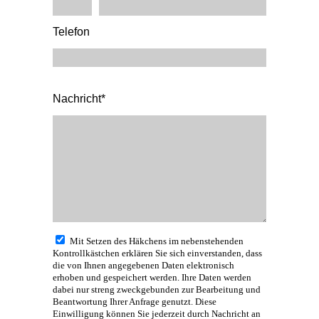
Telefon
Nachricht*
Mit Setzen des Häkchens im nebenstehenden
Kontrollkästchen erklären Sie sich einverstanden, dass
die von Ihnen angegebenen Daten elektronisch
erhoben und gespeichert werden. Ihre Daten werden
dabei nur streng zweckgebunden zur Bearbeitung und
Beantwortung Ihrer Anfrage genutzt. Diese
Einwilligung können Sie jederzeit durch Nachricht an