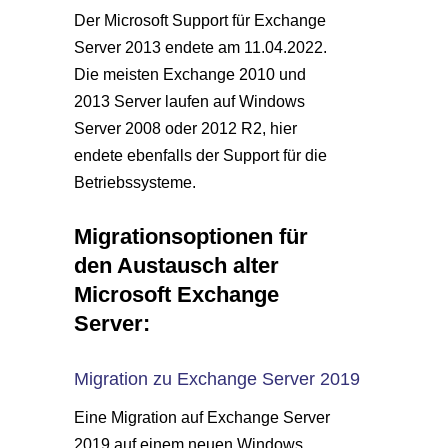
Der Microsoft Support für Exchange
Server 2013 endete am 11.04.2022.
Die meisten Exchange 2010 und
2013 Server laufen auf Windows
Server 2008 oder 2012 R2, hier
endete ebenfalls der Support für die
Betriebssysteme.
Migrationsoptionen für
den Austausch alter
Microsoft Exchange
Server:
Migration zu Exchange Server 2019
Eine Migration auf Exchange Server
2019 auf einem neuen Windows