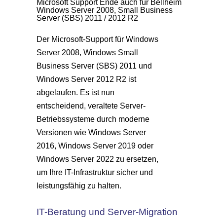
Microsoft Support Ende auch für Bellheim
Windows Server 2008, Small Business
Server (SBS) 2011 / 2012 R2
Der Microsoft-Support für Windows
Server 2008, Windows Small
Business Server (SBS) 2011 und
Windows Server 2012 R2 ist
abgelaufen. Es ist nun
entscheidend, veraltete Server-
Betriebssysteme durch moderne
Versionen wie Windows Server
2016, Windows Server 2019 oder
Windows Server 2022 zu ersetzen,
um Ihre IT-Infrastruktur sicher und
leistungsfähig zu halten.
IT-Beratung und Server-Migration