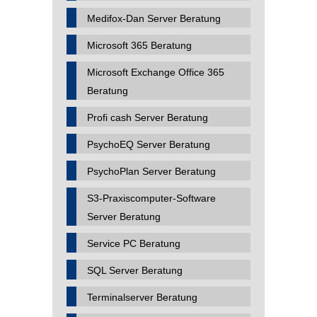
Medifox-Dan Server Beratung
Microsoft 365 Beratung
Microsoft Exchange Office 365
Beratung
Profi cash Server Beratung
PsychoEQ Server Beratung
PsychoPlan Server Beratung
S3-Praxiscomputer-Software
Server Beratung
Service PC Beratung
SQL Server Beratung
Terminalserver Beratung