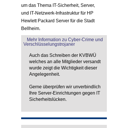
um das Thema IT-Sicherheit, Server,
und IT-Netzwerk-Infrastruktur für HP
Hewlett Packard Server für die Stadt
Bellheim.
Mehr Information zu Cyber-Crime und
Verschlüsselungstrojaner
Auch das Schreiben der KVBWÜ
welches an alle Mitglieder versandt
wurde zeigt die Wichtigkeit dieser
Angelegenheit.
Gerne überprüfen wir unverbindlich
Ihre Server-Einrichtungen gegen IT
Sicherheitslücken.