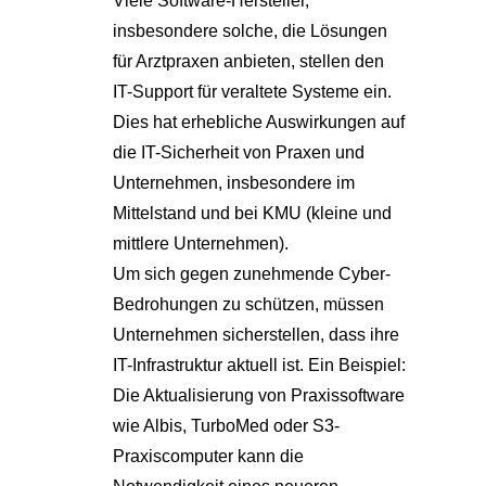
Viele Software-Hersteller,
insbesondere solche, die Lösungen
für Arztpraxen anbieten, stellen den
IT-Support für veraltete Systeme ein.
Dies hat erhebliche Auswirkungen auf
die IT-Sicherheit von Praxen und
Unternehmen, insbesondere im
Mittelstand und bei KMU (kleine und
mittlere Unternehmen).
Um sich gegen zunehmende Cyber-
Bedrohungen zu schützen, müssen
Unternehmen sicherstellen, dass ihre
IT-Infrastruktur aktuell ist. Ein Beispiel:
Die Aktualisierung von Praxissoftware
wie Albis, TurboMed oder S3-
Praxiscomputer kann die