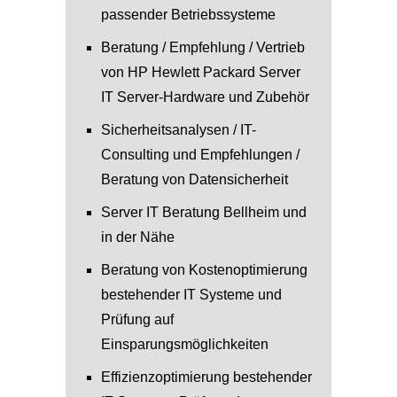
passender Betriebssysteme
Beratung / Empfehlung / Vertrieb
von HP Hewlett Packard Server
IT Server-Hardware und Zubehör
Sicherheitsanalysen / IT-
Consulting und Empfehlungen /
Beratung von Datensicherheit
Server IT Beratung Bellheim und
in der Nähe
Beratung von Kostenoptimierung
bestehender IT Systeme und
Prüfung auf
Einsparungsmöglichkeiten
Effizienzoptimierung bestehender