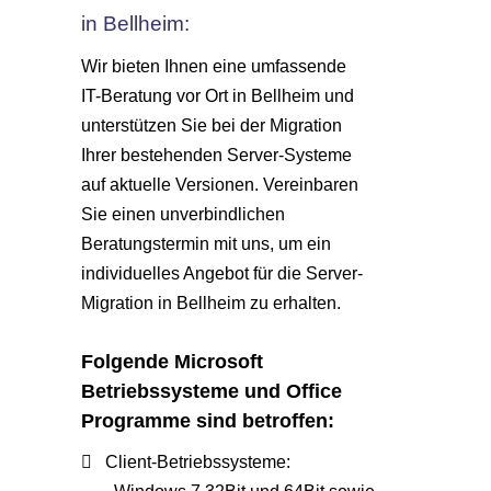
in Bellheim:
Wir bieten Ihnen eine umfassende
IT-Beratung vor Ort in Bellheim und
unterstützen Sie bei der Migration
Ihrer bestehenden Server-Systeme
auf aktuelle Versionen. Vereinbaren
Sie einen unverbindlichen
Beratungstermin mit uns, um ein
individuelles Angebot für die Server-
Migration in Bellheim zu erhalten.
Folgende Microsoft
Betriebssysteme und Office
Programme sind betroffen:
Client-Betriebssysteme: