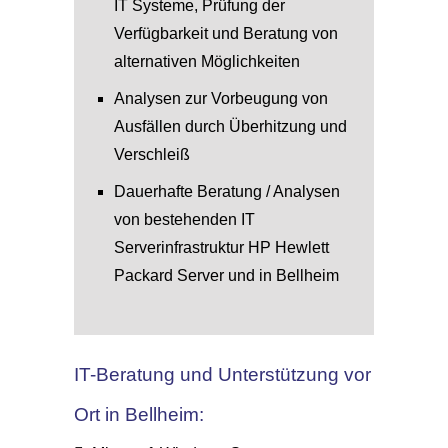
IT Systeme, Prüfung der
Verfügbarkeit und Beratung von
alternativen Möglichkeiten
Analysen zur Vorbeugung von
Ausfällen durch Überhitzung und
Verschleiß
Dauerhafte Beratung / Analysen
von bestehenden IT
Serverinfrastruktur HP Hewlett
Packard Server und in Bellheim
IT-Beratung und Unterstützung vor
Ort in Bellheim: