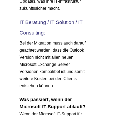
Updates, was Ihre IT-Infrastruktur
zukunftssicher macht.
IT Beratung / IT Solution / IT
Consulting:
Bei der Migration muss auch darauf
geachtet werden, dass die Outlook
Version nicht mit allen neuen
Microsoft Exchange Server
Versionen kompatibel ist und somit
weitere Kosten bei den Clients
entstehen können.
Was passiert, wenn der
Microsoft IT-Support abläuft?
Wenn der Microsoft IT-Support für