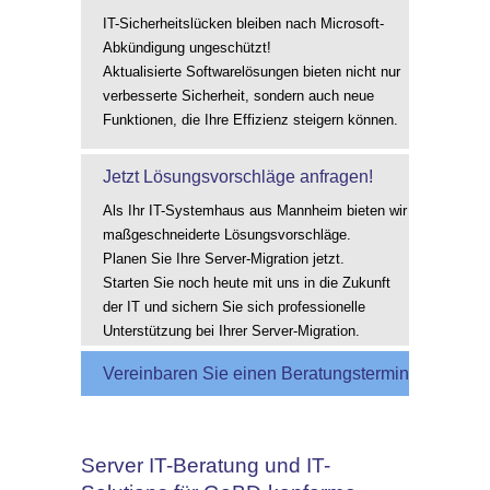
IT-Sicherheitslücken bleiben nach Microsoft-
Abkündigung ungeschützt!
Aktualisierte Softwarelösungen bieten nicht nur
verbesserte Sicherheit, sondern auch neue
Funktionen, die Ihre Effizienz steigern können.
Jetzt Lösungsvorschläge anfragen!
Als Ihr IT-Systemhaus aus Mannheim bieten wir
maßgeschneiderte Lösungsvorschläge.
Planen Sie Ihre Server-Migration jetzt.
Starten Sie noch heute mit uns in die Zukunft
der IT und sichern Sie sich professionelle
Unterstützung bei Ihrer Server-Migration.
Vereinbaren Sie einen Beratungstermin
Server IT-Beratung und IT-