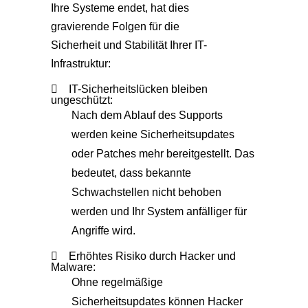
Ihre Systeme endet, hat dies
gravierende Folgen für die
Sicherheit und Stabilität Ihrer IT-
Infrastruktur:
IT-Sicherheitslücken bleiben
ungeschützt:
Nach dem Ablauf des Supports
werden keine Sicherheitsupdates
oder Patches mehr bereitgestellt. Das
bedeutet, dass bekannte
Schwachstellen nicht behoben
werden und Ihr System anfälliger für
Angriffe wird.
Erhöhtes Risiko durch Hacker und
Malware:
Ohne regelmäßige
Sicherheitsupdates können Hacker