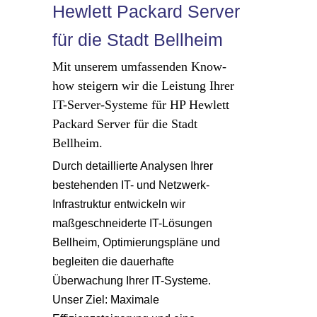
Hewlett Packard Server
für die Stadt Bellheim
Mit unserem umfassenden Know-
how steigern wir die Leistung Ihrer
IT-Server-Systeme für HP Hewlett
Packard Server für die Stadt
Bellheim.
Durch detaillierte Analysen Ihrer
bestehenden IT- und Netzwerk-
Infrastruktur entwickeln wir
maßgeschneiderte IT-Lösungen
Bellheim, Optimierungspläne und
begleiten die dauerhafte
Überwachung Ihrer IT-Systeme.
Unser Ziel: Maximale