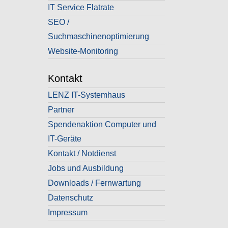
IT Service Flatrate
SEO /
Suchmaschinenoptimierung
Website-Monitoring
Kontakt
LENZ IT-Systemhaus
Partner
Spendenaktion Computer und
IT-Geräte
Kontakt / Notdienst
Jobs und Ausbildung
Downloads / Fernwartung
Datenschutz
Impressum