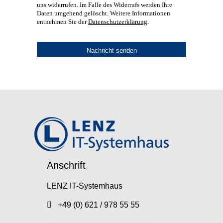
uns widerrufen. Im Falle des Widerrufs werden Ihre
Daten umgehend gelöscht. Weitere Informationen
entnehmen Sie der
Datenschutzerklärung
.
Anschrift
LENZ IT-Systemhaus
+49 (0) 621 / 978 55 55