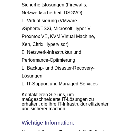
Sicherheitslösungen (Firewalls,
Netzwerksicherheit, DSGVO)
Virtualisierung (VMware
vSphere/ESXi, Microsoft Hyper-V,
Proxmox VE, KVM Virtual Machine,
Xen, Citrix Hypervisor)
Netzwerk-Infrastruktur und
Performance-Optimierung
Backup- und Disaster-Recovery-
Lösungen
IT-Support und Managed Services
Kontaktieren Sie uns, um
maßgeschneiderte IT-Lösungen zu
erhalten, die Ihre IT-Infrastruktur effizienter
und sicherer machen.
Wichtige Information: