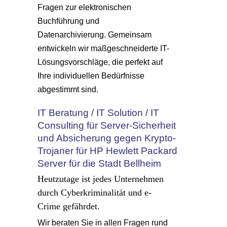
Fragen zur elektronischen
Buchführung und
Datenarchivierung. Gemeinsam
entwickeln wir maßgeschneiderte IT-
Lösungsvorschläge, die perfekt auf
Ihre individuellen Bedürfnisse
abgestimmt sind.
IT Beratung / IT Solution / IT
Consulting für Server-Sicherheit
und Absicherung gegen Krypto-
Trojaner für HP Hewlett Packard
Server für die Stadt Bellheim
Heutzutage ist jedes Unternehmen
durch Cyberkriminalität und e-
Crime gefährdet.
Wir beraten Sie in allen Fragen rund