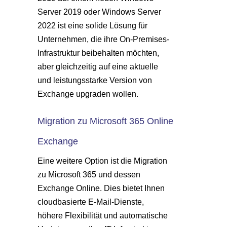
Server 2019 oder Windows Server
2022 ist eine solide Lösung für
Unternehmen, die ihre On-Premises-
Infrastruktur beibehalten möchten,
aber gleichzeitig auf eine aktuelle
und leistungsstarke Version von
Exchange upgraden wollen.
Migration zu Microsoft 365 Online
Exchange
Eine weitere Option ist die Migration
zu Microsoft 365 und dessen
Exchange Online. Dies bietet Ihnen
cloudbasierte E-Mail-Dienste,
höhere Flexibilität und automatische