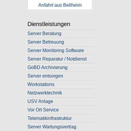
Anfahrt aus Bellheim
Dienstleistungen
Server Beratung
Server Betreuung
Server Monitoring Software
Server Reparatur / Notdienst
GoBD Archivierung
Server entsorgen
Workstations
Netzwerktechnik
USV Anlage
Vor Ort Service
Telematikinfrastruktur
Server Wartungsvertrag