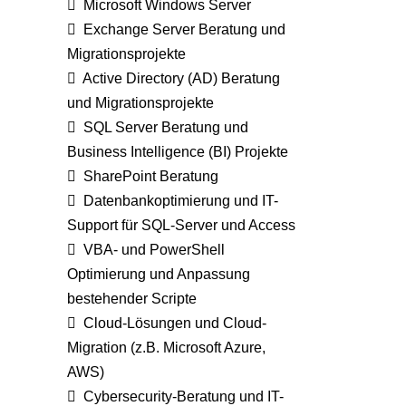
Microsoft Windows Server
Exchange Server Beratung und
Migrationsprojekte
Active Directory (AD) Beratung
und Migrationsprojekte
SQL Server Beratung und
Business Intelligence (BI) Projekte
SharePoint Beratung
Datenbankoptimierung und IT-
Support für SQL-Server und Access
VBA- und PowerShell
Optimierung und Anpassung
bestehender Scripte
Cloud-Lösungen und Cloud-
Migration (z.B. Microsoft Azure,
AWS)
Cybersecurity-Beratung und IT-