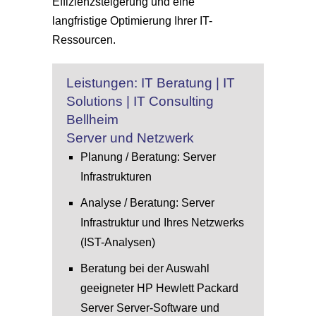
Effizienzsteigerung und eine
langfristige Optimierung Ihrer IT-
Ressourcen.
Leistungen: IT Beratung | IT
Solutions | IT Consulting
Bellheim
Server und Netzwerk
Planung / Beratung: Server
Infrastrukturen
Analyse / Beratung: Server
Infrastruktur und Ihres Netzwerks
(IST-Analysen)
Beratung bei der Auswahl
geeigneter HP Hewlett Packard
Server Server-Software und