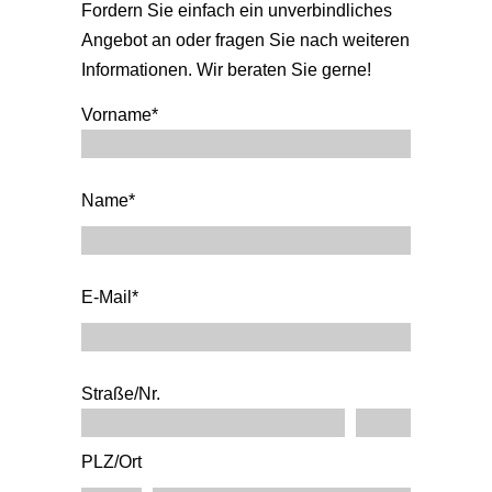
Fordern Sie einfach ein unverbindliches
Angebot an oder fragen Sie nach weiteren
Informationen. Wir beraten Sie gerne!
Vorname*
Name*
E-Mail*
Straße/Nr.
PLZ/Ort