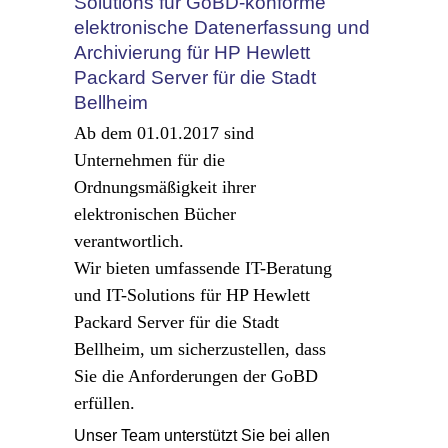
Solutions für GoBD-konforme
elektronische Datenerfassung und
Archivierung für HP Hewlett
Packard Server für die Stadt
Bellheim
Ab dem 01.01.2017 sind
Unternehmen für die
Ordnungsmäßigkeit ihrer
elektronischen Bücher
verantwortlich.
Wir bieten umfassende IT-Beratung
und IT-Solutions für HP Hewlett
Packard Server für die Stadt
Bellheim, um sicherzustellen, dass
Sie die Anforderungen der GoBD
erfüllen.
Unser Team unterstützt Sie bei allen