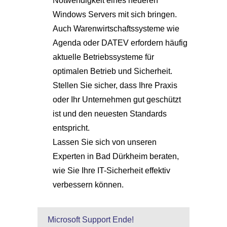
Notwendigkeit eines neueren
Windows Servers mit sich bringen.
Auch Warenwirtschaftssysteme wie
Agenda oder DATEV erfordern häufig
aktuelle Betriebssysteme für
optimalen Betrieb und Sicherheit.
Stellen Sie sicher, dass Ihre Praxis
oder Ihr Unternehmen gut geschützt
ist und den neuesten Standards
entspricht.
Lassen Sie sich von unseren
Experten in Bad Dürkheim beraten,
wie Sie Ihre IT-Sicherheit effektiv
verbessern können.
Microsoft Support Ende!