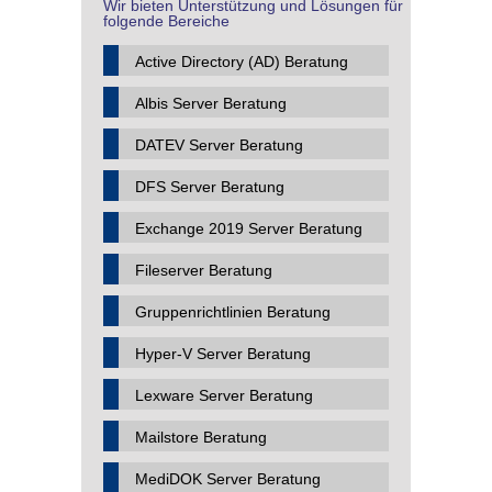
Wir bieten Unterstützung und Lösungen für
folgende Bereiche
Active Directory (AD) Beratung
Albis Server Beratung
DATEV Server Beratung
DFS Server Beratung
Exchange 2019 Server Beratung
Fileserver Beratung
Gruppenrichtlinien Beratung
Hyper-V Server Beratung
Lexware Server Beratung
Mailstore Beratung
MediDOK Server Beratung