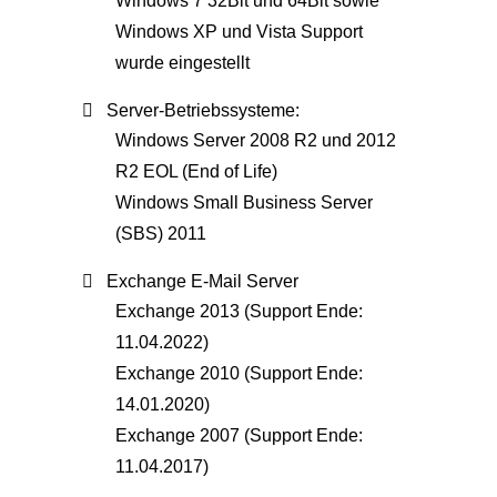
Windows 7 32Bit und 64Bit sowie
Windows XP und Vista Support
wurde eingestellt
Server-Betriebssysteme:
Windows Server 2008 R2 und 2012
R2 EOL (End of Life)
Windows Small Business Server
(SBS) 2011
Exchange E-Mail Server
Exchange 2013 (Support Ende:
11.04.2022)
Exchange 2010 (Support Ende:
14.01.2020)
Exchange 2007 (Support Ende:
11.04.2017)