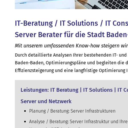
IT-Beratung / IT Solutions / IT Con
Server Berater für die Stadt Bade
Mit unserem umfassenden Know-how steigern wir d
Durch detaillierte Analysen Ihrer bestehenden IT- un
Baden-Baden, Optimierungspläne und begleiten die da
Effizienzsteigerung und eine langfristige Optimierung 
Leistungen: IT Beratung | IT Solutions | IT
Server und Netzwerk
Planung / Beratung: Server Infrastrukturen
Analyse / Beratung: Server Infrastruktur und Ihre