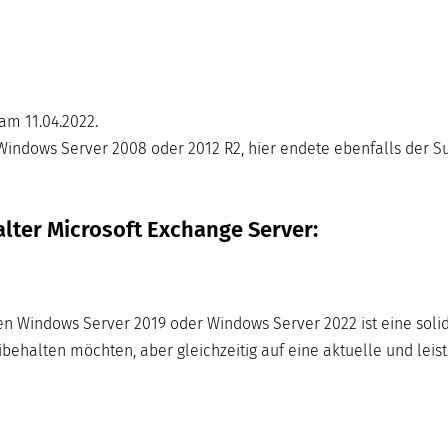
am 11.04.2022.
indows Server 2008 oder 2012 R2, hier endete ebenfalls der Su
lter Microsoft Exchange Server:
en Windows Server 2019 oder Windows Server 2022 ist eine soli
behalten möchten, aber gleichzeitig auf eine aktuelle und leis