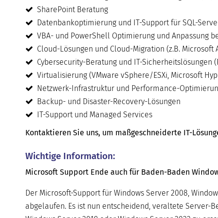
SharePoint Beratung
Datenbankoptimierung und IT-Support für SQL-Serve
VBA- und PowerShell Optimierung und Anpassung be
Cloud-Lösungen und Cloud-Migration (z.B. Microsoft 
Cybersecurity-Beratung und IT-Sicherheitslösungen (
Virtualisierung (VMware vSphere/ESXi, Microsoft Hyper
Netzwerk-Infrastruktur und Performance-Optimieru
Backup- und Disaster-Recovery-Lösungen
IT-Support und Managed Services
Kontaktieren Sie uns, um maßgeschneiderte IT-Lösungen 
Wichtige Information:
Microsoft Support Ende auch für Baden-Baden Windows 
Der Microsoft-Support für Windows Server 2008, Window
abgelaufen. Es ist nun entscheidend, veraltete Server