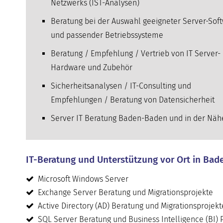
Netzwerks (IST-Analysen)
Beratung bei der Auswahl geeigneter Server-Sof
und passender Betriebssysteme
Beratung / Empfehlung / Vertrieb von IT Server-
Hardware und Zubehör
Sicherheitsanalysen / IT-Consulting und
Empfehlungen / Beratung von Datensicherheit
Server IT Beratung Baden-Baden und in der Näh
IT-Beratung und Unterstützung vor Ort in Bad
Microsoft Windows Server
Exchange Server Beratung und Migrationsprojekte
Active Directory (AD) Beratung und Migrationsprojekt
SQL Server Beratung und Business Intelligence (BI) 