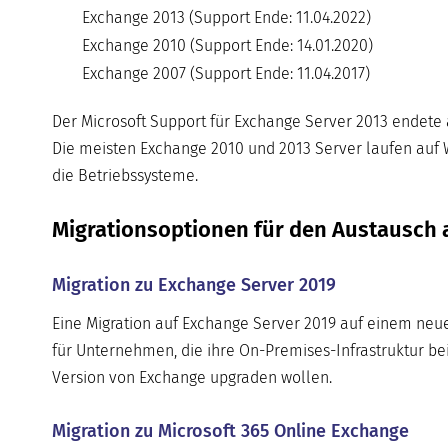
Exchange 2013 (Support Ende: 11.04.2022)
Exchange 2010 (Support Ende: 14.01.2020)
Exchange 2007 (Support Ende: 11.04.2017)
Der Microsoft Support für Exchange Server 2013 endete 
Die meisten Exchange 2010 und 2013 Server laufen auf W
die Betriebssysteme.
Migrationsoptionen für den Austausch a
Migration zu Exchange Server 2019
Eine Migration auf Exchange Server 2019 auf einem neu
für Unternehmen, die ihre On-Premises-Infrastruktur bei
Version von Exchange upgraden wollen.
Migration zu Microsoft 365 Online Exchange