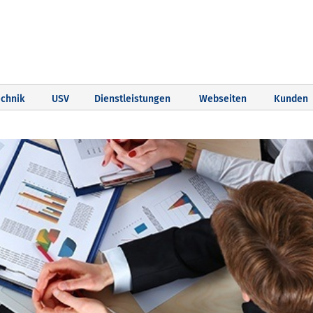
chnik
USV
Dienstleistungen
Webseiten
Kunden