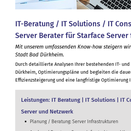
IT-Beratung / IT Solutions / IT Con
Server Berater für Starface Server
Mit unserem umfassenden Know-how steigern wir di
Stadt Bad Dürkheim.
Durch detaillierte Analysen Ihrer bestehenden IT- un
Dürkheim, Optimierungspläne und begleiten die dauer
Effizienzsteigerung und eine langfristige Optimierung 
Leistungen: IT Beratung | IT Solutions | IT
Server und Netzwerk
Planung / Beratung: Server Infrastrukturen