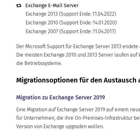
Exchange E-Mail Server
Exchange 2013 (Support Ende: 11.04.2022)
Exchange 2010 (Support Ende: 14.01.2020)
Exchange 2007 (Support Ende: 11.04.2017)
Der Microsoft Support für Exchange Server 2013 endete 
Die meisten Exchange 2010 und 2013 Server laufen auf W
die Betriebssysteme.
Migrationsoptionen für den Austausch a
Migration zu Exchange Server 2019
Eine Migration auf Exchange Server 2019 auf einem neu
für Unternehmen, die ihre On-Premises-Infrastruktur bei
Version von Exchange upgraden wollen.