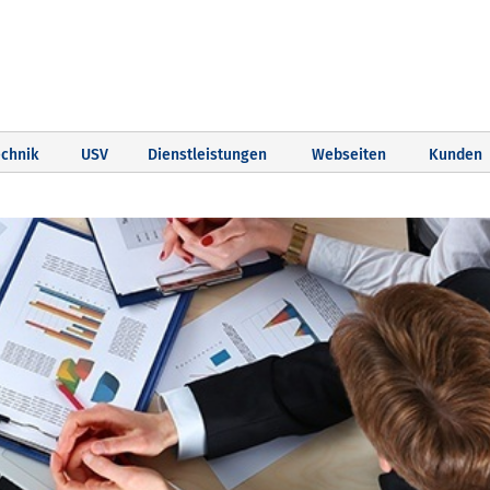
chnik
USV
Dienstleistungen
Webseiten
Kunden