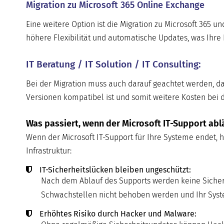
Migration zu Microsoft 365 Online Exchange
Eine weitere Option ist die Migration zu Microsoft 365 u
höhere Flexibilität und automatische Updates, was Ihre 
IT Beratung / IT Solution / IT Consulting:
Bei der Migration muss auch darauf geachtet werden, da
Versionen kompatibel ist und somit weitere Kosten bei 
Was passiert, wenn der Microsoft IT-Support abl
Wenn der Microsoft IT-Support für Ihre Systeme endet, ha
Infrastruktur:
IT-Sicherheitslücken bleiben ungeschützt:
Nach dem Ablauf des Supports werden keine Sicherh
Schwachstellen nicht behoben werden und Ihr System
Erhöhtes Risiko durch Hacker und Malware: