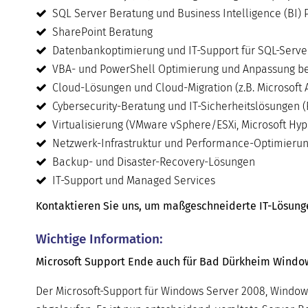
SQL Server Beratung und Business Intelligence (BI) 
SharePoint Beratung
Datenbankoptimierung und IT-Support für SQL-Serve
VBA- und PowerShell Optimierung und Anpassung be
Cloud-Lösungen und Cloud-Migration (z.B. Microsoft 
Cybersecurity-Beratung und IT-Sicherheitslösungen (
Virtualisierung (VMware vSphere/ESXi, Microsoft Hyper
Netzwerk-Infrastruktur und Performance-Optimieru
Backup- und Disaster-Recovery-Lösungen
IT-Support und Managed Services
Kontaktieren Sie uns, um maßgeschneiderte IT-Lösungen 
Wichtige Information:
Microsoft Support Ende auch für Bad Dürkheim Windows
Der Microsoft-Support für Windows Server 2008, Window