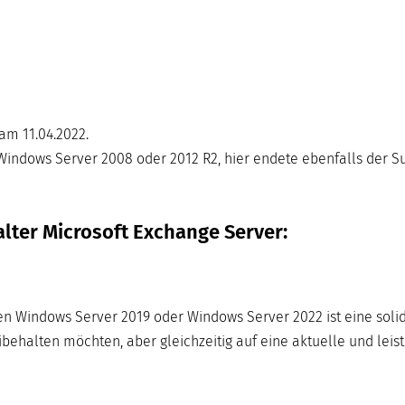
am 11.04.2022.
indows Server 2008 oder 2012 R2, hier endete ebenfalls der Su
lter Microsoft Exchange Server:
en Windows Server 2019 oder Windows Server 2022 ist eine soli
behalten möchten, aber gleichzeitig auf eine aktuelle und leis