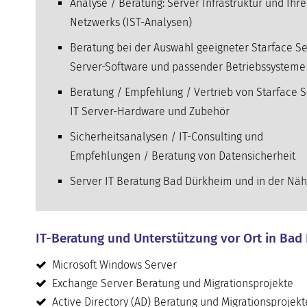
Analyse / Beratung: Server Infrastruktur und Ihre
Netzwerks (IST-Analysen)
Beratung bei der Auswahl geeigneter Starface S
Server-Software und passender Betriebssysteme
Beratung / Empfehlung / Vertrieb von Starface 
IT Server-Hardware und Zubehör
Sicherheitsanalysen / IT-Consulting und
Empfehlungen / Beratung von Datensicherheit
Server IT Beratung Bad Dürkheim und in der Nä
IT-Beratung und Unterstützung vor Ort in Bad
Microsoft Windows Server
Exchange Server Beratung und Migrationsprojekte
Active Directory (AD) Beratung und Migrationsprojekt