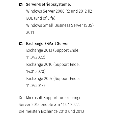
Server-Betriebssysteme:
Windows Server 2008 R2 und 2012 R2
EOL (End of Life)
Windows Small Business Server (SBS)
2011
Exchange E-Mail Server
Exchange 2013 (Support Ende:
11.04.2022)
Exchange 2010 (Support Ende:
14.01.2020)
Exchange 2007 (Support Ende:
11.04.2017)
Der Microsoft Support für Exchange
Server 2013 endete am 11.04.2022.
Die meisten Exchange 2010 und 2013