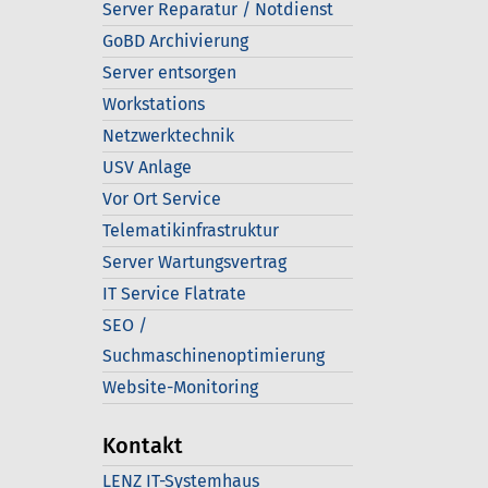
Server Reparatur / Notdienst
GoBD Archivierung
Server entsorgen
Workstations
Netzwerktechnik
USV Anlage
Vor Ort Service
Telematikinfrastruktur
Server Wartungsvertrag
IT Service Flatrate
SEO /
Suchmaschinenoptimierung
Website-Monitoring
Kontakt
LENZ IT-Systemhaus