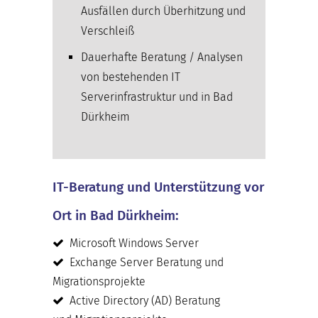
Ausfällen durch Überhitzung und
Verschleiß
Dauerhafte Beratung / Analysen
von bestehenden IT
Serverinfrastruktur und in Bad
Dürkheim
IT-Beratung und Unterstützung vor
Ort in Bad Dürkheim:
Microsoft Windows Server
Exchange Server Beratung und
Migrationsprojekte
Active Directory (AD) Beratung