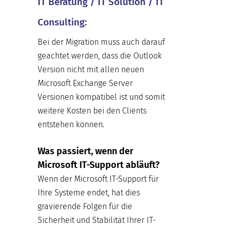
IT Beratung / IT Solution / IT
Consulting:
Bei der Migration muss auch darauf
geachtet werden, dass die Outlook
Version nicht mit allen neuen
Microsoft Exchange Server
Versionen kompatibel ist und somit
weitere Kosten bei den Clients
entstehen können.
Was passiert, wenn der
Microsoft IT-Support abläuft?
Wenn der Microsoft IT-Support für
Ihre Systeme endet, hat dies
gravierende Folgen für die
Sicherheit und Stabilität Ihrer IT-