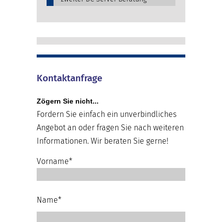
Kontaktanfrage
Zögern Sie nicht...
Fordern Sie einfach ein unverbindliches
Angebot an oder fragen Sie nach weiteren
Informationen. Wir beraten Sie gerne!
Vorname*
Name*