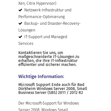
Xen, Citrix Hypervisor)
Netzwerk-Infrastruktur und
Performance-Optimierung
Backup- und Disaster-Recovery-
Lösungen
IT-Support und Managed
Services
Kontaktieren Sie uns, um
maßgeschneiderte IT-Lösungen zu
erhalten, die Ihre IT-Infrastruktur
effizienter und sicherer machen.
Wichtige Information:
Microsoft Support Ende auch für Bad
Dürkheim Windows Server 2008, Small
Business Server (SBS) 2011 / 2012 R2
Der Microsoft-Support für Windows
Server 2008, Windows Small