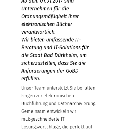
Ab dem 01.01.2017 sind
Unternehmen für die
Ordnungsmäßigkeit ihrer
elektronischen Bücher
verantwortlich.
Wir bieten umfassende IT-
Beratung und IT-Solutions für
die Stadt Bad Dürkheim, um
sicherzustellen, dass Sie die
Anforderungen der GoBD
erfüllen.
Unser Team unterstützt Sie bei allen
Fragen zur elektronischen
Buchführung und Datenarchivierung.
Gemeinsam entwickeln wir
maßgeschneiderte IT-
Lösungsvorschläge, die perfekt auf