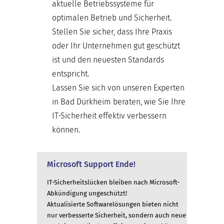
aktuelle Betriebssysteme für
optimalen Betrieb und Sicherheit.
Stellen Sie sicher, dass Ihre Praxis
oder Ihr Unternehmen gut geschützt
ist und den neuesten Standards
entspricht.
Lassen Sie sich von unseren Experten
in Bad Dürkheim beraten, wie Sie Ihre
IT-Sicherheit effektiv verbessern
können.
Microsoft Support Ende!
IT-Sicherheitslücken bleiben nach Microsoft-
Abkündigung ungeschützt!
Aktualisierte Softwarelösungen bieten nicht
nur verbesserte Sicherheit, sondern auch neue