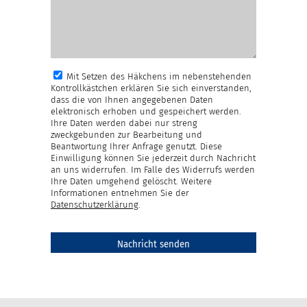
Mit Setzen des Häkchens im nebenstehenden
Kontrollkästchen erklären Sie sich einverstanden,
dass die von Ihnen angegebenen Daten
elektronisch erhoben und gespeichert werden.
Ihre Daten werden dabei nur streng
zweckgebunden zur Bearbeitung und
Beantwortung Ihrer Anfrage genutzt. Diese
Einwilligung können Sie jederzeit durch Nachricht
an uns widerrufen. Im Falle des Widerrufs werden
Ihre Daten umgehend gelöscht. Weitere
Informationen entnehmen Sie der
Datenschutzerklärung
.