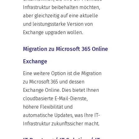
Infrastruktur beibehalten möchten,
aber gleichzeitig auf eine aktuelle
und leistungsstarke Version von
Exchange upgraden wollen.
Migration zu Microsoft 365 Online
Exchange
Eine weitere Option ist die Migration
zu Microsoft 365 und dessen
Exchange Online. Dies bietet Ihnen
cloudbasierte E-Mail-Dienste,
höhere Flexibilität und
automatische Updates, was Ihre IT-
Infrastruktur zukunftssicher macht.