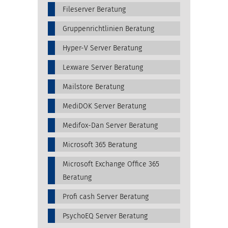
Fileserver Beratung
Gruppenrichtlinien Beratung
Hyper-V Server Beratung
Lexware Server Beratung
Mailstore Beratung
MediDOK Server Beratung
Medifox-Dan Server Beratung
Microsoft 365 Beratung
Microsoft Exchange Office 365
Beratung
Profi cash Server Beratung
PsychoEQ Server Beratung