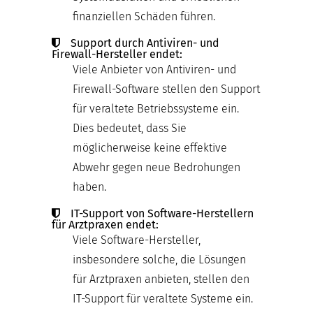
finanziellen Schäden führen.
Support durch Antiviren- und
Firewall-Hersteller endet:
Viele Anbieter von Antiviren- und
Firewall-Software stellen den Support
für veraltete Betriebssysteme ein.
Dies bedeutet, dass Sie
möglicherweise keine effektive
Abwehr gegen neue Bedrohungen
haben.
IT-Support von Software-Herstellern
für Arztpraxen endet:
Viele Software-Hersteller,
insbesondere solche, die Lösungen
für Arztpraxen anbieten, stellen den
IT-Support für veraltete Systeme ein.