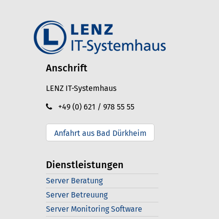
Anschrift
LENZ IT-Systemhaus
+49 (0) 621 / 978 55 55
Anfahrt aus Bad Dürkheim
Dienstleistungen
Server Beratung
Server Betreuung
Server Monitoring Software