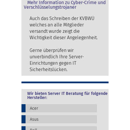
Mehr Information zu Cyber-Crime und
Verschlüsselungstrojaner
Auch das Schreiben der KVBWÜ
welches an alle Mitglieder
versandt wurde zeigt die
Wichtigkeit dieser Angelegenheit.
Gerne überprüfen wir
unverbindlich Ihre Server-
Einrichtungen gegen IT
Sicherheitslücken.
Wir bieten Server IT Beratung für folgende
Hersteller:
Acer
Asus