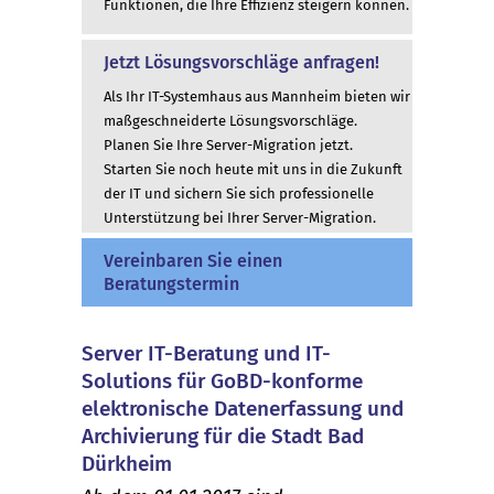
Funktionen, die Ihre Effizienz steigern können.
Jetzt Lösungsvorschläge anfragen!
Als Ihr IT-Systemhaus aus Mannheim bieten wir
maßgeschneiderte Lösungsvorschläge.
Planen Sie Ihre Server-Migration jetzt.
Starten Sie noch heute mit uns in die Zukunft
der IT und sichern Sie sich professionelle
Unterstützung bei Ihrer Server-Migration.
Vereinbaren Sie einen
Beratungstermin
Server IT-Beratung und IT-
Solutions für GoBD-konforme
elektronische Datenerfassung und
Archivierung für die Stadt Bad
Dürkheim