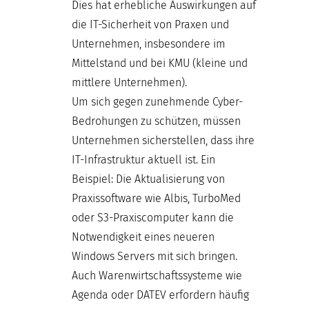
Dies hat erhebliche Auswirkungen auf
die IT-Sicherheit von Praxen und
Unternehmen, insbesondere im
Mittelstand und bei KMU (kleine und
mittlere Unternehmen).
Um sich gegen zunehmende Cyber-
Bedrohungen zu schützen, müssen
Unternehmen sicherstellen, dass ihre
IT-Infrastruktur aktuell ist. Ein
Beispiel: Die Aktualisierung von
Praxissoftware wie Albis, TurboMed
oder S3-Praxiscomputer kann die
Notwendigkeit eines neueren
Windows Servers mit sich bringen.
Auch Warenwirtschaftssysteme wie
Agenda oder DATEV erfordern häufig