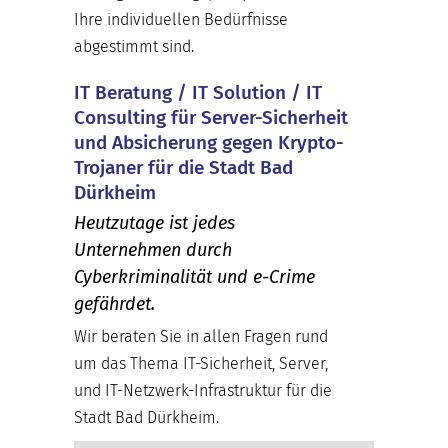
Ihre individuellen Bedürfnisse
abgestimmt sind.
IT Beratung / IT Solution / IT
Consulting für Server-Sicherheit
und Absicherung gegen Krypto-
Trojaner für die Stadt Bad
Dürkheim
Heutzutage ist jedes
Unternehmen durch
Cyberkriminalität und e-Crime
gefährdet.
Wir beraten Sie in allen Fragen rund
um das Thema IT-Sicherheit, Server,
und IT-Netzwerk-Infrastruktur für die
Stadt Bad Dürkheim.