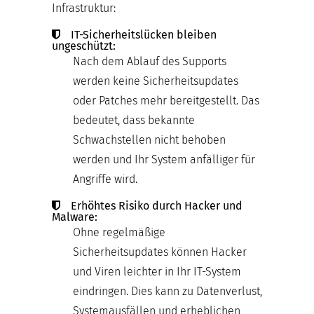
Infrastruktur:
IT-Sicherheitslücken bleiben
ungeschützt:
Nach dem Ablauf des Supports
werden keine Sicherheitsupdates
oder Patches mehr bereitgestellt. Das
bedeutet, dass bekannte
Schwachstellen nicht behoben
werden und Ihr System anfälliger für
Angriffe wird.
Erhöhtes Risiko durch Hacker und
Malware:
Ohne regelmäßige
Sicherheitsupdates können Hacker
und Viren leichter in Ihr IT-System
eindringen. Dies kann zu Datenverlust,
Systemausfällen und erheblichen