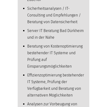
Sicherheitsanalysen / IT-
Consulting und Empfehlungen /
Beratung von Datensicherheit
Server IT Beratung Bad Dürkheim
und in der Nähe
Beratung von Kostenoptimierung
bestehender IT Systeme und
Prüfung auf
Einsparungsmöglichkeiten
Effizienzoptimierung bestehender
IT Systeme, Prüfung der
Verfügbarkeit und Beratung von
alternativen Möglichkeiten
Analysen zur Vorbeugung von