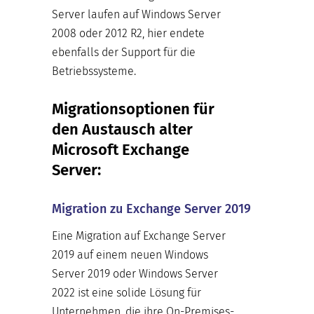
Server laufen auf Windows Server
2008 oder 2012 R2, hier endete
ebenfalls der Support für die
Betriebssysteme.
Migrationsoptionen für
den Austausch alter
Microsoft Exchange
Server:
Migration zu Exchange Server 2019
Eine Migration auf Exchange Server
2019 auf einem neuen Windows
Server 2019 oder Windows Server
2022 ist eine solide Lösung für
Unternehmen, die ihre On-Premises-