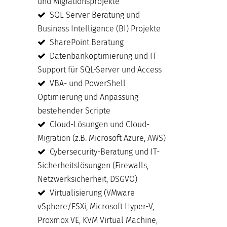
und Migrationsprojekte
SQL Server Beratung und
Business Intelligence (BI) Projekte
SharePoint Beratung
Datenbankoptimierung und IT-
Support für SQL-Server und Access
VBA- und PowerShell
Optimierung und Anpassung
bestehender Scripte
Cloud-Lösungen und Cloud-
Migration (z.B. Microsoft Azure, AWS)
Cybersecurity-Beratung und IT-
Sicherheitslösungen (Firewalls,
Netzwerksicherheit, DSGVO)
Virtualisierung (VMware
vSphere/ESXi, Microsoft Hyper-V,
Proxmox VE, KVM Virtual Machine,