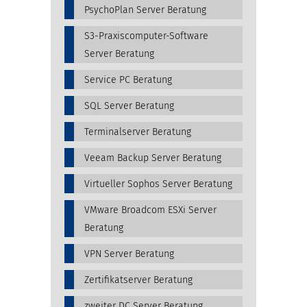
PsychoPlan Server Beratung
S3-Praxiscomputer-Software
Server Beratung
Service PC Beratung
SQL Server Beratung
Terminalserver Beratung
Veeam Backup Server Beratung
Virtueller Sophos Server Beratung
VMware Broadcom ESXi Server
Beratung
VPN Server Beratung
Zertifikatserver Beratung
zweiter DC Server Beratung