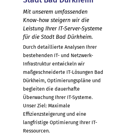
Mit unserem umfassenden
Know-how steigern wir die
Leistung Ihrer IT-Server-Systeme
für die Stadt Bad Dürkheim.
Durch detaillierte Analysen Ihrer
bestehenden IT- und Netzwerk-
Infrastruktur entwickeln wir
maßgeschneiderte IT-Lösungen Bad
Dürkheim, Optimierungspläne und
begleiten die dauerhafte
Überwachung Ihrer IT-Systeme.
Unser Ziel: Maximale
Effizienzsteigerung und eine
langfristige Optimierung Ihrer IT-
Ressourcen.