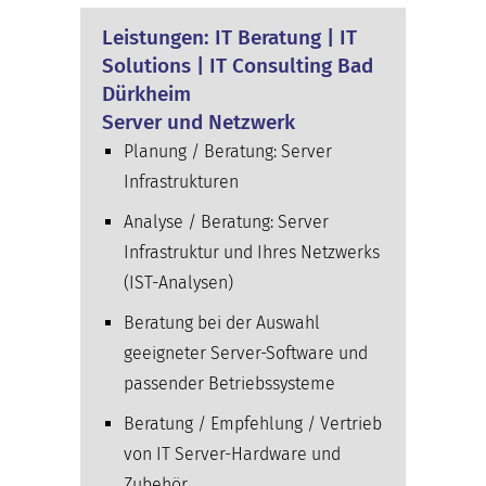
Leistungen: IT Beratung | IT
Solutions | IT Consulting Bad
Dürkheim
Server und Netzwerk
Planung / Beratung: Server
Infrastrukturen
Analyse / Beratung: Server
Infrastruktur und Ihres Netzwerks
(IST-Analysen)
Beratung bei der Auswahl
geeigneter Server-Software und
passender Betriebssysteme
Beratung / Empfehlung / Vertrieb
von IT Server-Hardware und
Zubehör