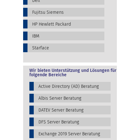
Dell
Fujitsu Siemens
HP Hewlett Packard
IBM
Starface
Wir bieten Unterstützung und Lösungen für
folgende Bereiche
Active Directory (AD) Beratung
Albis Server Beratung
DATEV Server Beratung
DFS Server Beratung
Exchange 2019 Server Beratung