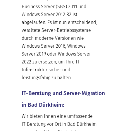
Business Server (SBS) 2011 und
Windows Server 2012 R2 ist
abgelaufen. Es ist nun entscheidend,
veraltete Server-Betriebssysteme
durch moderne Versionen wie
Windows Server 2016, Windows
Server 2019 oder Windows Server
2022 zu ersetzen, um Ihre IT-
Infrastruktur sicher und
leistungsfähig zu halten.
IT-Beratung und Server-Migration
in Bad Dürkheim:
Wir bieten Ihnen eine umfassende
IT-Beratung vor Ort in Bad Dürkheim