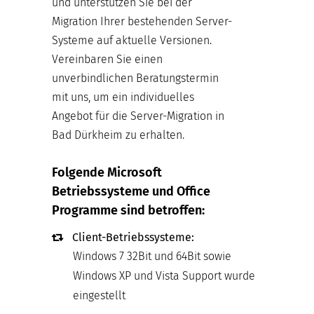
und unterstützen Sie bei der
Migration Ihrer bestehenden Server-
Systeme auf aktuelle Versionen.
Vereinbaren Sie einen
unverbindlichen Beratungstermin
mit uns, um ein individuelles
Angebot für die Server-Migration in
Bad Dürkheim zu erhalten.
Folgende Microsoft
Betriebssysteme und Office
Programme sind betroffen:
Client-Betriebssysteme:
Windows 7 32Bit und 64Bit sowie
Windows XP und Vista Support wurde
eingestellt