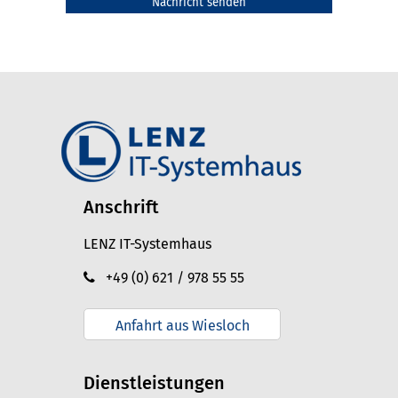
Anschrift
LENZ IT-Systemhaus
+49 (0) 621 / 978 55 55
Anfahrt aus Wiesloch
Dienstleistungen