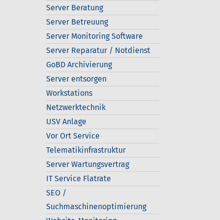
Server Beratung
Server Betreuung
Server Monitoring Software
Server Reparatur / Notdienst
GoBD Archivierung
Server entsorgen
Workstations
Netzwerktechnik
USV Anlage
Vor Ort Service
Telematikinfrastruktur
Server Wartungsvertrag
IT Service Flatrate
SEO /
Suchmaschinenoptimierung