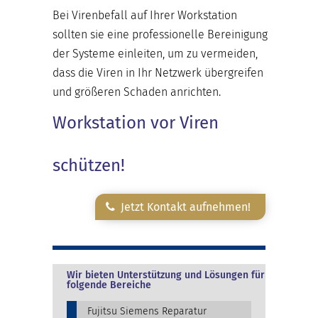
Bei Virenbefall auf Ihrer Workstation
sollten sie eine professionelle Bereinigung
der Systeme einleiten, um zu vermeiden,
dass die Viren in Ihr Netzwerk übergreifen
und größeren Schaden anrichten.
Workstation vor Viren
schützen!
Jetzt Kontakt aufnehmen!
Wir bieten Unterstützung und Lösungen für
folgende Bereiche
Fujitsu Siemens Reparatur