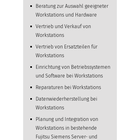
Beratung zur Auswahl geeigneter
Workstations und Hardware
Vertrieb und Verkauf von
Workstations
Vertrieb von Ersatzteilen für
Workstations
Einrichtung von Betriebssystemen
und Software bei Workstations
Reparaturen bei Workstations
Datenwiederherstellung bei
Workstations
Planung und Integration von
Workstations in bestehende
Fujitsu Siemens Server- und