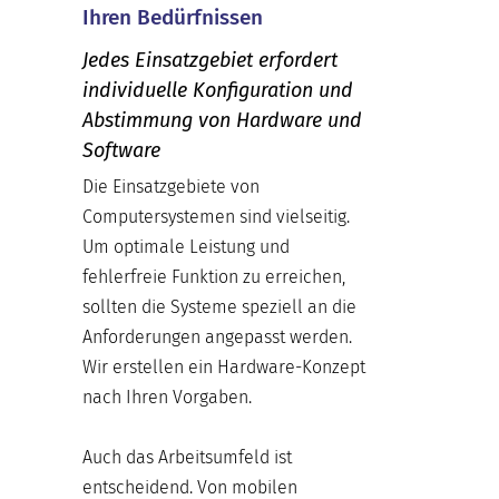
Ihren Bedürfnissen
Jedes Einsatzgebiet erfordert
individuelle Konfiguration und
Abstimmung von Hardware und
Software
Die Einsatzgebiete von
Computersystemen sind vielseitig.
Um optimale Leistung und
fehlerfreie Funktion zu erreichen,
sollten die Systeme speziell an die
Anforderungen angepasst werden.
Wir erstellen ein Hardware-Konzept
nach Ihren Vorgaben.
Auch das Arbeitsumfeld ist
entscheidend. Von mobilen