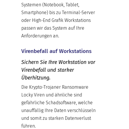
Systemen (Notebook, Tablet,
Smartphone) bis zu Terminal-Server
oder High-End Grafik Workstations
passen wir das System auf Ihre
Anforderungen an.
Virenbefall auf Workstations
Sichern Sie Ihre Workstation vor
Virenbefall und starker
Überhitzung.
Die Krypto-Trojaner Ransomware
Locky Viren und ähnliche sind
gefährliche Schadsoftware, welche
unauffällig Ihre Daten verschlüsseln
und somit zu starken Datenverlust
führen.