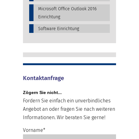
Microsoft Office Outlook 2016
Einrichtung
Software Einrichtung
Kontaktanfrage
Zögern Sie nicht...
Fordern Sie einfach ein unverbindliches
Angebot an oder fragen Sie nach weiteren
Informationen. Wir beraten Sie gerne!
Vorname*