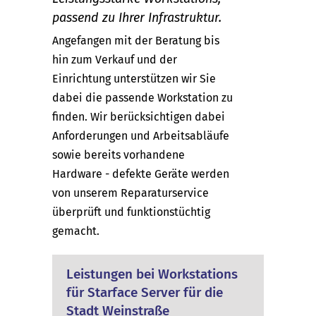
passend zu Ihrer Infrastruktur.
Angefangen mit der Beratung bis
hin zum Verkauf und der
Einrichtung unterstützen wir Sie
dabei die passende Workstation zu
finden. Wir berücksichtigen dabei
Anforderungen und Arbeitsabläufe
sowie bereits vorhandene
Hardware - defekte Geräte werden
von unserem Reparaturservice
überprüft und funktionstüchtig
gemacht.
Leistungen bei Workstations
für Starface Server für die
Stadt Weinstraße