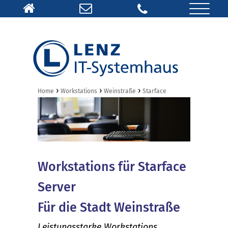
›
›
›
Home
Workstations
Weinstraße
Starface
Workstations für Starface
Server
Für die Stadt Weinstraße
Leistungsstarke Workstations,