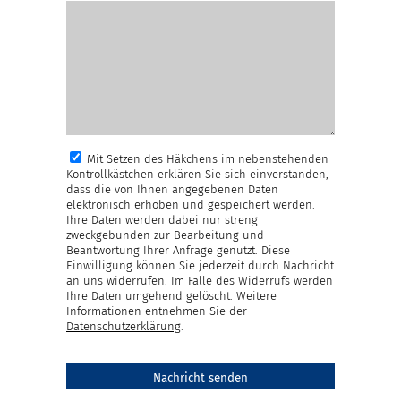
Mit Setzen des Häkchens im nebenstehenden
Kontrollkästchen erklären Sie sich einverstanden,
dass die von Ihnen angegebenen Daten
elektronisch erhoben und gespeichert werden.
Ihre Daten werden dabei nur streng
zweckgebunden zur Bearbeitung und
Beantwortung Ihrer Anfrage genutzt. Diese
Einwilligung können Sie jederzeit durch Nachricht
an uns widerrufen. Im Falle des Widerrufs werden
Ihre Daten umgehend gelöscht. Weitere
Informationen entnehmen Sie der
Datenschutzerklärung
.