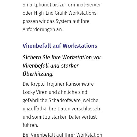
Smartphone) bis zu Terminal-Server
oder High-End Grafik Workstations
passen wir das System auf Ihre
Anforderungen an.
Virenbefall auf Workstations
Sichern Sie Ihre Workstation vor
Virenbefall und starker
Überhitzung.
Die Krypto-Trojaner Ransomware
Locky Viren und ähnliche sind
gefährliche Schadsoftware, welche
unauffällig Ihre Daten verschlüsseln
und somit zu starken Datenverlust
führen.
Bei Virenbefall auf Ihrer Workstation