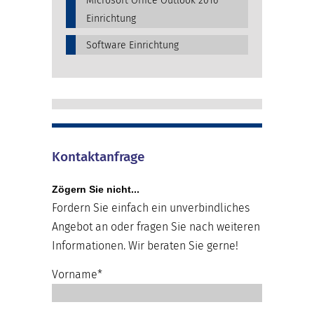
Microsoft Office Outlook 2016
Einrichtung
Software Einrichtung
Kontaktanfrage
Zögern Sie nicht...
Fordern Sie einfach ein unverbindliches
Angebot an oder fragen Sie nach weiteren
Informationen. Wir beraten Sie gerne!
Vorname*