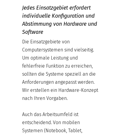
Jedes Einsatzgebiet erfordert
individuelle Konfiguration und
Abstimmung von Hardware und
Software
Die Einsatzgebiete von
Computersystemen sind vielseitig.
Um optimale Leistung und
fehlerfreie Funktion zu erreichen,
sollten die Systeme speziell an die
Anforderungen angepasst werden.
Wir erstellen ein Hardware-Konzept
nach Ihren Vorgaben.
Auch das Arbeitsumfeld ist
entscheidend. Von mobilen
Systemen (Notebook, Tablet,