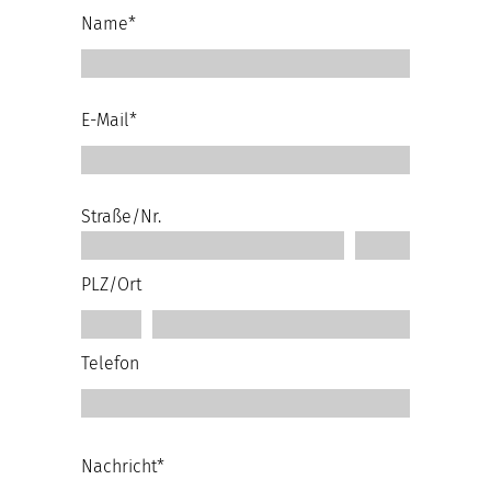
Name*
E-Mail*
Straße/Nr.
PLZ/Ort
Telefon
Nachricht*