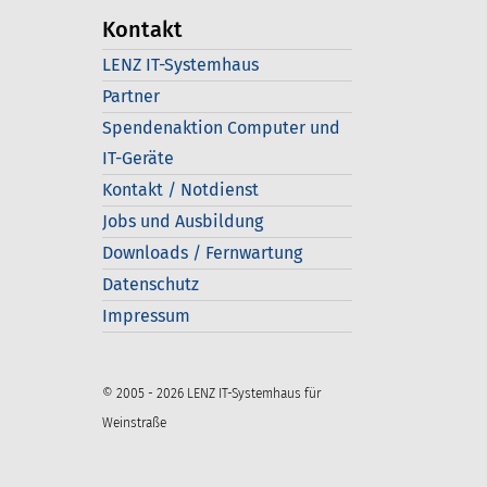
Kontakt
LENZ IT-Systemhaus
Partner
Spendenaktion Computer und
IT-Geräte
Kontakt / Notdienst
Jobs und Ausbildung
Downloads / Fernwartung
Datenschutz
Impressum
© 2005 - 2026 LENZ IT-Systemhaus für
Weinstraße