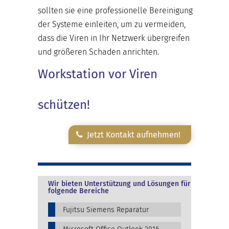
sollten sie eine professionelle Bereinigung
der Systeme einleiten, um zu vermeiden,
dass die Viren in Ihr Netzwerk übergreifen
und größeren Schaden anrichten.
Workstation vor Viren
schützen!
Jetzt Kontakt aufnehmen!
Wir bieten Unterstützung und Lösungen für
folgende Bereiche
Fujitsu Siemens Reparatur