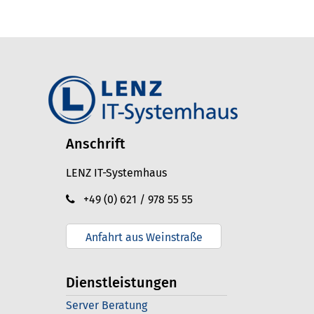
Anschrift
LENZ IT-Systemhaus
+49 (0) 621 / 978 55 55
Anfahrt aus Weinstraße
Dienstleistungen
Server Beratung