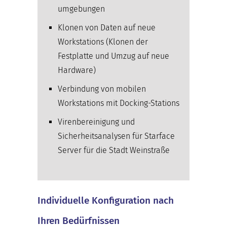
umgebungen
Klonen von Daten auf neue
Workstations (Klonen der
Festplatte und Umzug auf neue
Hardware)
Verbindung von mobilen
Workstations mit Docking-Stations
Virenbereinigung und
Sicherheitsanalysen für Starface
Server für die Stadt Weinstraße
Individuelle Konfiguration nach
Ihren Bedürfnissen