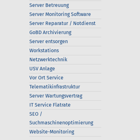
Server Betreuung
Server Monitoring Software
Server Reparatur / Notdienst
GoBD Archivierung
Server entsorgen
Workstations
Netzwerktechnik
USV Anlage
Vor Ort Service
Telematikinfrastruktur
Server Wartungsvertrag
IT Service Flatrate
SEO /
Suchmaschinenoptimierung
Website-Monitoring