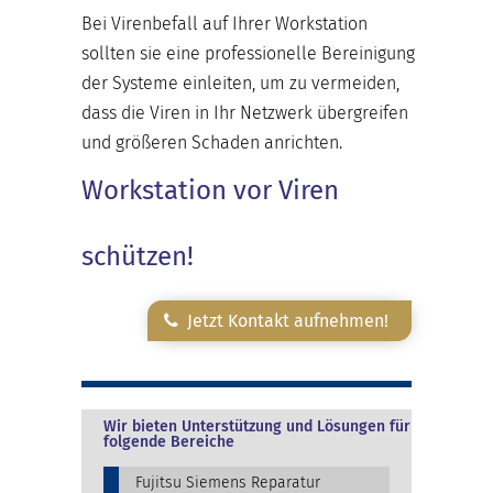
Bei Virenbefall auf Ihrer Workstation
sollten sie eine professionelle Bereinigung
der Systeme einleiten, um zu vermeiden,
dass die Viren in Ihr Netzwerk übergreifen
und größeren Schaden anrichten.
Workstation vor Viren
schützen!
Jetzt Kontakt aufnehmen!
Wir bieten Unterstützung und Lösungen für
folgende Bereiche
Fujitsu Siemens Reparatur