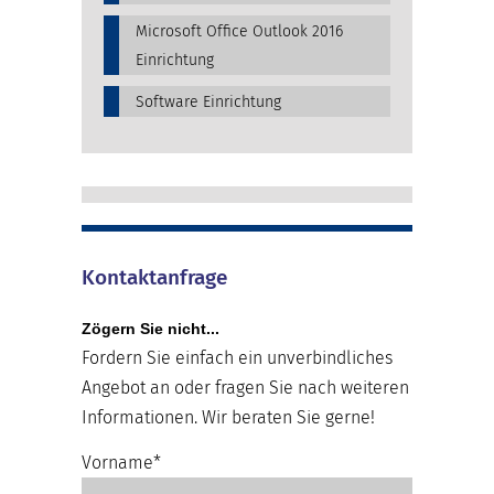
Microsoft Office Outlook 2016
Einrichtung
Software Einrichtung
Kontaktanfrage
Zögern Sie nicht...
Fordern Sie einfach ein unverbindliches
Angebot an oder fragen Sie nach weiteren
Informationen. Wir beraten Sie gerne!
Vorname*