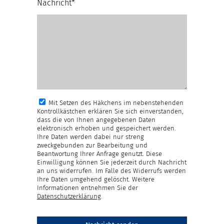
Nachricht*
Mit Setzen des Häkchens im nebenstehenden
Kontrollkästchen erklären Sie sich einverstanden,
dass die von Ihnen angegebenen Daten
elektronisch erhoben und gespeichert werden.
Ihre Daten werden dabei nur streng
zweckgebunden zur Bearbeitung und
Beantwortung Ihrer Anfrage genutzt. Diese
Einwilligung können Sie jederzeit durch Nachricht
an uns widerrufen. Im Falle des Widerrufs werden
Ihre Daten umgehend gelöscht. Weitere
Informationen entnehmen Sie der
Datenschutzerklärung
.