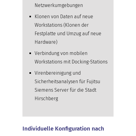
Netzwerk­umgebungen
Klonen von Daten auf neue
Workstations (Klonen der
Festplatte und Umzug auf neue
Hardware)
Verbindung von mobilen
Workstations mit Docking-Stations
Virenbereinigung und
Sicherheitsanalysen für Fujitsu
Siemens Server für die Stadt
Hirschberg
Individuelle Konfiguration nach