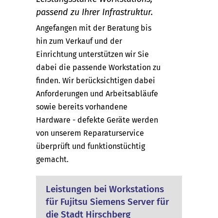
passend zu Ihrer Infrastruktur.
Angefangen mit der Beratung bis
hin zum Verkauf und der
Einrichtung unterstützen wir Sie
dabei die passende Workstation zu
finden. Wir berücksichtigen dabei
Anforderungen und Arbeitsabläufe
sowie bereits vorhandene
Hardware - defekte Geräte werden
von unserem Reparaturservice
überprüft und funktionstüchtig
gemacht.
Leistungen bei Workstations
für Fujitsu Siemens Server für
die Stadt Hirschberg