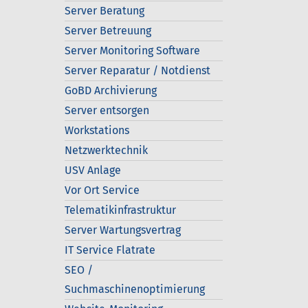
Server Beratung
Server Betreuung
Server Monitoring Software
Server Reparatur / Notdienst
GoBD Archivierung
Server entsorgen
Workstations
Netzwerktechnik
USV Anlage
Vor Ort Service
Telematikinfrastruktur
Server Wartungsvertrag
IT Service Flatrate
SEO /
Suchmaschinenoptimierung