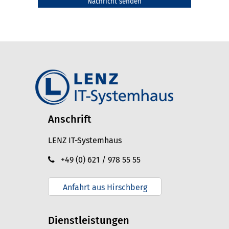
Anschrift
LENZ IT-Systemhaus
+49 (0) 621 / 978 55 55
Anfahrt aus Hirschberg
Dienstleistungen