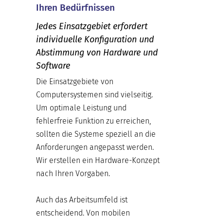
Ihren Bedürfnissen
Jedes Einsatzgebiet erfordert
individuelle Konfiguration und
Abstimmung von Hardware und
Software
Die Einsatzgebiete von
Computersystemen sind vielseitig.
Um optimale Leistung und
fehlerfreie Funktion zu erreichen,
sollten die Systeme speziell an die
Anforderungen angepasst werden.
Wir erstellen ein Hardware-Konzept
nach Ihren Vorgaben.
Auch das Arbeitsumfeld ist
entscheidend. Von mobilen