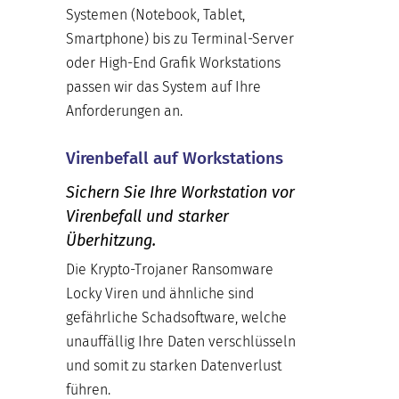
Systemen (Notebook, Tablet,
Smartphone) bis zu Terminal-Server
oder High-End Grafik Workstations
passen wir das System auf Ihre
Anforderungen an.
Virenbefall auf Workstations
Sichern Sie Ihre Workstation vor
Virenbefall und starker
Überhitzung.
Die Krypto-Trojaner Ransomware
Locky Viren und ähnliche sind
gefährliche Schadsoftware, welche
unauffällig Ihre Daten verschlüsseln
und somit zu starken Datenverlust
führen.