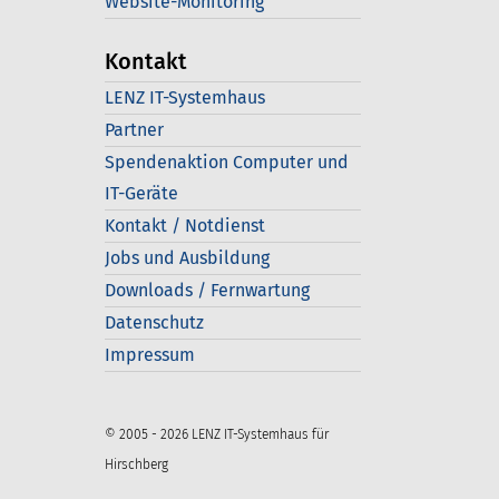
Website-Monitoring
Kontakt
LENZ IT-Systemhaus
Partner
Spendenaktion Computer und
IT-Geräte
Kontakt / Notdienst
Jobs und Ausbildung
Downloads / Fernwartung
Datenschutz
Impressum
© 2005 - 2026 LENZ IT-Systemhaus für
Hirschberg