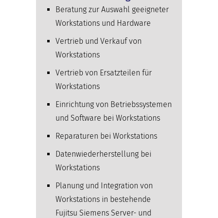
Beratung zur Auswahl geeigneter
Workstations und Hardware
Vertrieb und Verkauf von
Workstations
Vertrieb von Ersatzteilen für
Workstations
Einrichtung von Betriebssystemen
und Software bei Workstations
Reparaturen bei Workstations
Datenwiederherstellung bei
Workstations
Planung und Integration von
Workstations in bestehende
Fujitsu Siemens Server- und