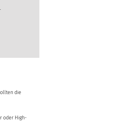
-
ollten die
r oder High-