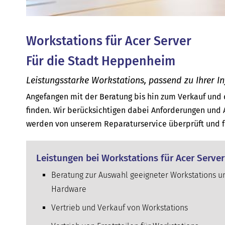
Workstations für Acer Server
Für die Stadt Heppenheim
Leistungsstarke Workstations, passend zu Ihrer In
Angefangen mit der Beratung bis hin zum Verkauf und 
finden. Wir berücksichtigen dabei Anforderungen und 
werden von unserem Reparaturservice überprüft und f
Leistungen bei Workstations für Acer Serve
Beratung zur Auswahl geeigneter Workstations u
Hardware
Vertrieb und Verkauf von Workstations