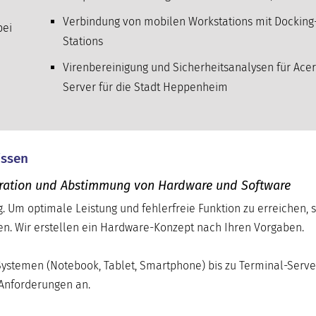
Verbindung von mobilen Workstations mit Docking
bei
Stations
Virenbereinigung und Sicherheitsanalysen für Acer
Server für die Stadt Heppenheim
issen
iguration und Abstimmung von Hardware und Software
. Um optimale Leistung und fehlerfreie Funktion zu erreichen, s
n. Wir erstellen ein Hardware-Konzept nach Ihren Vorgaben.
Systemen (Notebook, Tablet, Smartphone) bis zu Terminal-Serve
 Anforderungen an.