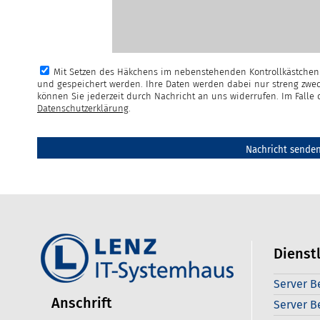
Mit Setzen des Häkchens im nebenstehenden Kontrollkästchen 
und gespeichert werden. Ihre Daten werden dabei nur streng zwec
können Sie jederzeit durch Nachricht an uns widerrufen. Im Fall
Datenschutzerklärung
.
Dienst
Server B
Anschrift
Server B