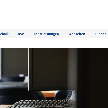
chnik
USV
Dienstleistungen
Webseiten
Kunden