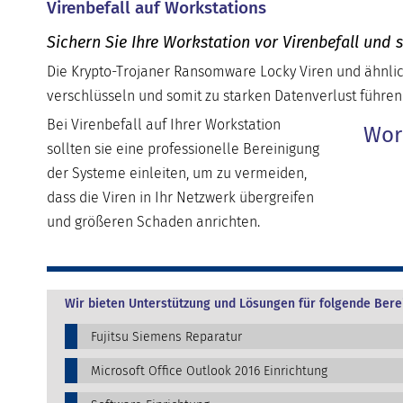
Virenbefall auf Workstations
Sichern Sie Ihre Workstation vor Virenbefall und 
Die Krypto-Trojaner Ransomware Locky Viren und ähnlic
verschlüsseln und somit zu starken Datenverlust führen
Bei Virenbefall auf Ihrer Workstation
Wor
sollten sie eine professionelle Bereinigung
der Systeme einleiten, um zu vermeiden,
dass die Viren in Ihr Netzwerk übergreifen
und größeren Schaden anrichten.
Wir bieten Unterstützung und Lösungen für folgende Bere
Fujitsu Siemens Reparatur
Microsoft Office Outlook 2016 Einrichtung