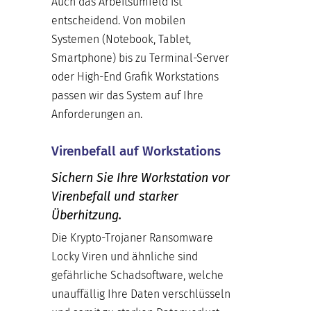
Auch das Arbeitsumfeld ist
entscheidend. Von mobilen
Systemen (Notebook, Tablet,
Smartphone) bis zu Terminal-Server
oder High-End Grafik Workstations
passen wir das System auf Ihre
Anforderungen an.
Virenbefall auf Workstations
Sichern Sie Ihre Workstation vor
Virenbefall und starker
Überhitzung.
Die Krypto-Trojaner Ransomware
Locky Viren und ähnliche sind
gefährliche Schadsoftware, welche
unauffällig Ihre Daten verschlüsseln