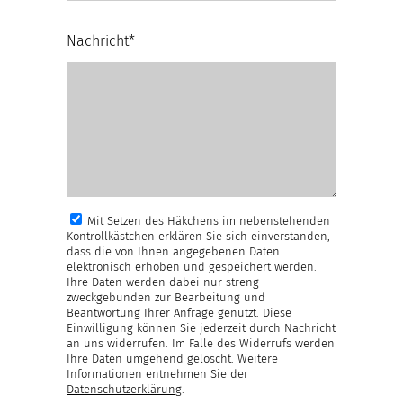
Nachricht*
Mit Setzen des Häkchens im nebenstehenden
Kontrollkästchen erklären Sie sich einverstanden,
dass die von Ihnen angegebenen Daten
elektronisch erhoben und gespeichert werden.
Ihre Daten werden dabei nur streng
zweckgebunden zur Bearbeitung und
Beantwortung Ihrer Anfrage genutzt. Diese
Einwilligung können Sie jederzeit durch Nachricht
an uns widerrufen. Im Falle des Widerrufs werden
Ihre Daten umgehend gelöscht. Weitere
Informationen entnehmen Sie der
Datenschutzerklärung
.