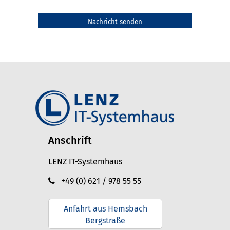
Anschrift
LENZ IT-Systemhaus
+49 (0) 621 / 978 55 55
Anfahrt aus Hemsbach
Bergstraße