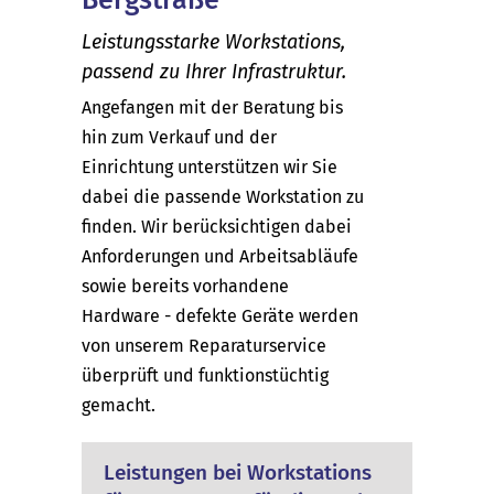
Leistungsstarke Workstations,
passend zu Ihrer Infrastruktur.
Angefangen mit der Beratung bis
hin zum Verkauf und der
Einrichtung unterstützen wir Sie
dabei die passende Workstation zu
finden. Wir berücksichtigen dabei
Anforderungen und Arbeitsabläufe
sowie bereits vorhandene
Hardware - defekte Geräte werden
von unserem Reparaturservice
überprüft und funktionstüchtig
gemacht.
Leistungen bei Workstations