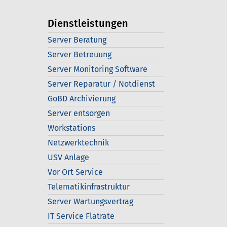
Dienstleistungen
Server Beratung
Server Betreuung
Server Monitoring Software
Server Reparatur / Notdienst
GoBD Archivierung
Server entsorgen
Workstations
Netzwerktechnik
USV Anlage
Vor Ort Service
Telematikinfrastruktur
Server Wartungsvertrag
IT Service Flatrate