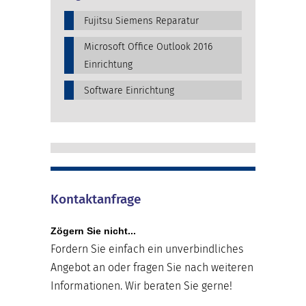
Fujitsu Siemens Reparatur
Microsoft Office Outlook 2016
Einrichtung
Software Einrichtung
Kontaktanfrage
Zögern Sie nicht...
Fordern Sie einfach ein unverbindliches
Angebot an oder fragen Sie nach weiteren
Informationen. Wir beraten Sie gerne!