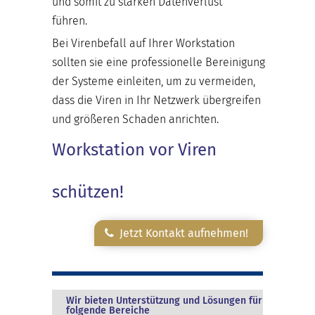
und somit zu starken Datenverlust
führen.
Bei Virenbefall auf Ihrer Workstation
sollten sie eine professionelle Bereinigung
der Systeme einleiten, um zu vermeiden,
dass die Viren in Ihr Netzwerk übergreifen
und größeren Schaden anrichten.
Workstation vor Viren
schützen!
Jetzt Kontakt aufnehmen!
Wir bieten Unterstützung und Lösungen für
folgende Bereiche