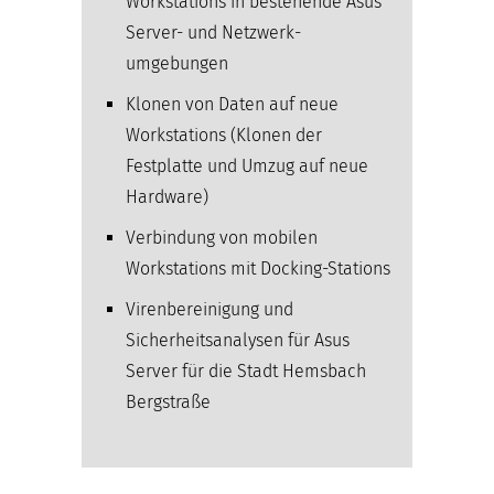
Workstations in bestehende Asus
Server- und Netzwerk­
umgebungen
Klonen von Daten auf neue
Workstations (Klonen der
Festplatte und Umzug auf neue
Hardware)
Verbindung von mobilen
Workstations mit Docking-Stations
Virenbereinigung und
Sicherheitsanalysen für Asus
Server für die Stadt Hemsbach
Bergstraße