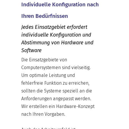
Individuelle Konfiguration nach
Ihren Bedürfnissen
Jedes Einsatzgebiet erfordert
individuelle Konfiguration und
Abstimmung von Hardware und
Software
Die Einsatzgebiete von
Computersystemen sind vielseitig.
Um optimale Leistung und
fehlerfreie Funktion zu erreichen,
sollten die Systeme speziell an die
Anforderungen angepasst werden.
Wir erstellen ein Hardware-Konzept
nach Ihren Vorgaben.