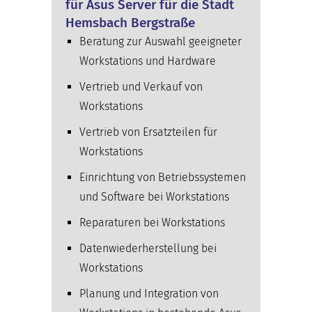
für Asus Server für die Stadt
Hemsbach Bergstraße
Beratung zur Auswahl geeigneter
Workstations und Hardware
Vertrieb und Verkauf von
Workstations
Vertrieb von Ersatzteilen für
Workstations
Einrichtung von Betriebssystemen
und Software bei Workstations
Reparaturen bei Workstations
Datenwiederherstellung bei
Workstations
Planung und Integration von