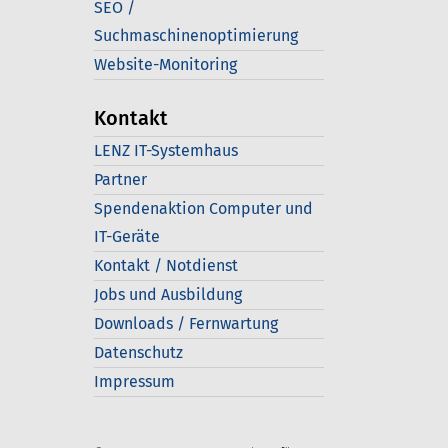
SEO /
Suchmaschinenoptimierung
Website-Monitoring
Kontakt
LENZ IT-Systemhaus
Partner
Spendenaktion Computer und
IT-Geräte
Kontakt / Notdienst
Jobs und Ausbildung
Downloads / Fernwartung
Datenschutz
Impressum