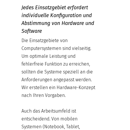
Jedes Einsatzgebiet erfordert
individuelle Konfiguration und
Abstimmung von Hardware und
Software
Die Einsatzgebiete von
Computersystemen sind vielseitig.
Um optimale Leistung und
fehlerfreie Funktion zu erreichen,
sollten die Systeme speziell an die
Anforderungen angepasst werden.
Wir erstellen ein Hardware-Konzept
nach Ihren Vorgaben.
Auch das Arbeitsumfeld ist
entscheidend. Von mobilen
Systemen (Notebook, Tablet,