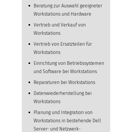
Beratung zur Auswahl geeigneter
Workstations und Hardware
Vertrieb und Verkauf von
Workstations
Vertrieb von Ersatzteilen für
Workstations
Einrichtung von Betriebssystemen
und Software bei Workstations
Reparaturen bei Workstations
Datenwiederherstellung bei
Workstations
Planung und Integration von
Workstations in bestehende Dell
Server- und Netzwerk­