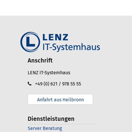
Anschrift
LENZ IT-Systemhaus
+49 (0) 621 / 978 55 55
Anfahrt aus Heilbronn
Dienstleistungen
Server Beratung