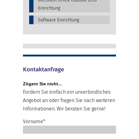
Microsoft Office Outlook 2016
Einrichtung
Software Einrichtung
Kontaktanfrage
Zögern Sie nicht...
Fordern Sie einfach ein unverbindliches
Angebot an oder fragen Sie nach weiteren
Informationen. Wir beraten Sie gerne!
Vorname*