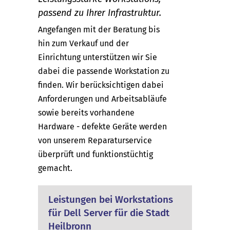
passend zu Ihrer Infrastruktur.
Angefangen mit der Beratung bis
hin zum Verkauf und der
Einrichtung unterstützen wir Sie
dabei die passende Workstation zu
finden. Wir berücksichtigen dabei
Anforderungen und Arbeitsabläufe
sowie bereits vorhandene
Hardware - defekte Geräte werden
von unserem Reparaturservice
überprüft und funktionstüchtig
gemacht.
Leistungen bei Workstations
für Dell Server für die Stadt
Heilbronn