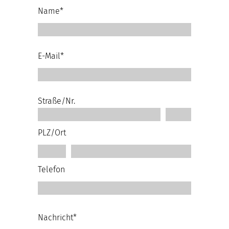
Name*
E-Mail*
Straße/Nr.
PLZ/Ort
Telefon
Nachricht*