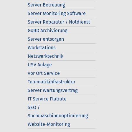
Server Betreuung
Server Monitoring Software
Server Reparatur / Notdienst
GoBD Archivierung
Server entsorgen
Workstations
Netzwerktechnik
USV Anlage
Vor Ort Service
Telematikinfrastruktur
Server Wartungsvertrag
IT Service Flatrate
SEO /
Suchmaschinenoptimierung
Website-Monitoring