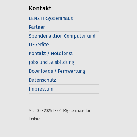
Kontakt
LENZ IT-Systemhaus
Partner
Spendenaktion Computer und
IT-Geräte
Kontakt / Notdienst
Jobs und Ausbildung
Downloads / Fernwartung
Datenschutz
Impressum
© 2005 - 2026 LENZ IT-Systemhaus für
Heilbronn