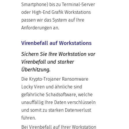
Smartphone) bis zu Terminal-Server
oder High-End Grafik Workstations
passen wir das System auf Ihre
Anforderungen an.
Virenbefall auf Workstations
Sichern Sie Ihre Workstation vor
Virenbefall und starker
Überhitzung.
Die Krypto-Trojaner Ransomware
Locky Viren und ähnliche sind
gefährliche Schadsoftware, welche
unauffällig Ihre Daten verschlüsseln
und somit zu starken Datenverlust
führen.
Bei Virenbefall auf Ihrer Workstation