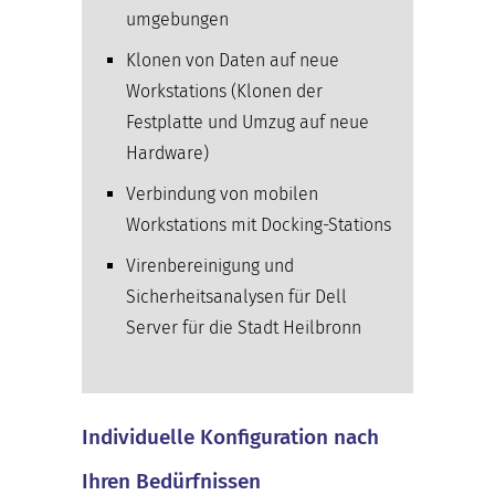
umgebungen
Klonen von Daten auf neue
Workstations (Klonen der
Festplatte und Umzug auf neue
Hardware)
Verbindung von mobilen
Workstations mit Docking-Stations
Virenbereinigung und
Sicherheitsanalysen für Dell
Server für die Stadt Heilbronn
Individuelle Konfiguration nach
Ihren Bedürfnissen