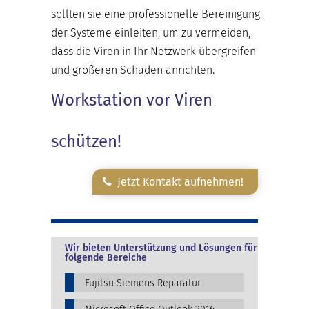
sollten sie eine professionelle Bereinigung
der Systeme einleiten, um zu vermeiden,
dass die Viren in Ihr Netzwerk übergreifen
und größeren Schaden anrichten.
Workstation vor Viren
schützen!
Jetzt Kontakt aufnehmen!
Wir bieten Unterstützung und Lösungen für
folgende Bereiche
Fujitsu Siemens Reparatur