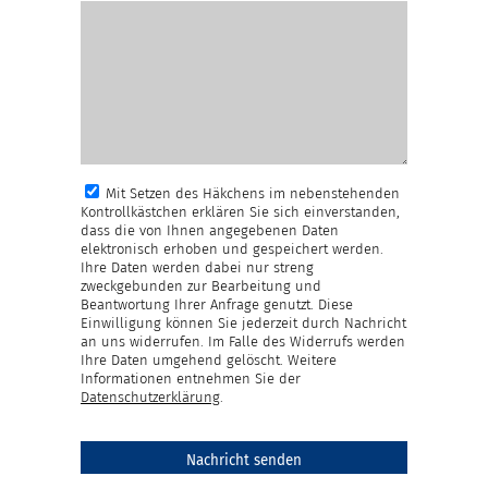
Mit Setzen des Häkchens im nebenstehenden
Kontrollkästchen erklären Sie sich einverstanden,
dass die von Ihnen angegebenen Daten
elektronisch erhoben und gespeichert werden.
Ihre Daten werden dabei nur streng
zweckgebunden zur Bearbeitung und
Beantwortung Ihrer Anfrage genutzt. Diese
Einwilligung können Sie jederzeit durch Nachricht
an uns widerrufen. Im Falle des Widerrufs werden
Ihre Daten umgehend gelöscht. Weitere
Informationen entnehmen Sie der
Datenschutzerklärung
.