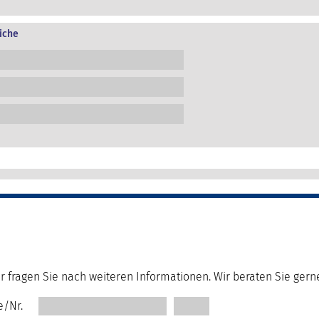
iche
r fragen Sie nach weiteren Informationen. Wir beraten Sie gern
e/Nr.