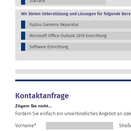
Starface
Wir bieten Unterstützung und Lösungen für folgende Bere
Fujitsu Siemens Reparatur
Microsoft Office Outlook 2016 Einrichtung
Software Einrichtung
Kontaktanfrage
Zögern Sie nicht...
Fordern Sie einfach ein unverbindliches Angebot an ode
Vorname*
Straß