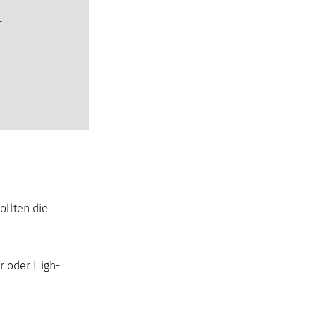
-
ollten die
r oder High-