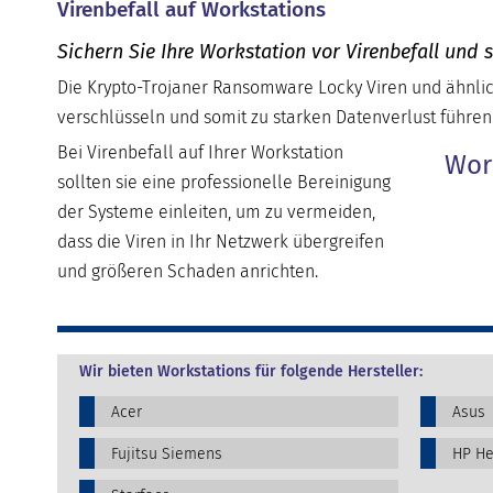
Virenbefall auf Workstations
Sichern Sie Ihre Workstation vor Virenbefall und 
Die Krypto-Trojaner Ransomware Locky Viren und ähnlic
verschlüsseln und somit zu starken Datenverlust führen
Bei Virenbefall auf Ihrer Workstation
Wor
sollten sie eine professionelle Bereinigung
der Systeme einleiten, um zu vermeiden,
dass die Viren in Ihr Netzwerk übergreifen
und größeren Schaden anrichten.
Wir bieten Workstations für folgende Hersteller:
Acer
Asus
Fujitsu Siemens
HP He