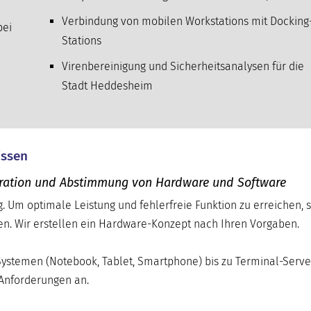
Verbindung von mobilen Workstations mit Docking
bei
Stations
Virenbereinigung und Sicherheitsanalysen für die
Stadt Heddesheim
issen
iguration und Abstimmung von Hardware und Software
. Um optimale Leistung und fehlerfreie Funktion zu erreichen, s
n. Wir erstellen ein Hardware-Konzept nach Ihren Vorgaben.
Systemen (Notebook, Tablet, Smartphone) bis zu Terminal-Serve
 Anforderungen an.