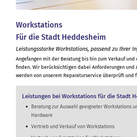
Workstations
Für die Stadt Heddesheim
Leistungsstarke Workstations, passend zu Ihrer In
Angefangen mit der Beratung bis hin zum Verkauf und 
finden. Wir berücksichtigen dabei Anforderungen und 
werden von unserem Reparaturservice überprüft und f
Leistungen bei Workstations für die Stadt
Beratung zur Auswahl geeigneter Workstations u
Hardware
Vertrieb und Verkauf von Workstations