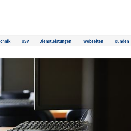
chnik
USV
Dienstleistungen
Webseiten
Kunden