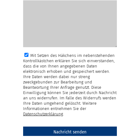
Mit Setzen des Häkchens im nebenstehenden
Kontrollkästchen erklären Sie sich einverstanden,
dass die von Ihnen angegebenen Daten
elektronisch erhoben und gespeichert werden.
Ihre Daten werden dabei nur streng
zweckgebunden zur Bearbeitung und
Beantwortung Ihrer Anfrage genutzt. Diese
Einwilligung können Sie jederzeit durch Nachricht
an uns widerrufen. Im Falle des Widerrufs werden
Ihre Daten umgehend gelöscht. Weitere
Informationen entnehmen Sie der
Datenschutzerklärung
.