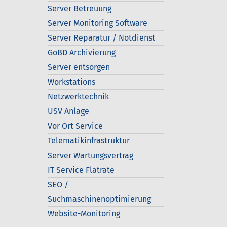
Server Betreuung
Server Monitoring Software
Server Reparatur / Notdienst
GoBD Archivierung
Server entsorgen
Workstations
Netzwerktechnik
USV Anlage
Vor Ort Service
Telematikinfrastruktur
Server Wartungsvertrag
IT Service Flatrate
SEO /
Suchmaschinenoptimierung
Website-Monitoring