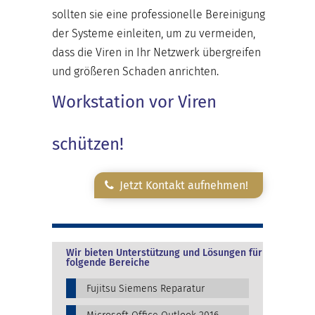
sollten sie eine professionelle Bereinigung
der Systeme einleiten, um zu vermeiden,
dass die Viren in Ihr Netzwerk übergreifen
und größeren Schaden anrichten.
Workstation vor Viren
schützen!
Jetzt Kontakt aufnehmen!
Wir bieten Unterstützung und Lösungen für
folgende Bereiche
Fujitsu Siemens Reparatur