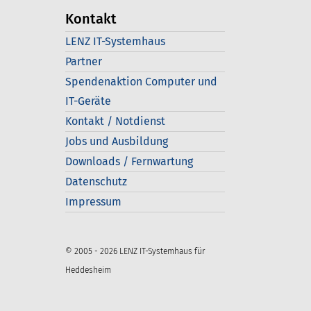
Kontakt
LENZ IT-Systemhaus
Partner
Spendenaktion Computer und
IT-Geräte
Kontakt / Notdienst
Jobs und Ausbildung
Downloads / Fernwartung
Datenschutz
Impressum
© 2005 - 2026 LENZ IT-Systemhaus für
Heddesheim