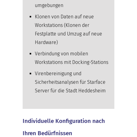
umgebungen
Klonen von Daten auf neue
Workstations (Klonen der
Festplatte und Umzug auf neue
Hardware)
Verbindung von mobilen
Workstations mit Docking-Stations
Virenbereinigung und
Sicherheitsanalysen für Starface
Server für die Stadt Heddesheim
Individuelle Konfiguration nach
Ihren Bedürfnissen