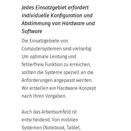
Jedes Einsatzgebiet erfordert
individuelle Konfiguration und
Abstimmung von Hardware und
Software
Die Einsatzgebiete von
Computersystemen sind vielseitig.
Um optimale Leistung und
fehlerfreie Funktion zu erreichen,
sollten die Systeme speziell an die
Anforderungen angepasst werden.
Wir erstellen ein Hardware-Konzept
nach Ihren Vorgaben.
Auch das Arbeitsumfeld ist
entscheidend. Von mobilen
Systemen (Notebook, Tablet,