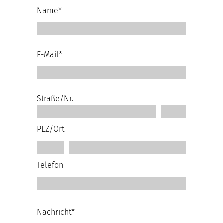
Name*
E-Mail*
Straße/Nr.
PLZ/Ort
Telefon
Nachricht*