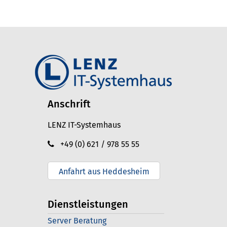
Anschrift
LENZ IT-Systemhaus
+49 (0) 621 / 978 55 55
Anfahrt aus Heddesheim
Dienstleistungen
Server Beratung