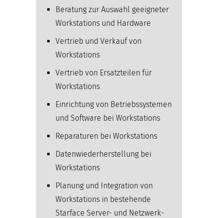
Beratung zur Auswahl geeigneter
Workstations und Hardware
Vertrieb und Verkauf von
Workstations
Vertrieb von Ersatzteilen für
Workstations
Einrichtung von Betriebssystemen
und Software bei Workstations
Reparaturen bei Workstations
Datenwiederherstellung bei
Workstations
Planung und Integration von
Workstations in bestehende
Starface Server- und Netzwerk­