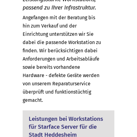
passend zu Ihrer Infrastruktur.
Angefangen mit der Beratung bis
hin zum Verkauf und der
Einrichtung unterstützen wir Sie
dabei die passende Workstation zu
finden. Wir berücksichtigen dabei
Anforderungen und Arbeitsabläufe
sowie bereits vorhandene
Hardware - defekte Geräte werden
von unserem Reparaturservice
überprüft und funktionstüchtig
gemacht.
Leistungen bei Workstations
für Starface Server für die
Stadt Heddesheim