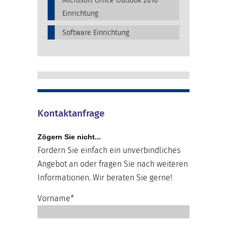
Microsoft Office Outlook 2016
Einrichtung
Software Einrichtung
Kontaktanfrage
Zögern Sie nicht...
Fordern Sie einfach ein unverbindliches
Angebot an oder fragen Sie nach weiteren
Informationen. Wir beraten Sie gerne!
Vorname*