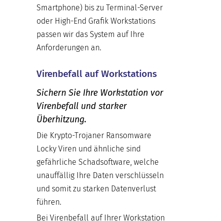
Smartphone) bis zu Terminal-Server
oder High-End Grafik Workstations
passen wir das System auf Ihre
Anforderungen an.
Virenbefall auf Workstations
Sichern Sie Ihre Workstation vor
Virenbefall und starker
Überhitzung.
Die Krypto-Trojaner Ransomware
Locky Viren und ähnliche sind
gefährliche Schadsoftware, welche
unauffällig Ihre Daten verschlüsseln
und somit zu starken Datenverlust
führen.
Bei Virenbefall auf Ihrer Workstation