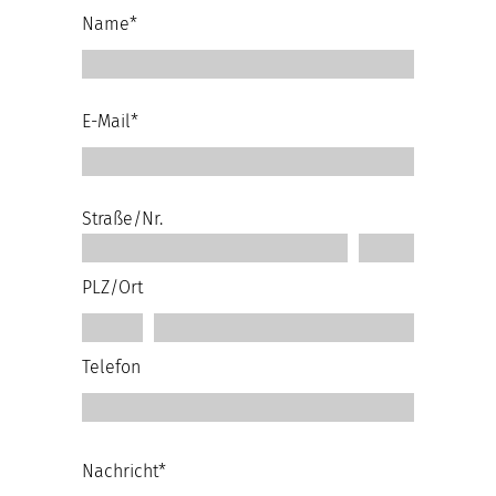
Name*
E-Mail*
Straße/Nr.
PLZ/Ort
Telefon
Nachricht*