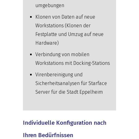
umgebungen
Klonen von Daten auf neue
Workstations (Klonen der
Festplatte und Umzug auf neue
Hardware)
Verbindung von mobilen
Workstations mit Docking-Stations
Virenbereinigung und
Sicherheitsanalysen für Starface
Server für die Stadt Eppelheim
Individuelle Konfiguration nach
Ihren Bedürfnissen