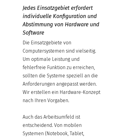
Jedes Einsatzgebiet erfordert
individuelle Konfiguration und
Abstimmung von Hardware und
Software
Die Einsatzgebiete von
Computersystemen sind vielseitig.
Um optimale Leistung und
fehlerfreie Funktion zu erreichen,
sollten die Systeme speziell an die
Anforderungen angepasst werden.
Wir erstellen ein Hardware-Konzept
nach Ihren Vorgaben.
Auch das Arbeitsumfeld ist
entscheidend. Von mobilen
Systemen (Notebook, Tablet,