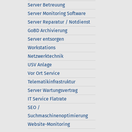
Server Betreuung
Server Monitoring Software
Server Reparatur / Notdienst
GoBD Archivierung
Server entsorgen
Workstations
Netzwerktechnik
USV Anlage
Vor Ort Service
Telematikinfrastruktur
Server Wartungsvertrag
IT Service Flatrate
SEO /
Suchmaschinenoptimierung
Website-Monitoring