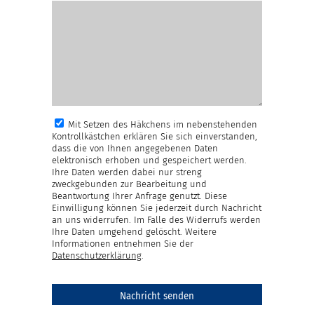
Mit Setzen des Häkchens im nebenstehenden
Kontrollkästchen erklären Sie sich einverstanden,
dass die von Ihnen angegebenen Daten
elektronisch erhoben und gespeichert werden.
Ihre Daten werden dabei nur streng
zweckgebunden zur Bearbeitung und
Beantwortung Ihrer Anfrage genutzt. Diese
Einwilligung können Sie jederzeit durch Nachricht
an uns widerrufen. Im Falle des Widerrufs werden
Ihre Daten umgehend gelöscht. Weitere
Informationen entnehmen Sie der
Datenschutzerklärung
.