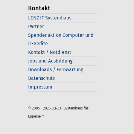
Kontakt
LENZ IT-Systemhaus
Partner
Spendenaktion Computer und
IT-Geräte
Kontakt / Notdienst
Jobs und Ausbildung
Downloads / Fernwartung
Datenschutz
Impressum
© 2005 - 2026 LENZ IT-Systemhaus für
Eppelheim