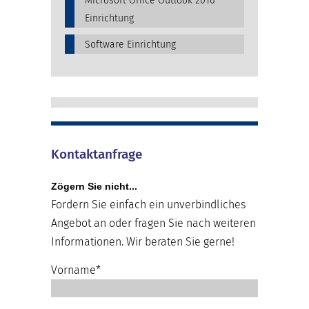
Microsoft Office Outlook 2016
Einrichtung
Software Einrichtung
Kontaktanfrage
Zögern Sie nicht...
Fordern Sie einfach ein unverbindliches
Angebot an oder fragen Sie nach weiteren
Informationen. Wir beraten Sie gerne!
Vorname*