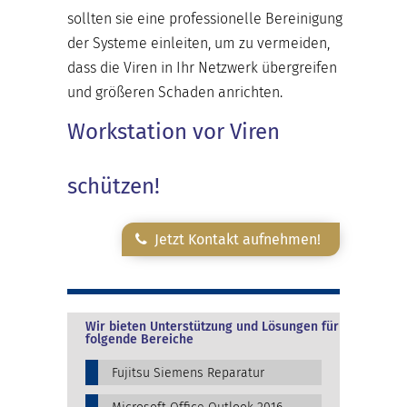
sollten sie eine professionelle Bereinigung
der Systeme einleiten, um zu vermeiden,
dass die Viren in Ihr Netzwerk übergreifen
und größeren Schaden anrichten.
Workstation vor Viren
schützen!
Jetzt Kontakt aufnehmen!
Wir bieten Unterstützung und Lösungen für
folgende Bereiche
Fujitsu Siemens Reparatur