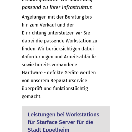
passend zu Ihrer Infrastruktur.
Angefangen mit der Beratung bis
hin zum Verkauf und der
Einrichtung unterstützen wir Sie
dabei die passende Workstation zu
finden. Wir berücksichtigen dabei
Anforderungen und Arbeitsabläufe
sowie bereits vorhandene
Hardware - defekte Geräte werden
von unserem Reparaturservice
überprüft und funktionstüchtig
gemacht.
Leistungen bei Workstations
für Starface Server für die
Stadt Eppelheim