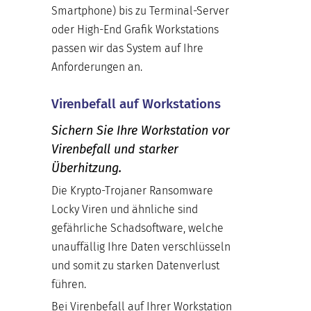
Smartphone) bis zu Terminal-Server
oder High-End Grafik Workstations
passen wir das System auf Ihre
Anforderungen an.
Virenbefall auf Workstations
Sichern Sie Ihre Workstation vor
Virenbefall und starker
Überhitzung.
Die Krypto-Trojaner Ransomware
Locky Viren und ähnliche sind
gefährliche Schadsoftware, welche
unauffällig Ihre Daten verschlüsseln
und somit zu starken Datenverlust
führen.
Bei Virenbefall auf Ihrer Workstation