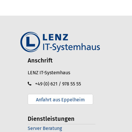
Anschrift
LENZ IT-Systemhaus
+49 (0) 621 / 978 55 55
Anfahrt aus Eppelheim
Dienstleistungen
Server Beratung