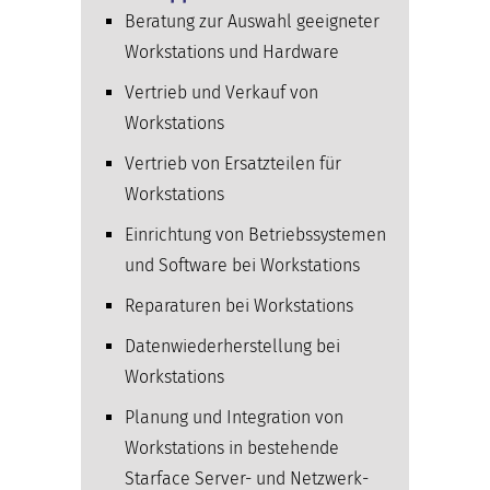
Beratung zur Auswahl geeigneter
Workstations und Hardware
Vertrieb und Verkauf von
Workstations
Vertrieb von Ersatzteilen für
Workstations
Einrichtung von Betriebssystemen
und Software bei Workstations
Reparaturen bei Workstations
Datenwiederherstellung bei
Workstations
Planung und Integration von
Workstations in bestehende
Starface Server- und Netzwerk­