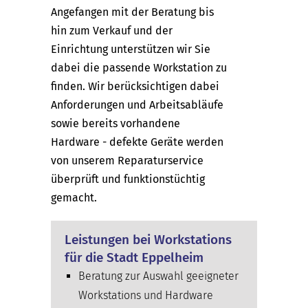
Angefangen mit der Beratung bis
hin zum Verkauf und der
Einrichtung unterstützen wir Sie
dabei die passende Workstation zu
finden. Wir berücksichtigen dabei
Anforderungen und Arbeitsabläufe
sowie bereits vorhandene
Hardware - defekte Geräte werden
von unserem Reparaturservice
überprüft und funktionstüchtig
gemacht.
Leistungen bei Workstations
für die Stadt Eppelheim
Beratung zur Auswahl geeigneter
Workstations und Hardware