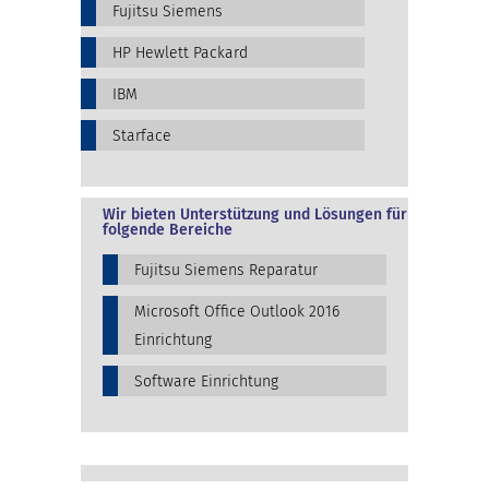
Fujitsu Siemens
HP Hewlett Packard
IBM
Starface
Wir bieten Unterstützung und Lösungen für
folgende Bereiche
Fujitsu Siemens Reparatur
Microsoft Office Outlook 2016
Einrichtung
Software Einrichtung