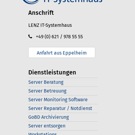
Anschrift
LENZ IT-Systemhaus
+49 (0) 621 / 978 55 55
Anfahrt aus Eppelheim
Dienstleistungen
Server Beratung
Server Betreuung
Server Monitoring Software
Server Reparatur / Notdienst
GoBD Archivierung
Server entsorgen
Workstations