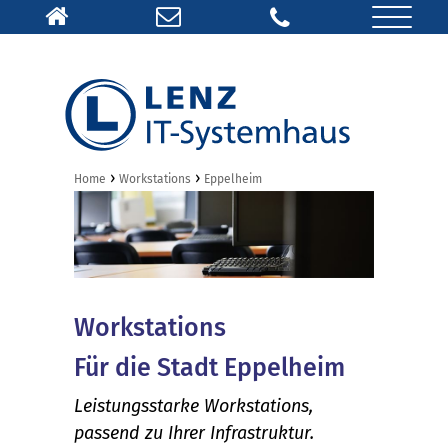
›
›
Home
Workstations
Eppelheim
Workstations
Für die Stadt Eppelheim
Leistungsstarke Workstations,
passend zu Ihrer Infrastruktur.