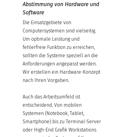
Abstimmung von Hardware und
Software
Die Einsatzgebiete von
Computersystemen sind vielseitig.
Um optimale Leistung und
fehlerfreie Funktion zu erreichen,
sollten die Systeme speziell an die
Anforderungen angepasst werden.
Wir erstellen ein Hardware-Konzept
nach Ihren Vorgaben.
Auch das Arbeitsumfeld ist
entscheidend. Von mobilen
Systemen (Notebook, Tablet,
Smartphone) bis zu Terminal-Server
oder High-End Grafik Workstations