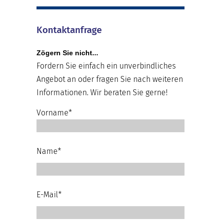
Kontaktanfrage
Zögern Sie nicht...
Fordern Sie einfach ein unverbindliches
Angebot an oder fragen Sie nach weiteren
Informationen. Wir beraten Sie gerne!
Vorname*
Name*
E-Mail*