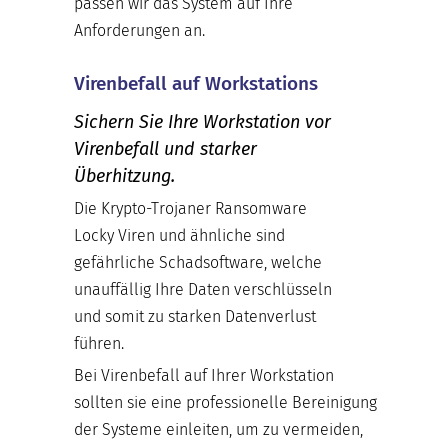
passen wir das System auf Ihre
Anforderungen an.
Virenbefall auf Workstations
Sichern Sie Ihre Workstation vor
Virenbefall und starker
Überhitzung.
Die Krypto-Trojaner Ransomware
Locky Viren und ähnliche sind
gefährliche Schadsoftware, welche
unauffällig Ihre Daten verschlüsseln
und somit zu starken Datenverlust
führen.
Bei Virenbefall auf Ihrer Workstation
sollten sie eine professionelle Bereinigung
der Systeme einleiten, um zu vermeiden,