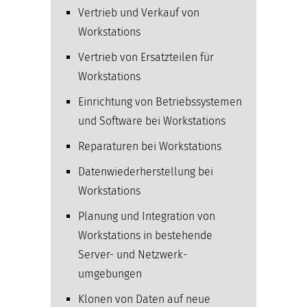
Vertrieb und Verkauf von
Workstations
Vertrieb von Ersatzteilen für
Workstations
Einrichtung von Betriebssystemen
und Software bei Workstations
Reparaturen bei Workstations
Datenwiederherstellung bei
Workstations
Planung und Integration von
Workstations in bestehende
Server- und Netzwerk­
umgebungen
Klonen von Daten auf neue