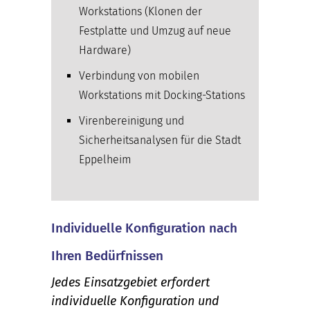
Workstations (Klonen der
Festplatte und Umzug auf neue
Hardware)
Verbindung von mobilen
Workstations mit Docking-Stations
Virenbereinigung und
Sicherheitsanalysen für die Stadt
Eppelheim
Individuelle Konfiguration nach
Ihren Bedürfnissen
Jedes Einsatzgebiet erfordert
individuelle Konfiguration und