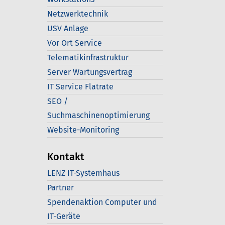
Netzwerktechnik
USV Anlage
Vor Ort Service
Telematikinfrastruktur
Server Wartungsvertrag
IT Service Flatrate
SEO /
Suchmaschinenoptimierung
Website-Monitoring
Kontakt
LENZ IT-Systemhaus
Partner
Spendenaktion Computer und
IT-Geräte