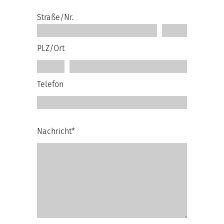
Straße/Nr.
PLZ/Ort
Telefon
Nachricht*