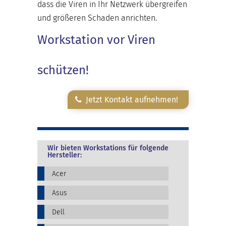
dass die Viren in Ihr Netzwerk übergreifen
und größeren Schaden anrichten.
Workstation vor Viren
schützen!
Jetzt Kontakt aufnehmen!
Wir bieten Workstations für folgende
Hersteller:
Acer
Asus
Dell