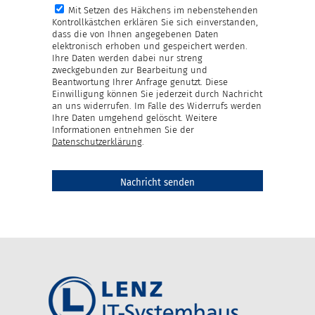
Mit Setzen des Häkchens im nebenstehenden
Kontrollkästchen erklären Sie sich einverstanden,
dass die von Ihnen angegebenen Daten
elektronisch erhoben und gespeichert werden.
Ihre Daten werden dabei nur streng
zweckgebunden zur Bearbeitung und
Beantwortung Ihrer Anfrage genutzt. Diese
Einwilligung können Sie jederzeit durch Nachricht
an uns widerrufen. Im Falle des Widerrufs werden
Ihre Daten umgehend gelöscht. Weitere
Informationen entnehmen Sie der
Datenschutzerklärung
.