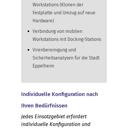
Workstations (Klonen der
Festplatte und Umzug auf neue
Hardware)
Verbindung von mobilen
Workstations mit Docking-Stations
Virenbereinigung und
Sicherheitsanalysen für die Stadt
Eppelheim
Individuelle Konfiguration nach
Ihren Bedürfnissen
Jedes Einsatzgebiet erfordert
individuelle Konfiguration und