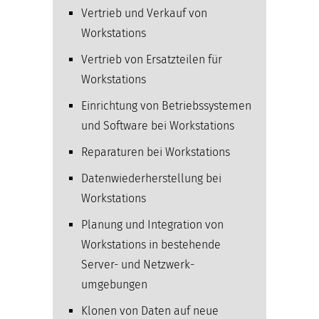
Vertrieb und Verkauf von
Workstations
Vertrieb von Ersatzteilen für
Workstations
Einrichtung von Betriebssystemen
und Software bei Workstations
Reparaturen bei Workstations
Datenwiederherstellung bei
Workstations
Planung und Integration von
Workstations in bestehende
Server- und Netzwerk­
umgebungen
Klonen von Daten auf neue