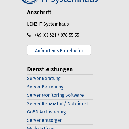
Anschrift
LENZ IT-Systemhaus
+49 (0) 621 / 978 55 55
Anfahrt aus Eppelheim
Dienstleistungen
Server Beratung
Server Betreuung
Server Monitoring Software
Server Reparatur / Notdienst
GoBD Archivierung
Server entsorgen
Workstations