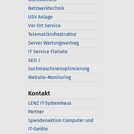
Netzwerktechnik
USV Anlage
Vor Ort Service
Telematikinfrastruktur
Server Wartungsvertrag
IT Service Flatrate
SEO /
Suchmaschinenoptimierung
Website-Monitoring
Kontakt
LENZ IT-Systemhaus
Partner
Spendenaktion Computer und
IT-Geräte