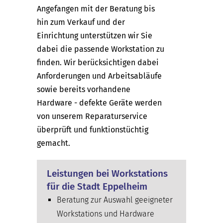
Angefangen mit der Beratung bis
hin zum Verkauf und der
Einrichtung unterstützen wir Sie
dabei die passende Workstation zu
finden. Wir berücksichtigen dabei
Anforderungen und Arbeitsabläufe
sowie bereits vorhandene
Hardware - defekte Geräte werden
von unserem Reparaturservice
überprüft und funktionstüchtig
gemacht.
Leistungen bei Workstations
für die Stadt Eppelheim
Beratung zur Auswahl geeigneter
Workstations und Hardware