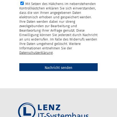
Mit Setzen des Häkchens im nebenstehenden
Kontrollkästchen erklären Sie sich einverstanden,
dass die von Ihnen angegebenen Daten
elektronisch erhoben und gespeichert werden.
Ihre Daten werden dabei nur streng
zweckgebunden zur Bearbeitung und
Beantwortung Ihrer Anfrage genutzt. Diese
Einwilligung können Sie jederzeit durch Nachricht
an uns widerrufen. Im Falle des Widerrufs werden
Ihre Daten umgehend gelöscht. Weitere
Informationen entnehmen Sie der
Datenschutzerklärung
.