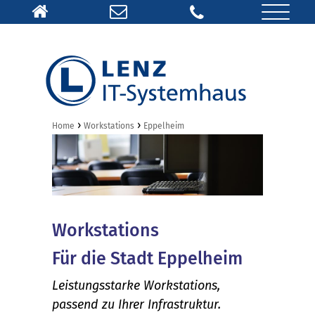
›
›
Home
Workstations
Eppelheim
Workstations
Für die Stadt Eppelheim
Leistungsstarke Workstations,
passend zu Ihrer Infrastruktur.