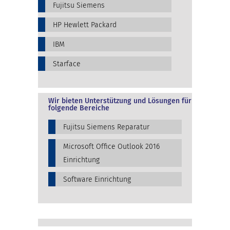
Fujitsu Siemens
HP Hewlett Packard
IBM
Starface
Wir bieten Unterstützung und Lösungen für
folgende Bereiche
Fujitsu Siemens Reparatur
Microsoft Office Outlook 2016
Einrichtung
Software Einrichtung