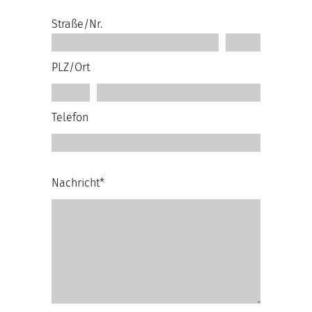
Straße/Nr.
PLZ/Ort
Telefon
Nachricht*