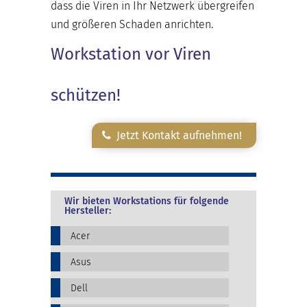
dass die Viren in Ihr Netzwerk übergreifen
und größeren Schaden anrichten.
Workstation vor Viren
schützen!
Jetzt Kontakt aufnehmen!
Wir bieten Workstations für folgende
Hersteller:
Acer
Asus
Dell