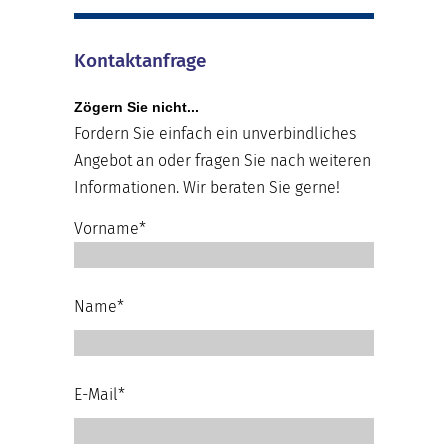
Kontaktanfrage
Zögern Sie nicht...
Fordern Sie einfach ein unverbindliches
Angebot an oder fragen Sie nach weiteren
Informationen. Wir beraten Sie gerne!
Vorname*
Name*
E-Mail*