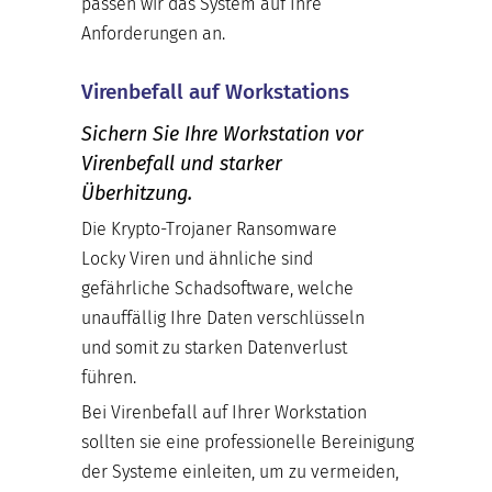
passen wir das System auf Ihre
Anforderungen an.
Virenbefall auf Workstations
Sichern Sie Ihre Workstation vor
Virenbefall und starker
Überhitzung.
Die Krypto-Trojaner Ransomware
Locky Viren und ähnliche sind
gefährliche Schadsoftware, welche
unauffällig Ihre Daten verschlüsseln
und somit zu starken Datenverlust
führen.
Bei Virenbefall auf Ihrer Workstation
sollten sie eine professionelle Bereinigung
der Systeme einleiten, um zu vermeiden,