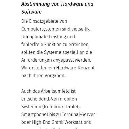
Abstimmung von Hardware und
Software
Die Einsatzgebiete von
Computersystemen sind vielseitig.
Um optimale Leistung und
fehlerfreie Funktion zu erreichen,
sollten die Systeme speziell an die
Anforderungen angepasst werden.
Wir erstellen ein Hardware-Konzept
nach Ihren Vorgaben.
Auch das Arbeitsumfeld ist
entscheidend. Von mobilen
Systemen (Notebook, Tablet,
Smartphone) bis zu Terminal-Server
oder High-End Grafik Workstations