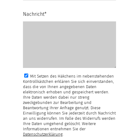
Nachricht*
Mit Setzen des Häkchens im nebenstehenden
Kontrollkästchen erklären Sie sich einverstanden,
dass die von Ihnen angegebenen Daten
elektronisch erhoben und gespeichert werden.
Ihre Daten werden dabei nur streng
zweckgebunden zur Bearbeitung und
Beantwortung Ihrer Anfrage genutzt. Diese
Einwilligung können Sie jederzeit durch Nachricht
an uns widerrufen. Im Falle des Widerrufs werden
Ihre Daten umgehend gelöscht. Weitere
Informationen entnehmen Sie der
Datenschutzerklärung
.