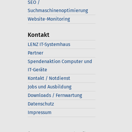
SEO /
Suchmaschinenoptimierung
Website-Monitoring
Kontakt
LENZ IT-Systemhaus
Partner
Spendenaktion Computer und
IT-Geräte
Kontakt / Notdienst
Jobs und Ausbildung
Downloads / Fernwartung
Datenschutz
Impressum