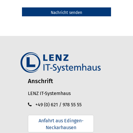
Anschrift
LENZ IT-Systemhaus
+49 (0) 621 / 978 55 55
Anfahrt aus Edingen-
Neckarhausen