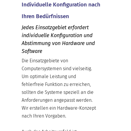
Individuelle Konfiguration nach
Ihren Bedürfnissen
Jedes Einsatzgebiet erfordert
individuelle Konfiguration und
Abstimmung von Hardware und
Software
Die Einsatzgebiete von
Computersystemen sind vielseitig.
Um optimale Leistung und
fehlerfreie Funktion zu erreichen,
sollten die Systeme speziell an die
Anforderungen angepasst werden.
Wir erstellen ein Hardware-Konzept
nach Ihren Vorgaben.