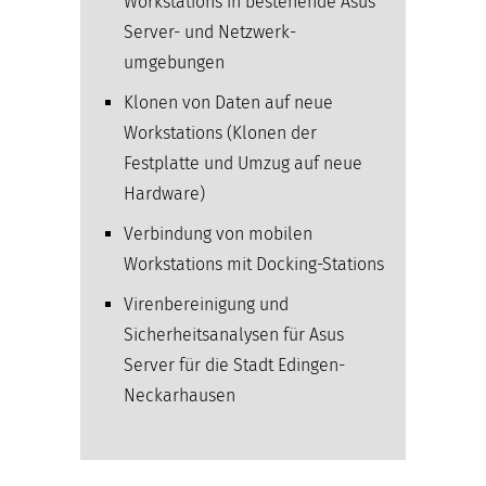
Workstations in bestehende Asus
Server- und Netzwerk­
umgebungen
Klonen von Daten auf neue
Workstations (Klonen der
Festplatte und Umzug auf neue
Hardware)
Verbindung von mobilen
Workstations mit Docking-Stations
Virenbereinigung und
Sicherheitsanalysen für Asus
Server für die Stadt Edingen-
Neckarhausen