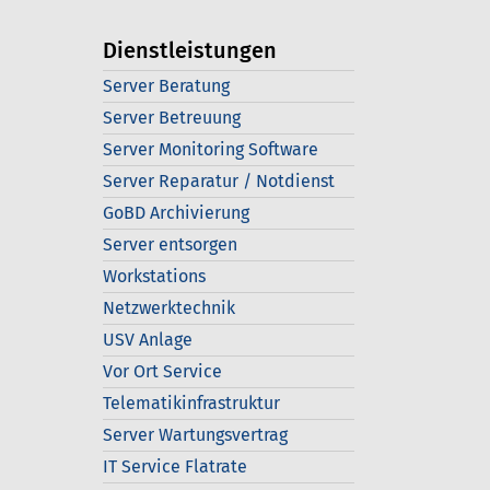
Dienstleistungen
Server Beratung
Server Betreuung
Server Monitoring Software
Server Reparatur / Notdienst
GoBD Archivierung
Server entsorgen
Workstations
Netzwerktechnik
USV Anlage
Vor Ort Service
Telematikinfrastruktur
Server Wartungsvertrag
IT Service Flatrate