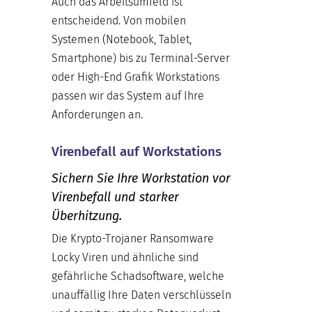
Auch das Arbeitsumfeld ist
entscheidend. Von mobilen
Systemen (Notebook, Tablet,
Smartphone) bis zu Terminal-Server
oder High-End Grafik Workstations
passen wir das System auf Ihre
Anforderungen an.
Virenbefall auf Workstations
Sichern Sie Ihre Workstation vor
Virenbefall und starker
Überhitzung.
Die Krypto-Trojaner Ransomware
Locky Viren und ähnliche sind
gefährliche Schadsoftware, welche
unauffällig Ihre Daten verschlüsseln