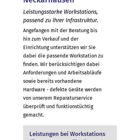
Leistungsstarke Workstations,
passend zu Ihrer Infrastruktur.
Angefangen mit der Beratung bis
hin zum Verkauf und der
Einrichtung unterstützen wir Sie
dabei die passende Workstation zu
finden. Wir berücksichtigen dabei
Anforderungen und Arbeitsabläufe
sowie bereits vorhandene
Hardware - defekte Geräte werden
von unserem Reparaturservice
überprüft und funktionstüchtig
gemacht.
Leistungen bei Workstations