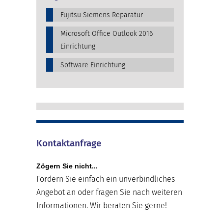
Fujitsu Siemens Reparatur
Microsoft Office Outlook 2016
Einrichtung
Software Einrichtung
Kontaktanfrage
Zögern Sie nicht...
Fordern Sie einfach ein unverbindliches
Angebot an oder fragen Sie nach weiteren
Informationen. Wir beraten Sie gerne!