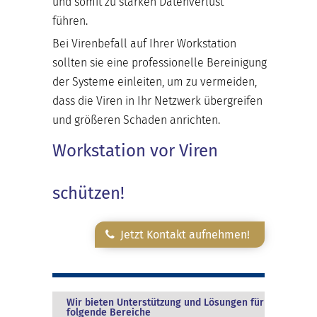
und somit zu starken Datenverlust
führen.
Bei Virenbefall auf Ihrer Workstation
sollten sie eine professionelle Bereinigung
der Systeme einleiten, um zu vermeiden,
dass die Viren in Ihr Netzwerk übergreifen
und größeren Schaden anrichten.
Workstation vor Viren
schützen!
Jetzt Kontakt aufnehmen!
Wir bieten Unterstützung und Lösungen für
folgende Bereiche