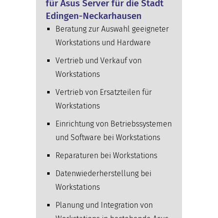
für Asus Server für die Stadt
Edingen-Neckarhausen
Beratung zur Auswahl geeigneter
Workstations und Hardware
Vertrieb und Verkauf von
Workstations
Vertrieb von Ersatzteilen für
Workstations
Einrichtung von Betriebssystemen
und Software bei Workstations
Reparaturen bei Workstations
Datenwiederherstellung bei
Workstations
Planung und Integration von