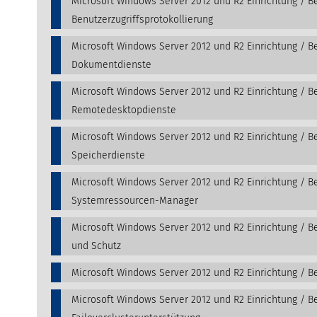
Microsoft Windows Server 2012 und R2 Einrichtung / B
Benutzerzugriffsprotokollierung
Microsoft Windows Server 2012 und R2 Einrichtung / B
Dokumentdienste
Microsoft Windows Server 2012 und R2 Einrichtung / B
Remotedesktopdienste
Microsoft Windows Server 2012 und R2 Einrichtung / B
Speicherdienste
Microsoft Windows Server 2012 und R2 Einrichtung / B
Systemressourcen-Manager
Microsoft Windows Server 2012 und R2 Einrichtung / Be
und Schutz
Microsoft Windows Server 2012 und R2 Einrichtung / B
Microsoft Windows Server 2012 und R2 Einrichtung / B