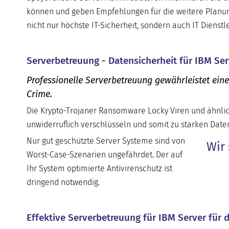
können und geben Empfehlungen für die weitere Planun
nicht nur höchste IT-Sicherheit, sondern auch IT Dienst
Serverbetreuung - Datensicherheit für IBM Ser
Professionelle Serverbetreuung gewährleistet ein
Crime.
Die Krypto-Trojaner Ransomware Locky Viren und ähnlic
unwiderruflich verschlüsseln und somit zu starken Daten
Nur gut geschützte Server Systeme sind von
Wir 
Worst-Case-Szenarien ungefährdet. Der auf
Ihr System optimierte Antivirenschutz ist
dringend notwendig.
Effektive Serverbetreuung für IBM Server für 