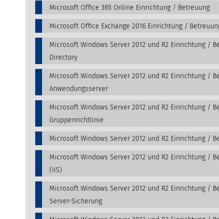
Microsoft Office 365 Online Einrichtung / Betreuung
Microsoft Office Exchange 2016 Einrichtung / Betreuun
Microsoft Windows Server 2012 und R2 Einrichtung / Be
Directory
Microsoft Windows Server 2012 und R2 Einrichtung / B
Anwendungsserver
Microsoft Windows Server 2012 und R2 Einrichtung / B
Gruppenrichtlinie
Microsoft Windows Server 2012 und R2 Einrichtung / B
Microsoft Windows Server 2012 und R2 Einrichtung / B
(IIS)
Microsoft Windows Server 2012 und R2 Einrichtung / B
Server-Sicherung