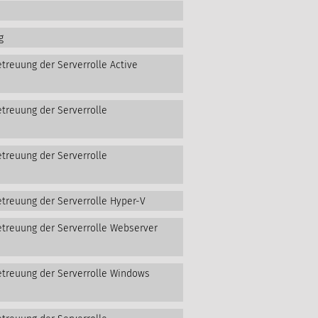
g
treuung der Serverrolle Active
etreuung der Serverrolle
etreuung der Serverrolle
etreuung der Serverrolle Hyper-V
etreuung der Serverrolle Webserver
etreuung der Serverrolle Windows