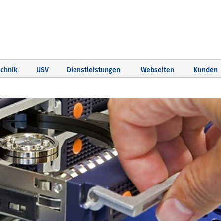
chnik
USV
Dienstleistungen
Webseiten
Kunden