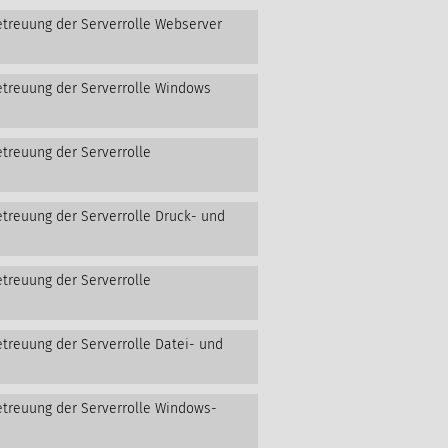
etreuung der Serverrolle Webserver
etreuung der Serverrolle Windows
etreuung der Serverrolle
etreuung der Serverrolle Druck- und
etreuung der Serverrolle
etreuung der Serverrolle Datei- und
etreuung der Serverrolle Windows-