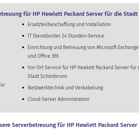
treuung für HP Hewlett Packard Server für die Stad
Ersatzteilbeschaffung und Installation
IT Dienstleister 24 Stunden-Service
Einrichtung und Betreuung von Microsoft Exchange
und Office 365
Vor-Ort Service für HP Hewlett Packard Server für 
Stadt Schönbrunn
für
Netzwerktechnik und Verkabelung
Cloud-Server Administration
nsere Serverbetreuung für HP Hewlett Packard Server 