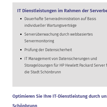
IT Dienstleistungen im Rahmen der Serverbe
Dauerhafte Serveradministration auf Basis
individueller Wartungsverträge
Serverüberwachung durch webbasiertes
Servermonitoring
Prüfung der Datensicherheit
IT Management von Datensicherungen und
Storagelösungen für HP Hewlett Packard Server 
die Stadt Schönbrunn
Optimieren Sie Ihre IT-Dienstleistung durch u
Schönbrunn