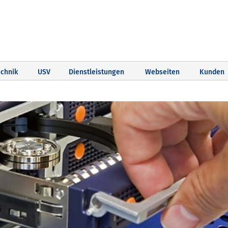
chnik
USV
Dienstleistungen
Webseiten
Kunden