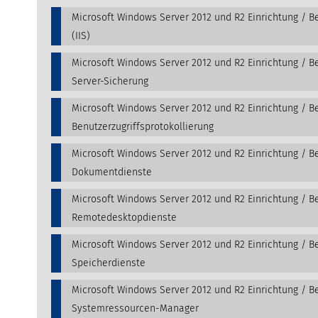
Microsoft Windows Server 2012 und R2 Einrichtung / B
(IIS)
Microsoft Windows Server 2012 und R2 Einrichtung / B
Server-Sicherung
Microsoft Windows Server 2012 und R2 Einrichtung / B
Benutzerzugriffsprotokollierung
Microsoft Windows Server 2012 und R2 Einrichtung / B
Dokumentdienste
Microsoft Windows Server 2012 und R2 Einrichtung / B
Remotedesktopdienste
Microsoft Windows Server 2012 und R2 Einrichtung / B
Speicherdienste
Microsoft Windows Server 2012 und R2 Einrichtung / B
Systemressourcen-Manager