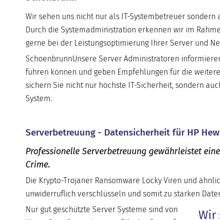
Wir sehen uns nicht nur als IT-Systembetreuer sondern a
Durch die Systemadministration erkennen wir im Rahme
gerne bei der Leistungsoptimierung Ihrer Server und 
SchoenbrunnUnsere Server Administratoren informieren 
führen können und geben Empfehlungen für die weitere
sichern Sie nicht nur höchste IT-Sicherheit, sondern auc
System.
Serverbetreuung - Datensicherheit für HP Hew
Professionelle Serverbetreuung gewährleistet ein
Crime.
Die Krypto-Trojaner Ransomware Locky Viren und ähnlic
unwiderruflich verschlüsseln und somit zu starken Daten
Nur gut geschützte Server Systeme sind von
Wir 