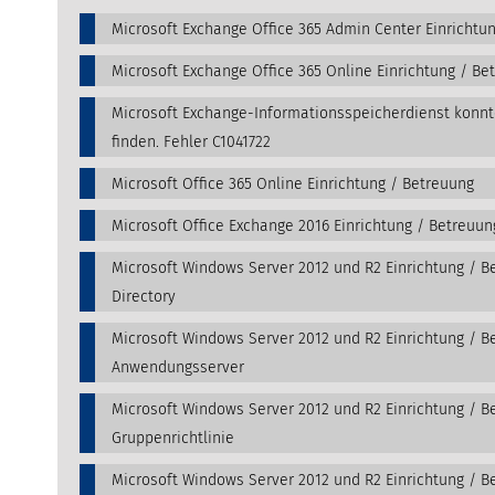
Microsoft Exchange Office 365 Admin Center Einrichtu
Microsoft Exchange Office 365 Online Einrichtung / Be
Microsoft Exchange-Informationsspeicherdienst konn
finden. Fehler C1041722
Microsoft Office 365 Online Einrichtung / Betreuung
Microsoft Office Exchange 2016 Einrichtung / Betreuun
Microsoft Windows Server 2012 und R2 Einrichtung / Be
Directory
Microsoft Windows Server 2012 und R2 Einrichtung / B
Anwendungsserver
Microsoft Windows Server 2012 und R2 Einrichtung / B
Gruppenrichtlinie
Microsoft Windows Server 2012 und R2 Einrichtung / B