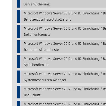
Server-Sicherung
Microsoft Windows Server 2012 und R2 Einrichtung / B
Benutzerzugriffsprotokollierung
Microsoft Windows Server 2012 und R2 Einrichtung / B
Dokumentdienste
Microsoft Windows Server 2012 und R2 Einrichtung / B
Remotedesktopdienste
Microsoft Windows Server 2012 und R2 Einrichtung / B
Speicherdienste
Microsoft Windows Server 2012 und R2 Einrichtung / B
Systemressourcen-Manager
Microsoft Windows Server 2012 und R2 Einrichtung / Be
und Schutz
Microsoft Windows Server 2012 und R2 Einrichtung / B