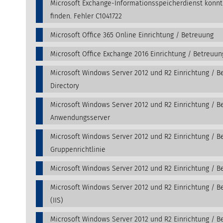
Microsoft Exchange-Informationsspeicherdienst konn
finden. Fehler C1041722
Microsoft Office 365 Online Einrichtung / Betreuung
Microsoft Office Exchange 2016 Einrichtung / Betreuun
Microsoft Windows Server 2012 und R2 Einrichtung / Be
Directory
Microsoft Windows Server 2012 und R2 Einrichtung / B
Anwendungsserver
Microsoft Windows Server 2012 und R2 Einrichtung / B
Gruppenrichtlinie
Microsoft Windows Server 2012 und R2 Einrichtung / B
Microsoft Windows Server 2012 und R2 Einrichtung / B
(IIS)
Microsoft Windows Server 2012 und R2 Einrichtung / B