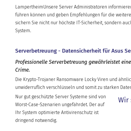
LampertheimUnsere Server Administratoren informieren 
führen können und geben Empfehlungen für die weitere
sichern Sie nicht nur höchste IT-Sicherheit, sondern auc
System.
Serverbetreuung - Datensicherheit für Asus Se
Professionelle Serverbetreuung gewährleistet ein
Crime.
Die Krypto-Trojaner Ransomware Locky Viren und ähnlic
unwiderruflich verschlüsseln und somit zu starken Daten
Nur gut geschützte Server Systeme sind von
Wir 
Worst-Case-Szenarien ungefährdet. Der auf
Ihr System optimierte Antivirenschutz ist
dringend notwendig.