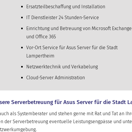
Ersatzteilbeschaffung und Installation
IT Dienstleister 24 Stunden-Service
Einrichtung und Betreuung von Microsoft Exchange
und Office 365
Vor-Ort Service für Asus Server für die Stadt
Lampertheim
Netzwerktechnik und Verkabelung
Cloud-Server Administration
nsere Serverbetreuung für Asus Server für die Stadt
uch als Systemberater und stehen gerne mit Rat und Tat an Ihre
n der Serverbetreuung eventuelle Leistungsengpässe und unte
Netzwerkumgebung.