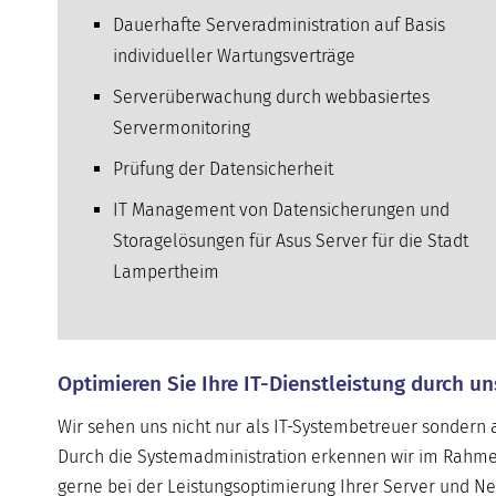
Dauerhafte Serveradministration auf Basis
individueller Wartungsverträge
Serverüberwachung durch webbasiertes
Servermonitoring
Prüfung der Datensicherheit
IT Management von Datensicherungen und
Storagelösungen für Asus Server für die Stadt
Lampertheim
Optimieren Sie Ihre IT-Dienstleistung durch u
Wir sehen uns nicht nur als IT-Systembetreuer sondern a
Durch die Systemadministration erkennen wir im Rahme
gerne bei der Leistungsoptimierung Ihrer Server und 