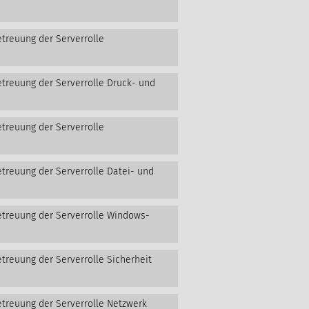
etreuung der Serverrolle
etreuung der Serverrolle Druck- und
etreuung der Serverrolle
etreuung der Serverrolle Datei- und
etreuung der Serverrolle Windows-
treuung der Serverrolle Sicherheit
etreuung der Serverrolle Netzwerk