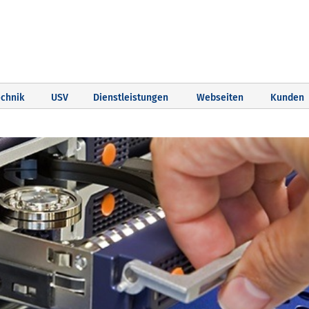
chnik
USV
Dienstleistungen
Webseiten
Kunden