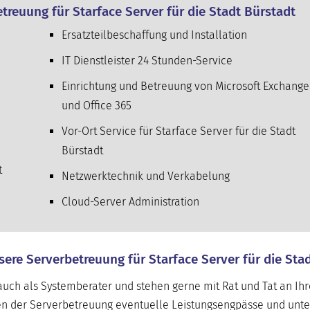
reuung für Starface Server für die Stadt Bürstadt
Ersatzteilbeschaffung und Installation
IT Dienstleister 24 Stunden-Service
Einrichtung und Betreuung von Microsoft Exchange
und Office 365
Vor-Ort Service für Starface Server für die Stadt
Bürstadt
t
Netzwerktechnik und Verkabelung
Cloud-Server Administration
sere Serverbetreuung für Starface Server für die Sta
uch als Systemberater und stehen gerne mit Rat und Tat an Ihre
n der Serverbetreuung eventuelle Leistungsengpässe und unte