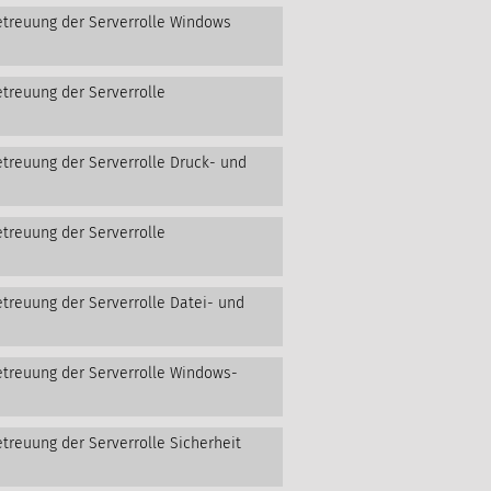
etreuung der Serverrolle Windows
etreuung der Serverrolle
etreuung der Serverrolle Druck- und
etreuung der Serverrolle
etreuung der Serverrolle Datei- und
etreuung der Serverrolle Windows-
treuung der Serverrolle Sicherheit