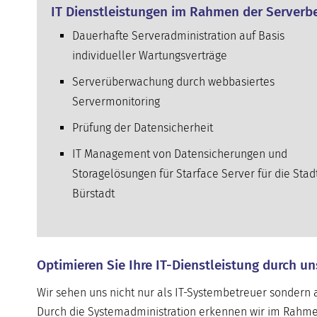
IT Dienstleistungen im Rahmen der Serverbet
Dauerhafte Serveradministration auf Basis
individueller Wartungsverträge
Serverüberwachung durch webbasiertes
Servermonitoring
Prüfung der Datensicherheit
IT Management von Datensicherungen und
Storagelösungen für Starface Server für die Stad
Bürstadt
Optimieren Sie Ihre IT-Dienstleistung durch un
Wir sehen uns nicht nur als IT-Systembetreuer sondern a
Durch die Systemadministration erkennen wir im Rahme