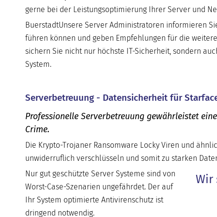
gerne bei der Leistungsoptimierung Ihrer Server und 
BuerstadtUnsere Server Administratoren informieren Sie
führen können und geben Empfehlungen für die weitere
sichern Sie nicht nur höchste IT-Sicherheit, sondern auc
System.
Serverbetreuung - Datensicherheit für Starface
Professionelle Serverbetreuung gewährleistet ein
Crime.
Die Krypto-Trojaner Ransomware Locky Viren und ähnlic
unwiderruflich verschlüsseln und somit zu starken Daten
Nur gut geschützte Server Systeme sind von
Wir 
Worst-Case-Szenarien ungefährdet. Der auf
Ihr System optimierte Antivirenschutz ist
dringend notwendig.