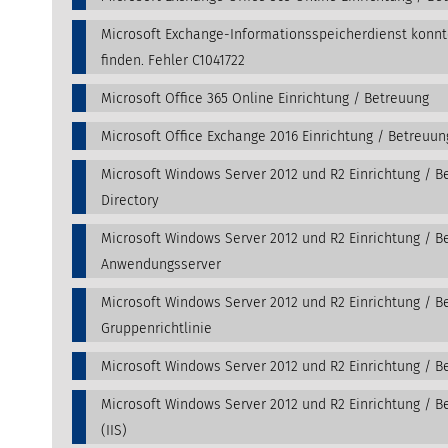
Microsoft Exchange-Informationsspeicherdienst konn
finden. Fehler C1041722
Microsoft Office 365 Online Einrichtung / Betreuung
Microsoft Office Exchange 2016 Einrichtung / Betreuun
Microsoft Windows Server 2012 und R2 Einrichtung / Be
Directory
Microsoft Windows Server 2012 und R2 Einrichtung / B
Anwendungsserver
Microsoft Windows Server 2012 und R2 Einrichtung / B
Gruppenrichtlinie
Microsoft Windows Server 2012 und R2 Einrichtung / B
Microsoft Windows Server 2012 und R2 Einrichtung / B
(IIS)