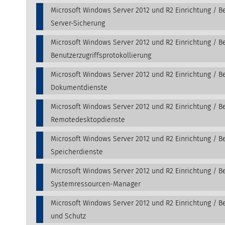
Microsoft Windows Server 2012 und R2 Einrichtung / B
Server-Sicherung
Microsoft Windows Server 2012 und R2 Einrichtung / B
Benutzerzugriffsprotokollierung
Microsoft Windows Server 2012 und R2 Einrichtung / B
Dokumentdienste
Microsoft Windows Server 2012 und R2 Einrichtung / B
Remotedesktopdienste
Microsoft Windows Server 2012 und R2 Einrichtung / B
Speicherdienste
Microsoft Windows Server 2012 und R2 Einrichtung / B
Systemressourcen-Manager
Microsoft Windows Server 2012 und R2 Einrichtung / Be
und Schutz