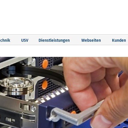
chnik
USV
Dienstleistungen
Webseiten
Kunden