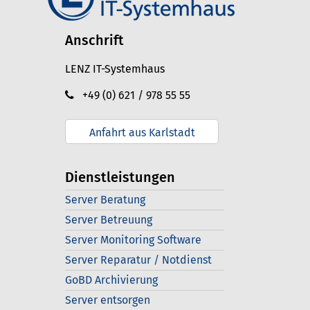
Anschrift
LENZ IT-Systemhaus
+49 (0) 621 / 978 55 55
Anfahrt aus Karlstadt
Dienstleistungen
Server Beratung
Server Betreuung
Server Monitoring Software
Server Reparatur / Notdienst
GoBD Archivierung
Server entsorgen