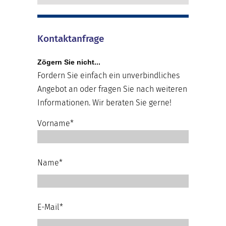
Kontaktanfrage
Zögern Sie nicht...
Fordern Sie einfach ein unverbindliches
Angebot an oder fragen Sie nach weiteren
Informationen. Wir beraten Sie gerne!
Vorname*
Name*
E-Mail*