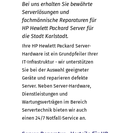
Bei uns erhalten Sie bewährte
Serverlösungen und
fachmännische Reparaturen für
HP Hewlett Packard Server für
die Stadt Karlstadt.
Ihre HP Hewlett Packard Server-
Hardware ist ein Grundpfeiler Ihrer
IT-Infrastruktur - wir unterstützen
Sie bei der Auswahl geeigneter
Geräte und reparieren defekte
Server. Neben Server-Hardware,
Dienstleistungen und
Wartungsverträgen im Bereich
Servertechnik bieten wir auch
einen 24/7 Notfall-Service an.