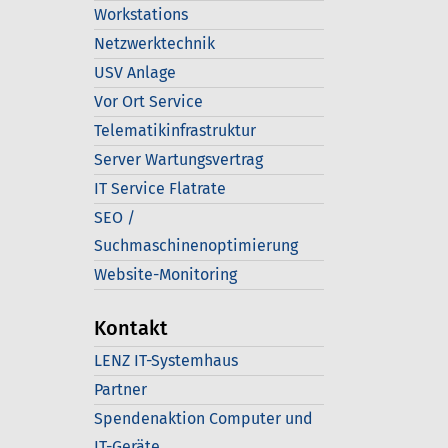
Workstations
Netzwerktechnik
USV Anlage
Vor Ort Service
Telematikinfrastruktur
Server Wartungsvertrag
IT Service Flatrate
SEO /
Suchmaschinenoptimierung
Website-Monitoring
Kontakt
LENZ IT-Systemhaus
Partner
Spendenaktion Computer und
IT-Geräte