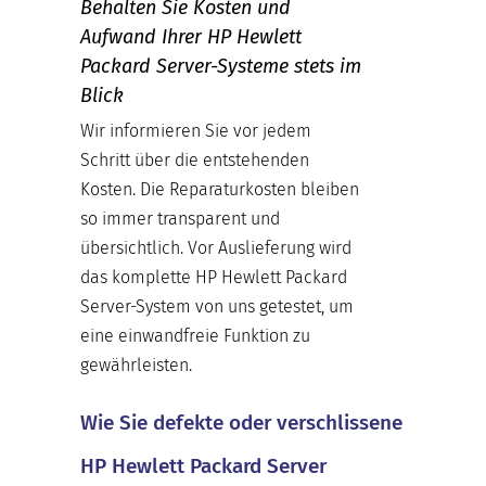
Behalten Sie Kosten und
Aufwand Ihrer HP Hewlett
Packard Server-Systeme stets im
Blick
Wir informieren Sie vor jedem
Schritt über die entstehenden
Kosten. Die Reparaturkosten bleiben
so immer transparent und
übersichtlich. Vor Auslieferung wird
das komplette HP Hewlett Packard
Server-System von uns getestet, um
eine einwandfreie Funktion zu
gewährleisten.
Wie Sie defekte oder verschlissene
HP Hewlett Packard Server