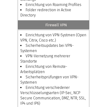
Einrichtung von Roaming Profiles
Folder redirection in Active
Directory
Firewall VPN
Einrichtung von VPN-Systmen (Open
VPN, Citrix, Cisco etc.)
Sicherheitsupdates bei VPN-
Systemen
VPN-Vernetzung mehrerer
Standorte
Einrichtung von Remote-
Arbeitsplätzen
Sicherheitsprüfungen von VPN-
Systemen
Einrichtung verschiedener
Verschlüsselungsarten (IP-Sec, NCP
Secure Communication, DMZ, NTR, SSL,
IP4 und IP6)