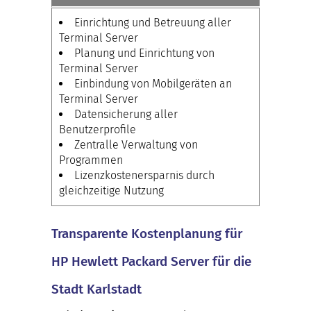
Einrichtung und Betreuung aller
Terminal Server
Planung und Einrichtung von
Terminal Server
Einbindung von Mobilgeräten an
Terminal Server
Datensicherung aller
Benutzerprofile
Zentralle Verwaltung von
Programmen
Lizenzkostenersparnis durch
gleichzeitige Nutzung
Transparente Kostenplanung für
HP Hewlett Packard Server für die
Stadt Karlstadt