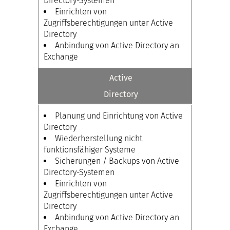
Directory-Systemen
Einrichten von
Zugriffsberechtigungen unter Active
Directory
Anbindung von Active Directory an
Exchange
Active
Directory
Planung und Einrichtung von Active
Directory
Wiederherstellung nicht
funktionsfähiger Systeme
Sicherungen / Backups von Active
Directory-Systemen
Einrichten von
Zugriffsberechtigungen unter Active
Directory
Anbindung von Active Directory an
Exchange