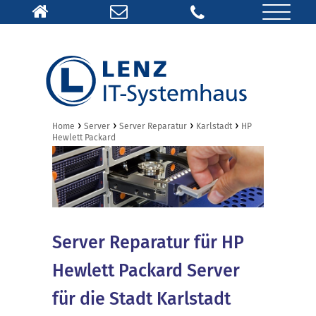
›
›
›
›
Home
Server
Server Reparatur
Karlstadt
HP
Hewlett Packard
Server Reparatur für HP
Hewlett Packard Server
für die Stadt Karlstadt