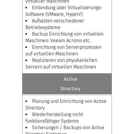
virtueller Maschinen
Einbindung über Virtualisierungs-
Software (VMware, HyperV)
Aufsetzen verschiedener
Betriebssysteme
Backup Einrichtung von virtuellen
Maschinen: Veeam Acronis etc.
Einrichtung von Serverprozessen
auf virtuellen Maschinen
Replizieren von physikalischen
Servern auf virtuellen Maschinen
Active
Directory
Planung und Einrichtung von Active
Directory
Wiederherstellung nicht
funktionsfähiger Systeme
Sicherungen / Backups von Active