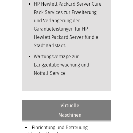
HP Hewlett Packard Server Care
Pack Services zur Erweiterung
und Verlängerung der
Garantieleistungen für HP
Hewlett Packard Server für die
Stadt Karlstadt.
Wartungsverträge zur
Langzeitüberwachung und
Notfall-Service
Virtuelle
Maschinen
Einrichtung und Betreuung