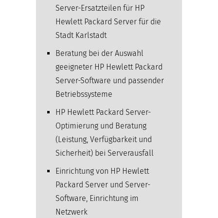
Server-Ersatzteilen für HP
Hewlett Packard Server für die
Stadt Karlstadt
Beratung bei der Auswahl
geeigneter HP Hewlett Packard
Server-Software und passender
Betriebssysteme
HP Hewlett Packard Server-
Optimierung und Beratung
(Leistung, Verfügbarkeit und
Sicherheit) bei Serverausfall
Einrichtung von HP Hewlett
Packard Server und Server-
Software, Einrichtung im
Netzwerk