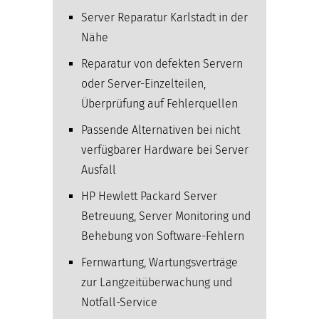
Server Reparatur Karlstadt in der
Nähe
Reparatur von defekten Servern
oder Server-Einzelteilen,
Überprüfung auf Fehlerquellen
Passende Alternativen bei nicht
verfügbarer Hardware bei Server
Ausfall
HP Hewlett Packard Server
Betreuung, Server Monitoring und
Behebung von Software-Fehlern
Fernwartung, Wartungsverträge
zur Langzeitüberwachung und
Notfall-Service