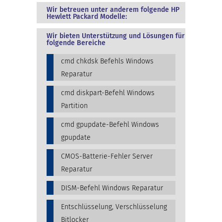
Wir betreuen unter anderem folgende HP
Hewlett Packard Modelle:
Wir bieten Unterstützung und Lösungen für
folgende Bereiche
cmd chkdsk Befehls Windows
Reparatur
cmd diskpart-Befehl Windows
Partition
cmd gpupdate-Befehl Windows
gpupdate
CMOS-Batterie-Fehler Server
Reparatur
DISM-Befehl Windows Reparatur
Entschlüsselung, Verschlüsselung
Bitlocker