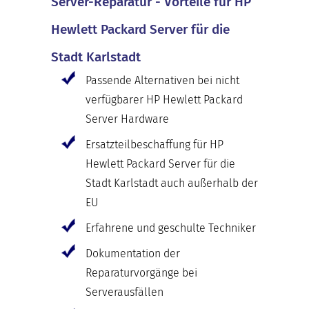
Server-Reparatur - Vorteile für HP
Hewlett Packard Server für die
Stadt Karlstadt
Passende Alternativen bei nicht
verfügbarer HP Hewlett Packard
Server Hardware
Ersatzteilbeschaffung für HP
Hewlett Packard Server für die
Stadt Karlstadt auch außerhalb der
EU
Erfahrene und geschulte Techniker
Dokumentation der
Reparaturvorgänge bei
Serverausfällen