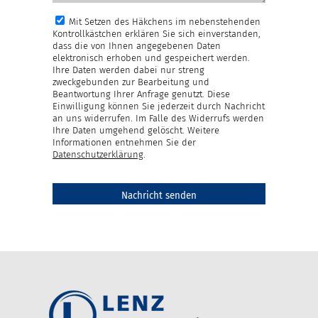
Mit Setzen des Häkchens im nebenstehenden
Kontrollkästchen erklären Sie sich einverstanden,
dass die von Ihnen angegebenen Daten
elektronisch erhoben und gespeichert werden.
Ihre Daten werden dabei nur streng
zweckgebunden zur Bearbeitung und
Beantwortung Ihrer Anfrage genutzt. Diese
Einwilligung können Sie jederzeit durch Nachricht
an uns widerrufen. Im Falle des Widerrufs werden
Ihre Daten umgehend gelöscht. Weitere
Informationen entnehmen Sie der
Datenschutzerklärung
.