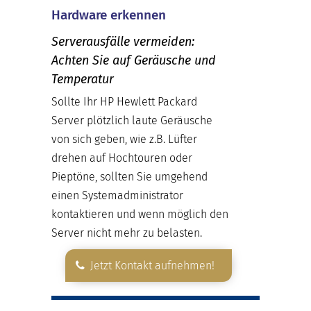
Hardware erkennen
Serverausfälle vermeiden:
Achten Sie auf Geräusche und
Temperatur
Sollte Ihr HP Hewlett Packard
Server plötzlich laute Geräusche
von sich geben, wie z.B. Lüfter
drehen auf Hochtouren oder
Pieptöne, sollten Sie umgehend
einen Systemadministrator
kontaktieren und wenn möglich den
Server nicht mehr zu belasten.
Jetzt Kontakt aufnehmen!