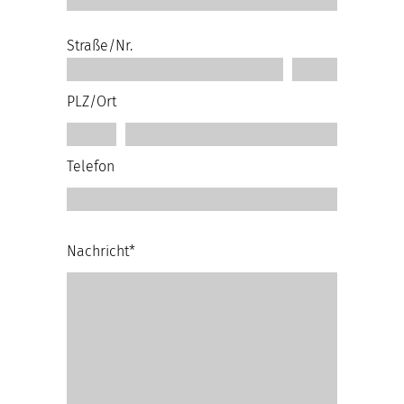
Straße/Nr.
PLZ/Ort
Telefon
Nachricht*