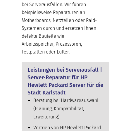
bei Serverausfällen. Wir führen
beispielsweise Reparaturen an
Motherboards, Netzteilen oder Raid-
Systemen durch und ersetzen Ihnen
defekte Bauteile wie
Arbeitsspeicher, Prozessoren,
Festplatten oder Lüfter.
Leistungen bei Serverausfall |
Server-Reparatur für HP
Hewlett Packard Server für die
Stadt Karlstadt
Beratung bei Hardwareauswahl
(Planung, Kompatibilität,
Erweiterung)
Vertrieb von HP Hewlett Packard