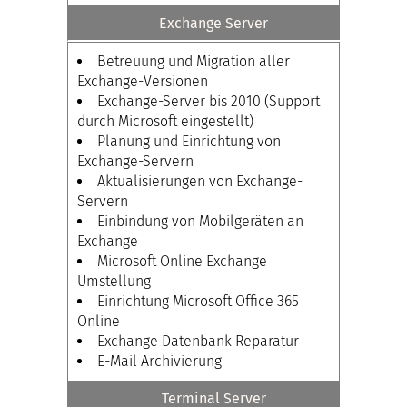
Exchange Server
Betreuung und Migration aller
Exchange-Versionen
Exchange-Server bis 2010 (Support
durch Microsoft eingestellt)
Planung und Einrichtung von
Exchange-Servern
Aktualisierungen von Exchange-
Servern
Einbindung von Mobilgeräten an
Exchange
Microsoft Online Exchange
Umstellung
Einrichtung Microsoft Office 365
Online
Exchange Datenbank Reparatur
E-Mail Archivierung
Terminal Server