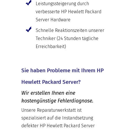
Leistungssteigerung durch
verbesserte HP Hewlett Packard
Server Hardware
Schnelle Reaktionszeiten unserer
Techniker (24 Stunden tägliche
Erreichbarkeit)
Sie haben Probleme mit Ihrem HP
Hewlett Packard Server?
Wir erstellen Ihnen eine
kostengünstige Fehlerdiagnose.
Unsere Reparaturwerkstatt ist
spezialisiert auf die Instandsetzung
defekter HP Hewlett Packard Server