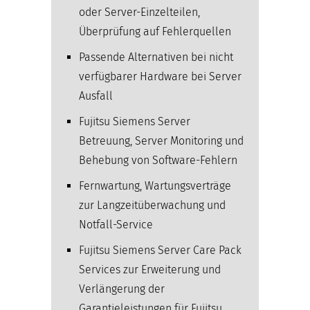
oder Server-Einzelteilen,
Überprüfung auf Fehlerquellen
Passende Alternativen bei nicht
verfügbarer Hardware bei Server
Ausfall
Fujitsu Siemens Server
Betreuung, Server Monitoring und
Behebung von Software-Fehlern
Fernwartung, Wartungsverträge
zur Langzeitüberwachung und
Notfall-Service
Fujitsu Siemens Server Care Pack
Services zur Erweiterung und
Verlängerung der
Garantieleistungen für Fujitsu