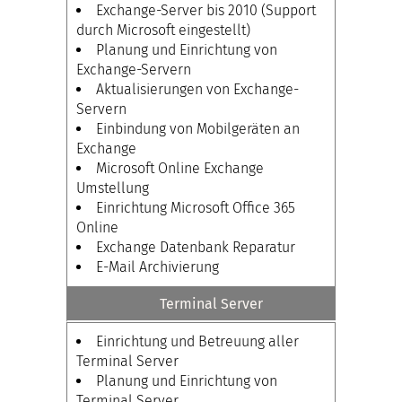
Exchange-Server bis 2010 (Support
durch Microsoft eingestellt)
Planung und Einrichtung von
Exchange-Servern
Aktualisierungen von Exchange-
Servern
Einbindung von Mobilgeräten an
Exchange
Microsoft Online Exchange
Umstellung
Einrichtung Microsoft Office 365
Online
Exchange Datenbank Reparatur
E-Mail Archivierung
Terminal Server
Einrichtung und Betreuung aller
Terminal Server
Planung und Einrichtung von
Terminal Server