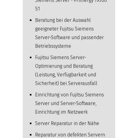
Siemens Server - Primergy TX100
S1
Beratung bei der Auswahl
geeigneter Fujitsu Siemens
Server-Software und passender
Betriebssysteme
Fujitsu Siemens Server-
Optimierung und Beratung
(Leistung, Verfügbarkeit und
Sicherheit) bei Serverausfall
Einrichtung von Fujitsu Siemens
Server und Server-Software,
Einrichtung im Netzwerk
Server Reparatur in der Nähe
Reparatur von defekten Servern