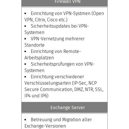
Firewall VPN
Einrichtung von VPN-Systmen (Open
VPN, Citrix, Cisco etc.)
Sicherheitsupdates bei VPN-
Systemen
VPN-Vernetzung mehrerer
Standorte
Einrichtung von Remote-
Arbeitsplätzen
Sicherheitsprüfungen von VPN-
Systemen
Einrichtung verschiedener
Verschlüsselungsarten (IP-Sec, NCP
Secure Communication, DMZ, NTR, SSL,
IP4 und IP6)
Exchange Server
Betreuung und Migration aller
Exchange-Versionen