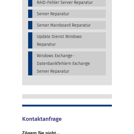
RAID-Fehler Server Reparatur
Server Reparatur
Server Mainboard Reparatur
Update Dienst Windows
Reparatur
Windows Exchange-
Datenbankfehlern Exchange
Server Reparatur
Kontaktanfrage
Zögern Sie nicht...