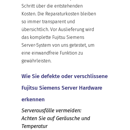
Schritt über die entstehenden
Kosten. Die Reparaturkosten bleiben
so immer transparent und
übersichtlich. Vor Auslieferung wird
das komplette Fujitsu Siemens
Server-System von uns getestet, um
eine einwandfreie Funktion zu
gewährleisten.
Wie Sie defekte oder verschlissene
Fujitsu Siemens Server Hardware
erkennen
Serverausfälle vermeiden:
Achten Sie auf Geräusche und
Temperatur