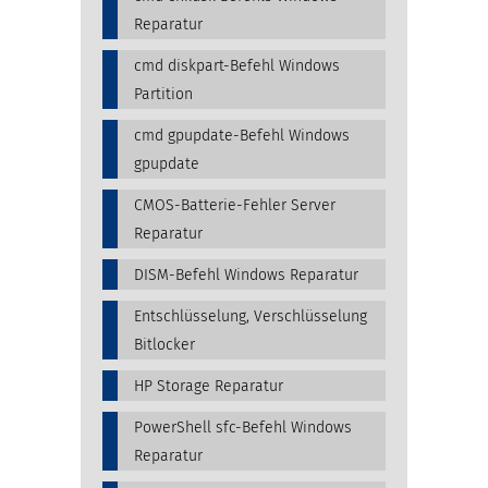
Reparatur
cmd diskpart-Befehl Windows
Partition
cmd gpupdate-Befehl Windows
gpupdate
CMOS-Batterie-Fehler Server
Reparatur
DISM-Befehl Windows Reparatur
Entschlüsselung, Verschlüsselung
Bitlocker
HP Storage Reparatur
PowerShell sfc-Befehl Windows
Reparatur