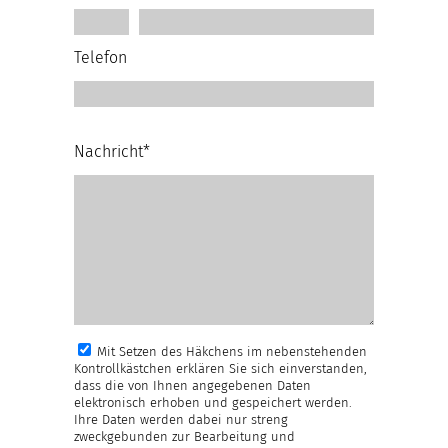
Telefon
Nachricht*
Mit Setzen des Häkchens im nebenstehenden
Kontrollkästchen erklären Sie sich einverstanden,
dass die von Ihnen angegebenen Daten
elektronisch erhoben und gespeichert werden.
Ihre Daten werden dabei nur streng
zweckgebunden zur Bearbeitung und