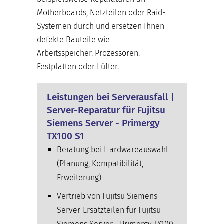
Motherboards, Netzteilen oder Raid-
Systemen durch und ersetzen Ihnen
defekte Bauteile wie
Arbeitsspeicher, Prozessoren,
Festplatten oder Lüfter.
Leistungen bei Serverausfall |
Server-Reparatur für Fujitsu
Siemens Server - Primergy
TX100 S1
Beratung bei Hardwareauswahl
(Planung, Kompatibilität,
Erweiterung)
Vertrieb von Fujitsu Siemens
Server-Ersatzteilen für Fujitsu