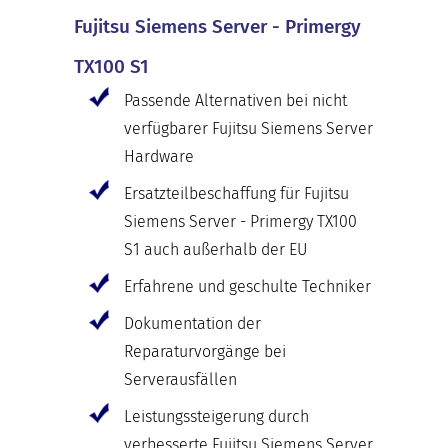
Fujitsu Siemens Server - Primergy
TX100 S1
Passende Alternativen bei nicht
verfügbarer Fujitsu Siemens Server
Hardware
Ersatzteilbeschaffung für Fujitsu
Siemens Server - Primergy TX100
S1 auch außerhalb der EU
Erfahrene und geschulte Techniker
Dokumentation der
Reparaturvorgänge bei
Serverausfällen
Leistungssteigerung durch
verbesserte Fujitsu Siemens Server