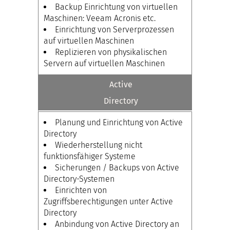
Backup Einrichtung von virtuellen
Maschinen: Veeam Acronis etc.
Einrichtung von Serverprozessen
auf virtuellen Maschinen
Replizieren von physikalischen
Servern auf virtuellen Maschinen
Active
Directory
Planung und Einrichtung von Active
Directory
Wiederherstellung nicht
funktionsfähiger Systeme
Sicherungen / Backups von Active
Directory-Systemen
Einrichten von
Zugriffsberechtigungen unter Active
Directory
Anbindung von Active Directory an