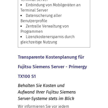
Einbindung von Mobilgeräten an
Terminal Server
Datensicherung aller
Benutzerprofile
Zentralle Verwaltung von
Programmen
Lizenzkostenersparnis durch
gleichzeitige Nutzung
Transparente Kostenplanung für
Fujitsu Siemens Server - Primergy
TX100 S1
Behalten Sie Kosten und
Aufwand Ihrer Fujitsu Siemens
Server-Systeme stets im Blick
Wir informieren Sie vor jedem