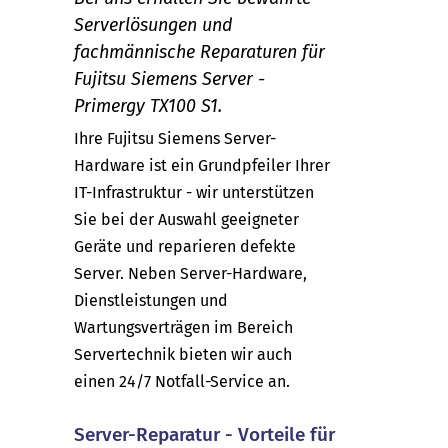
Serverlösungen und
fachmännische Reparaturen für
Fujitsu Siemens Server -
Primergy TX100 S1.
Ihre Fujitsu Siemens Server-
Hardware ist ein Grundpfeiler Ihrer
IT-Infrastruktur - wir unterstützen
Sie bei der Auswahl geeigneter
Geräte und reparieren defekte
Server. Neben Server-Hardware,
Dienstleistungen und
Wartungsverträgen im Bereich
Servertechnik bieten wir auch
einen 24/7 Notfall-Service an.
Server-Reparatur - Vorteile für