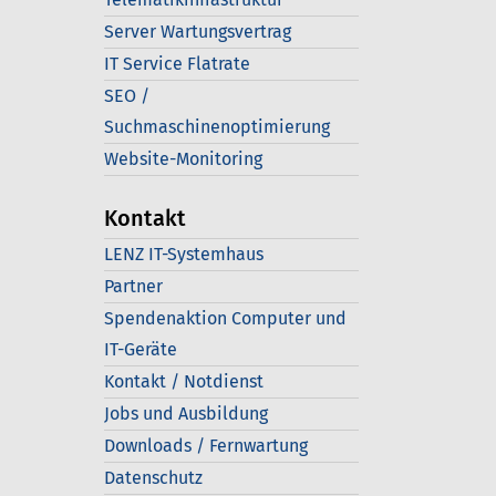
Server Wartungsvertrag
IT Service Flatrate
SEO /
Suchmaschinenoptimierung
Website-Monitoring
Kontakt
LENZ IT-Systemhaus
Partner
Spendenaktion Computer und
IT-Geräte
Kontakt / Notdienst
Jobs und Ausbildung
Downloads / Fernwartung
Datenschutz