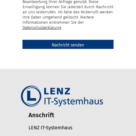
Beantwortung Ihrer Anfrage genutzt. Diese
Einwilligung können Sie jederzeit durch Nachricht
an uns widerrufen. Im Falle des Widerrufs werden
Ihre Daten umgehend gelöscht. Weitere
Informationen entnehmen Sie der
Datenschutzerklärung
.
Anschrift
LENZ IT-Systemhaus