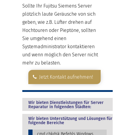
Sollte Ihr Fujitsu Siemens Server
plötzlich laute Geräusche von sich
geben, wie z.B. Lüfter drehen auf
Hochtouren oder Pieptöne, sollten
Sie umgehend einen
Systemadministrator kontaktieren
und wenn möglich den Server nicht
mehr zu belasten.
Jetzt Kontakt aufnehmen!
Wir bieten Dienstleistungen für Server
Reparatur in folgenden Städten:
Wir bieten Unterstützung und Lösungen für
folgende Bereiche
cmd chkdsk Befehls Windows