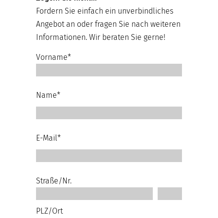
Fordern Sie einfach ein unverbindliches
Angebot an oder fragen Sie nach weiteren
Informationen. Wir beraten Sie gerne!
Vorname*
Name*
E-Mail*
Straße/Nr.
PLZ/Ort