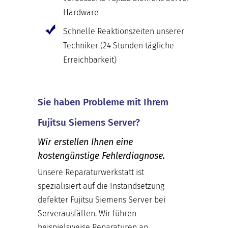
Hardware
Schnelle Reaktionszeiten unserer
Techniker (24 Stunden tägliche
Erreichbarkeit)
Sie haben Probleme mit Ihrem
Fujitsu Siemens Server?
Wir erstellen Ihnen eine
kostengünstige Fehlerdiagnose.
Unsere Reparaturwerkstatt ist
spezialisiert auf die Instandsetzung
defekter Fujitsu Siemens Server bei
Serverausfällen. Wir führen
beispielsweise Reparaturen an