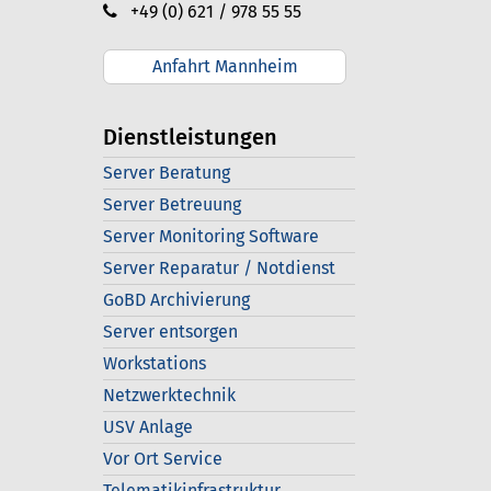
+49 (0) 621 / 978 55 55
Anfahrt Mannheim
Dienstleistungen
Server Beratung
Server Betreuung
Server Monitoring Software
Server Reparatur / Notdienst
GoBD Archivierung
Server entsorgen
Workstations
Netzwerktechnik
USV Anlage
Vor Ort Service
Telematikinfrastruktur