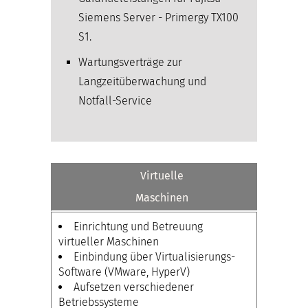
Siemens Server - Primergy TX100
S1.
Wartungsverträge zur
Langzeitüberwachung und
Notfall-Service
Virtuelle
Maschinen
Einrichtung und Betreuung
virtueller Maschinen
Einbindung über Virtualisierungs-
Software (VMware, HyperV)
Aufsetzen verschiedener
Betriebssysteme