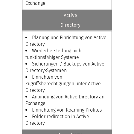
Exchange
Active
Directory
Planung und Einrichtung von Active
Directory
Wiederherstellung nicht
funktionsfähiger Systeme
Sicherungen / Backups von Active
Directory-Systemen
Einrichten von
Zugriffsberechtigungen unter Active
Directory
Anbindung von Active Directory an
Exchange
Einrichtung von Roaming Profiles
Folder redirection in Active
Directory