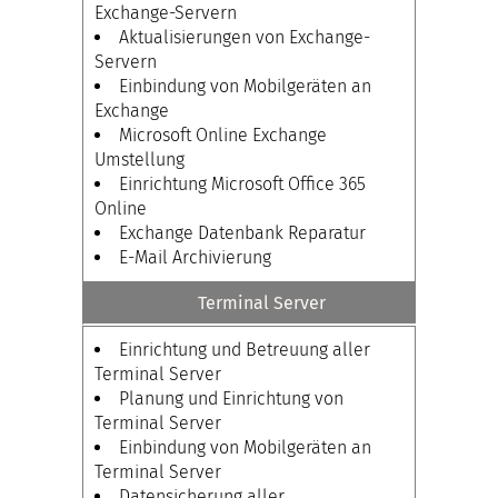
Exchange-Servern
Aktualisierungen von Exchange-
Servern
Einbindung von Mobilgeräten an
Exchange
Microsoft Online Exchange
Umstellung
Einrichtung Microsoft Office 365
Online
Exchange Datenbank Reparatur
E-Mail Archivierung
Terminal Server
Einrichtung und Betreuung aller
Terminal Server
Planung und Einrichtung von
Terminal Server
Einbindung von Mobilgeräten an
Terminal Server
Datensicherung aller