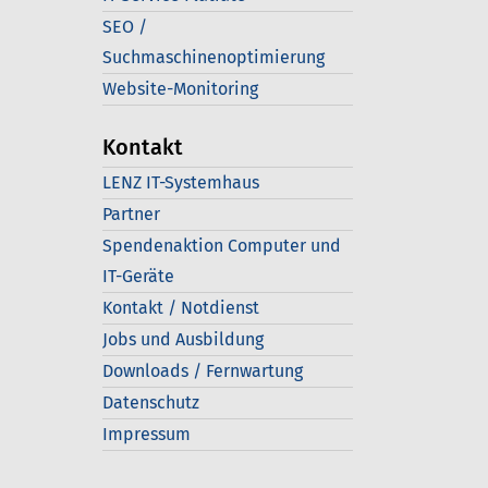
SEO /
Suchmaschinenoptimierung
Website-Monitoring
Kontakt
LENZ IT-Systemhaus
Partner
Spendenaktion Computer und
IT-Geräte
Kontakt / Notdienst
Jobs und Ausbildung
Downloads / Fernwartung
Datenschutz
Impressum