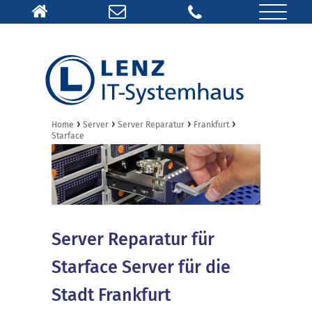
›
›
›
›
Home
Server
Server Reparatur
Frankfurt
Starface
Server Reparatur für
Starface Server für die
Stadt Frankfurt