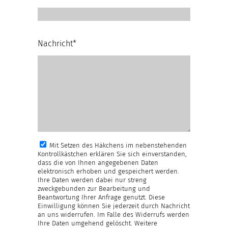
Nachricht*
Mit Setzen des Häkchens im nebenstehenden
Kontrollkästchen erklären Sie sich einverstanden,
dass die von Ihnen angegebenen Daten
elektronisch erhoben und gespeichert werden.
Ihre Daten werden dabei nur streng
zweckgebunden zur Bearbeitung und
Beantwortung Ihrer Anfrage genutzt. Diese
Einwilligung können Sie jederzeit durch Nachricht
an uns widerrufen. Im Falle des Widerrufs werden
Ihre Daten umgehend gelöscht. Weitere