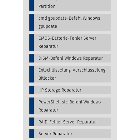
Partition
cmd gpupdate-Befehl Windows
gpupdate
CMOS-Batterie-Fehler Server
Reparatur
DISM-Befehl Windows Reparatur
Entschlüsselung, Verschlüsselung
Bitlocker
HP Storage Reparatur
PowerShell sfc-Befehl Windows
Reparatur
RAID-Fehler Server Reparatur
Server Reparatur