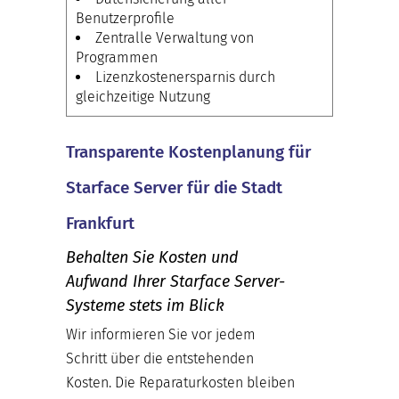
Benutzerprofile
Zentralle Verwaltung von
Programmen
Lizenzkostenersparnis durch
gleichzeitige Nutzung
Transparente Kostenplanung für
Starface Server für die Stadt
Frankfurt
Behalten Sie Kosten und
Aufwand Ihrer Starface Server-
Systeme stets im Blick
Wir informieren Sie vor jedem
Schritt über die entstehenden
Kosten. Die Reparaturkosten bleiben