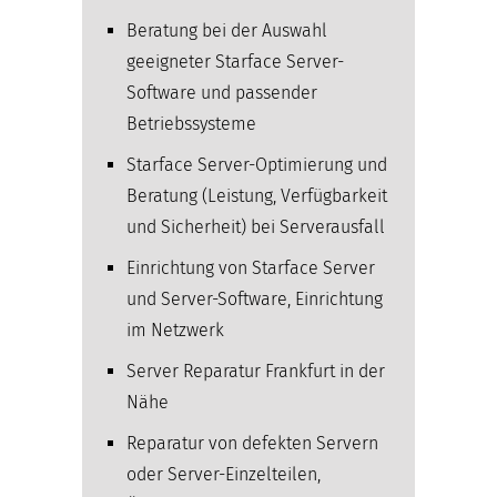
Beratung bei der Auswahl
geeigneter Starface Server-
Software und passender
Betriebssysteme
Starface Server-Optimierung und
Beratung (Leistung, Verfügbarkeit
und Sicherheit) bei Serverausfall
Einrichtung von Starface Server
und Server-Software, Einrichtung
im Netzwerk
Server Reparatur Frankfurt in der
Nähe
Reparatur von defekten Servern
oder Server-Einzelteilen,