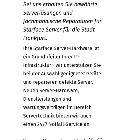
Bei uns erhalten Sie bewährte
Serverlösungen und
fachmännische Reparaturen für
Starface Server für die Stadt
Frankfurt.
Ihre Starface Server-Hardware ist
ein Grundpfeiler Ihrer IT-
Infrastruktur - wir unterstützen Sie
bei der Auswahl geeigneter Geräte
und reparieren defekte Server.
Neben Server-Hardware,
Dienstleistungen und
Wartungsverträgen im Bereich
Servertechnik bieten wir auch
einen 24/7 Notfall-Service an.