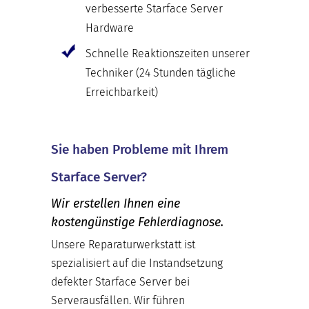
verbesserte Starface Server
Hardware
Schnelle Reaktionszeiten unserer
Techniker (24 Stunden tägliche
Erreichbarkeit)
Sie haben Probleme mit Ihrem
Starface Server?
Wir erstellen Ihnen eine
kostengünstige Fehlerdiagnose.
Unsere Reparaturwerkstatt ist
spezialisiert auf die Instandsetzung
defekter Starface Server bei
Serverausfällen. Wir führen