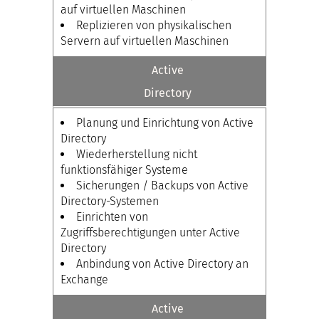
auf virtuellen Maschinen
Replizieren von physikalischen
Servern auf virtuellen Maschinen
Active
Directory
Planung und Einrichtung von Active
Directory
Wiederherstellung nicht
funktionsfähiger Systeme
Sicherungen / Backups von Active
Directory-Systemen
Einrichten von
Zugriffsberechtigungen unter Active
Directory
Anbindung von Active Directory an
Exchange
Active