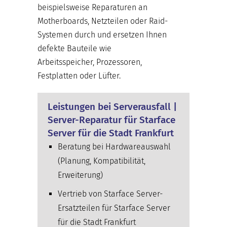
beispielsweise Reparaturen an
Motherboards, Netzteilen oder Raid-
Systemen durch und ersetzen Ihnen
defekte Bauteile wie
Arbeitsspeicher, Prozessoren,
Festplatten oder Lüfter.
Leistungen bei Serverausfall |
Server-Reparatur für Starface
Server für die Stadt Frankfurt
Beratung bei Hardwareauswahl
(Planung, Kompatibilität,
Erweiterung)
Vertrieb von Starface Server-
Ersatzteilen für Starface Server
für die Stadt Frankfurt