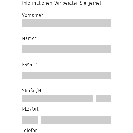
Informationen. Wir beraten Sie gerne!
Vorname*
Name*
E-Mail*
Straße/Nr.
PLZ/Ort
Telefon