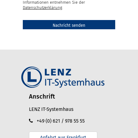
Informationen entnehmen Sie der
Datenschutzerklärung
.
Anschrift
LENZ IT-Systemhaus
+49 (0) 621 / 978 55 55
Anfahrt aus Frankfurt