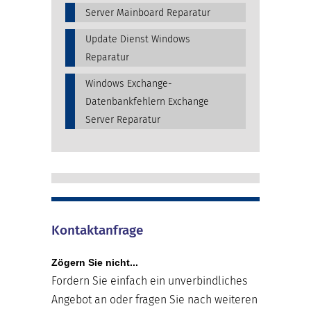
Server Mainboard Reparatur
Update Dienst Windows
Reparatur
Windows Exchange-
Datenbankfehlern Exchange
Server Reparatur
Kontaktanfrage
Zögern Sie nicht...
Fordern Sie einfach ein unverbindliches
Angebot an oder fragen Sie nach weiteren