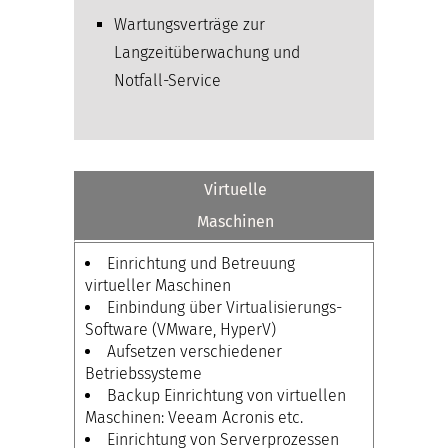
Wartungsverträge zur
Langzeitüberwachung und
Notfall-Service
Virtuelle
Maschinen
Einrichtung und Betreuung
virtueller Maschinen
Einbindung über Virtualisierungs-
Software (VMware, HyperV)
Aufsetzen verschiedener
Betriebssysteme
Backup Einrichtung von virtuellen
Maschinen: Veeam Acronis etc.
Einrichtung von Serverprozessen