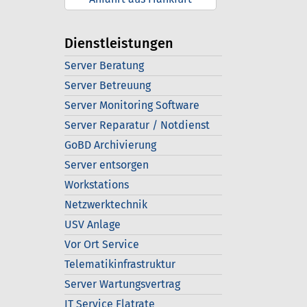
Dienstleistungen
Server Beratung
Server Betreuung
Server Monitoring Software
Server Reparatur / Notdienst
GoBD Archivierung
Server entsorgen
Workstations
Netzwerktechnik
USV Anlage
Vor Ort Service
Telematikinfrastruktur
Server Wartungsvertrag
IT Service Flatrate