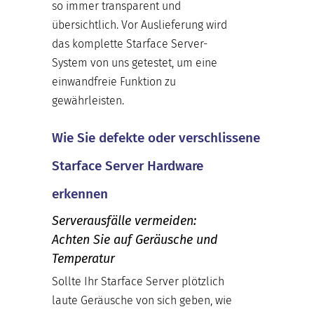
so immer transparent und
übersichtlich. Vor Auslieferung wird
das komplette Starface Server-
System von uns getestet, um eine
einwandfreie Funktion zu
gewährleisten.
Wie Sie defekte oder verschlissene
Starface Server Hardware
erkennen
Serverausfälle vermeiden:
Achten Sie auf Geräusche und
Temperatur
Sollte Ihr Starface Server plötzlich
laute Geräusche von sich geben, wie