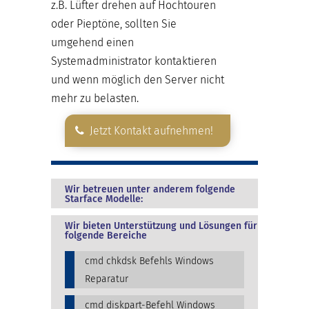
z.B. Lüfter drehen auf Hochtouren
oder Pieptöne, sollten Sie
umgehend einen
Systemadministrator kontaktieren
und wenn möglich den Server nicht
mehr zu belasten.
Jetzt Kontakt aufnehmen!
Wir betreuen unter anderem folgende
Starface Modelle:
Wir bieten Unterstützung und Lösungen für
folgende Bereiche
cmd chkdsk Befehls Windows
Reparatur
cmd diskpart-Befehl Windows