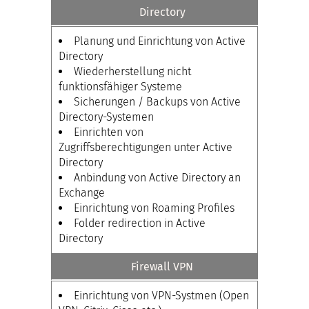
Directory
Planung und Einrichtung von Active
Directory
Wiederherstellung nicht
funktionsfähiger Systeme
Sicherungen / Backups von Active
Directory-Systemen
Einrichten von
Zugriffsberechtigungen unter Active
Directory
Anbindung von Active Directory an
Exchange
Einrichtung von Roaming Profiles
Folder redirection in Active
Directory
Firewall VPN
Einrichtung von VPN-Systmen (Open