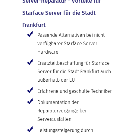
Server-Reparatur - Vorteile für
Starface Server für die Stadt
Frankfurt
Passende Alternativen bei nicht
verfügbarer Starface Server
Hardware
Ersatzteilbeschaffung für Starface
Server für die Stadt Frankfurt auch
außerhalb der EU
Erfahrene und geschulte Techniker
Dokumentation der
Reparaturvorgänge bei
Serverausfällen
Leistungssteigerung durch