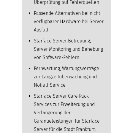
Überprüfung auf Fehlerquellen
Passende Alternativen bei nicht
verfügbarer Hardware bei Server
Ausfall
Starface Server Betreuung,
Server Monitoring und Behebung
von Software-Fehlern
Fernwartung, Wartungsverträge
zur Langzeitüberwachung und
Notfall-Service
Starface Server Care Pack
Services zur Erweiterung und
Verlängerung der
Garantieleistungen für Starface
Server für die Stadt Frankfurt.