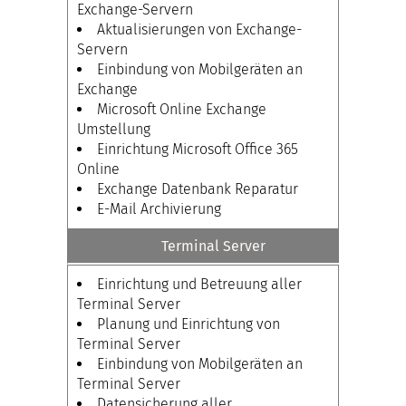
Exchange-Servern
Aktualisierungen von Exchange-
Servern
Einbindung von Mobilgeräten an
Exchange
Microsoft Online Exchange
Umstellung
Einrichtung Microsoft Office 365
Online
Exchange Datenbank Reparatur
E-Mail Archivierung
Terminal Server
Einrichtung und Betreuung aller
Terminal Server
Planung und Einrichtung von
Terminal Server
Einbindung von Mobilgeräten an
Terminal Server
Datensicherung aller