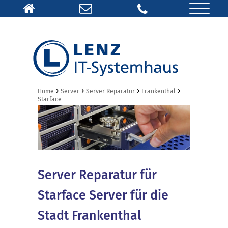
›
›
›
›
Home
Server
Server Reparatur
Frankenthal
Starface
Server Reparatur für
Starface Server für die
Stadt Frankenthal