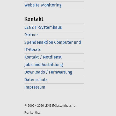
Website-Monitoring
Kontakt
LENZ IT-Systemhaus
Partner
Spendenaktion Computer und
IT-Geräte
Kontakt / Notdienst
Jobs und Ausbildung
Downloads / Fernwartung
Datenschutz
Impressum
© 2005 - 2026 LENZ IT-Systemhaus für
Frankenthal