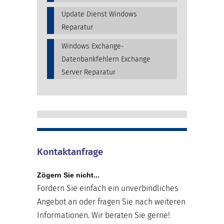
Update Dienst Windows
Reparatur
Windows Exchange-
Datenbankfehlern Exchange
Server Reparatur
Kontaktanfrage
Zögern Sie nicht...
Fordern Sie einfach ein unverbindliches
Angebot an oder fragen Sie nach weiteren
Informationen. Wir beraten Sie gerne!