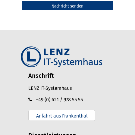
Anschrift
LENZ IT-Systemhaus
+49 (0) 621 / 978 55 55
Anfahrt aus Frankenthal