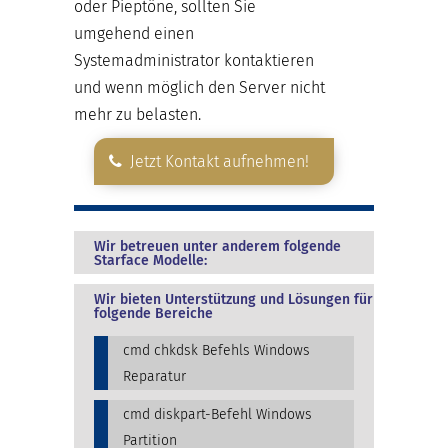
oder Pieptöne, sollten Sie
umgehend einen
Systemadministrator kontaktieren
und wenn möglich den Server nicht
mehr zu belasten.
Jetzt Kontakt aufnehmen!
Wir betreuen unter anderem folgende
Starface Modelle:
Wir bieten Unterstützung und Lösungen für
folgende Bereiche
cmd chkdsk Befehls Windows
Reparatur
cmd diskpart-Befehl Windows
Partition