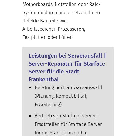
Motherboards, Netzteilen oder Raid-
Systemen durch und ersetzen Ihnen
defekte Bauteile wie
Arbeitsspeicher, Prozessoren,
Festplatten oder Lüfter.
Leistungen bei Serverausfall |
Server-Reparatur für Starface
Server für die Stadt
Frankenthal
Beratung bei Hardwareauswahl
(Planung, Kompatibilität,
Erweiterung)
Vertrieb von Starface Server-
Ersatzteilen für Starface Server
für die Stadt Frankenthal