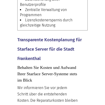
Benutzerprofile
Zentralle Verwaltung von
Programmen
Lizenzkostenersparnis durch
gleichzeitige Nutzung
Transparente Kostenplanung für
Starface Server für die Stadt
Frankenthal
Behalten Sie Kosten und Aufwand
Ihrer Starface Server-Systeme stets
im Blick
Wir informieren Sie vor jedem
Schritt über die entstehenden
Kosten. Die Reparaturkosten bleiben