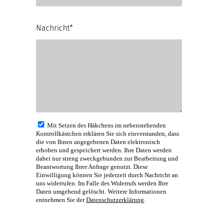
Nachricht*
Mit Setzen des Häkchens im nebenstehenden
Kontrollkästchen erklären Sie sich einverstanden, dass
die von Ihnen angegebenen Daten elektronisch
erhoben und gespeichert werden. Ihre Daten werden
dabei nur streng zweckgebunden zur Bearbeitung und
Beantwortung Ihrer Anfrage genutzt. Diese
Einwilligung können Sie jederzeit durch Nachricht an
uns widerrufen. Im Falle des Widerrufs werden Ihre
Daten umgehend gelöscht. Weitere Informationen
entnehmen Sie der
Datenschutzerklärung
.