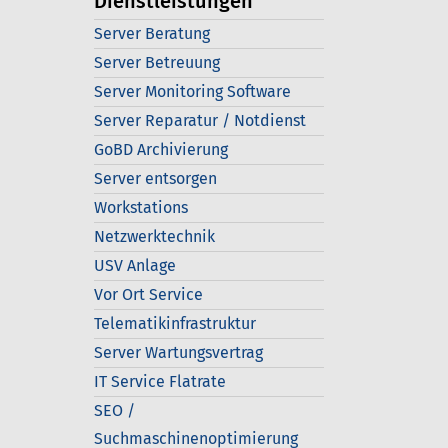
Dienstleistungen
Server Beratung
Server Betreuung
Server Monitoring Software
Server Reparatur / Notdienst
GoBD Archivierung
Server entsorgen
Workstations
Netzwerktechnik
USV Anlage
Vor Ort Service
Telematikinfrastruktur
Server Wartungsvertrag
IT Service Flatrate
SEO /
Suchmaschinenoptimierung