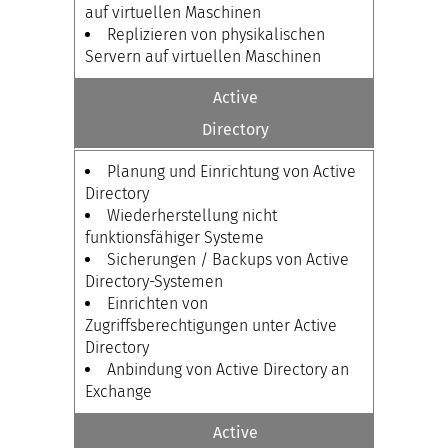
auf virtuellen Maschinen
Replizieren von physikalischen
Servern auf virtuellen Maschinen
Active
Directory
Planung und Einrichtung von Active
Directory
Wiederherstellung nicht
funktionsfähiger Systeme
Sicherungen / Backups von Active
Directory-Systemen
Einrichten von
Zugriffsberechtigungen unter Active
Directory
Anbindung von Active Directory an
Exchange
Active