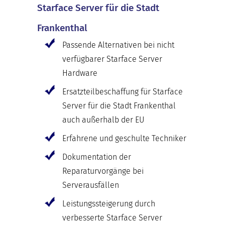
Starface Server für die Stadt
Frankenthal
Passende Alternativen bei nicht
verfügbarer Starface Server
Hardware
Ersatzteilbeschaffung für Starface
Server für die Stadt Frankenthal
auch außerhalb der EU
Erfahrene und geschulte Techniker
Dokumentation der
Reparaturvorgänge bei
Serverausfällen
Leistungssteigerung durch
verbesserte Starface Server