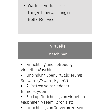
Wartungsverträge zur
Langzeitüberwachung und
Notfall-Service
Virtuelle
Maschinen
Einrichtung und Betreuung
virtueller Maschinen
Einbindung über Virtualisierungs-
Software (VMware, HyperV)
Aufsetzen verschiedener
Betriebssysteme
Backup Einrichtung von virtuellen
Maschinen: Veeam Acronis etc.
Einrichtung von Serverprozessen