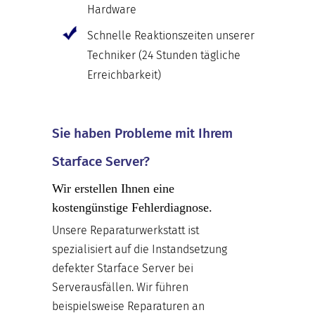
Hardware
Schnelle Reaktionszeiten unserer
Techniker (24 Stunden tägliche
Erreichbarkeit)
Sie haben Probleme mit Ihrem
Starface Server?
Wir erstellen Ihnen eine
kostengünstige Fehlerdiagnose.
Unsere Reparaturwerkstatt ist
spezialisiert auf die Instandsetzung
defekter Starface Server bei
Serverausfällen. Wir führen
beispielsweise Reparaturen an