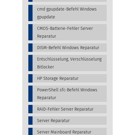
cmd gpupdate-Befehl Windows
gpupdate
CMOS-Batterie-Fehler Server
Reparatur
DISM-Befehl Windows Reparatur
Entschlüsselung, Verschlüsselung
Bitlocker
HP Storage Reparatur
PowerShell sfc-Befehl Windows
Reparatur
RAID-Fehler Server Reparatur
Server Reparatur
Server Mainboard Reparatur