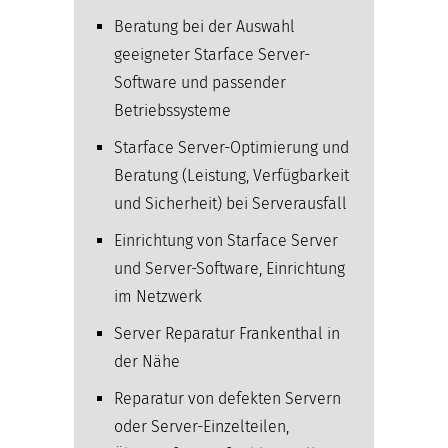
Beratung bei der Auswahl
geeigneter Starface Server-
Software und passender
Betriebssysteme
Starface Server-Optimierung und
Beratung (Leistung, Verfügbarkeit
und Sicherheit) bei Serverausfall
Einrichtung von Starface Server
und Server-Software, Einrichtung
im Netzwerk
Server Reparatur Frankenthal in
der Nähe
Reparatur von defekten Servern
oder Server-Einzelteilen,