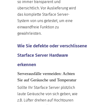
so immer transparent und
übersichtlich. Vor Auslieferung wird
das komplette Starface Server-
System von uns getestet, um eine
einwandfreie Funktion zu
gewährleisten.
Wie Sie defekte oder verschlissene
Starface Server Hardware
erkennen
Serverausfälle vermeiden: Achten
Sie auf Geräusche und Temperatur
Sollte Ihr Starface Server plötzlich
laute Geräusche von sich geben, wie
z.B. Lüfter drehen auf Hochtouren