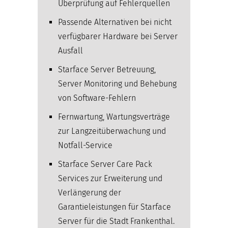
Überprüfung auf Fehlerquellen
Passende Alternativen bei nicht
verfügbarer Hardware bei Server
Ausfall
Starface Server Betreuung,
Server Monitoring und Behebung
von Software-Fehlern
Fernwartung, Wartungsverträge
zur Langzeitüberwachung und
Notfall-Service
Starface Server Care Pack
Services zur Erweiterung und
Verlängerung der
Garantieleistungen für Starface
Server für die Stadt Frankenthal.