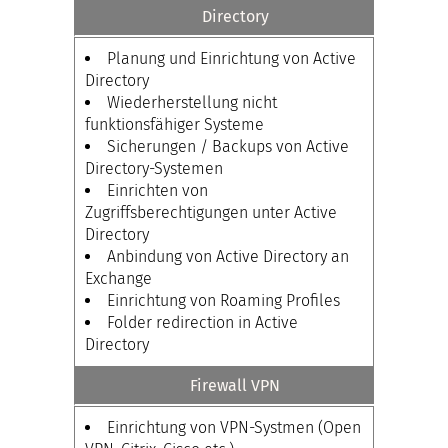
Directory
Planung und Einrichtung von Active
Directory
Wiederherstellung nicht
funktionsfähiger Systeme
Sicherungen / Backups von Active
Directory-Systemen
Einrichten von
Zugriffsberechtigungen unter Active
Directory
Anbindung von Active Directory an
Exchange
Einrichtung von Roaming Profiles
Folder redirection in Active
Directory
Firewall VPN
Einrichtung von VPN-Systmen (Open