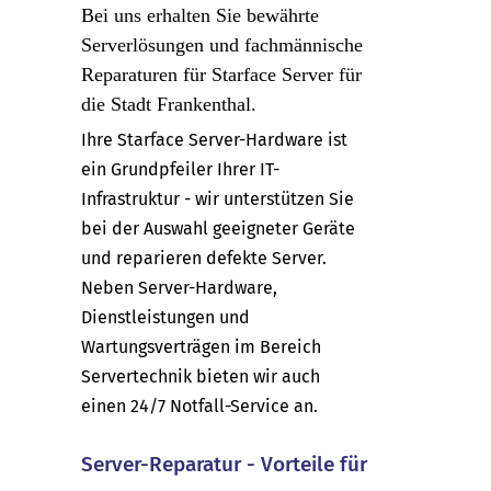
Bei uns erhalten Sie bewährte
Serverlösungen und fachmännische
Reparaturen für Starface Server für
die Stadt Frankenthal.
Ihre Starface Server-Hardware ist
ein Grundpfeiler Ihrer IT-
Infrastruktur - wir unterstützen Sie
bei der Auswahl geeigneter Geräte
und reparieren defekte Server.
Neben Server-Hardware,
Dienstleistungen und
Wartungsverträgen im Bereich
Servertechnik bieten wir auch
einen 24/7 Notfall-Service an.
Server-Reparatur - Vorteile für