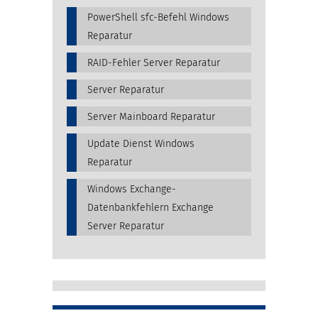
PowerShell sfc-Befehl Windows
Reparatur
RAID-Fehler Server Reparatur
Server Reparatur
Server Mainboard Reparatur
Update Dienst Windows
Reparatur
Windows Exchange-
Datenbankfehlern Exchange
Server Reparatur