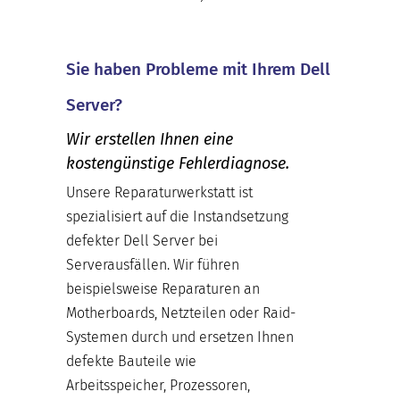
Sie haben Probleme mit Ihrem Dell
Server?
Wir erstellen Ihnen eine
kostengünstige Fehlerdiagnose.
Unsere Reparaturwerkstatt ist
spezialisiert auf die Instandsetzung
defekter Dell Server bei
Serverausfällen. Wir führen
beispielsweise Reparaturen an
Motherboards, Netzteilen oder Raid-
Systemen durch und ersetzen Ihnen
defekte Bauteile wie
Arbeitsspeicher, Prozessoren,