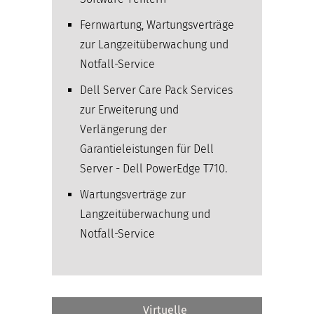
Fernwartung, Wartungsverträge
zur Langzeitüberwachung und
Notfall-Service
Dell Server Care Pack Services
zur Erweiterung und
Verlängerung der
Garantieleistungen für Dell
Server - Dell PowerEdge T710.
Wartungsverträge zur
Langzeitüberwachung und
Notfall-Service
Virtuelle