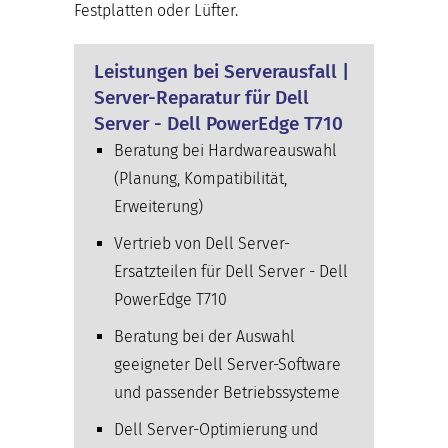
Festplatten oder Lüfter.
Leistungen bei Serverausfall |
Server-Reparatur für Dell
Server - Dell PowerEdge T710
Beratung bei Hardwareauswahl
(Planung, Kompatibilität,
Erweiterung)
Vertrieb von Dell Server-
Ersatzteilen für Dell Server - Dell
PowerEdge T710
Beratung bei der Auswahl
geeigneter Dell Server-Software
und passender Betriebssysteme
Dell Server-Optimierung und