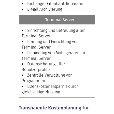
Exchange Datenbank Reparatur
E-Mail Archivierung
Terminal Server
Einrichtung und Betreuung aller
Terminal Server
Planung und Einrichtung von
Terminal Server
Einbindung von Mobilgeräten an
Terminal Server
Datensicherung aller
Benutzerprofile
Zentralle Verwaltung von
Programmen
Lizenzkostenersparnis durch
gleichzeitige Nutzung
Transparente Kostenplanung für