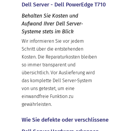
Dell Server - Dell PowerEdge T710
Behalten Sie Kosten und
Aufwand Ihrer Dell Server-
Systeme stets im Blick
Wir informieren Sie vor jedem
Schritt über die entstehenden
Kosten. Die Reparaturkosten bleiben
so immer transparent und
übersichtlich. Vor Auslieferung wird
das komplette Dell Server-System
von uns getestet, um eine
einwandfreie Funktion zu
gewährleisten.
Wie Sie defekte oder verschlissene