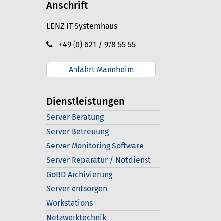
Anschrift
LENZ IT-Systemhaus
+49 (0) 621 / 978 55 55
Anfahrt Mannheim
Dienstleistungen
Server Beratung
Server Betreuung
Server Monitoring Software
Server Reparatur / Notdienst
GoBD Archivierung
Server entsorgen
Workstations
Netzwerktechnik