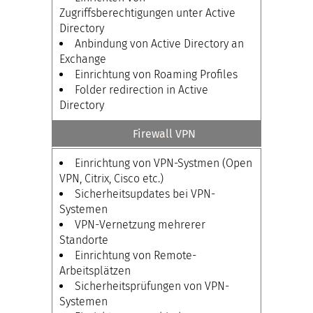
Zugriffsberechtigungen unter Active
Directory
Anbindung von Active Directory an
Exchange
Einrichtung von Roaming Profiles
Folder redirection in Active
Directory
Firewall VPN
Einrichtung von VPN-Systmen (Open
VPN, Citrix, Cisco etc.)
Sicherheitsupdates bei VPN-
Systemen
VPN-Vernetzung mehrerer
Standorte
Einrichtung von Remote-
Arbeitsplätzen
Sicherheitsprüfungen von VPN-
Systemen