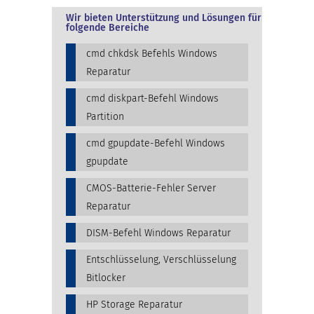
Wir bieten Unterstützung und Lösungen für
folgende Bereiche
cmd chkdsk Befehls Windows
Reparatur
cmd diskpart-Befehl Windows
Partition
cmd gpupdate-Befehl Windows
gpupdate
CMOS-Batterie-Fehler Server
Reparatur
DISM-Befehl Windows Reparatur
Entschlüsselung, Verschlüsselung
Bitlocker
HP Storage Reparatur