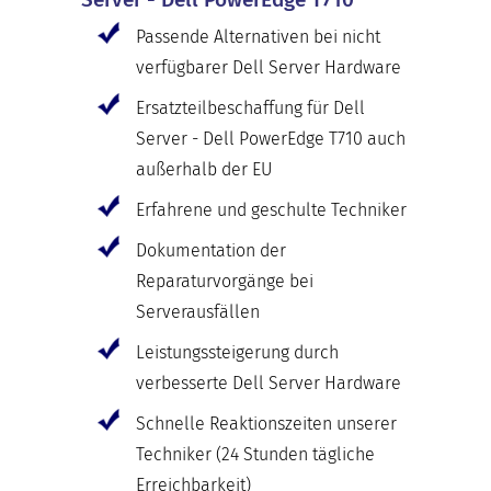
Passende Alternativen bei nicht
verfügbarer Dell Server Hardware
Ersatzteilbeschaffung für Dell
Server - Dell PowerEdge T710 auch
außerhalb der EU
Erfahrene und geschulte Techniker
Dokumentation der
Reparaturvorgänge bei
Serverausfällen
Leistungssteigerung durch
verbesserte Dell Server Hardware
Schnelle Reaktionszeiten unserer
Techniker (24 Stunden tägliche
Erreichbarkeit)