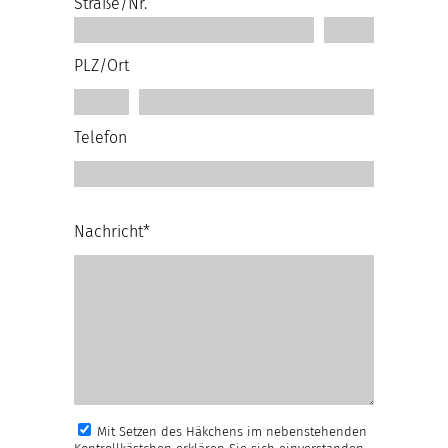
Straße/Nr.
PLZ/Ort
Telefon
Nachricht*
Mit Setzen des Häkchens im nebenstehenden