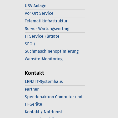
USV Anlage
Vor Ort Service
Telematikinfrastruktur
Server Wartungsvertrag
IT Service Flatrate
SEO /
Suchmaschinenoptimierung
Website-Monitoring
Kontakt
LENZ IT-Systemhaus
Partner
Spendenaktion Computer und
IT-Geräte
Kontakt / Notdienst