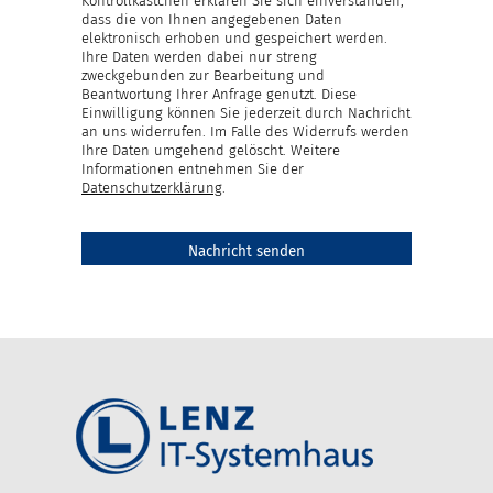
Kontrollkästchen erklären Sie sich einverstanden,
dass die von Ihnen angegebenen Daten
elektronisch erhoben und gespeichert werden.
Ihre Daten werden dabei nur streng
zweckgebunden zur Bearbeitung und
Beantwortung Ihrer Anfrage genutzt. Diese
Einwilligung können Sie jederzeit durch Nachricht
an uns widerrufen. Im Falle des Widerrufs werden
Ihre Daten umgehend gelöscht. Weitere
Informationen entnehmen Sie der
Datenschutzerklärung
.