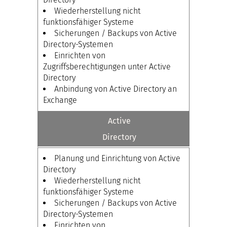
Wiederherstellung nicht
funktionsfähiger Systeme
Sicherungen / Backups von Active
Directory-Systemen
Einrichten von
Zugriffsberechtigungen unter Active
Directory
Anbindung von Active Directory an
Exchange
Active
Directory
Planung und Einrichtung von Active
Directory
Wiederherstellung nicht
funktionsfähiger Systeme
Sicherungen / Backups von Active
Directory-Systemen
Einrichten von