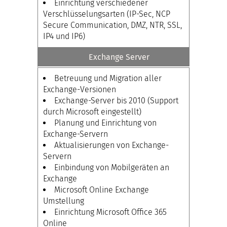
Einrichtung verschiedener
Verschlüsselungsarten (IP-Sec, NCP
Secure Communication, DMZ, NTR, SSL,
IP4 und IP6)
Exchange Server
Betreuung und Migration aller
Exchange-Versionen
Exchange-Server bis 2010 (Support
durch Microsoft eingestellt)
Planung und Einrichtung von
Exchange-Servern
Aktualisierungen von Exchange-
Servern
Einbindung von Mobilgeräten an
Exchange
Microsoft Online Exchange
Umstellung
Einrichtung Microsoft Office 365
Online