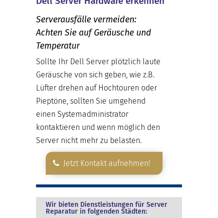
Dell Server Hardware erkennen
Serverausfälle vermeiden:
Achten Sie auf Geräusche und
Temperatur
Sollte Ihr Dell Server plötzlich laute
Geräusche von sich geben, wie z.B.
Lüfter drehen auf Hochtouren oder
Pieptöne, sollten Sie umgehend
einen Systemadministrator
kontaktieren und wenn möglich den
Server nicht mehr zu belasten.
Jetzt Kontakt aufnehmen!
Wir bieten Dienstleistungen für Server
Reparatur in folgenden Städten: