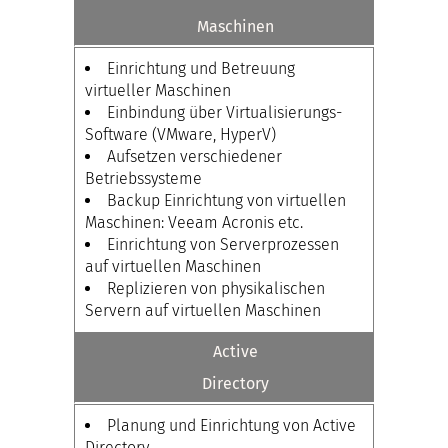
Maschinen
Einrichtung und Betreuung
virtueller Maschinen
Einbindung über Virtualisierungs-
Software (VMware, HyperV)
Aufsetzen verschiedener
Betriebssysteme
Backup Einrichtung von virtuellen
Maschinen: Veeam Acronis etc.
Einrichtung von Serverprozessen
auf virtuellen Maschinen
Replizieren von physikalischen
Servern auf virtuellen Maschinen
Active
Directory
Planung und Einrichtung von Active
Directory