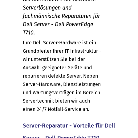
Serverlösungen und
fachmännische Reparaturen für
Dell Server - Dell PowerEdge
T710.
Ihre Dell Server-Hardware ist ein
Grundpfeiler Ihrer IT-Infrastruktur -
wir unterstützen Sie bei der
Auswahl geeigneter Geräte und
reparieren defekte Server. Neben
Server-Hardware, Dienstleistungen
und Wartungsverträgen im Bereich
Servertechnik bieten wir auch
einen 24/7 Notfall-Service an.
Server-Reparatur - Vorteile für Dell
Server - Dell PowerEdge T710