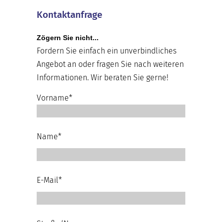
Kontaktanfrage
Zögern Sie nicht...
Fordern Sie einfach ein unverbindliches
Angebot an oder fragen Sie nach weiteren
Informationen. Wir beraten Sie gerne!
Vorname*
Name*
E-Mail*