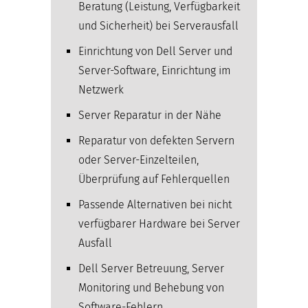
Beratung (Leistung, Verfügbarkeit
und Sicherheit) bei Serverausfall
Einrichtung von Dell Server und
Server-Software, Einrichtung im
Netzwerk
Server Reparatur in der Nähe
Reparatur von defekten Servern
oder Server-Einzelteilen,
Überprüfung auf Fehlerquellen
Passende Alternativen bei nicht
verfügbarer Hardware bei Server
Ausfall
Dell Server Betreuung, Server
Monitoring und Behebung von
Software-Fehlern