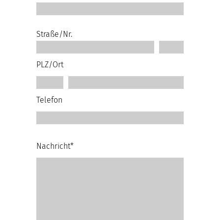
Straße/Nr.
PLZ/Ort
Telefon
Nachricht*