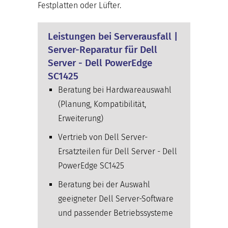
Festplatten oder Lüfter.
Leistungen bei Serverausfall |
Server-Reparatur für Dell
Server - Dell PowerEdge
SC1425
Beratung bei Hardwareauswahl
(Planung, Kompatibilität,
Erweiterung)
Vertrieb von Dell Server-
Ersatzteilen für Dell Server - Dell
PowerEdge SC1425
Beratung bei der Auswahl
geeigneter Dell Server-Software
und passender Betriebssysteme