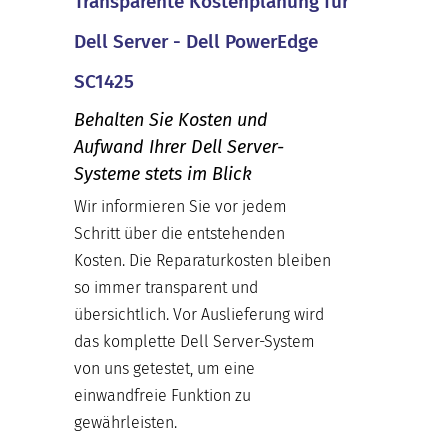
Transparente Kostenplanung für
Dell Server - Dell PowerEdge
SC1425
Behalten Sie Kosten und
Aufwand Ihrer Dell Server-
Systeme stets im Blick
Wir informieren Sie vor jedem
Schritt über die entstehenden
Kosten. Die Reparaturkosten bleiben
so immer transparent und
übersichtlich. Vor Auslieferung wird
das komplette Dell Server-System
von uns getestet, um eine
einwandfreie Funktion zu
gewährleisten.