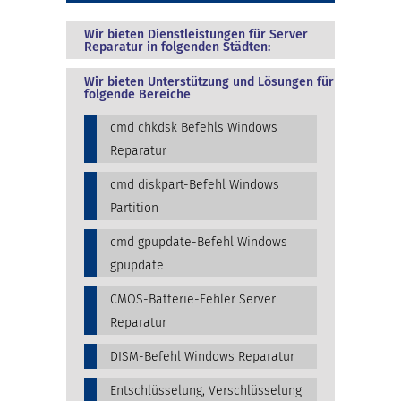
Wir bieten Dienstleistungen für Server
Reparatur in folgenden Städten:
Wir bieten Unterstützung und Lösungen für
folgende Bereiche
cmd chkdsk Befehls Windows
Reparatur
cmd diskpart-Befehl Windows
Partition
cmd gpupdate-Befehl Windows
gpupdate
CMOS-Batterie-Fehler Server
Reparatur
DISM-Befehl Windows Reparatur
Entschlüsselung, Verschlüsselung