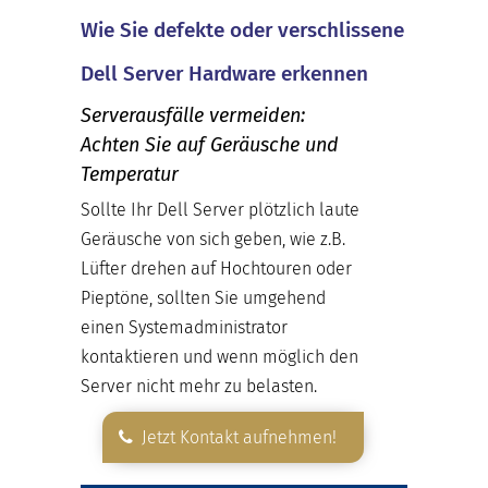
Wie Sie defekte oder verschlissene
Dell Server Hardware erkennen
Serverausfälle vermeiden:
Achten Sie auf Geräusche und
Temperatur
Sollte Ihr Dell Server plötzlich laute
Geräusche von sich geben, wie z.B.
Lüfter drehen auf Hochtouren oder
Pieptöne, sollten Sie umgehend
einen Systemadministrator
kontaktieren und wenn möglich den
Server nicht mehr zu belasten.
Jetzt Kontakt aufnehmen!