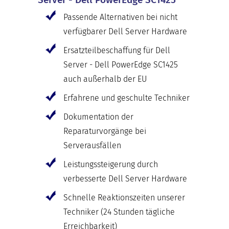
Passende Alternativen bei nicht
verfügbarer Dell Server Hardware
Ersatzteilbeschaffung für Dell
Server - Dell PowerEdge SC1425
auch außerhalb der EU
Erfahrene und geschulte Techniker
Dokumentation der
Reparaturvorgänge bei
Serverausfällen
Leistungssteigerung durch
verbesserte Dell Server Hardware
Schnelle Reaktionszeiten unserer
Techniker (24 Stunden tägliche
Erreichbarkeit)