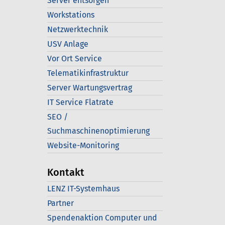
Server entsorgen
Workstations
Netzwerktechnik
USV Anlage
Vor Ort Service
Telematikinfrastruktur
Server Wartungsvertrag
IT Service Flatrate
SEO /
Suchmaschinenoptimierung
Website-Monitoring
Kontakt
LENZ IT-Systemhaus
Partner
Spendenaktion Computer und