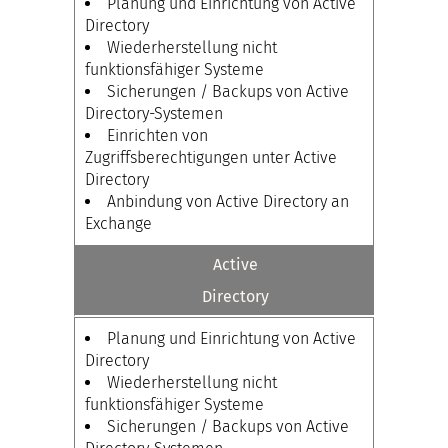
Planung und Einrichtung von Active
Directory
Wiederherstellung nicht
funktionsfähiger Systeme
Sicherungen / Backups von Active
Directory-Systemen
Einrichten von
Zugriffsberechtigungen unter Active
Directory
Anbindung von Active Directory an
Exchange
Active
Directory
Planung und Einrichtung von Active
Directory
Wiederherstellung nicht
funktionsfähiger Systeme
Sicherungen / Backups von Active