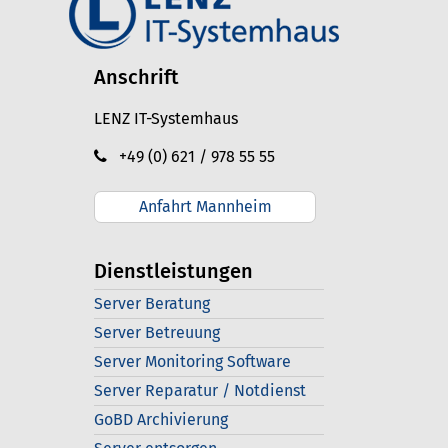
Anschrift
LENZ IT-Systemhaus
+49 (0) 621 / 978 55 55
Anfahrt Mannheim
Dienstleistungen
Server Beratung
Server Betreuung
Server Monitoring Software
Server Reparatur / Notdienst
GoBD Archivierung