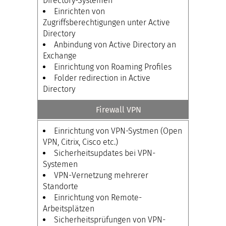
Directory-Systemen
Einrichten von
Zugriffsberechtigungen unter Active
Directory
Anbindung von Active Directory an
Exchange
Einrichtung von Roaming Profiles
Folder redirection in Active
Directory
Firewall VPN
Einrichtung von VPN-Systmen (Open
VPN, Citrix, Cisco etc.)
Sicherheitsupdates bei VPN-
Systemen
VPN-Vernetzung mehrerer
Standorte
Einrichtung von Remote-
Arbeitsplätzen
Sicherheitsprüfungen von VPN-