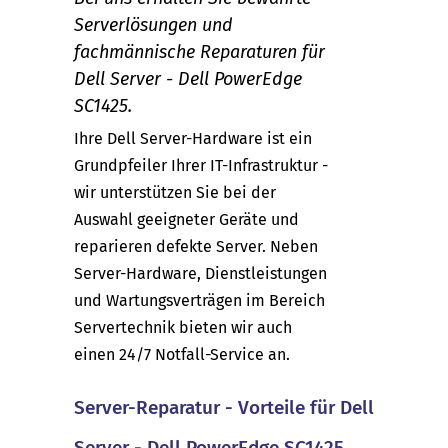
Serverlösungen und
fachmännische Reparaturen für
Dell Server - Dell PowerEdge
SC1425.
Ihre Dell Server-Hardware ist ein
Grundpfeiler Ihrer IT-Infrastruktur -
wir unterstützen Sie bei der
Auswahl geeigneter Geräte und
reparieren defekte Server. Neben
Server-Hardware, Dienstleistungen
und Wartungsverträgen im Bereich
Servertechnik bieten wir auch
einen 24/7 Notfall-Service an.
Server-Reparatur - Vorteile für Dell
Server - Dell PowerEdge SC1425