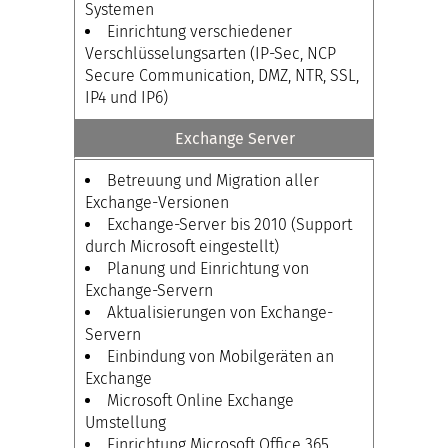
Systemen
Einrichtung verschiedener
Verschlüsselungsarten (IP-Sec, NCP
Secure Communication, DMZ, NTR, SSL,
IP4 und IP6)
Exchange Server
Betreuung und Migration aller
Exchange-Versionen
Exchange-Server bis 2010 (Support
durch Microsoft eingestellt)
Planung und Einrichtung von
Exchange-Servern
Aktualisierungen von Exchange-
Servern
Einbindung von Mobilgeräten an
Exchange
Microsoft Online Exchange
Umstellung
Einrichtung Microsoft Office 365