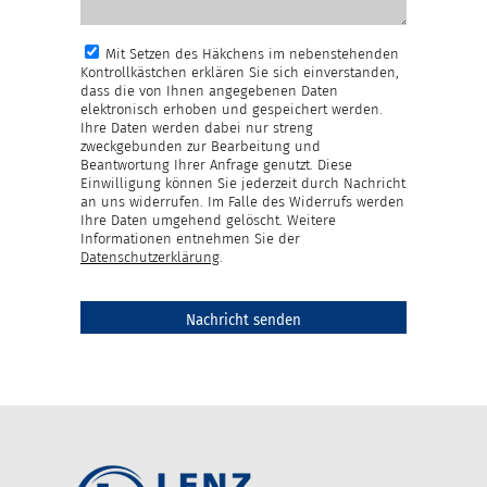
Mit Setzen des Häkchens im nebenstehenden
Kontrollkästchen erklären Sie sich einverstanden,
dass die von Ihnen angegebenen Daten
elektronisch erhoben und gespeichert werden.
Ihre Daten werden dabei nur streng
zweckgebunden zur Bearbeitung und
Beantwortung Ihrer Anfrage genutzt. Diese
Einwilligung können Sie jederzeit durch Nachricht
an uns widerrufen. Im Falle des Widerrufs werden
Ihre Daten umgehend gelöscht. Weitere
Informationen entnehmen Sie der
Datenschutzerklärung
.