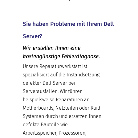
Sie haben Probleme mit Ihrem Dell
Server?
Wir erstellen Ihnen eine
kostengünstige Fehlerdiagnose.
Unsere Reparaturwerkstatt ist
spezialisiert auf die Instandsetzung
defekter Dell Server bei
Serverausfällen. Wir führen
beispielsweise Reparaturen an
Motherboards, Netzteilen oder Raid-
Systemen durch und ersetzen Ihnen
defekte Bauteile wie
Arbeitsspeicher, Prozessoren,