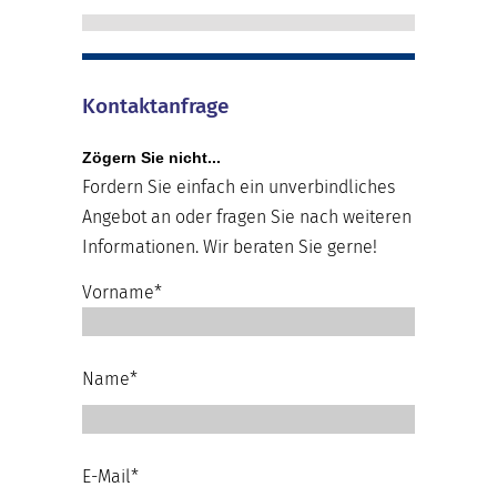
Kontaktanfrage
Zögern Sie nicht...
Fordern Sie einfach ein unverbindliches
Angebot an oder fragen Sie nach weiteren
Informationen. Wir beraten Sie gerne!
Vorname*
Name*
E-Mail*