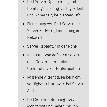
Dell Server-Optimierung und
Beratung (Leistung, Verfügbarkeit
und Sicherheit) bei Serverausfall
Einrichtung von Dell Server und
Server-Software, Einrichtung im
Netzwerk
Server Reparatur in der Nähe
Reparatur von defekten Servern
oder Server-Einzelteilen,
Überprüfung auf Fehlerquellen
Passende Alternativen bei nicht
verfügbarer Hardware bei Server
Ausfall
Dell Server Betreuung, Server
Monitoring und Behebung von