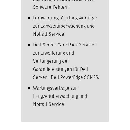
Software-Fehlern
Fernwartung, Wartungsverträge
zur Langzeitüberwachung und
Notfall-Service
Dell Server Care Pack Services
zur Erweiterung und
Verlängerung der
Garantieleistungen für Dell
Server - Dell PowerEdge SC1425.
Wartungsverträge zur
Langzeitüberwachung und
Notfall-Service