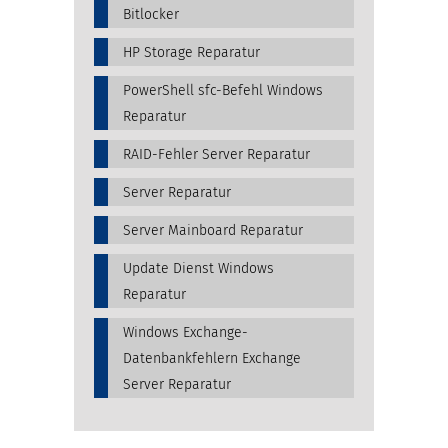
Bitlocker
HP Storage Reparatur
PowerShell sfc-Befehl Windows
Reparatur
RAID-Fehler Server Reparatur
Server Reparatur
Server Mainboard Reparatur
Update Dienst Windows
Reparatur
Windows Exchange-
Datenbankfehlern Exchange
Server Reparatur