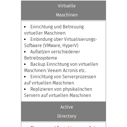
Virtuelle
Maschinen
Einrichtung und Betreuung
virtueller Maschinen
Einbindung über Virtualisierungs-
Software (VMware, HyperV)
Aufsetzen verschiedener
Betriebssysteme
Backup Einrichtung von virtuellen
Maschinen: Veeam Acronis etc.
Einrichtung von Serverprozessen
auf virtuellen Maschinen
Replizieren von physikalischen
Servern auf virtuellen Maschinen
Active
Directory