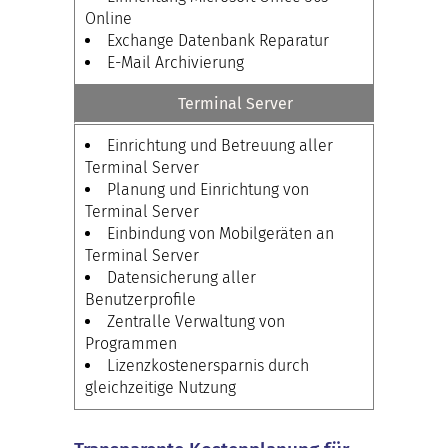
Online
Exchange Datenbank Reparatur
E-Mail Archivierung
Terminal Server
Einrichtung und Betreuung aller
Terminal Server
Planung und Einrichtung von
Terminal Server
Einbindung von Mobilgeräten an
Terminal Server
Datensicherung aller
Benutzerprofile
Zentralle Verwaltung von
Programmen
Lizenzkostenersparnis durch
gleichzeitige Nutzung