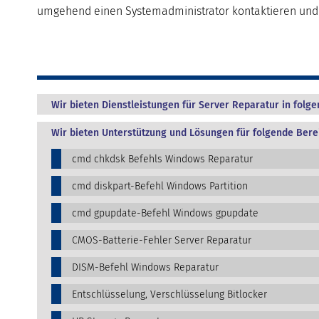
umgehend einen Systemadministrator kontaktieren und 
Wir bieten Dienstleistungen für Server Reparatur in folg
Wir bieten Unterstützung und Lösungen für folgende Bere
cmd chkdsk Befehls Windows Reparatur
cmd diskpart-Befehl Windows Partition
cmd gpupdate-Befehl Windows gpupdate
CMOS-Batterie-Fehler Server Reparatur
DISM-Befehl Windows Reparatur
Entschlüsselung, Verschlüsselung Bitlocker