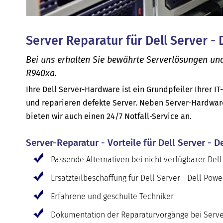
Server Reparatur für Dell Server 
Bei uns erhalten Sie bewährte Serverlösungen un
R940xa.
Ihre Dell Server-Hardware ist ein Grundpfeiler Ihrer IT
und reparieren defekte Server. Neben Server-Hardwar
bieten wir auch einen 24/7 Notfall-Service an.
Server-Reparatur - Vorteile für Dell Server -
Passende Alternativen bei nicht verfügbarer Del
Ersatzteilbeschaffung für Dell Server - Dell Po
Erfahrene und geschulte Techniker
Dokumentation der Reparaturvorgänge bei Serve