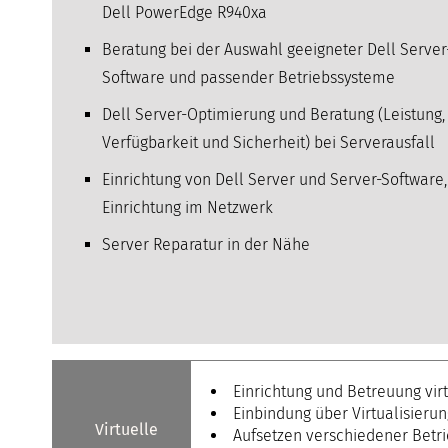
Dell PowerEdge R940xa
Beratung bei der Auswahl geeigneter Dell Server
Software und passender Betriebssysteme
Dell Server-Optimierung und Beratung (Leistung,
Verfügbarkeit und Sicherheit) bei Serverausfall
Einrichtung von Dell Server und Server-Software,
Einrichtung im Netzwerk
Server Reparatur in der Nähe
Einrichtung und Betreuung vir
Einbindung über Virtualisieru
Virtuelle
Aufsetzen verschiedener Betr