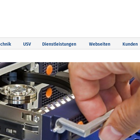
chnik
USV
Dienstleistungen
Webseiten
Kunden