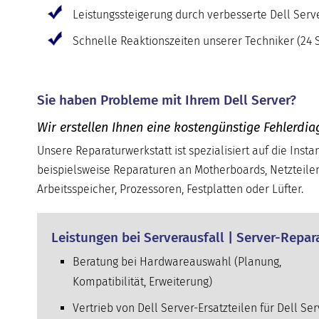
Leistungssteigerung durch verbesserte Dell Ser
Schnelle Reaktionszeiten unserer Techniker (24 S
Sie haben Probleme mit Ihrem Dell Server?
Wir erstellen Ihnen eine kostengünstige Fehlerdia
Unsere Reparaturwerkstatt ist spezialisiert auf die Inst
beispielsweise Reparaturen an Motherboards, Netzteile
Arbeitsspeicher, Prozessoren, Festplatten oder Lüfter.
Leistungen bei Serverausfall | Server-Repar
Beratung bei Hardwareauswahl (Planung,
Kompatibilität, Erweiterung)
Vertrieb von Dell Server-Ersatzteilen für Dell Ser