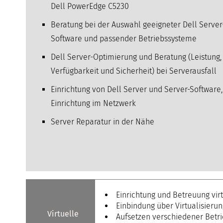
Dell PowerEdge C5230
Beratung bei der Auswahl geeigneter Dell Server
Software und passender Betriebssysteme
Dell Server-Optimierung und Beratung (Leistung,
Verfügbarkeit und Sicherheit) bei Serverausfall
Einrichtung von Dell Server und Server-Software,
Einrichtung im Netzwerk
Server Reparatur in der Nähe
Einrichtung und Betreuung vir
Einbindung über Virtualisieru
Virtuelle
Aufsetzen verschiedener Betr