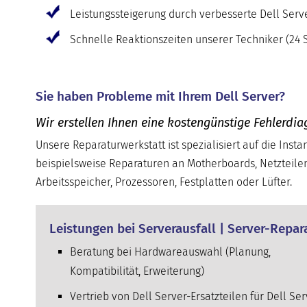
Leistungssteigerung durch verbesserte Dell Ser
Schnelle Reaktionszeiten unserer Techniker (24 S
Sie haben Probleme mit Ihrem Dell Server?
Wir erstellen Ihnen eine kostengünstige Fehlerdia
Unsere Reparaturwerkstatt ist spezialisiert auf die Inst
beispielsweise Reparaturen an Motherboards, Netzteile
Arbeitsspeicher, Prozessoren, Festplatten oder Lüfter.
Leistungen bei Serverausfall | Server-Repar
Beratung bei Hardwareauswahl (Planung,
Kompatibilität, Erweiterung)
Vertrieb von Dell Server-Ersatzteilen für Dell Ser