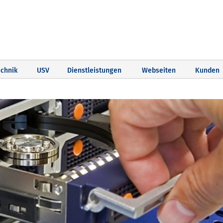
chnik
USV
Dienstleistungen
Webseiten
Kunden