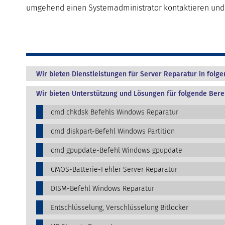
umgehend einen Systemadministrator kontaktieren und 
Wir bieten Dienstleistungen für Server Reparatur in folg
Wir bieten Unterstützung und Lösungen für folgende Bere
cmd chkdsk Befehls Windows Reparatur
cmd diskpart-Befehl Windows Partition
cmd gpupdate-Befehl Windows gpupdate
CMOS-Batterie-Fehler Server Reparatur
DISM-Befehl Windows Reparatur
Entschlüsselung, Verschlüsselung Bitlocker