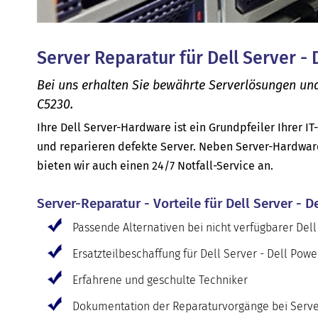
Server Reparatur für Dell Server -
Bei uns erhalten Sie bewährte Serverlösungen un
C5230.
Ihre Dell Server-Hardware ist ein Grundpfeiler Ihrer IT
und reparieren defekte Server. Neben Server-Hardwar
bieten wir auch einen 24/7 Notfall-Service an.
Server-Reparatur - Vorteile für Dell Server - 
Passende Alternativen bei nicht verfügbarer Del
Ersatzteilbeschaffung für Dell Server - Dell Po
Erfahrene und geschulte Techniker
Dokumentation der Reparaturvorgänge bei Serve