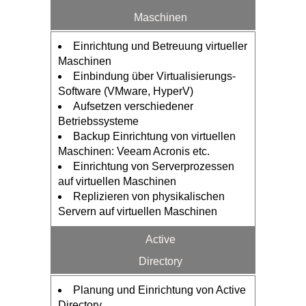
Maschinen
Einrichtung und Betreuung virtueller
Maschinen
Einbindung über Virtualisierungs-
Software (VMware, HyperV)
Aufsetzen verschiedener
Betriebssysteme
Backup Einrichtung von virtuellen
Maschinen: Veeam Acronis etc.
Einrichtung von Serverprozessen
auf virtuellen Maschinen
Replizieren von physikalischen
Servern auf virtuellen Maschinen
Active
Directory
Planung und Einrichtung von Active
Directory