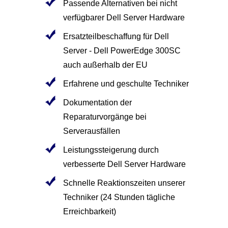
Passende Alternativen bei nicht
verfügbarer Dell Server Hardware
Ersatzteilbeschaffung für Dell
Server - Dell PowerEdge 300SC
auch außerhalb der EU
Erfahrene und geschulte Techniker
Dokumentation der
Reparaturvorgänge bei
Serverausfällen
Leistungssteigerung durch
verbesserte Dell Server Hardware
Schnelle Reaktionszeiten unserer
Techniker (24 Stunden tägliche
Erreichbarkeit)