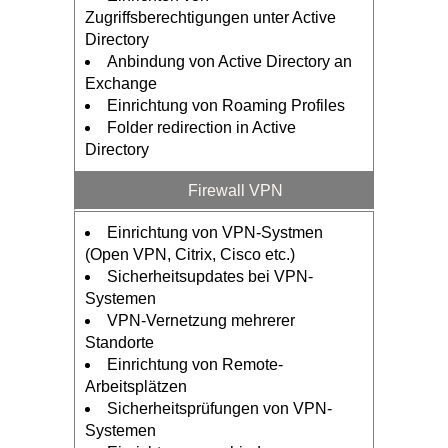
Zugriffsberechtigungen unter Active
Directory
Anbindung von Active Directory an
Exchange
Einrichtung von Roaming Profiles
Folder redirection in Active
Directory
Firewall VPN
Einrichtung von VPN-Systmen
(Open VPN, Citrix, Cisco etc.)
Sicherheitsupdates bei VPN-
Systemen
VPN-Vernetzung mehrerer
Standorte
Einrichtung von Remote-
Arbeitsplätzen
Sicherheitsprüfungen von VPN-
Systemen