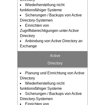
Wiederherstellung nicht
funktionsfähiger Systeme
Sicherungen / Backups von Active
Directory-Systemen
Einrichten von
Zugriffsberechtigungen unter Active
Directory
Anbindung von Active Directory an
Exchange
Active
Directory
Planung und Einrichtung von Active
Directory
Wiederherstellung nicht
funktionsfähiger Systeme
Sicherungen / Backups von Active
Directory-Systemen
Einrichten von