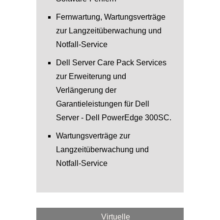
Fernwartung, Wartungsverträge
zur Langzeitüberwachung und
Notfall-Service
Dell Server Care Pack Services
zur Erweiterung und
Verlängerung der
Garantieleistungen für Dell
Server - Dell PowerEdge 300SC.
Wartungsverträge zur
Langzeitüberwachung und
Notfall-Service
Virtuelle