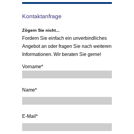
Kontaktanfrage
Zögern Sie nicht...
Fordern Sie einfach ein unverbindliches
Angebot an oder fragen Sie nach weiteren
Informationen. Wir beraten Sie gerne!
Vorname*
Name*
E-Mail*