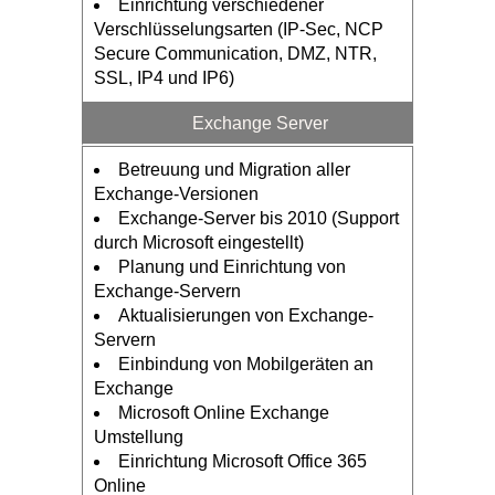
Einrichtung verschiedener
Verschlüsselungsarten (IP-Sec, NCP
Secure Communication, DMZ, NTR,
SSL, IP4 und IP6)
Exchange Server
Betreuung und Migration aller
Exchange-Versionen
Exchange-Server bis 2010 (Support
durch Microsoft eingestellt)
Planung und Einrichtung von
Exchange-Servern
Aktualisierungen von Exchange-
Servern
Einbindung von Mobilgeräten an
Exchange
Microsoft Online Exchange
Umstellung
Einrichtung Microsoft Office 365
Online