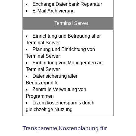
Exchange Datenbank Reparatur
E-Mail Archivierung
Terminal Server
Einrichtung und Betreuung aller
Terminal Server
Planung und Einrichtung von
Terminal Server
Einbindung von Mobilgeräten an
Terminal Server
Datensicherung aller
Benutzerprofile
Zentralle Verwaltung von
Programmen
Lizenzkostenersparnis durch
gleichzeitige Nutzung
Transparente Kostenplanung für