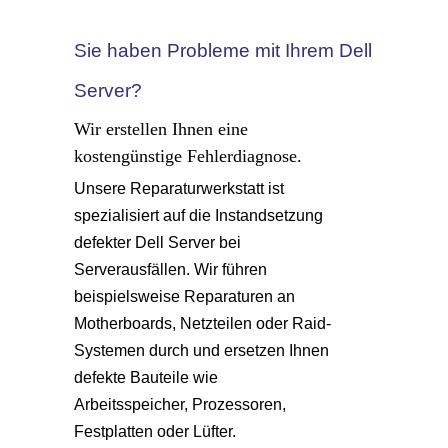
Sie haben Probleme mit Ihrem Dell
Server?
Wir erstellen Ihnen eine
kostengünstige Fehlerdiagnose.
Unsere Reparaturwerkstatt ist
spezialisiert auf die Instandsetzung
defekter Dell Server bei
Serverausfällen. Wir führen
beispielsweise Reparaturen an
Motherboards, Netzteilen oder Raid-
Systemen durch und ersetzen Ihnen
defekte Bauteile wie
Arbeitsspeicher, Prozessoren,
Festplatten oder Lüfter.