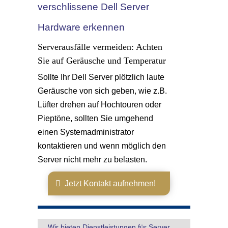
verschlissene Dell Server
Hardware erkennen
Serverausfälle vermeiden: Achten
Sie auf Geräusche und Temperatur
Sollte Ihr Dell Server plötzlich laute
Geräusche von sich geben, wie z.B.
Lüfter drehen auf Hochtouren oder
Pieptöne, sollten Sie umgehend
einen Systemadministrator
kontaktieren und wenn möglich den
Server nicht mehr zu belasten.
Jetzt Kontakt aufnehmen!
Wir bieten Dienstleistungen für Server