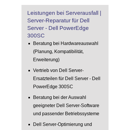
Leistungen bei Serverausfall |
Server-Reparatur für Dell
Server - Dell PowerEdge
300SC
Beratung bei Hardwareauswahl
(Planung, Kompatibilität,
Erweiterung)
Vertrieb von Dell Server-
Ersatzteilen für Dell Server - Dell
PowerEdge 300SC
Beratung bei der Auswahl
geeigneter Dell Server-Software
und passender Betriebssysteme
Dell Server-Optimierung und