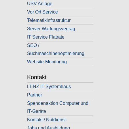
USV Anlage
Vor Ort Service
Telematikinfrastruktur
Server Wartungsvertrag
IT Service Flatrate
SEO /
Suchmaschinenoptimierung
Website-Monitoring
Kontakt
LENZ IT-Systemhaus
Partner
Spendenaktion Computer und
IT-Geräte
Kontakt / Notdienst
Jobs und Ausbildung