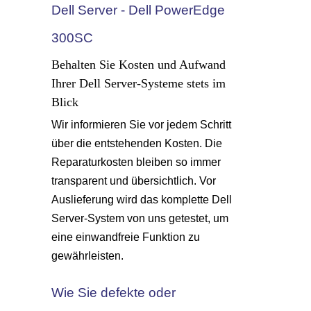
Dell Server - Dell PowerEdge
300SC
Behalten Sie Kosten und Aufwand
Ihrer Dell Server-Systeme stets im
Blick
Wir informieren Sie vor jedem Schritt
über die entstehenden Kosten. Die
Reparaturkosten bleiben so immer
transparent und übersichtlich. Vor
Auslieferung wird das komplette Dell
Server-System von uns getestet, um
eine einwandfreie Funktion zu
gewährleisten.
Wie Sie defekte oder