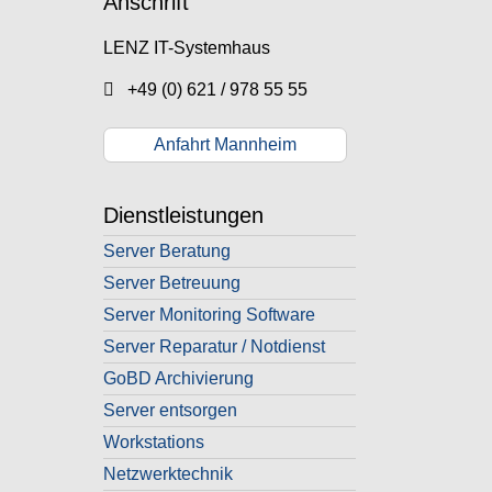
Anschrift
LENZ IT-Systemhaus
+49 (0) 621 / 978 55 55
Anfahrt Mannheim
Dienstleistungen
Server Beratung
Server Betreuung
Server Monitoring Software
Server Reparatur / Notdienst
GoBD Archivierung
Server entsorgen
Workstations
Netzwerktechnik