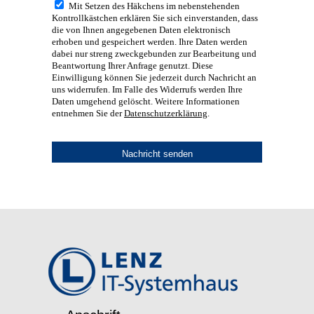
Mit Setzen des Häkchens im nebenstehenden
Kontrollkästchen erklären Sie sich einverstanden, dass
die von Ihnen angegebenen Daten elektronisch
erhoben und gespeichert werden. Ihre Daten werden
dabei nur streng zweckgebunden zur Bearbeitung und
Beantwortung Ihrer Anfrage genutzt. Diese
Einwilligung können Sie jederzeit durch Nachricht an
uns widerrufen. Im Falle des Widerrufs werden Ihre
Daten umgehend gelöscht. Weitere Informationen
entnehmen Sie der
Datenschutzerklärung
.