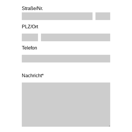
Straße/Nr.
PLZ/Ort
Telefon
Nachricht*