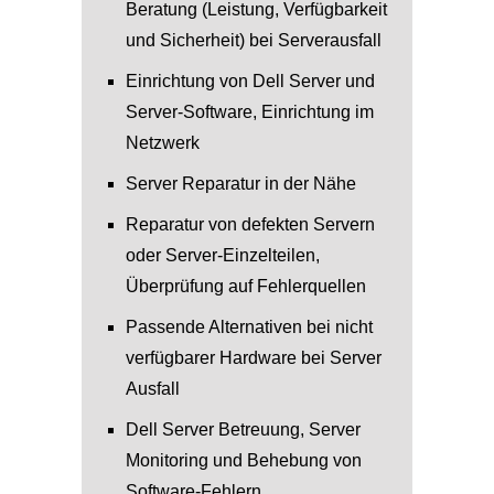
Beratung (Leistung, Verfügbarkeit
und Sicherheit) bei Serverausfall
Einrichtung von Dell Server und
Server-Software, Einrichtung im
Netzwerk
Server Reparatur in der Nähe
Reparatur von defekten Servern
oder Server-Einzelteilen,
Überprüfung auf Fehlerquellen
Passende Alternativen bei nicht
verfügbarer Hardware bei Server
Ausfall
Dell Server Betreuung, Server
Monitoring und Behebung von
Software-Fehlern