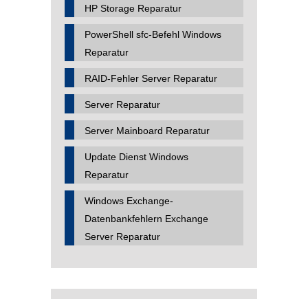
HP Storage Reparatur
PowerShell sfc-Befehl Windows
Reparatur
RAID-Fehler Server Reparatur
Server Reparatur
Server Mainboard Reparatur
Update Dienst Windows
Reparatur
Windows Exchange-
Datenbankfehlern Exchange
Server Reparatur