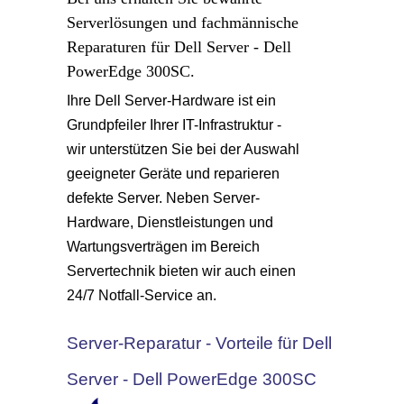
Serverlösungen und fachmännische
Reparaturen für Dell Server - Dell
PowerEdge 300SC.
Ihre Dell Server-Hardware ist ein
Grundpfeiler Ihrer IT-Infrastruktur -
wir unterstützen Sie bei der Auswahl
geeigneter Geräte und reparieren
defekte Server. Neben Server-
Hardware, Dienstleistungen und
Wartungsverträgen im Bereich
Servertechnik bieten wir auch einen
24/7 Notfall-Service an.
Server-Reparatur - Vorteile für Dell
Server - Dell PowerEdge 300SC