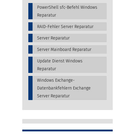
PowerShell sfc-Befehl Windows
Reparatur
RAID-Fehler Server Reparatur
Server Reparatur
Server Mainboard Reparatur
Update Dienst Windows
Reparatur
Windows Exchange-
Datenbankfehlern Exchange
Server Reparatur