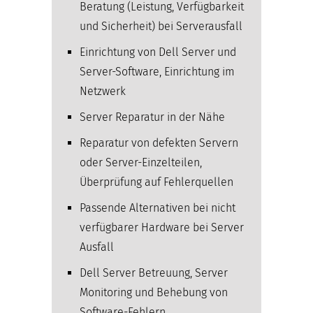
Beratung (Leistung, Verfügbarkeit
und Sicherheit) bei Serverausfall
Einrichtung von Dell Server und
Server-Software, Einrichtung im
Netzwerk
Server Reparatur in der Nähe
Reparatur von defekten Servern
oder Server-Einzelteilen,
Überprüfung auf Fehlerquellen
Passende Alternativen bei nicht
verfügbarer Hardware bei Server
Ausfall
Dell Server Betreuung, Server
Monitoring und Behebung von
Software-Fehlern