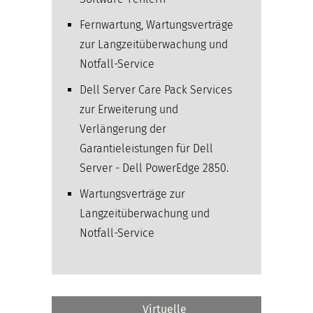
Fernwartung, Wartungsverträge
zur Langzeitüberwachung und
Notfall-Service
Dell Server Care Pack Services
zur Erweiterung und
Verlängerung der
Garantieleistungen für Dell
Server - Dell PowerEdge 2850.
Wartungsverträge zur
Langzeitüberwachung und
Notfall-Service
Virtuelle