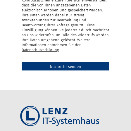
Kontrollkästchen erklären Sie sich einverstanden,
dass die von Ihnen angegebenen Daten
elektronisch erhoben und gespeichert werden.
Ihre Daten werden dabei nur streng
zweckgebunden zur Bearbeitung und
Beantwortung Ihrer Anfrage genutzt. Diese
Einwilligung können Sie jederzeit durch Nachricht
an uns widerrufen. Im Falle des Widerrufs werden
Ihre Daten umgehend gelöscht. Weitere
Informationen entnehmen Sie der
Datenschutzerklärung
.