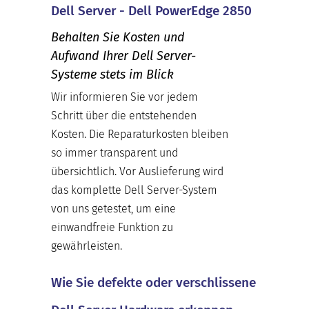
Dell Server - Dell PowerEdge 2850
Behalten Sie Kosten und
Aufwand Ihrer Dell Server-
Systeme stets im Blick
Wir informieren Sie vor jedem
Schritt über die entstehenden
Kosten. Die Reparaturkosten bleiben
so immer transparent und
übersichtlich. Vor Auslieferung wird
das komplette Dell Server-System
von uns getestet, um eine
einwandfreie Funktion zu
gewährleisten.
Wie Sie defekte oder verschlissene