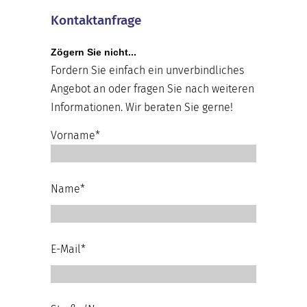
Kontaktanfrage
Zögern Sie nicht...
Fordern Sie einfach ein unverbindliches
Angebot an oder fragen Sie nach weiteren
Informationen. Wir beraten Sie gerne!
Vorname*
Name*
E-Mail*