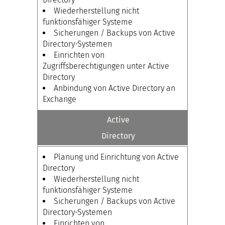
Wiederherstellung nicht
funktionsfähiger Systeme
Sicherungen / Backups von Active
Directory-Systemen
Einrichten von
Zugriffsberechtigungen unter Active
Directory
Anbindung von Active Directory an
Exchange
Active
Directory
Planung und Einrichtung von Active
Directory
Wiederherstellung nicht
funktionsfähiger Systeme
Sicherungen / Backups von Active
Directory-Systemen
Einrichten von