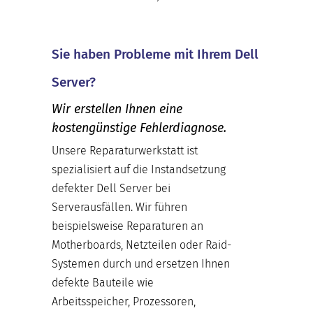
Sie haben Probleme mit Ihrem Dell
Server?
Wir erstellen Ihnen eine
kostengünstige Fehlerdiagnose.
Unsere Reparaturwerkstatt ist
spezialisiert auf die Instandsetzung
defekter Dell Server bei
Serverausfällen. Wir führen
beispielsweise Reparaturen an
Motherboards, Netzteilen oder Raid-
Systemen durch und ersetzen Ihnen
defekte Bauteile wie
Arbeitsspeicher, Prozessoren,