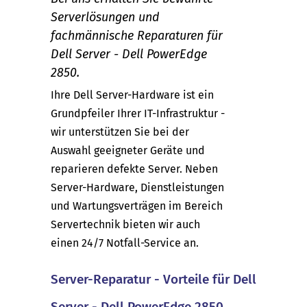
Serverlösungen und
fachmännische Reparaturen für
Dell Server - Dell PowerEdge
2850.
Ihre Dell Server-Hardware ist ein
Grundpfeiler Ihrer IT-Infrastruktur -
wir unterstützen Sie bei der
Auswahl geeigneter Geräte und
reparieren defekte Server. Neben
Server-Hardware, Dienstleistungen
und Wartungsverträgen im Bereich
Servertechnik bieten wir auch
einen 24/7 Notfall-Service an.
Server-Reparatur - Vorteile für Dell
Server - Dell PowerEdge 2850