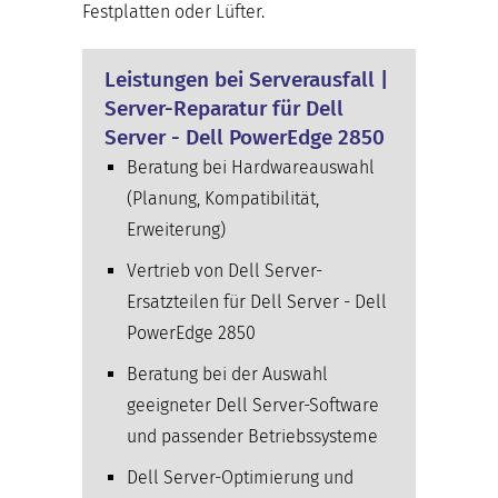
Festplatten oder Lüfter.
Leistungen bei Serverausfall |
Server-Reparatur für Dell
Server - Dell PowerEdge 2850
Beratung bei Hardwareauswahl
(Planung, Kompatibilität,
Erweiterung)
Vertrieb von Dell Server-
Ersatzteilen für Dell Server - Dell
PowerEdge 2850
Beratung bei der Auswahl
geeigneter Dell Server-Software
und passender Betriebssysteme
Dell Server-Optimierung und