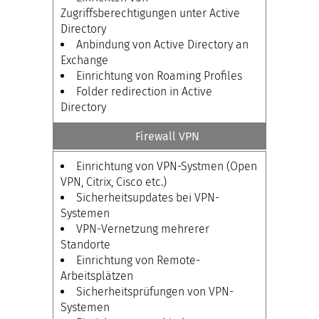
Zugriffsberechtigungen unter Active
Directory
Anbindung von Active Directory an
Exchange
Einrichtung von Roaming Profiles
Folder redirection in Active
Directory
Firewall VPN
Einrichtung von VPN-Systmen (Open
VPN, Citrix, Cisco etc.)
Sicherheitsupdates bei VPN-
Systemen
VPN-Vernetzung mehrerer
Standorte
Einrichtung von Remote-
Arbeitsplätzen
Sicherheitsprüfungen von VPN-
Systemen