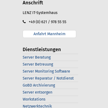
Anschrift
LENZ IT-Systemhaus
+49 (0) 621 / 978 55 55
Anfahrt Mannheim
Dienstleistungen
Server Beratung
Server Betreuung
Server Monitoring Software
Server Reparatur / Notdienst
GoBD Archivierung
Server entsorgen
Workstations
Netzwerktechnik