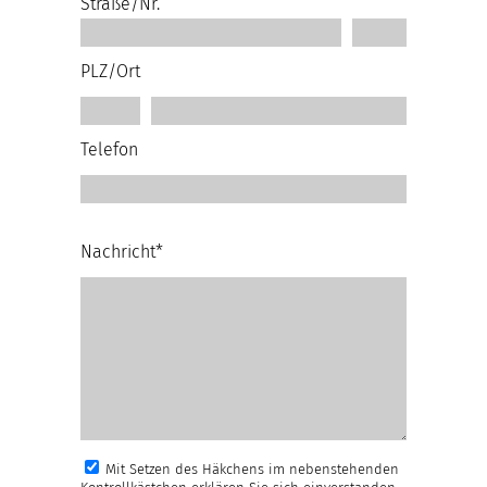
Straße/Nr.
PLZ/Ort
Telefon
Nachricht*
Mit Setzen des Häkchens im nebenstehenden