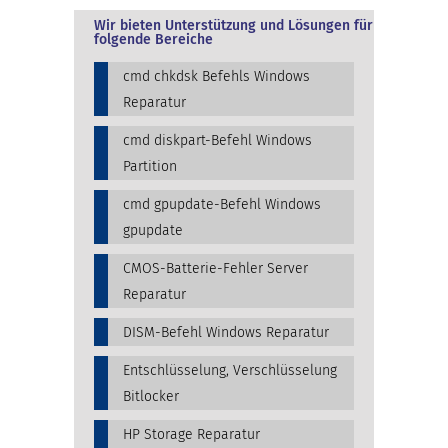
Wir bieten Unterstützung und Lösungen für
folgende Bereiche
cmd chkdsk Befehls Windows
Reparatur
cmd diskpart-Befehl Windows
Partition
cmd gpupdate-Befehl Windows
gpupdate
CMOS-Batterie-Fehler Server
Reparatur
DISM-Befehl Windows Reparatur
Entschlüsselung, Verschlüsselung
Bitlocker
HP Storage Reparatur