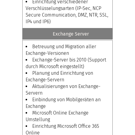
Einrichtung verschiedener
Verschlüsselungsarten (IP-Sec, NCP
Secure Communication, DMZ, NTR, SSL,
IP4 und IP6)
Exchange Server
Betreuung und Migration aller
Exchange-Versionen
Exchange-Server bis 2010 (Support
durch Microsoft eingestellt)
Planung und Einrichtung von
Exchange-Servern
Aktualisierungen von Exchange-
Servern
Einbindung von Mobilgeräten an
Exchange
Microsoft Online Exchange
Umstellung
Einrichtung Microsoft Office 365
Online