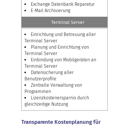
Exchange Datenbank Reparatur
E-Mail Archivierung
Terminal Server
Einrichtung und Betreuung aller
Terminal Server
Planung und Einrichtung von
Terminal Server
Einbindung von Mobilgeräten an
Terminal Server
Datensicherung aller
Benutzerprofile
Zentralle Verwaltung von
Programmen
Lizenzkostenersparnis durch
gleichzeitige Nutzung
Transparente Kostenplanung für