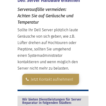
Dell Server Hardware erkennen
Serverausfälle vermeiden:
Achten Sie auf Geräusche und
Temperatur
Sollte Ihr Dell Server plötzlich laute
Geräusche von sich geben, wie z.B.
Lüfter drehen auf Hochtouren oder
Pieptöne, sollten Sie umgehend
einen Systemadministrator
kontaktieren und wenn möglich den
Server nicht mehr zu belasten.
Jetzt Kontakt aufnehmen!
Wir bieten Dienstleistungen für Server
Reparatur in folgenden Städten: