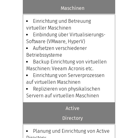
Maschinen
Einrichtung und Betreuung
virtueller Maschinen
Einbindung über Virtualisierungs-
Software (VMware, HyperV)
Aufsetzen verschiedener
Betriebssysteme
Backup Einrichtung von virtuellen
Maschinen: Veeam Acronis etc.
Einrichtung von Serverprozessen
auf virtuellen Maschinen
Replizieren von physikalischen
Servern auf virtuellen Maschinen
Active
Directory
Planung und Einrichtung von Active
Directory