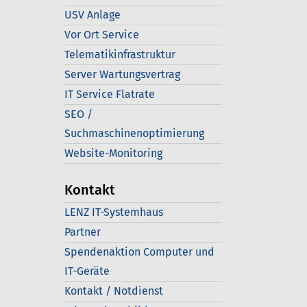
USV Anlage
Vor Ort Service
Telematikinfrastruktur
Server Wartungsvertrag
IT Service Flatrate
SEO /
Suchmaschinenoptimierung
Website-Monitoring
Kontakt
LENZ IT-Systemhaus
Partner
Spendenaktion Computer und
IT-Geräte
Kontakt / Notdienst