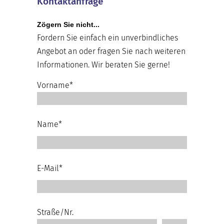
Kontaktanfrage
Zögern Sie nicht...
Fordern Sie einfach ein unverbindliches
Angebot an oder fragen Sie nach weiteren
Informationen. Wir beraten Sie gerne!
Vorname*
Name*
E-Mail*
Straße/Nr.