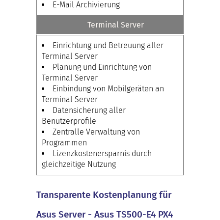
E-Mail Archivierung
Terminal Server
Einrichtung und Betreuung aller
Terminal Server
Planung und Einrichtung von
Terminal Server
Einbindung von Mobilgeräten an
Terminal Server
Datensicherung aller
Benutzerprofile
Zentralle Verwaltung von
Programmen
Lizenzkostenersparnis durch
gleichzeitige Nutzung
Transparente Kostenplanung für
Asus Server - Asus TS500-E4 PX4