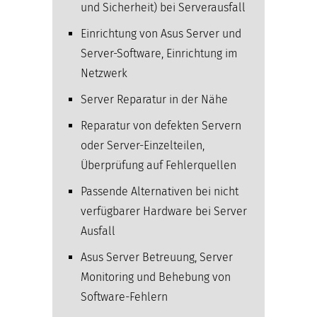
und Sicherheit) bei Serverausfall
Einrichtung von Asus Server und
Server-Software, Einrichtung im
Netzwerk
Server Reparatur in der Nähe
Reparatur von defekten Servern
oder Server-Einzelteilen,
Überprüfung auf Fehlerquellen
Passende Alternativen bei nicht
verfügbarer Hardware bei Server
Ausfall
Asus Server Betreuung, Server
Monitoring und Behebung von
Software-Fehlern