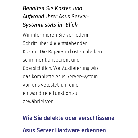
Behalten Sie Kosten und
Aufwand Ihrer Asus Server-
Systeme stets im Blick
Wir informieren Sie vor jedem
Schritt über die entstehenden
Kosten. Die Reparaturkosten bleiben
so immer transparent und
übersichtlich. Vor Auslieferung wird
das komplette Asus Server-System
von uns getestet, um eine
einwandfreie Funktion zu
gewährleisten.
Wie Sie defekte oder verschlissene
Asus Server Hardware erkennen