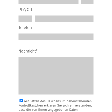
PLZ/Ort
Telefon
Nachricht*
Mit Setzen des Häkchens im nebenstehenden
Kontrollkästchen erklären Sie sich einverstanden,
dass die von Ihnen angegebenen Daten