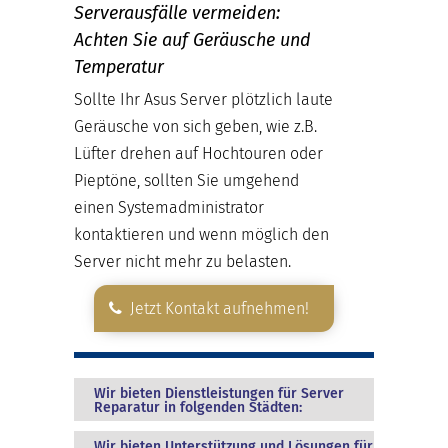
Serverausfälle vermeiden:
Achten Sie auf Geräusche und
Temperatur
Sollte Ihr Asus Server plötzlich laute
Geräusche von sich geben, wie z.B.
Lüfter drehen auf Hochtouren oder
Pieptöne, sollten Sie umgehend
einen Systemadministrator
kontaktieren und wenn möglich den
Server nicht mehr zu belasten.
Jetzt Kontakt aufnehmen!
Wir bieten Dienstleistungen für Server
Reparatur in folgenden Städten:
Wir bieten Unterstützung und Lösungen für