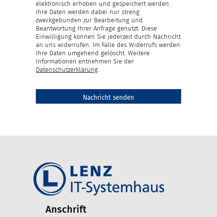
elektronisch erhoben und gespeichert werden.
Ihre Daten werden dabei nur streng
zweckgebunden zur Bearbeitung und
Beantwortung Ihrer Anfrage genutzt. Diese
Einwilligung können Sie jederzeit durch Nachricht
an uns widerrufen. Im Falle des Widerrufs werden
Ihre Daten umgehend gelöscht. Weitere
Informationen entnehmen Sie der
Datenschutzerklärung
.
Anschrift