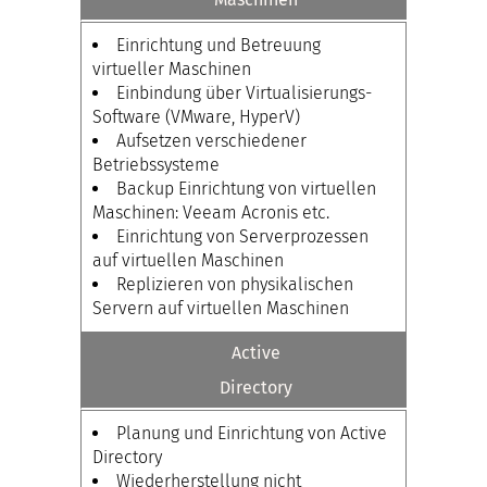
Einrichtung und Betreuung
virtueller Maschinen
Einbindung über Virtualisierungs-
Software (VMware, HyperV)
Aufsetzen verschiedener
Betriebssysteme
Backup Einrichtung von virtuellen
Maschinen: Veeam Acronis etc.
Einrichtung von Serverprozessen
auf virtuellen Maschinen
Replizieren von physikalischen
Servern auf virtuellen Maschinen
Active
Directory
Planung und Einrichtung von Active
Directory
Wiederherstellung nicht