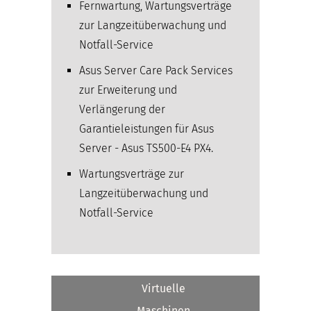
Fernwartung, Wartungsverträge
zur Langzeitüberwachung und
Notfall-Service
Asus Server Care Pack Services
zur Erweiterung und
Verlängerung der
Garantieleistungen für Asus
Server - Asus TS500-E4 PX4.
Wartungsverträge zur
Langzeitüberwachung und
Notfall-Service
Virtuelle
Maschinen