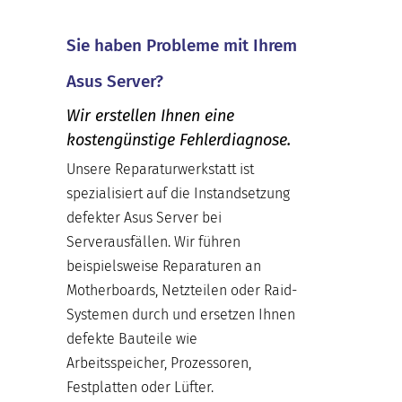
Sie haben Probleme mit Ihrem
Asus Server?
Wir erstellen Ihnen eine
kostengünstige Fehlerdiagnose.
Unsere Reparaturwerkstatt ist
spezialisiert auf die Instandsetzung
defekter Asus Server bei
Serverausfällen. Wir führen
beispielsweise Reparaturen an
Motherboards, Netzteilen oder Raid-
Systemen durch und ersetzen Ihnen
defekte Bauteile wie
Arbeitsspeicher, Prozessoren,
Festplatten oder Lüfter.