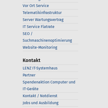
Vor Ort Service
Telematikinfrastruktur
Server Wartungsvertrag
IT Service Flatrate
SEO /
Suchmaschinenoptimierung
Website-Monitoring
Kontakt
LENZ IT-Systemhaus
Partner
Spendenaktion Computer und
IT-Geräte
Kontakt / Notdienst
Jobs und Ausbildung