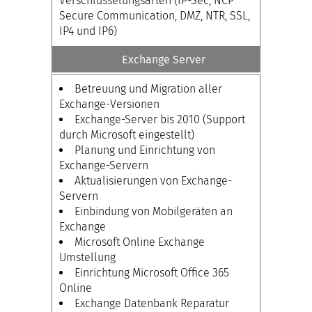
Verschlüsselungsarten (IP-Sec, NCP
Secure Communication, DMZ, NTR, SSL,
IP4 und IP6)
Exchange Server
Betreuung und Migration aller
Exchange-Versionen
Exchange-Server bis 2010 (Support
durch Microsoft eingestellt)
Planung und Einrichtung von
Exchange-Servern
Aktualisierungen von Exchange-
Servern
Einbindung von Mobilgeräten an
Exchange
Microsoft Online Exchange
Umstellung
Einrichtung Microsoft Office 365
Online
Exchange Datenbank Reparatur