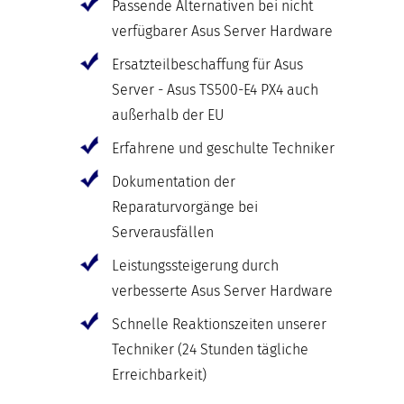
Passende Alternativen bei nicht
verfügbarer Asus Server Hardware
Ersatzteilbeschaffung für Asus
Server - Asus TS500-E4 PX4 auch
außerhalb der EU
Erfahrene und geschulte Techniker
Dokumentation der
Reparaturvorgänge bei
Serverausfällen
Leistungssteigerung durch
verbesserte Asus Server Hardware
Schnelle Reaktionszeiten unserer
Techniker (24 Stunden tägliche
Erreichbarkeit)