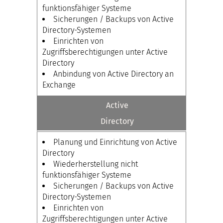
funktionsfähiger Systeme
Sicherungen / Backups von Active
Directory-Systemen
Einrichten von
Zugriffsberechtigungen unter Active
Directory
Anbindung von Active Directory an
Exchange
Active
Directory
Planung und Einrichtung von Active
Directory
Wiederherstellung nicht
funktionsfähiger Systeme
Sicherungen / Backups von Active
Directory-Systemen
Einrichten von
Zugriffsberechtigungen unter Active