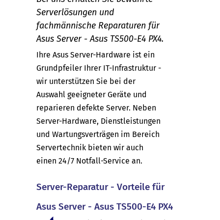
Serverlösungen und
fachmännische Reparaturen für
Asus Server - Asus TS500-E4 PX4.
Ihre Asus Server-Hardware ist ein
Grundpfeiler Ihrer IT-Infrastruktur -
wir unterstützen Sie bei der
Auswahl geeigneter Geräte und
reparieren defekte Server. Neben
Server-Hardware, Dienstleistungen
und Wartungsverträgen im Bereich
Servertechnik bieten wir auch
einen 24/7 Notfall-Service an.
Server-Reparatur - Vorteile für
Asus Server - Asus TS500-E4 PX4