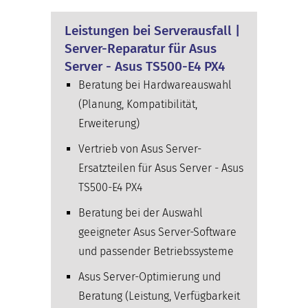
Leistungen bei Serverausfall |
Server-Reparatur für Asus
Server - Asus TS500-E4 PX4
Beratung bei Hardwareauswahl
(Planung, Kompatibilität,
Erweiterung)
Vertrieb von Asus Server-
Ersatzteilen für Asus Server - Asus
TS500-E4 PX4
Beratung bei der Auswahl
geeigneter Asus Server-Software
und passender Betriebssysteme
Asus Server-Optimierung und
Beratung (Leistung, Verfügbarkeit