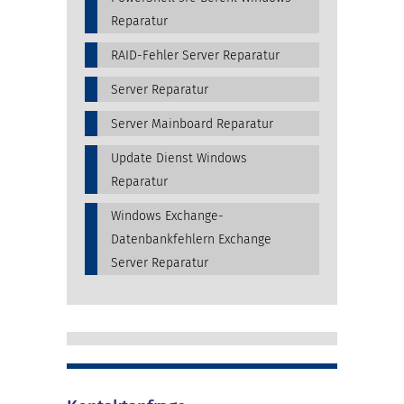
Reparatur
RAID-Fehler Server Reparatur
Server Reparatur
Server Mainboard Reparatur
Update Dienst Windows
Reparatur
Windows Exchange-
Datenbankfehlern Exchange
Server Reparatur