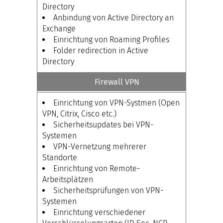
Directory
Anbindung von Active Directory an
Exchange
Einrichtung von Roaming Profiles
Folder redirection in Active
Directory
Firewall VPN
Einrichtung von VPN-Systmen (Open
VPN, Citrix, Cisco etc.)
Sicherheitsupdates bei VPN-
Systemen
VPN-Vernetzung mehrerer
Standorte
Einrichtung von Remote-
Arbeitsplätzen
Sicherheitsprüfungen von VPN-
Systemen
Einrichtung verschiedener