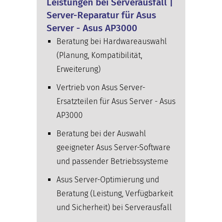
Leistungen bei Serverausfall |
Server-Reparatur für Asus
Server - Asus AP3000
Beratung bei Hardwareauswahl
(Planung, Kompatibilität,
Erweiterung)
Vertrieb von Asus Server-
Ersatzteilen für Asus Server - Asus
AP3000
Beratung bei der Auswahl
geeigneter Asus Server-Software
und passender Betriebssysteme
Asus Server-Optimierung und
Beratung (Leistung, Verfügbarkeit
und Sicherheit) bei Serverausfall