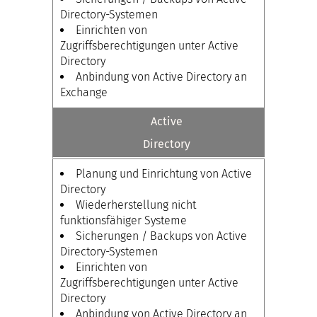
Directory-Systemen
Einrichten von
Zugriffsberechtigungen unter Active
Directory
Anbindung von Active Directory an
Exchange
Active
Directory
Planung und Einrichtung von Active
Directory
Wiederherstellung nicht
funktionsfähiger Systeme
Sicherungen / Backups von Active
Directory-Systemen
Einrichten von
Zugriffsberechtigungen unter Active
Directory
Anbindung von Active Directory an