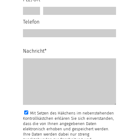
Telefon
Nachricht*
Mit Setzen des Häkchens im nebenstehenden
Kontrollkästchen erklären Sie sich einverstanden,
dass die von Ihnen angegebenen Daten
elektronisch erhoben und gespeichert werden.
Ihre Daten werden dabei nur streng