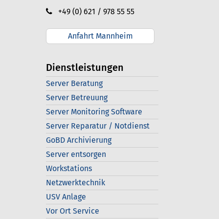
+49 (0) 621 / 978 55 55
Anfahrt Mannheim
Dienstleistungen
Server Beratung
Server Betreuung
Server Monitoring Software
Server Reparatur / Notdienst
GoBD Archivierung
Server entsorgen
Workstations
Netzwerktechnik
USV Anlage
Vor Ort Service