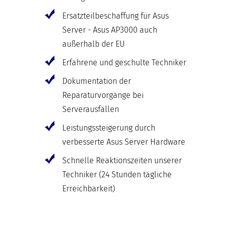
Ersatzteilbeschaffung für Asus
Server - Asus AP3000 auch
außerhalb der EU
Erfahrene und geschulte Techniker
Dokumentation der
Reparaturvorgänge bei
Serverausfällen
Leistungssteigerung durch
verbesserte Asus Server Hardware
Schnelle Reaktionszeiten unserer
Techniker (24 Stunden tägliche
Erreichbarkeit)