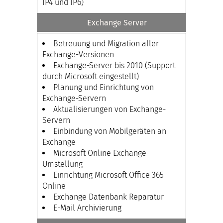
IP4 und IP6)
Exchange Server
Betreuung und Migration aller
Exchange-Versionen
Exchange-Server bis 2010 (Support
durch Microsoft eingestellt)
Planung und Einrichtung von
Exchange-Servern
Aktualisierungen von Exchange-
Servern
Einbindung von Mobilgeräten an
Exchange
Microsoft Online Exchange
Umstellung
Einrichtung Microsoft Office 365
Online
Exchange Datenbank Reparatur
E-Mail Archivierung