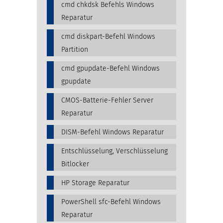
cmd chkdsk Befehls Windows
Reparatur
cmd diskpart-Befehl Windows
Partition
cmd gpupdate-Befehl Windows
gpupdate
CMOS-Batterie-Fehler Server
Reparatur
DISM-Befehl Windows Reparatur
Entschlüsselung, Verschlüsselung
Bitlocker
HP Storage Reparatur
PowerShell sfc-Befehl Windows
Reparatur