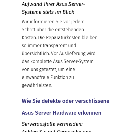
Aufwand Ihrer Asus Server-
Systeme stets im Blick
Wir informieren Sie vor jedem
Schritt über die entstehenden
Kosten. Die Reparaturkosten bleiben
so immer transparent und
übersichtlich. Vor Auslieferung wird
das komplette Asus Server-System
von uns getestet, um eine
einwandfreie Funktion zu
gewährleisten.
Wie Sie defekte oder verschlissene
Asus Server Hardware erkennen
Serverausfälle vermeiden:
Achten Sie auf Geräusche und