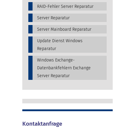
RAID-Fehler Server Reparatur
Server Reparatur
Server Mainboard Reparatur
Update Dienst Windows
Reparatur
Windows Exchange-
Datenbankfehlern Exchange
Server Reparatur
Kontaktanfrage