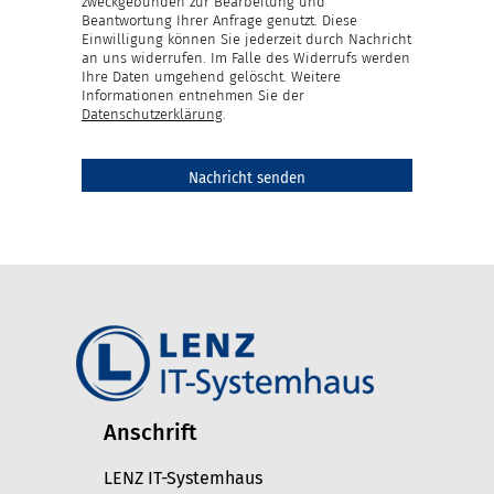
zweckgebunden zur Bearbeitung und
Beantwortung Ihrer Anfrage genutzt. Diese
Einwilligung können Sie jederzeit durch Nachricht
an uns widerrufen. Im Falle des Widerrufs werden
Ihre Daten umgehend gelöscht. Weitere
Informationen entnehmen Sie der
Datenschutzerklärung
.
Anschrift
LENZ IT-Systemhaus