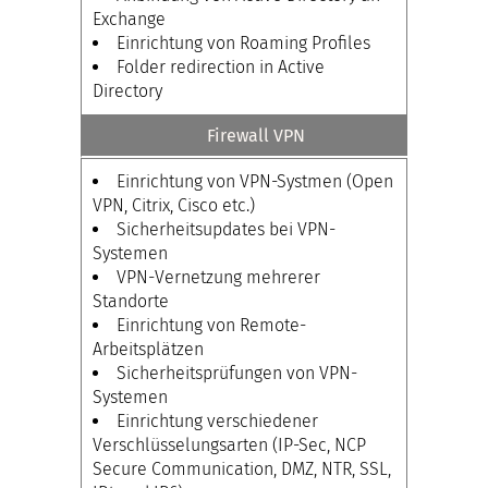
Exchange
Einrichtung von Roaming Profiles
Folder redirection in Active
Directory
Firewall VPN
Einrichtung von VPN-Systmen (Open
VPN, Citrix, Cisco etc.)
Sicherheitsupdates bei VPN-
Systemen
VPN-Vernetzung mehrerer
Standorte
Einrichtung von Remote-
Arbeitsplätzen
Sicherheitsprüfungen von VPN-
Systemen
Einrichtung verschiedener
Verschlüsselungsarten (IP-Sec, NCP
Secure Communication, DMZ, NTR, SSL,