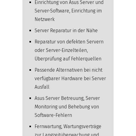
Einrichtung von Asus Server und
Server-Software, Einrichtung im
Netzwerk
Server Reparatur in der Nähe
Reparatur von defekten Servern
oder Server-Einzelteilen,
Überprüfung auf Fehlerquellen
Passende Alternativen bei nicht
verfügbarer Hardware bei Server
Ausfall
Asus Server Betreuung, Server
Monitoring und Behebung von
Software-Fehlern
Fernwartung, Wartungsverträge
zur Langzeitüberwachung und