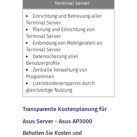
Terminal Server
Einrichtung und Betreuung aller
Terminal Server
Planung und Einrichtung von
Terminal Server
Einbindung von Mobilgeräten an
Terminal Server
Datensicherung aller
Benutzerprofile
Zentralle Verwaltung von
Programmen
Lizenzkostenersparnis durch
gleichzeitige Nutzung
Transparente Kostenplanung für
Asus Server - Asus AP3000
Behalten Sie Kosten und