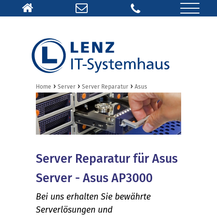
›
›
›
Home
Server
Server Reparatur
Asus
Server Reparatur für Asus
Server - Asus AP3000
Bei uns erhalten Sie bewährte
Serverlösungen und