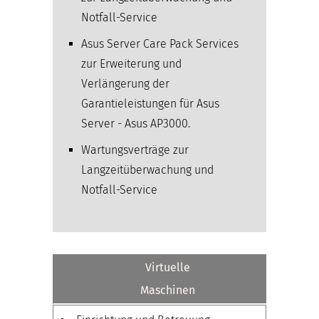
Notfall-Service
Asus Server Care Pack Services
zur Erweiterung und
Verlängerung der
Garantieleistungen für Asus
Server - Asus AP3000.
Wartungsverträge zur
Langzeitüberwachung und
Notfall-Service
Virtuelle
Maschinen