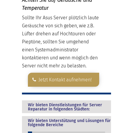
Temperatur
Sollte Ihr Asus Server plötzlich laute
Geräusche von sich geben, wie z.B.
Lüfter drehen auf Hochtouren oder
Pieptöne, sollten Sie umgehend
einen Systemadministrator
kontaktieren und wenn möglich den
Server nicht mehr zu belasten.
Jetzt Kontakt aufnehmen!
Wir bieten Dienstleistungen für Server
Reparatur in folgenden Städten:
Wir bieten Unterstützung und Lösungen für
folgende Bereiche