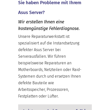
Sie haben Probleme mit Ihrem
Asus Server?
Wir erstellen Ihnen eine
kostengünstige Fehlerdiagnose.
Unsere Reparaturwerkstatt ist
spezialisiert auf die Instandsetzung
defekter Asus Server bei
Serverausfällen. Wir führen
beispielsweise Reparaturen an
Motherboards, Netzteilen oder Raid-
Systemen durch und ersetzen Ihnen
defekte Bauteile wie
Arbeitsspeicher, Prozessoren,
Festplatten oder Lüfter.