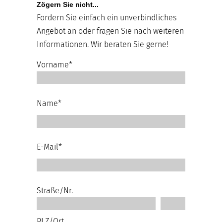
Zögern Sie nicht...
Fordern Sie einfach ein unverbindliches
Angebot an oder fragen Sie nach weiteren
Informationen. Wir beraten Sie gerne!
Vorname*
Name*
E-Mail*
Straße/Nr.
PLZ/Ort