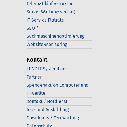
Telematikinfrastruktur
Server Wartungsvertrag
IT Service Flatrate
SEO /
Suchmaschinenoptimierung
Website-Monitoring
Kontakt
LENZ IT-Systemhaus
Partner
Spendenaktion Computer und
IT-Geräte
Kontakt / Notdienst
Jobs und Ausbildung
Downloads / Fernwartung
Datenschutz