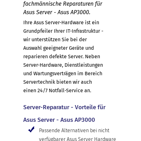
fachmännische Reparaturen für
Asus Server - Asus AP3000.
Ihre Asus Server-Hardware ist ein
Grundpfeiler Ihrer IT-Infrastruktur -
wir unterstützen Sie bei der
Auswahl geeigneter Geräte und
reparieren defekte Server. Neben
Server-Hardware, Dienstleistungen
und Wartungsverträgen im Bereich
Servertechnik bieten wir auch
einen 24/7 Notfall-Service an.
Server-Reparatur - Vorteile für
Asus Server - Asus AP3000
Passende Alternativen bei nicht
verfügbarer Asus Server Hardware