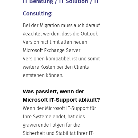
IT Beratung / IT Solution / IT
Consulting:
Bei der Migration muss auch darauf
geachtet werden, dass die Outlook
Version nicht mit allen neuen
Microsoft Exchange Server
Versionen kompatibel ist und somit
weitere Kosten bei den Clients
entstehen können.
Was passiert, wenn der
Microsoft IT-Support abläuft?
Wenn der Microsoft IT-Support für
Ihre Systeme endet, hat dies
gravierende Folgen für die
Sicherheit und Stabilität Ihrer IT-