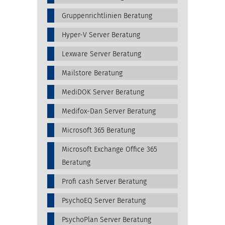
Gruppenrichtlinien Beratung
Hyper-V Server Beratung
Lexware Server Beratung
Mailstore Beratung
MediDOK Server Beratung
Medifox-Dan Server Beratung
Microsoft 365 Beratung
Microsoft Exchange Office 365
Beratung
Profi cash Server Beratung
PsychoEQ Server Beratung
PsychoPlan Server Beratung