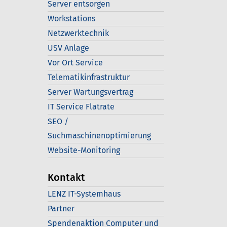
Server entsorgen
Workstations
Netzwerktechnik
USV Anlage
Vor Ort Service
Telematikinfrastruktur
Server Wartungsvertrag
IT Service Flatrate
SEO /
Suchmaschinenoptimierung
Website-Monitoring
Kontakt
LENZ IT-Systemhaus
Partner
Spendenaktion Computer und