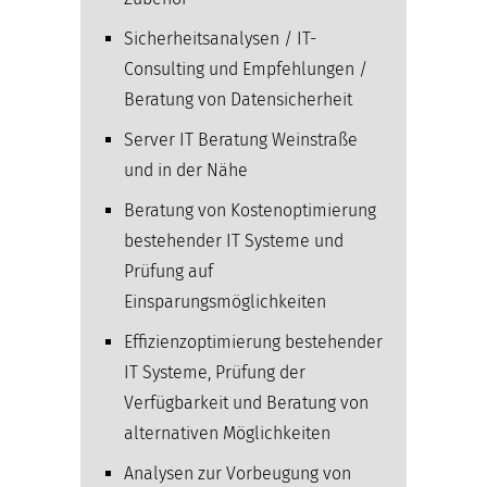
Sicherheitsanalysen / IT-
Consulting und Empfehlungen /
Beratung von Datensicherheit
Server IT Beratung Weinstraße
und in der Nähe
Beratung von Kostenoptimierung
bestehender IT Systeme und
Prüfung auf
Einsparungsmöglichkeiten
Effizienzoptimierung bestehender
IT Systeme, Prüfung der
Verfügbarkeit und Beratung von
alternativen Möglichkeiten
Analysen zur Vorbeugung von