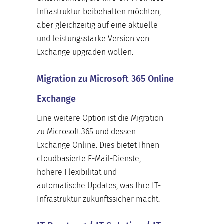
Infrastruktur beibehalten möchten,
aber gleichzeitig auf eine aktuelle
und leistungsstarke Version von
Exchange upgraden wollen.
Migration zu Microsoft 365 Online
Exchange
Eine weitere Option ist die Migration
zu Microsoft 365 und dessen
Exchange Online. Dies bietet Ihnen
cloudbasierte E-Mail-Dienste,
höhere Flexibilität und
automatische Updates, was Ihre IT-
Infrastruktur zukunftssicher macht.