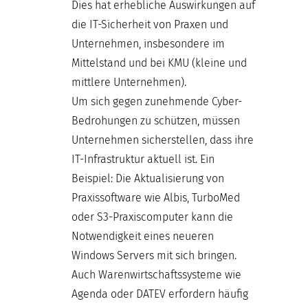
Dies hat erhebliche Auswirkungen auf
die IT-Sicherheit von Praxen und
Unternehmen, insbesondere im
Mittelstand und bei KMU (kleine und
mittlere Unternehmen).
Um sich gegen zunehmende Cyber-
Bedrohungen zu schützen, müssen
Unternehmen sicherstellen, dass ihre
IT-Infrastruktur aktuell ist. Ein
Beispiel: Die Aktualisierung von
Praxissoftware wie Albis, TurboMed
oder S3-Praxiscomputer kann die
Notwendigkeit eines neueren
Windows Servers mit sich bringen.
Auch Warenwirtschaftssysteme wie
Agenda oder DATEV erfordern häufig