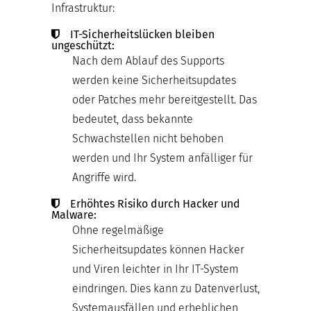
Infrastruktur:
IT-Sicherheitslücken bleiben
ungeschützt:
Nach dem Ablauf des Supports
werden keine Sicherheitsupdates
oder Patches mehr bereitgestellt. Das
bedeutet, dass bekannte
Schwachstellen nicht behoben
werden und Ihr System anfälliger für
Angriffe wird.
Erhöhtes Risiko durch Hacker und
Malware:
Ohne regelmäßige
Sicherheitsupdates können Hacker
und Viren leichter in Ihr IT-System
eindringen. Dies kann zu Datenverlust,
Systemausfällen und erheblichen