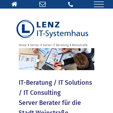
›
›
›
Home
Server
Server IT Beratung
Weinstraße
IT-Beratung / IT Solutions
/ IT Consulting
Server Berater für die
Stadt Weinstraße