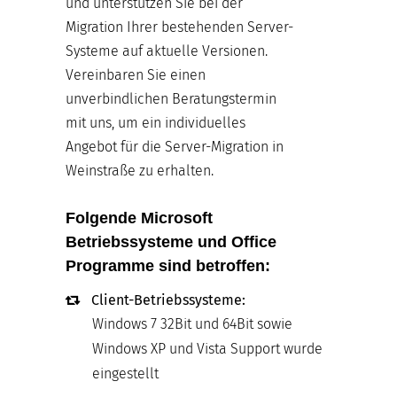
und unterstützen Sie bei der
Migration Ihrer bestehenden Server-
Systeme auf aktuelle Versionen.
Vereinbaren Sie einen
unverbindlichen Beratungstermin
mit uns, um ein individuelles
Angebot für die Server-Migration in
Weinstraße zu erhalten.
Folgende Microsoft
Betriebssysteme und Office
Programme sind betroffen:
Client-Betriebssysteme:
Windows 7 32Bit und 64Bit sowie
Windows XP und Vista Support wurde
eingestellt