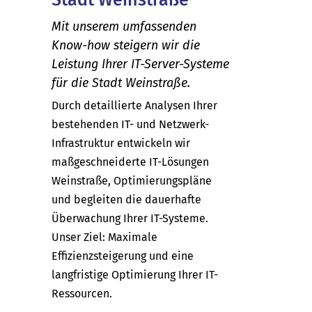
Mit unserem umfassenden
Know-how steigern wir die
Leistung Ihrer IT-Server-Systeme
für die Stadt Weinstraße.
Durch detaillierte Analysen Ihrer
bestehenden IT- und Netzwerk-
Infrastruktur entwickeln wir
maßgeschneiderte IT-Lösungen
Weinstraße, Optimierungspläne
und begleiten die dauerhafte
Überwachung Ihrer IT-Systeme.
Unser Ziel: Maximale
Effizienzsteigerung und eine
langfristige Optimierung Ihrer IT-
Ressourcen.