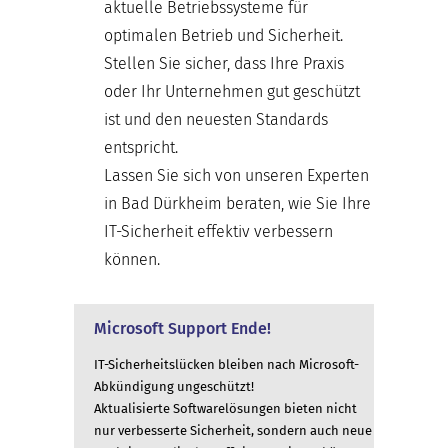
aktuelle Betriebssysteme für
optimalen Betrieb und Sicherheit.
Stellen Sie sicher, dass Ihre Praxis
oder Ihr Unternehmen gut geschützt
ist und den neuesten Standards
entspricht.
Lassen Sie sich von unseren Experten
in Bad Dürkheim beraten, wie Sie Ihre
IT-Sicherheit effektiv verbessern
können.
Microsoft Support Ende!
IT-Sicherheitslücken bleiben nach Microsoft-
Abkündigung ungeschützt!
Aktualisierte Softwarelösungen bieten nicht
nur verbesserte Sicherheit, sondern auch neue