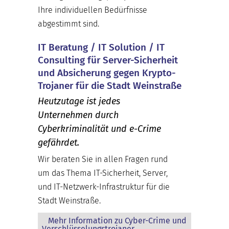
Ihre individuellen Bedürfnisse
abgestimmt sind.
IT Beratung / IT Solution / IT
Consulting für Server-Sicherheit
und Absicherung gegen Krypto-
Trojaner für die Stadt Weinstraße
Heutzutage ist jedes
Unternehmen durch
Cyberkriminalität und e-Crime
gefährdet.
Wir beraten Sie in allen Fragen rund
um das Thema IT-Sicherheit, Server,
und IT-Netzwerk-Infrastruktur für die
Stadt Weinstraße.
Mehr Information zu Cyber-Crime und
Verschlüsselungstrojaner