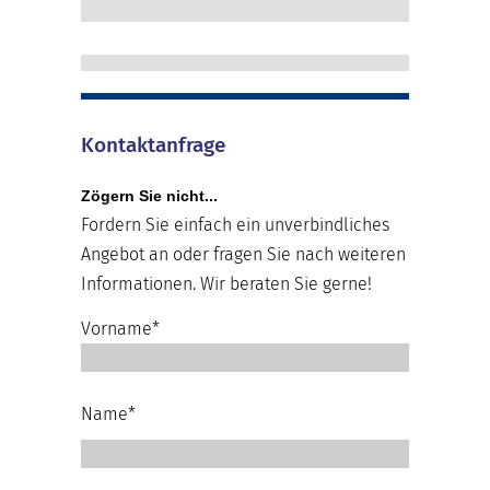
Kontaktanfrage
Zögern Sie nicht...
Fordern Sie einfach ein unverbindliches
Angebot an oder fragen Sie nach weiteren
Informationen. Wir beraten Sie gerne!
Vorname*
Name*