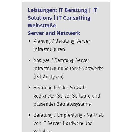
Leistungen: IT Beratung | IT
Solutions | IT Consulting
Weinstraße
Server und Netzwerk
Planung / Beratung: Server
Infrastrukturen
Analyse / Beratung: Server
Infrastruktur und Ihres Netzwerks
(IST-Analysen)
Beratung bei der Auswahl
geeigneter Server-Software und
passender Betriebssysteme
Beratung / Empfehlung / Vertrieb
von IT Server-Hardware und
Zubehör