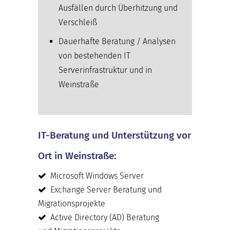
Ausfällen durch Überhitzung und
Verschleiß
Dauerhafte Beratung / Analysen
von bestehenden IT
Serverinfrastruktur und in
Weinstraße
IT-Beratung und Unterstützung vor
Ort in Weinstraße:
Microsoft Windows Server
Exchange Server Beratung und
Migrationsprojekte
Active Directory (AD) Beratung