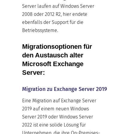
Server laufen auf Windows Server
2008 oder 2012 R2, hier endete
ebenfalls der Support für die
Betriebssysteme.
Migrationsoptionen für
den Austausch alter
Microsoft Exchange
Server:
Migration zu Exchange Server 2019
Eine Migration auf Exchange Server
2019 auf einem neuen Windows
Server 2019 oder Windows Server
2022 ist eine solide Lösung für
Unternehmen, die ihre On-Premises-