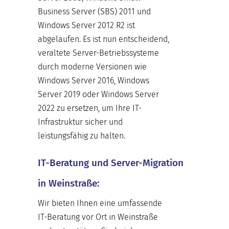
Business Server (SBS) 2011 und
Windows Server 2012 R2 ist
abgelaufen. Es ist nun entscheidend,
veraltete Server-Betriebssysteme
durch moderne Versionen wie
Windows Server 2016, Windows
Server 2019 oder Windows Server
2022 zu ersetzen, um Ihre IT-
Infrastruktur sicher und
leistungsfähig zu halten.
IT-Beratung und Server-Migration
in Weinstraße:
Wir bieten Ihnen eine umfassende
IT-Beratung vor Ort in Weinstraße