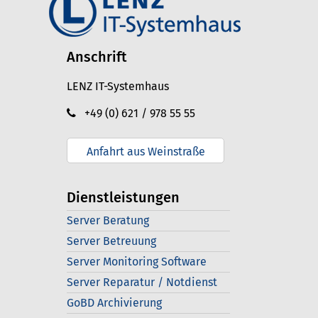
Anschrift
LENZ IT-Systemhaus
+49 (0) 621 / 978 55 55
Anfahrt aus Weinstraße
Dienstleistungen
Server Beratung
Server Betreuung
Server Monitoring Software
Server Reparatur / Notdienst
GoBD Archivierung