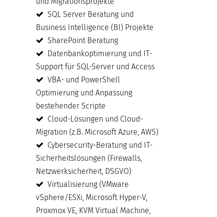
und Migrationsprojekte
SQL Server Beratung und
Business Intelligence (BI) Projekte
SharePoint Beratung
Datenbankoptimierung und IT-
Support für SQL-Server und Access
VBA- und PowerShell
Optimierung und Anpassung
bestehender Scripte
Cloud-Lösungen und Cloud-
Migration (z.B. Microsoft Azure, AWS)
Cybersecurity-Beratung und IT-
Sicherheitslösungen (Firewalls,
Netzwerksicherheit, DSGVO)
Virtualisierung (VMware
vSphere/ESXi, Microsoft Hyper-V,
Proxmox VE, KVM Virtual Machine,