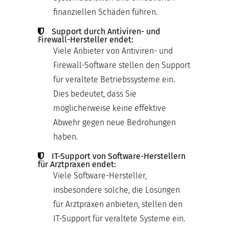
finanziellen Schäden führen.
Support durch Antiviren- und
Firewall-Hersteller endet:
Viele Anbieter von Antiviren- und
Firewall-Software stellen den Support
für veraltete Betriebssysteme ein.
Dies bedeutet, dass Sie
möglicherweise keine effektive
Abwehr gegen neue Bedrohungen
haben.
IT-Support von Software-Herstellern
für Arztpraxen endet:
Viele Software-Hersteller,
insbesondere solche, die Lösungen
für Arztpraxen anbieten, stellen den
IT-Support für veraltete Systeme ein.