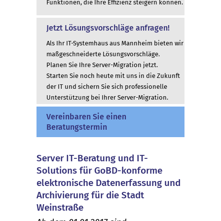
Funktionen, die Ihre Effizienz steigern können.
Jetzt Lösungsvorschläge anfragen!
Als Ihr IT-Systemhaus aus Mannheim bieten wir
maßgeschneiderte Lösungsvorschläge.
Planen Sie Ihre Server-Migration jetzt.
Starten Sie noch heute mit uns in die Zukunft
der IT und sichern Sie sich professionelle
Unterstützung bei Ihrer Server-Migration.
Vereinbaren Sie einen
Beratungstermin
Server IT-Beratung und IT-
Solutions für GoBD-konforme
elektronische Datenerfassung und
Archivierung für die Stadt
Weinstraße