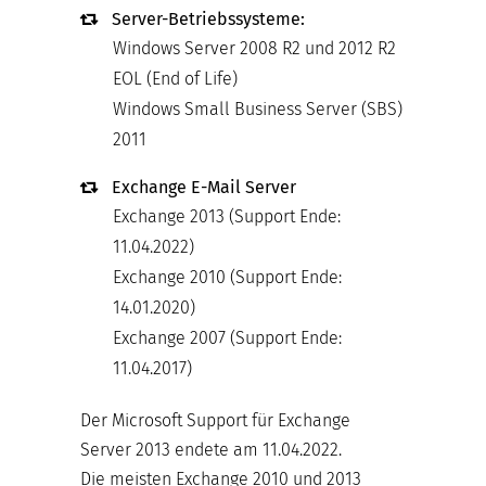
Server-Betriebssysteme:
Windows Server 2008 R2 und 2012 R2
EOL (End of Life)
Windows Small Business Server (SBS)
2011
Exchange E-Mail Server
Exchange 2013 (Support Ende:
11.04.2022)
Exchange 2010 (Support Ende:
14.01.2020)
Exchange 2007 (Support Ende:
11.04.2017)
Der Microsoft Support für Exchange
Server 2013 endete am 11.04.2022.
Die meisten Exchange 2010 und 2013