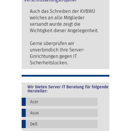
Auch das Schreiben der KVBWÜ
welches an alle Mitglieder
versandt wurde zeigt die
Wichtigkeit dieser Angelegenheit.
Gerne überprüfen wir
unverbindlich Ihre Server-
Einrichtungen gegen IT
Sicherheitslücken.
Wir bieten Server IT Beratung für folgende
Hersteller:
Acer
Asus
Dell