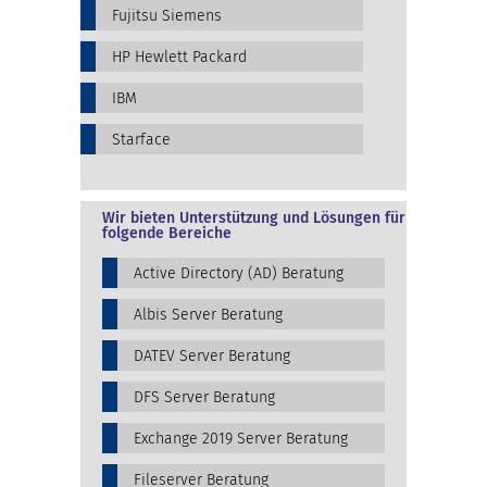
Fujitsu Siemens
HP Hewlett Packard
IBM
Starface
Wir bieten Unterstützung und Lösungen für
folgende Bereiche
Active Directory (AD) Beratung
Albis Server Beratung
DATEV Server Beratung
DFS Server Beratung
Exchange 2019 Server Beratung
Fileserver Beratung