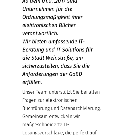
Ab dem 01.01.2017 sind
Unternehmen für die
Ordnungsmäßigkeit ihrer
elektronischen Bücher
verantwortlich.
Wir bieten umfassende IT-
Beratung und IT-Solutions für
die Stadt Weinstraße, um
sicherzustellen, dass Sie die
Anforderungen der GoBD
erfüllen.
Unser Team unterstützt Sie bei allen
Fragen zur elektronischen
Buchführung und Datenarchivierung.
Gemeinsam entwickeln wir
maßgeschneiderte IT-
Lösungsvorschläge, die perfekt auf