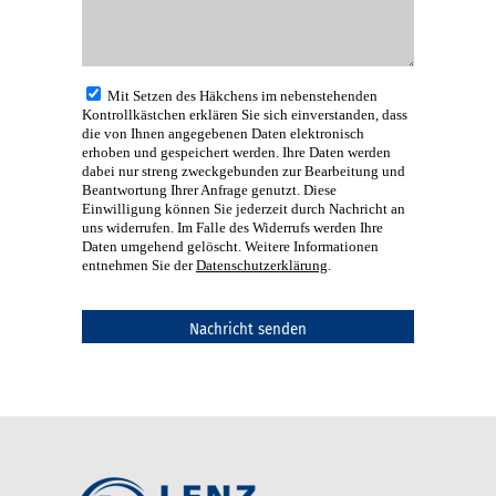
Mit Setzen des Häkchens im nebenstehenden
Kontrollkästchen erklären Sie sich einverstanden, dass
die von Ihnen angegebenen Daten elektronisch
erhoben und gespeichert werden. Ihre Daten werden
dabei nur streng zweckgebunden zur Bearbeitung und
Beantwortung Ihrer Anfrage genutzt. Diese
Einwilligung können Sie jederzeit durch Nachricht an
uns widerrufen. Im Falle des Widerrufs werden Ihre
Daten umgehend gelöscht. Weitere Informationen
entnehmen Sie der
Datenschutzerklärung
.