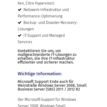
Xen, Citrix Hypervisor)
Netzwerk-Infrastruktur und
Performance-Optimierung
Backup- und Disaster-Recovery-
Lösungen
IT-Support und Managed
Services
Kontaktieren Sie uns, um
maßgeschneiderte IT-Lösungen zu
erhalten, die Ihre IT-Infrastruktur
effizienter und sicherer machen.
Wichtige Information:
Microsoft Support Ende auch für
Weinstraße Windows Server 2008, Small
Business Server (SBS) 2011 / 2012 R2
Der Microsoft-Support für Windows
Server 2008, Windows Small