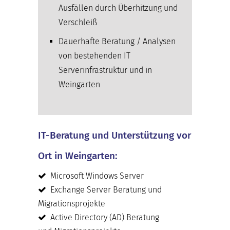
Ausfällen durch Überhitzung und
Verschleiß
Dauerhafte Beratung / Analysen
von bestehenden IT
Serverinfrastruktur und in
Weingarten
IT-Beratung und Unterstützung vor
Ort in Weingarten:
Microsoft Windows Server
Exchange Server Beratung und
Migrationsprojekte
Active Directory (AD) Beratung