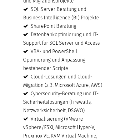
und Migrationsprojekte
SQL Server Beratung und
Business Intelligence (BI) Projekte
SharePoint Beratung
Datenbankoptimierung und IT-
Support für SQL-Server und Access
VBA- und PowerShell
Optimierung und Anpassung
bestehender Scripte
Cloud-Lösungen und Cloud-
Migration (z.B. Microsoft Azure, AWS)
Cybersecurity-Beratung und IT-
Sicherheitslösungen (Firewalls,
Netzwerksicherheit, DSGVO)
Virtualisierung (VMware
vSphere/ESXi, Microsoft Hyper-V,
Proxmox VE, KVM Virtual Machine,