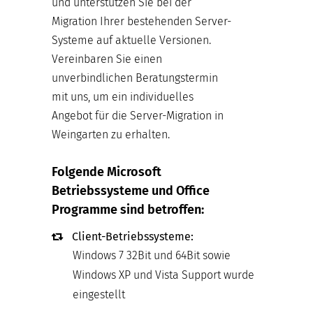
und unterstützen Sie bei der
Migration Ihrer bestehenden Server-
Systeme auf aktuelle Versionen.
Vereinbaren Sie einen
unverbindlichen Beratungstermin
mit uns, um ein individuelles
Angebot für die Server-Migration in
Weingarten zu erhalten.
Folgende Microsoft
Betriebssysteme und Office
Programme sind betroffen:
Client-Betriebssysteme:
Windows 7 32Bit und 64Bit sowie
Windows XP und Vista Support wurde
eingestellt