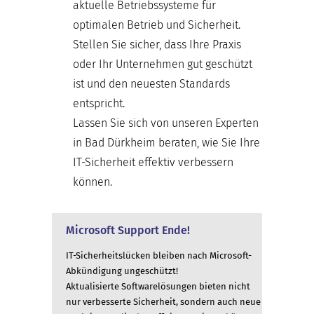
aktuelle Betriebssysteme für
optimalen Betrieb und Sicherheit.
Stellen Sie sicher, dass Ihre Praxis
oder Ihr Unternehmen gut geschützt
ist und den neuesten Standards
entspricht.
Lassen Sie sich von unseren Experten
in Bad Dürkheim beraten, wie Sie Ihre
IT-Sicherheit effektiv verbessern
können.
Microsoft Support Ende!
IT-Sicherheitslücken bleiben nach Microsoft-
Abkündigung ungeschützt!
Aktualisierte Softwarelösungen bieten nicht
nur verbesserte Sicherheit, sondern auch neue