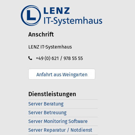
Anschrift
LENZ IT-Systemhaus
+49 (0) 621 / 978 55 55
Anfahrt aus Weingarten
Dienstleistungen
Server Beratung
Server Betreuung
Server Monitoring Software
Server Reparatur / Notdienst