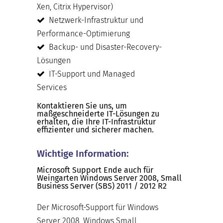
Xen, Citrix Hypervisor)
Netzwerk-Infrastruktur und
Performance-Optimierung
Backup- und Disaster-Recovery-
Lösungen
IT-Support und Managed
Services
Kontaktieren Sie uns, um
maßgeschneiderte IT-Lösungen zu
erhalten, die Ihre IT-Infrastruktur
effizienter und sicherer machen.
Wichtige Information:
Microsoft Support Ende auch für
Weingarten Windows Server 2008, Small
Business Server (SBS) 2011 / 2012 R2
Der Microsoft-Support für Windows
Server 2008, Windows Small