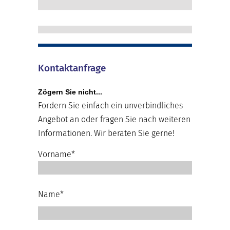
Kontaktanfrage
Zögern Sie nicht...
Fordern Sie einfach ein unverbindliches
Angebot an oder fragen Sie nach weiteren
Informationen. Wir beraten Sie gerne!
Vorname*
Name*