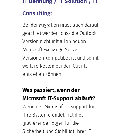
IT Beratung / IT Solution / IT
Consulting:
Bei der Migration muss auch darauf
geachtet werden, dass die Outlook
Version nicht mit allen neuen
Microsoft Exchange Server
Versionen kompatibel ist und somit
weitere Kosten bei den Clients
entstehen können.
Was passiert, wenn der
Microsoft IT-Support abläuft?
Wenn der Microsoft IT-Support für
Ihre Systeme endet, hat dies
gravierende Folgen für die
Sicherheit und Stabilität Ihrer IT-