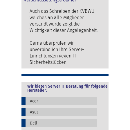
Auch das Schreiben der KVBWÜ
welches an alle Mitglieder
versandt wurde zeigt die
Wichtigkeit dieser Angelegenheit.
Gerne überprüfen wir
unverbindlich Ihre Server-
Einrichtungen gegen IT
Sicherheitslücken.
Wir bieten Server IT Beratung für folgende
Hersteller:
Acer
Asus
Dell