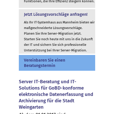
Funktionen, die Ihre Effizienz steigern können.
Jetzt Lösungsvorschläge anfragen!
Als Ihr IT-Systemhaus aus Mannheim bieten wir
maßgeschneiderte Lösungsvorschläge.
Planen Sie Ihre Server-Migration jetzt.
Starten Sie noch heute mit uns in die Zukunft
der IT und sichern Sie sich professionelle
Unterstützung bei Ihrer Server-Migration.
Vereinbaren Sie einen
Beratungstermin
Server IT-Beratung und IT-
Solutions für GoBD-konforme
elektronische Datenerfassung und
Archivierung für die Stadt
Weingarten