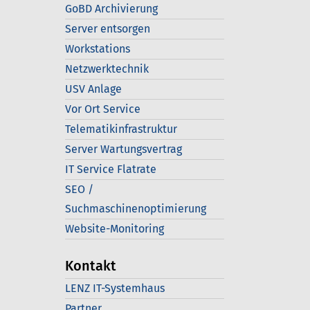
GoBD Archivierung
Server entsorgen
Workstations
Netzwerktechnik
USV Anlage
Vor Ort Service
Telematikinfrastruktur
Server Wartungsvertrag
IT Service Flatrate
SEO /
Suchmaschinenoptimierung
Website-Monitoring
Kontakt
LENZ IT-Systemhaus
Partner