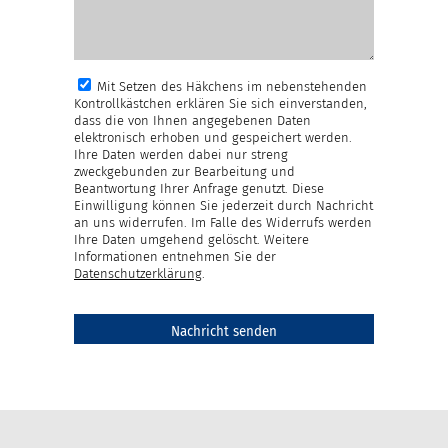
Mit Setzen des Häkchens im nebenstehenden
Kontrollkästchen erklären Sie sich einverstanden,
dass die von Ihnen angegebenen Daten
elektronisch erhoben und gespeichert werden.
Ihre Daten werden dabei nur streng
zweckgebunden zur Bearbeitung und
Beantwortung Ihrer Anfrage genutzt. Diese
Einwilligung können Sie jederzeit durch Nachricht
an uns widerrufen. Im Falle des Widerrufs werden
Ihre Daten umgehend gelöscht. Weitere
Informationen entnehmen Sie der
Datenschutzerklärung
.