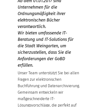
Ab dem 01.01.2017 sind
Unternehmen für die
Ordnungsmäßigkeit ihrer
elektronischen Bücher
verantwortlich.
Wir bieten umfassende IT-
Beratung und IT-Solutions für
die Stadt Weingarten, um
sicherzustellen, dass Sie die
Anforderungen der GoBD
erfüllen.
Unser Team unterstützt Sie bei allen
Fragen zur elektronischen
Buchführung und Datenarchivierung.
Gemeinsam entwickeln wir
maßgeschneiderte IT-
Lösungsvorschläge, die perfekt auf