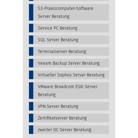
S3-Praxiscomputer-Software
Server Beratung
Service PC Beratung
SQL Server Beratung
Terminalserver Beratung
Veeam Backup Server Beratung
Virtueller Sophos Server Beratung
VMware Broadcom ESXi Server
Beratung
VPN Server Beratung
Zertifikatserver Beratung
zweiter DC Server Beratung