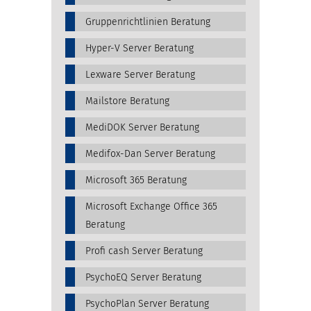
Gruppenrichtlinien Beratung
Hyper-V Server Beratung
Lexware Server Beratung
Mailstore Beratung
MediDOK Server Beratung
Medifox-Dan Server Beratung
Microsoft 365 Beratung
Microsoft Exchange Office 365
Beratung
Profi cash Server Beratung
PsychoEQ Server Beratung
PsychoPlan Server Beratung