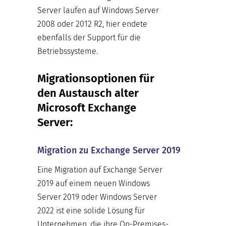
Server laufen auf Windows Server
2008 oder 2012 R2, hier endete
ebenfalls der Support für die
Betriebssysteme.
Migrationsoptionen für
den Austausch alter
Microsoft Exchange
Server:
Migration zu Exchange Server 2019
Eine Migration auf Exchange Server
2019 auf einem neuen Windows
Server 2019 oder Windows Server
2022 ist eine solide Lösung für
Unternehmen, die ihre On-Premises-