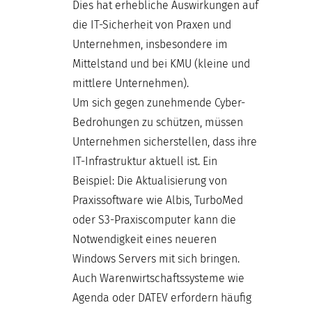
Dies hat erhebliche Auswirkungen auf
die IT-Sicherheit von Praxen und
Unternehmen, insbesondere im
Mittelstand und bei KMU (kleine und
mittlere Unternehmen).
Um sich gegen zunehmende Cyber-
Bedrohungen zu schützen, müssen
Unternehmen sicherstellen, dass ihre
IT-Infrastruktur aktuell ist. Ein
Beispiel: Die Aktualisierung von
Praxissoftware wie Albis, TurboMed
oder S3-Praxiscomputer kann die
Notwendigkeit eines neueren
Windows Servers mit sich bringen.
Auch Warenwirtschaftssysteme wie
Agenda oder DATEV erfordern häufig