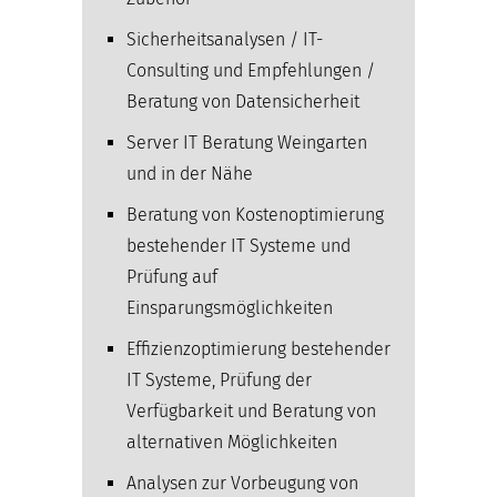
Sicherheitsanalysen / IT-
Consulting und Empfehlungen /
Beratung von Datensicherheit
Server IT Beratung Weingarten
und in der Nähe
Beratung von Kostenoptimierung
bestehender IT Systeme und
Prüfung auf
Einsparungsmöglichkeiten
Effizienzoptimierung bestehender
IT Systeme, Prüfung der
Verfügbarkeit und Beratung von
alternativen Möglichkeiten
Analysen zur Vorbeugung von