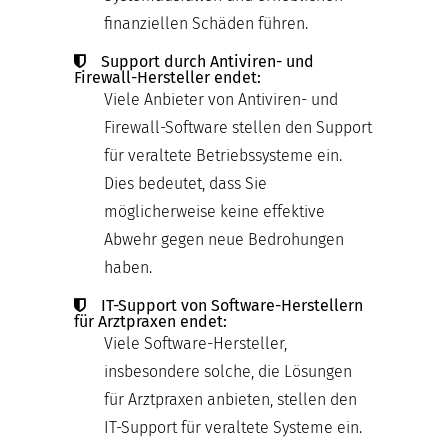
finanziellen Schäden führen.
Support durch Antiviren- und
Firewall-Hersteller endet:
Viele Anbieter von Antiviren- und
Firewall-Software stellen den Support
für veraltete Betriebssysteme ein.
Dies bedeutet, dass Sie
möglicherweise keine effektive
Abwehr gegen neue Bedrohungen
haben.
IT-Support von Software-Herstellern
für Arztpraxen endet:
Viele Software-Hersteller,
insbesondere solche, die Lösungen
für Arztpraxen anbieten, stellen den
IT-Support für veraltete Systeme ein.