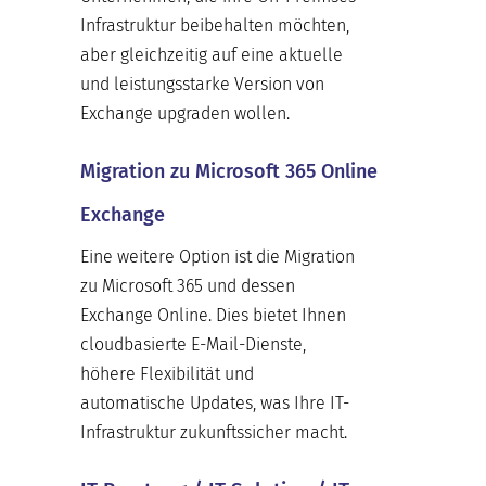
Infrastruktur beibehalten möchten,
aber gleichzeitig auf eine aktuelle
und leistungsstarke Version von
Exchange upgraden wollen.
Migration zu Microsoft 365 Online
Exchange
Eine weitere Option ist die Migration
zu Microsoft 365 und dessen
Exchange Online. Dies bietet Ihnen
cloudbasierte E-Mail-Dienste,
höhere Flexibilität und
automatische Updates, was Ihre IT-
Infrastruktur zukunftssicher macht.