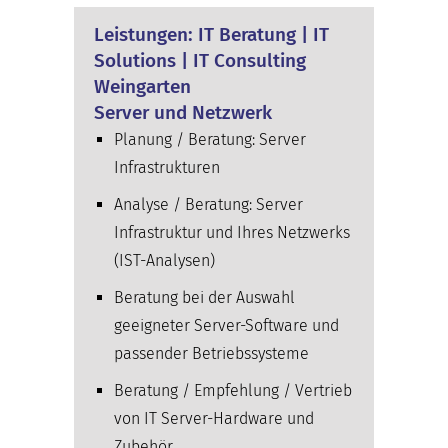
Leistungen: IT Beratung | IT
Solutions | IT Consulting
Weingarten
Server und Netzwerk
Planung / Beratung: Server
Infrastrukturen
Analyse / Beratung: Server
Infrastruktur und Ihres Netzwerks
(IST-Analysen)
Beratung bei der Auswahl
geeigneter Server-Software und
passender Betriebssysteme
Beratung / Empfehlung / Vertrieb
von IT Server-Hardware und
Zubehör