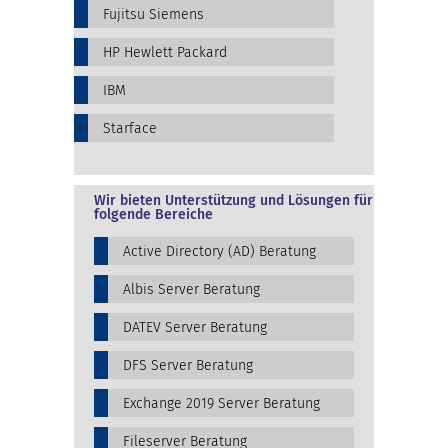
Fujitsu Siemens
HP Hewlett Packard
IBM
Starface
Wir bieten Unterstützung und Lösungen für
folgende Bereiche
Active Directory (AD) Beratung
Albis Server Beratung
DATEV Server Beratung
DFS Server Beratung
Exchange 2019 Server Beratung
Fileserver Beratung