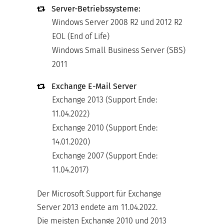
Server-Betriebssysteme:
Windows Server 2008 R2 und 2012 R2
EOL (End of Life)
Windows Small Business Server (SBS)
2011
Exchange E-Mail Server
Exchange 2013 (Support Ende:
11.04.2022)
Exchange 2010 (Support Ende:
14.01.2020)
Exchange 2007 (Support Ende:
11.04.2017)
Der Microsoft Support für Exchange
Server 2013 endete am 11.04.2022.
Die meisten Exchange 2010 und 2013