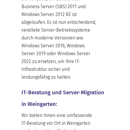
Business Server (SBS) 2011 und
Windows Server 2012 R2 ist
abgelaufen. Es ist nun entscheidend,
veraltete Server-Betriebssysteme
durch moderne Versionen wie
Windows Server 2016, Windows
Server 2019 oder Windows Server
2022 zu ersetzen, um Ihre IT-
Infrastruktur sicher und
leistungsfähig zu halten.
IT-Beratung und Server-Migration
in Weingarten:
Wir bieten Ihnen eine umfassende
IT-Beratung vor Ort in Weingarten