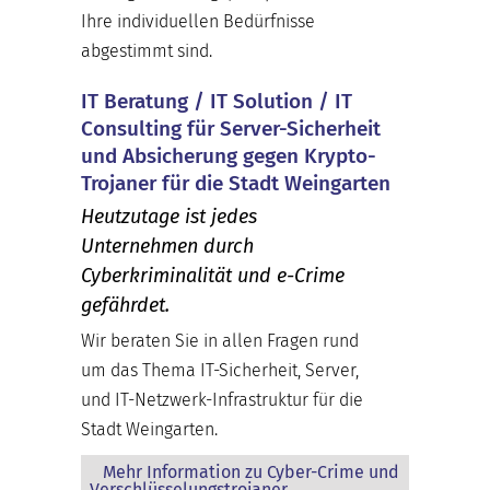
Ihre individuellen Bedürfnisse
abgestimmt sind.
IT Beratung / IT Solution / IT
Consulting für Server-Sicherheit
und Absicherung gegen Krypto-
Trojaner für die Stadt Weingarten
Heutzutage ist jedes
Unternehmen durch
Cyberkriminalität und e-Crime
gefährdet.
Wir beraten Sie in allen Fragen rund
um das Thema IT-Sicherheit, Server,
und IT-Netzwerk-Infrastruktur für die
Stadt Weingarten.
Mehr Information zu Cyber-Crime und
Verschlüsselungstrojaner