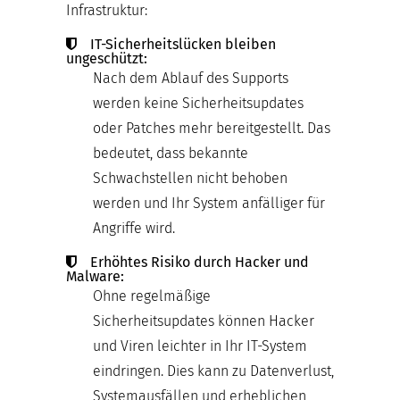
Infrastruktur:
IT-Sicherheitslücken bleiben
ungeschützt:
Nach dem Ablauf des Supports
werden keine Sicherheitsupdates
oder Patches mehr bereitgestellt. Das
bedeutet, dass bekannte
Schwachstellen nicht behoben
werden und Ihr System anfälliger für
Angriffe wird.
Erhöhtes Risiko durch Hacker und
Malware:
Ohne regelmäßige
Sicherheitsupdates können Hacker
und Viren leichter in Ihr IT-System
eindringen. Dies kann zu Datenverlust,
Systemausfällen und erheblichen