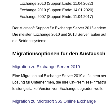
Exchange 2013 (Support Ende: 11.04.2022)
Exchange 2010 (Support Ende: 14.01.2020)
Exchange 2007 (Support Ende: 11.04.2017)
Der Microsoft Support für Exchange Server 2013 endet
Die meisten Exchange 2010 und 2013 Server laufen auf 
die Betriebssysteme.
Migrationsoptionen für den Austausch 
Migration zu Exchange Server 2019
Eine Migration auf Exchange Server 2019 auf einem ne
Lösung für Unternehmen, die ihre On-Premises-Infrastruk
leistungsstarke Version von Exchange upgraden wollen
Migration zu Microsoft 365 Online Exchange