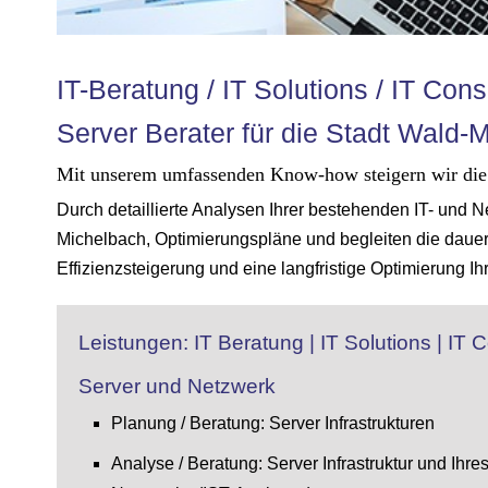
IT-Beratung / IT Solutions / IT Cons
Server Berater für die Stadt Wald-
Mit unserem umfassenden Know-how steigern wir die L
Durch detaillierte Analysen Ihrer bestehenden IT- und 
Michelbach, Optimierungspläne und begleiten die daue
Effizienzsteigerung und eine langfristige Optimierung Ih
Leistungen: IT Beratung | IT Solutions | IT
Server und Netzwerk
Planung / Beratung: Server Infrastrukturen
Analyse / Beratung: Server Infrastruktur und Ihre