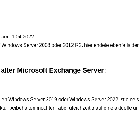
e am 11.04.2022.
Windows Server 2008 oder 2012 R2, hier endete ebenfalls der 
alter Microsoft Exchange Server:
uen Windows Server 2019 oder Windows Server 2022 ist eine s
tur beibehalten möchten, aber gleichzeitig auf eine aktuelle u
.