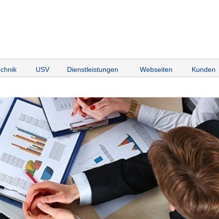
chnik
USV
Dienstleistungen
Webseiten
Kunden