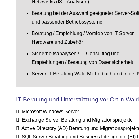
Netzwerks (IST-Analysen)
Beratung bei der Auswahl geeigneter Server-Sof
und passender Betriebssysteme
Beratung / Empfehlung / Vertrieb von IT Server-
Hardware und Zubehör
Sicherheitsanalysen / IT-Consulting und
Empfehlungen / Beratung von Datensicherheit
Server IT Beratung Wald-Michelbach und in der
IT-Beratung und Unterstützung vor Ort in Wal
Microsoft Windows Server
Exchange Server Beratung und Migrationsprojekte
Active Directory (AD) Beratung und Migrationsprojekt
SQL Server Beratung und Business Intelligence (BI) 