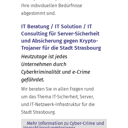
Ihre individuellen Bedürfnisse
abgestimmt sind.
IT Beratung / IT Solution / IT
Consulting für Server-Sicherheit
und Absicherung gegen Krypto-
Trojaner für die Stadt Strasbourg
Heutzutage ist jedes
Unternehmen durch
Cyberkriminalität und e-Crime
gefährdet.
Wir beraten Sie in allen Fragen rund
um das Thema IT-Sicherheit, Server,
und IT-Netzwerk-Infrastruktur für die
Stadt Strasbourg.
Mehr Information zu Cyber-Crime und
Verschlüsselungstrojaner