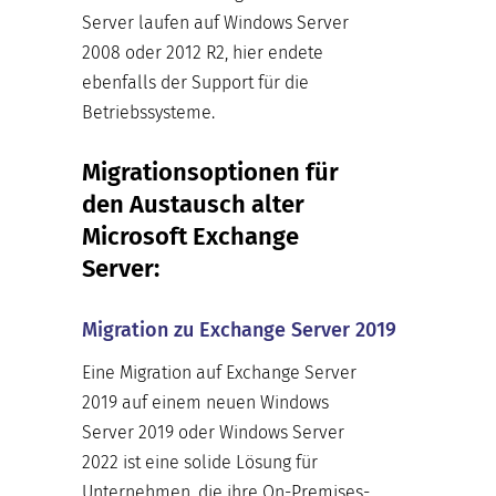
Server laufen auf Windows Server
2008 oder 2012 R2, hier endete
ebenfalls der Support für die
Betriebssysteme.
Migrationsoptionen für
den Austausch alter
Microsoft Exchange
Server:
Migration zu Exchange Server 2019
Eine Migration auf Exchange Server
2019 auf einem neuen Windows
Server 2019 oder Windows Server
2022 ist eine solide Lösung für
Unternehmen, die ihre On-Premises-