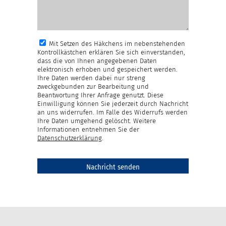
Mit Setzen des Häkchens im nebenstehenden
Kontrollkästchen erklären Sie sich einverstanden,
dass die von Ihnen angegebenen Daten
elektronisch erhoben und gespeichert werden.
Ihre Daten werden dabei nur streng
zweckgebunden zur Bearbeitung und
Beantwortung Ihrer Anfrage genutzt. Diese
Einwilligung können Sie jederzeit durch Nachricht
an uns widerrufen. Im Falle des Widerrufs werden
Ihre Daten umgehend gelöscht. Weitere
Informationen entnehmen Sie der
Datenschutzerklärung
.