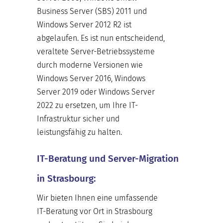
Business Server (SBS) 2011 und
Windows Server 2012 R2 ist
abgelaufen. Es ist nun entscheidend,
veraltete Server-Betriebssysteme
durch moderne Versionen wie
Windows Server 2016, Windows
Server 2019 oder Windows Server
2022 zu ersetzen, um Ihre IT-
Infrastruktur sicher und
leistungsfähig zu halten.
IT-Beratung und Server-Migration
in Strasbourg:
Wir bieten Ihnen eine umfassende
IT-Beratung vor Ort in Strasbourg