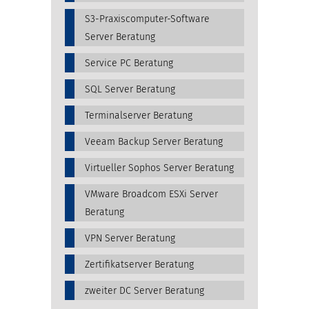
S3-Praxiscomputer-Software
Server Beratung
Service PC Beratung
SQL Server Beratung
Terminalserver Beratung
Veeam Backup Server Beratung
Virtueller Sophos Server Beratung
VMware Broadcom ESXi Server
Beratung
VPN Server Beratung
Zertifikatserver Beratung
zweiter DC Server Beratung