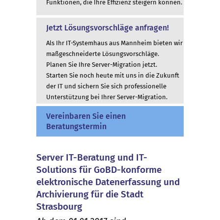
Funktionen, die Ihre Effizienz steigern können.
Jetzt Lösungsvorschläge anfragen!
Als Ihr IT-Systemhaus aus Mannheim bieten wir
maßgeschneiderte Lösungsvorschläge.
Planen Sie Ihre Server-Migration jetzt.
Starten Sie noch heute mit uns in die Zukunft
der IT und sichern Sie sich professionelle
Unterstützung bei Ihrer Server-Migration.
Vereinbaren Sie einen
Beratungstermin
Server IT-Beratung und IT-
Solutions für GoBD-konforme
elektronische Datenerfassung und
Archivierung für die Stadt
Strasbourg