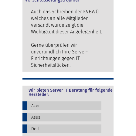
Auch das Schreiben der KVBWÜ
welches an alle Mitglieder
versandt wurde zeigt die
Wichtigkeit dieser Angelegenheit.
Gerne überprüfen wir
unverbindlich Ihre Server-
Einrichtungen gegen IT
Sicherheitslücken.
Wir bieten Server IT Beratung für folgende
Hersteller:
Acer
Asus
Dell