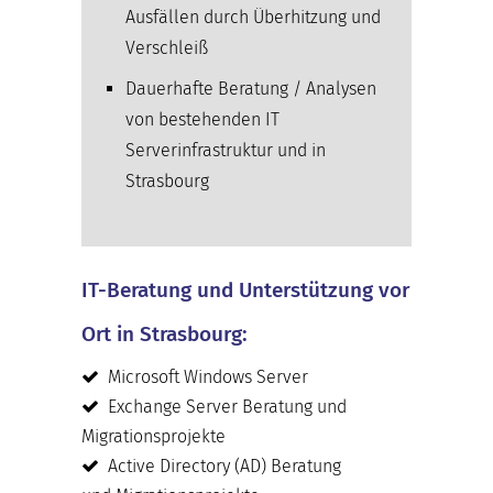
Ausfällen durch Überhitzung und
Verschleiß
Dauerhafte Beratung / Analysen
von bestehenden IT
Serverinfrastruktur und in
Strasbourg
IT-Beratung und Unterstützung vor
Ort in Strasbourg:
Microsoft Windows Server
Exchange Server Beratung und
Migrationsprojekte
Active Directory (AD) Beratung