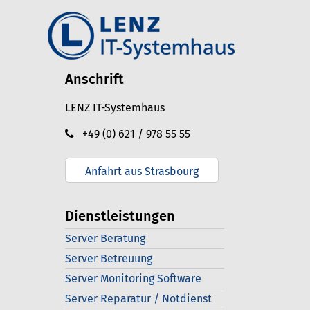
Anschrift
LENZ IT-Systemhaus
+49 (0) 621 / 978 55 55
Anfahrt aus Strasbourg
Dienstleistungen
Server Beratung
Server Betreuung
Server Monitoring Software
Server Reparatur / Notdienst