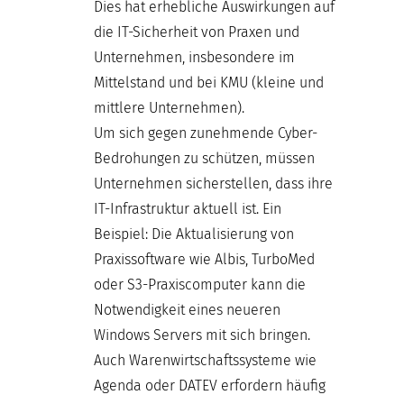
Dies hat erhebliche Auswirkungen auf
die IT-Sicherheit von Praxen und
Unternehmen, insbesondere im
Mittelstand und bei KMU (kleine und
mittlere Unternehmen).
Um sich gegen zunehmende Cyber-
Bedrohungen zu schützen, müssen
Unternehmen sicherstellen, dass ihre
IT-Infrastruktur aktuell ist. Ein
Beispiel: Die Aktualisierung von
Praxissoftware wie Albis, TurboMed
oder S3-Praxiscomputer kann die
Notwendigkeit eines neueren
Windows Servers mit sich bringen.
Auch Warenwirtschaftssysteme wie
Agenda oder DATEV erfordern häufig