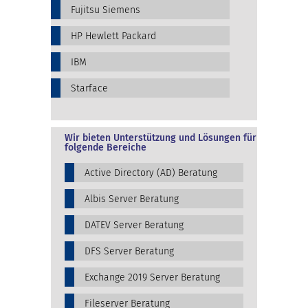
Fujitsu Siemens
HP Hewlett Packard
IBM
Starface
Wir bieten Unterstützung und Lösungen für
folgende Bereiche
Active Directory (AD) Beratung
Albis Server Beratung
DATEV Server Beratung
DFS Server Beratung
Exchange 2019 Server Beratung
Fileserver Beratung