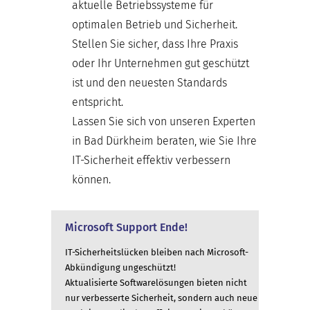
aktuelle Betriebssysteme für
optimalen Betrieb und Sicherheit.
Stellen Sie sicher, dass Ihre Praxis
oder Ihr Unternehmen gut geschützt
ist und den neuesten Standards
entspricht.
Lassen Sie sich von unseren Experten
in Bad Dürkheim beraten, wie Sie Ihre
IT-Sicherheit effektiv verbessern
können.
Microsoft Support Ende!
IT-Sicherheitslücken bleiben nach Microsoft-
Abkündigung ungeschützt!
Aktualisierte Softwarelösungen bieten nicht
nur verbesserte Sicherheit, sondern auch neue