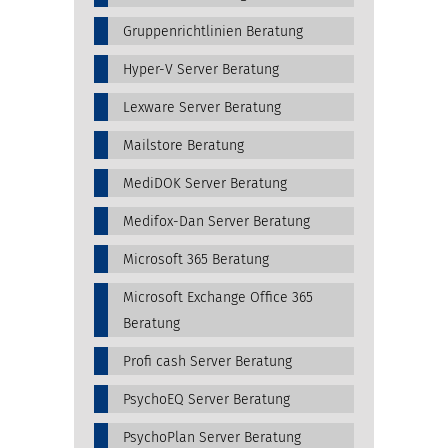
Gruppenrichtlinien Beratung
Hyper-V Server Beratung
Lexware Server Beratung
Mailstore Beratung
MediDOK Server Beratung
Medifox-Dan Server Beratung
Microsoft 365 Beratung
Microsoft Exchange Office 365
Beratung
Profi cash Server Beratung
PsychoEQ Server Beratung
PsychoPlan Server Beratung