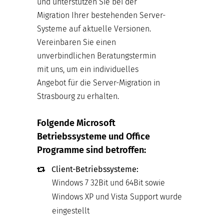
und unterstützen Sie bei der
Migration Ihrer bestehenden Server-
Systeme auf aktuelle Versionen.
Vereinbaren Sie einen
unverbindlichen Beratungstermin
mit uns, um ein individuelles
Angebot für die Server-Migration in
Strasbourg zu erhalten.
Folgende Microsoft
Betriebssysteme und Office
Programme sind betroffen:
Client-Betriebssysteme:
Windows 7 32Bit und 64Bit sowie
Windows XP und Vista Support wurde
eingestellt