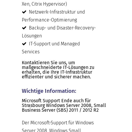
Xen, Citrix Hypervisor)
Netzwerk-Infrastruktur und
Performance-Optimierung
Backup- und Disaster-Recovery-
Lösungen
IT-Support und Managed
Services
Kontaktieren Sie uns, um
maßgeschneiderte IT-Lösungen zu
erhalten, die Ihre IT-Infrastruktur
effizienter und sicherer machen.
Wichtige Information:
Microsoft Support Ende auch für
Strasbourg Windows Server 2008, Small
Business Server (SBS) 2011 / 2012 R2
Der Microsoft-Support für Windows
Server 2008, Windows Small