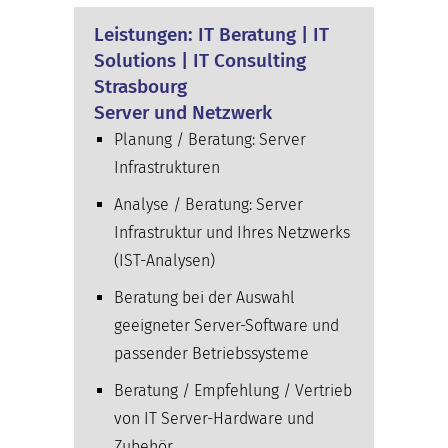
Leistungen: IT Beratung | IT
Solutions | IT Consulting
Strasbourg
Server und Netzwerk
Planung / Beratung: Server
Infrastrukturen
Analyse / Beratung: Server
Infrastruktur und Ihres Netzwerks
(IST-Analysen)
Beratung bei der Auswahl
geeigneter Server-Software und
passender Betriebssysteme
Beratung / Empfehlung / Vertrieb
von IT Server-Hardware und
Zubehör