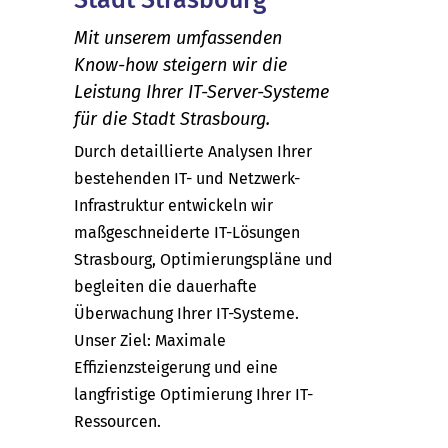
Mit unserem umfassenden
Know-how steigern wir die
Leistung Ihrer IT-Server-Systeme
für die Stadt Strasbourg.
Durch detaillierte Analysen Ihrer
bestehenden IT- und Netzwerk-
Infrastruktur entwickeln wir
maßgeschneiderte IT-Lösungen
Strasbourg, Optimierungspläne und
begleiten die dauerhafte
Überwachung Ihrer IT-Systeme.
Unser Ziel: Maximale
Effizienzsteigerung und eine
langfristige Optimierung Ihrer IT-
Ressourcen.