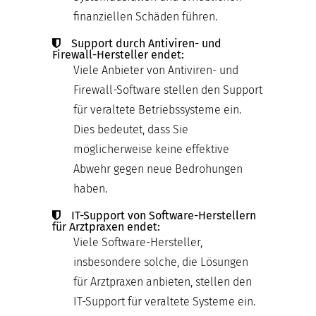
finanziellen Schäden führen.
Support durch Antiviren- und
Firewall-Hersteller endet:
Viele Anbieter von Antiviren- und
Firewall-Software stellen den Support
für veraltete Betriebssysteme ein.
Dies bedeutet, dass Sie
möglicherweise keine effektive
Abwehr gegen neue Bedrohungen
haben.
IT-Support von Software-Herstellern
für Arztpraxen endet:
Viele Software-Hersteller,
insbesondere solche, die Lösungen
für Arztpraxen anbieten, stellen den
IT-Support für veraltete Systeme ein.