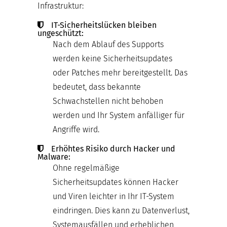
Infrastruktur:
IT-Sicherheitslücken bleiben
ungeschützt:
Nach dem Ablauf des Supports
werden keine Sicherheitsupdates
oder Patches mehr bereitgestellt. Das
bedeutet, dass bekannte
Schwachstellen nicht behoben
werden und Ihr System anfälliger für
Angriffe wird.
Erhöhtes Risiko durch Hacker und
Malware:
Ohne regelmäßige
Sicherheitsupdates können Hacker
und Viren leichter in Ihr IT-System
eindringen. Dies kann zu Datenverlust,
Systemausfällen und erheblichen