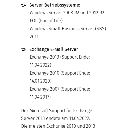
Server-Betriebssysteme:
Windows Server 2008 R2 und 2012 R2
EOL (End of Life)
Windows Small Business Server (SBS)
2011
Exchange E-Mail Server
Exchange 2013 (Support Ende:
11.04.2022)
Exchange 2010 (Support Ende:
14.01.2020)
Exchange 2007 (Support Ende:
11.04.2017)
Der Microsoft Support für Exchange
Server 2013 endete am 11.04.2022.
Die meisten Exchange 2010 und 2013