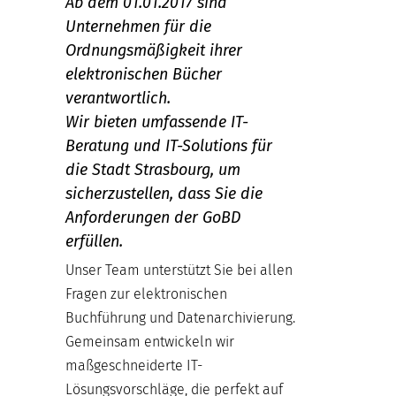
Ab dem 01.01.2017 sind
Unternehmen für die
Ordnungsmäßigkeit ihrer
elektronischen Bücher
verantwortlich.
Wir bieten umfassende IT-
Beratung und IT-Solutions für
die Stadt Strasbourg, um
sicherzustellen, dass Sie die
Anforderungen der GoBD
erfüllen.
Unser Team unterstützt Sie bei allen
Fragen zur elektronischen
Buchführung und Datenarchivierung.
Gemeinsam entwickeln wir
maßgeschneiderte IT-
Lösungsvorschläge, die perfekt auf