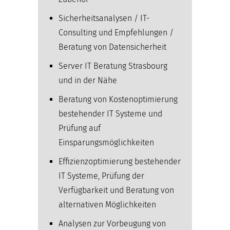
Sicherheitsanalysen / IT-
Consulting und Empfehlungen /
Beratung von Datensicherheit
Server IT Beratung Strasbourg
und in der Nähe
Beratung von Kostenoptimierung
bestehender IT Systeme und
Prüfung auf
Einsparungsmöglichkeiten
Effizienzoptimierung bestehender
IT Systeme, Prüfung der
Verfügbarkeit und Beratung von
alternativen Möglichkeiten
Analysen zur Vorbeugung von