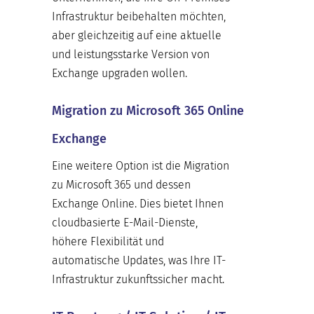
Infrastruktur beibehalten möchten,
aber gleichzeitig auf eine aktuelle
und leistungsstarke Version von
Exchange upgraden wollen.
Migration zu Microsoft 365 Online
Exchange
Eine weitere Option ist die Migration
zu Microsoft 365 und dessen
Exchange Online. Dies bietet Ihnen
cloudbasierte E-Mail-Dienste,
höhere Flexibilität und
automatische Updates, was Ihre IT-
Infrastruktur zukunftssicher macht.