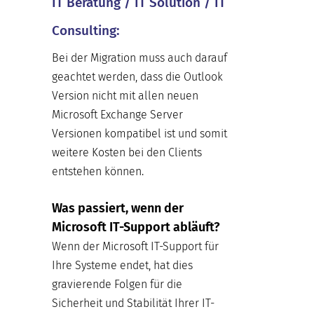
IT Beratung / IT Solution / IT
Consulting:
Bei der Migration muss auch darauf
geachtet werden, dass die Outlook
Version nicht mit allen neuen
Microsoft Exchange Server
Versionen kompatibel ist und somit
weitere Kosten bei den Clients
entstehen können.
Was passiert, wenn der
Microsoft IT-Support abläuft?
Wenn der Microsoft IT-Support für
Ihre Systeme endet, hat dies
gravierende Folgen für die
Sicherheit und Stabilität Ihrer IT-