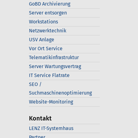
GoBD Archivierung
Server entsorgen
Workstations
Netzwerktechnik
USV Anlage
Vor Ort Service
Telematikinfrastruktur
Server Wartungsvertrag
IT Service Flatrate
SEO /
Suchmaschinenoptimierung
Website-Monitoring
Kontakt
LENZ IT-Systemhaus
Partner