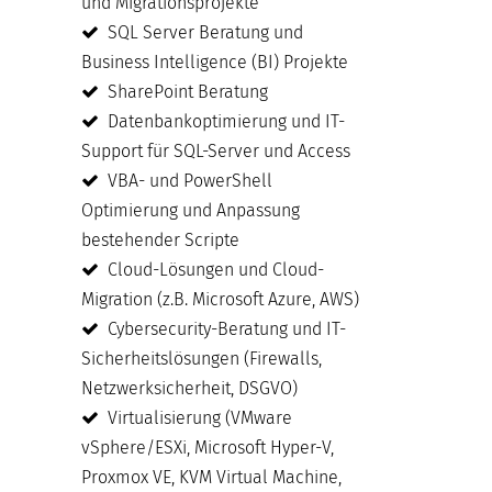
und Migrationsprojekte
SQL Server Beratung und
Business Intelligence (BI) Projekte
SharePoint Beratung
Datenbankoptimierung und IT-
Support für SQL-Server und Access
VBA- und PowerShell
Optimierung und Anpassung
bestehender Scripte
Cloud-Lösungen und Cloud-
Migration (z.B. Microsoft Azure, AWS)
Cybersecurity-Beratung und IT-
Sicherheitslösungen (Firewalls,
Netzwerksicherheit, DSGVO)
Virtualisierung (VMware
vSphere/ESXi, Microsoft Hyper-V,
Proxmox VE, KVM Virtual Machine,