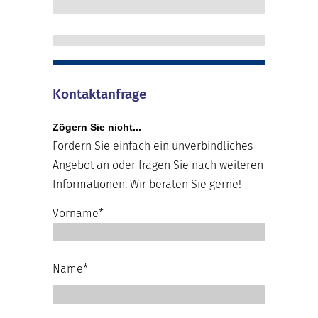
Kontaktanfrage
Zögern Sie nicht...
Fordern Sie einfach ein unverbindliches
Angebot an oder fragen Sie nach weiteren
Informationen. Wir beraten Sie gerne!
Vorname*
Name*