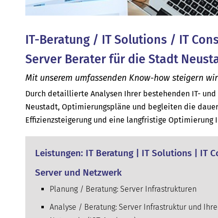
IT-Beratung / IT Solutions / IT Con
Server Berater für die Stadt Neust
Mit unserem umfassenden Know-how steigern wir di
Durch detaillierte Analysen Ihrer bestehenden IT- un
Neustadt, Optimierungspläne und begleiten die dauer
Effizienzsteigerung und eine langfristige Optimierung 
Leistungen: IT Beratung | IT Solutions | IT 
Server und Netzwerk
Planung / Beratung: Server Infrastrukturen
Analyse / Beratung: Server Infrastruktur und Ihre