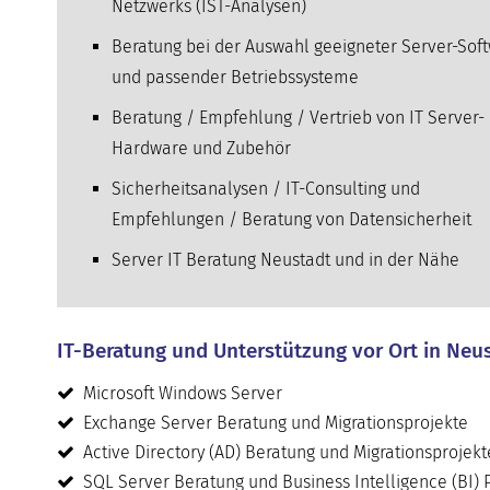
Netzwerks (IST-Analysen)
Beratung bei der Auswahl geeigneter Server-Sof
und passender Betriebssysteme
Beratung / Empfehlung / Vertrieb von IT Server-
Hardware und Zubehör
Sicherheitsanalysen / IT-Consulting und
Empfehlungen / Beratung von Datensicherheit
Server IT Beratung Neustadt und in der Nähe
IT-Beratung und Unterstützung vor Ort in Neus
Microsoft Windows Server
Exchange Server Beratung und Migrationsprojekte
Active Directory (AD) Beratung und Migrationsprojekt
SQL Server Beratung und Business Intelligence (BI) 