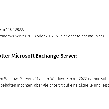
am 11.04.2022.
indows Server 2008 oder 2012 R2, hier endete ebenfalls der Su
lter Microsoft Exchange Server:
en Windows Server 2019 oder Windows Server 2022 ist eine soli
behalten möchten, aber gleichzeitig auf eine aktuelle und leis