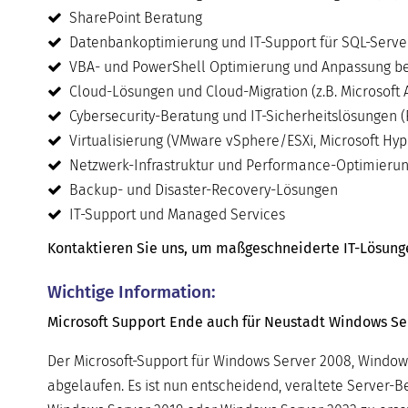
SharePoint Beratung
Datenbankoptimierung und IT-Support für SQL-Serve
VBA- und PowerShell Optimierung und Anpassung be
Cloud-Lösungen und Cloud-Migration (z.B. Microsoft 
Cybersecurity-Beratung und IT-Sicherheitslösungen (
Virtualisierung (VMware vSphere/ESXi, Microsoft Hyper
Netzwerk-Infrastruktur und Performance-Optimieru
Backup- und Disaster-Recovery-Lösungen
IT-Support und Managed Services
Kontaktieren Sie uns, um maßgeschneiderte IT-Lösungen 
Wichtige Information:
Microsoft Support Ende auch für Neustadt Windows Ser
Der Microsoft-Support für Windows Server 2008, Window
abgelaufen. Es ist nun entscheidend, veraltete Server