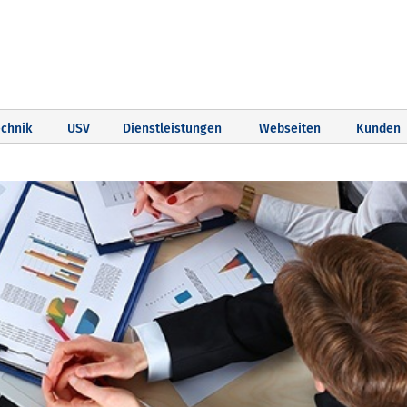
chnik
USV
Dienstleistungen
Webseiten
Kunden