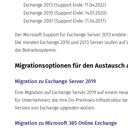
Exchange 2013 (Support Ende: 11.04.2022)
Exchange 2010 (Support Ende: 14.01.2020)
Exchange 2007 (Support Ende: 11.04.2017)
Der Microsoft Support für Exchange Server 2013 endete 
Die meisten Exchange 2010 und 2013 Server laufen auf W
die Betriebssysteme.
Migrationsoptionen für den Austausch a
Migration zu Exchange Server 2019
Eine Migration auf Exchange Server 2019 auf einem neu
für Unternehmen, die ihre On-Premises-Infrastruktur bei
Version von Exchange upgraden wollen.
Migration zu Microsoft 365 Online Exchange