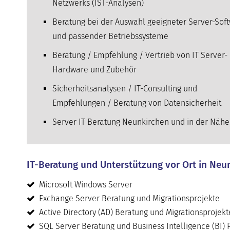
Netzwerks (IST-Analysen)
Beratung bei der Auswahl geeigneter Server-Sof
und passender Betriebssysteme
Beratung / Empfehlung / Vertrieb von IT Server-
Hardware und Zubehör
Sicherheitsanalysen / IT-Consulting und
Empfehlungen / Beratung von Datensicherheit
Server IT Beratung Neunkirchen und in der Nähe
IT-Beratung und Unterstützung vor Ort in Neu
Microsoft Windows Server
Exchange Server Beratung und Migrationsprojekte
Active Directory (AD) Beratung und Migrationsprojekt
SQL Server Beratung und Business Intelligence (BI) 