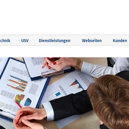
chnik
USV
Dienstleistungen
Webseiten
Kunden