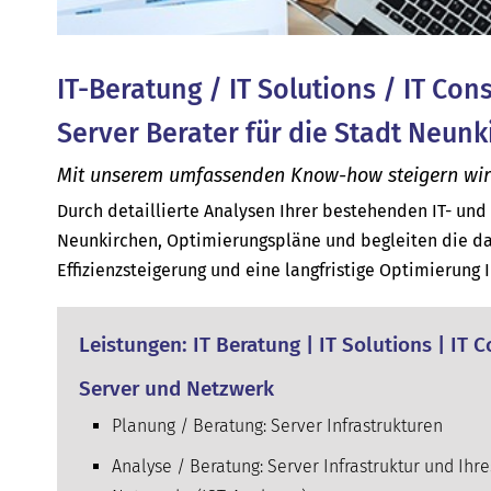
IT-Beratung / IT Solutions / IT Con
Server Berater für die Stadt Neunk
Mit unserem umfassenden Know-how steigern wir d
Durch detaillierte Analysen Ihrer bestehenden IT- un
Neunkirchen, Optimierungspläne und begleiten die da
Effizienzsteigerung und eine langfristige Optimierung 
Leistungen: IT Beratung | IT Solutions | IT 
Server und Netzwerk
Planung / Beratung: Server Infrastrukturen
Analyse / Beratung: Server Infrastruktur und Ihre