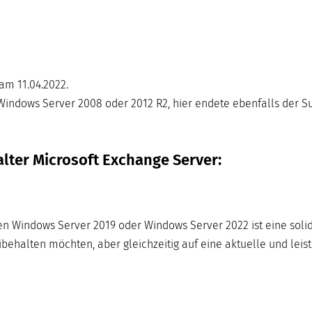
am 11.04.2022.
indows Server 2008 oder 2012 R2, hier endete ebenfalls der Su
lter Microsoft Exchange Server:
en Windows Server 2019 oder Windows Server 2022 ist eine soli
behalten möchten, aber gleichzeitig auf eine aktuelle und leis