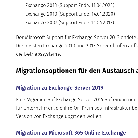
Exchange 2013 (Support Ende: 11.04.2022)
Exchange 2010 (Support Ende: 14.01.2020)
Exchange 2007 (Support Ende: 11.04.2017)
Der Microsoft Support für Exchange Server 2013 endete 
Die meisten Exchange 2010 und 2013 Server laufen auf W
die Betriebssysteme.
Migrationsoptionen für den Austausch a
Migration zu Exchange Server 2019
Eine Migration auf Exchange Server 2019 auf einem neu
für Unternehmen, die ihre On-Premises-Infrastruktur bei
Version von Exchange upgraden wollen.
Migration zu Microsoft 365 Online Exchange