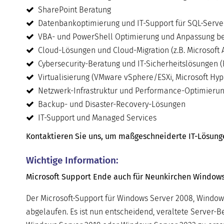
SharePoint Beratung
Datenbankoptimierung und IT-Support für SQL-Serve
VBA- und PowerShell Optimierung und Anpassung be
Cloud-Lösungen und Cloud-Migration (z.B. Microsoft 
Cybersecurity-Beratung und IT-Sicherheitslösungen (
Virtualisierung (VMware vSphere/ESXi, Microsoft Hyper
Netzwerk-Infrastruktur und Performance-Optimieru
Backup- und Disaster-Recovery-Lösungen
IT-Support und Managed Services
Kontaktieren Sie uns, um maßgeschneiderte IT-Lösungen 
Wichtige Information:
Microsoft Support Ende auch für Neunkirchen Windows 
Der Microsoft-Support für Windows Server 2008, Window
abgelaufen. Es ist nun entscheidend, veraltete Server