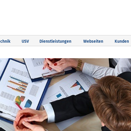
chnik
USV
Dienstleistungen
Webseiten
Kunden