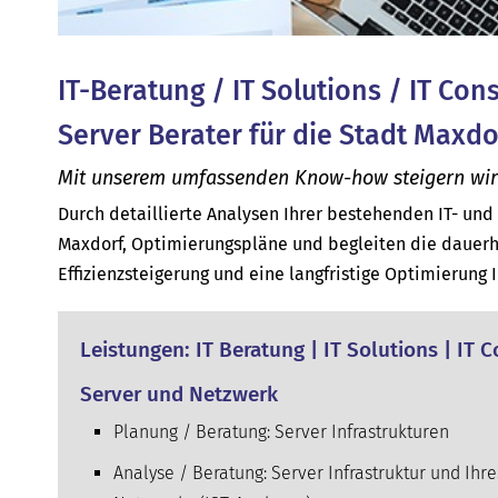
IT-Beratung / IT Solutions / IT Con
Server Berater für die Stadt Maxdo
Mit unserem umfassenden Know-how steigern wir d
Durch detaillierte Analysen Ihrer bestehenden IT- un
Maxdorf, Optimierungspläne und begleiten die dauerh
Effizienzsteigerung und eine langfristige Optimierung 
Leistungen: IT Beratung | IT Solutions | IT 
Server und Netzwerk
Planung / Beratung: Server Infrastrukturen
Analyse / Beratung: Server Infrastruktur und Ihre