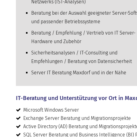
Netzwerks (IST-Analysen)
Beratung bei der Auswahl geeigneter Server-Sof
und passender Betriebssysteme
Beratung / Empfehlung / Vertrieb von IT Server-
Hardware und Zubehör
Sicherheitsanalysen / IT-Consulting und
Empfehlungen / Beratung von Datensicherheit
Server IT Beratung Maxdorf und in der Nähe
IT-Beratung und Unterstützung vor Ort in Max
Microsoft Windows Server
Exchange Server Beratung und Migrationsprojekte
Active Directory (AD) Beratung und Migrationsprojekt
SQL Server Beratung und Business Intelligence (BI) 