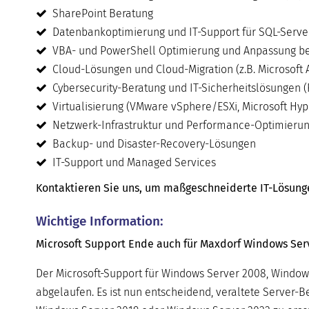
SharePoint Beratung
Datenbankoptimierung und IT-Support für SQL-Serve
VBA- und PowerShell Optimierung und Anpassung be
Cloud-Lösungen und Cloud-Migration (z.B. Microsoft 
Cybersecurity-Beratung und IT-Sicherheitslösungen (
Virtualisierung (VMware vSphere/ESXi, Microsoft Hyper
Netzwerk-Infrastruktur und Performance-Optimieru
Backup- und Disaster-Recovery-Lösungen
IT-Support und Managed Services
Kontaktieren Sie uns, um maßgeschneiderte IT-Lösungen 
Wichtige Information:
Microsoft Support Ende auch für Maxdorf Windows Serv
Der Microsoft-Support für Windows Server 2008, Window
abgelaufen. Es ist nun entscheidend, veraltete Server