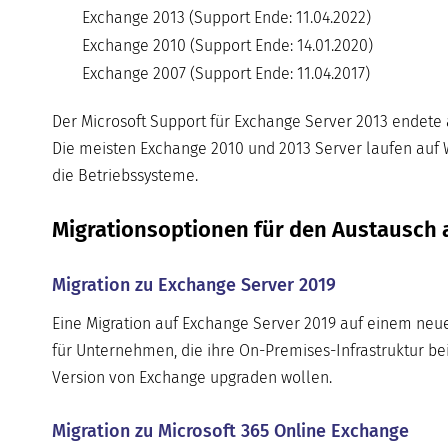
Exchange 2013 (Support Ende: 11.04.2022)
Exchange 2010 (Support Ende: 14.01.2020)
Exchange 2007 (Support Ende: 11.04.2017)
Der Microsoft Support für Exchange Server 2013 endete 
Die meisten Exchange 2010 und 2013 Server laufen auf W
die Betriebssysteme.
Migrationsoptionen für den Austausch a
Migration zu Exchange Server 2019
Eine Migration auf Exchange Server 2019 auf einem neu
für Unternehmen, die ihre On-Premises-Infrastruktur bei
Version von Exchange upgraden wollen.
Migration zu Microsoft 365 Online Exchange