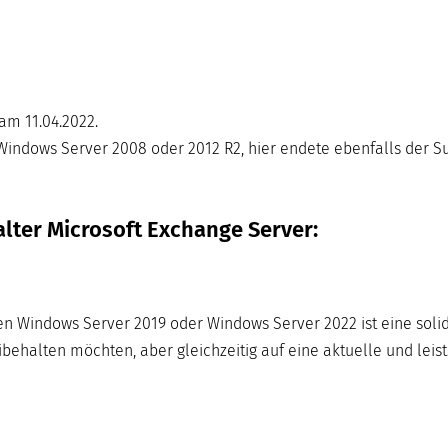
am 11.04.2022.
indows Server 2008 oder 2012 R2, hier endete ebenfalls der Su
lter Microsoft Exchange Server:
en Windows Server 2019 oder Windows Server 2022 ist eine soli
behalten möchten, aber gleichzeitig auf eine aktuelle und leis