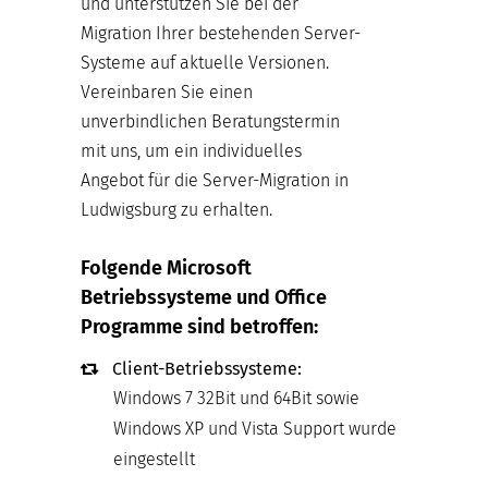
und unterstützen Sie bei der
Migration Ihrer bestehenden Server-
Systeme auf aktuelle Versionen.
Vereinbaren Sie einen
unverbindlichen Beratungstermin
mit uns, um ein individuelles
Angebot für die Server-Migration in
Ludwigsburg zu erhalten.
Folgende Microsoft
Betriebssysteme und Office
Programme sind betroffen:
Client-Betriebssysteme:
Windows 7 32Bit und 64Bit sowie
Windows XP und Vista Support wurde
eingestellt