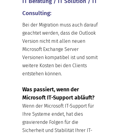
IT Beratung / IT Solution / IT
Consulting:
Bei der Migration muss auch darauf
geachtet werden, dass die Outlook
Version nicht mit allen neuen
Microsoft Exchange Server
Versionen kompatibel ist und somit
weitere Kosten bei den Clients
entstehen können.
Was passiert, wenn der
Microsoft IT-Support abläuft?
Wenn der Microsoft IT-Support für
Ihre Systeme endet, hat dies
gravierende Folgen für die
Sicherheit und Stabilität Ihrer IT-