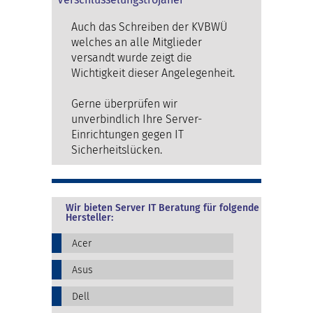
Auch das Schreiben der KVBWÜ
welches an alle Mitglieder
versandt wurde zeigt die
Wichtigkeit dieser Angelegenheit.
Gerne überprüfen wir
unverbindlich Ihre Server-
Einrichtungen gegen IT
Sicherheitslücken.
Wir bieten Server IT Beratung für folgende
Hersteller:
Acer
Asus
Dell