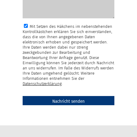
Mit Setzen des Häkchens im nebenstehenden
Kontrollkästchen erklären Sie sich einverstanden,
dass die von Ihnen angegebenen Daten
elektronisch erhoben und gespeichert werden.
Ihre Daten werden dabei nur streng
zweckgebunden zur Bearbeitung und
Beantwortung Ihrer Anfrage genutzt. Diese
Einwilligung können Sie jederzeit durch Nachricht
an uns widerrufen. Im Falle des Widerrufs werden
Ihre Daten umgehend gelöscht. Weitere
Informationen entnehmen Sie der
Datenschutzerklärung
.