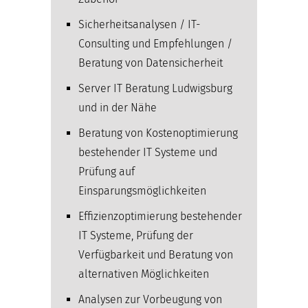
Sicherheitsanalysen / IT-
Consulting und Empfehlungen /
Beratung von Datensicherheit
Server IT Beratung Ludwigsburg
und in der Nähe
Beratung von Kostenoptimierung
bestehender IT Systeme und
Prüfung auf
Einsparungsmöglichkeiten
Effizienzoptimierung bestehender
IT Systeme, Prüfung der
Verfügbarkeit und Beratung von
alternativen Möglichkeiten
Analysen zur Vorbeugung von