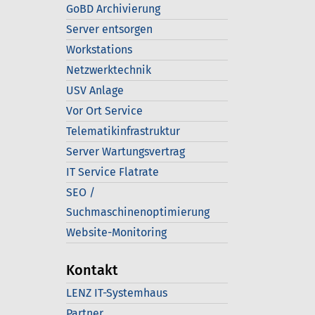
GoBD Archivierung
Server entsorgen
Workstations
Netzwerktechnik
USV Anlage
Vor Ort Service
Telematikinfrastruktur
Server Wartungsvertrag
IT Service Flatrate
SEO /
Suchmaschinenoptimierung
Website-Monitoring
Kontakt
LENZ IT-Systemhaus
Partner