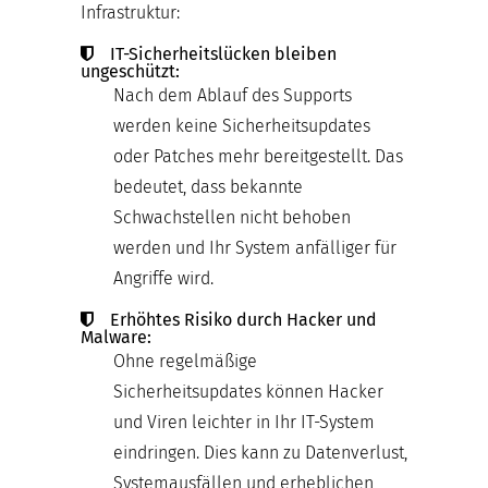
Infrastruktur:
IT-Sicherheitslücken bleiben
ungeschützt:
Nach dem Ablauf des Supports
werden keine Sicherheitsupdates
oder Patches mehr bereitgestellt. Das
bedeutet, dass bekannte
Schwachstellen nicht behoben
werden und Ihr System anfälliger für
Angriffe wird.
Erhöhtes Risiko durch Hacker und
Malware:
Ohne regelmäßige
Sicherheitsupdates können Hacker
und Viren leichter in Ihr IT-System
eindringen. Dies kann zu Datenverlust,
Systemausfällen und erheblichen