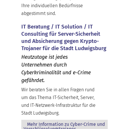
Ihre individuellen Bedürfnisse
abgestimmt sind.
IT Beratung / IT Solution / IT
Consulting für Server-Sicherheit
und Absicherung gegen Krypto-
Trojaner für die Stadt Ludwigsburg
Heutzutage ist jedes
Unternehmen durch
Cyberkriminalität und e-Crime
gefährdet.
Wir beraten Sie in allen Fragen rund
um das Thema IT-Sicherheit, Server,
und IT-Netzwerk-Infrastruktur für die
Stadt Ludwigsburg.
Mehr Information zu Cyber-Crime und
Verschlüsselungstrojaner