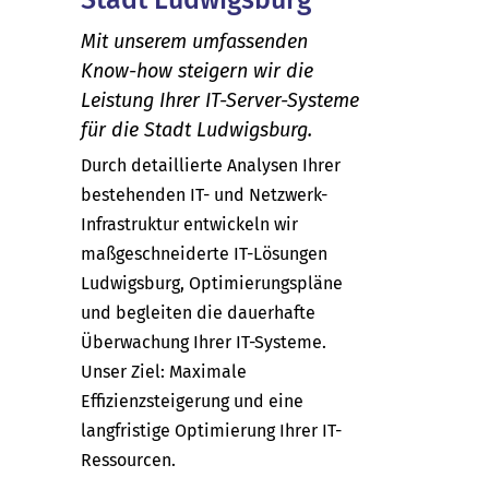
Mit unserem umfassenden
Know-how steigern wir die
Leistung Ihrer IT-Server-Systeme
für die Stadt Ludwigsburg.
Durch detaillierte Analysen Ihrer
bestehenden IT- und Netzwerk-
Infrastruktur entwickeln wir
maßgeschneiderte IT-Lösungen
Ludwigsburg, Optimierungspläne
und begleiten die dauerhafte
Überwachung Ihrer IT-Systeme.
Unser Ziel: Maximale
Effizienzsteigerung und eine
langfristige Optimierung Ihrer IT-
Ressourcen.