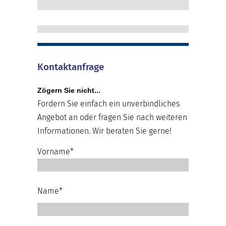
Kontaktanfrage
Zögern Sie nicht...
Fordern Sie einfach ein unverbindliches
Angebot an oder fragen Sie nach weiteren
Informationen. Wir beraten Sie gerne!
Vorname*
Name*