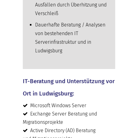
Ausfällen durch Überhitzung und
Verschleiß
Dauerhafte Beratung / Analysen
von bestehenden IT
Serverinfrastruktur und in
Ludwigsburg
IT-Beratung und Unterstützung vor
Ort in Ludwigsburg:
Microsoft Windows Server
Exchange Server Beratung und
Migrationsprojekte
Active Directory (AD) Beratung