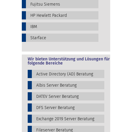
Fujitsu Siemens
HP Hewlett Packard
IBM
Starface
Wir bieten Unterstützung und Lösungen für
folgende Bereiche
Active Directory (AD) Beratung
Albis Server Beratung
DATEV Server Beratung
DFS Server Beratung
Exchange 2019 Server Beratung
Fileserver Beratung