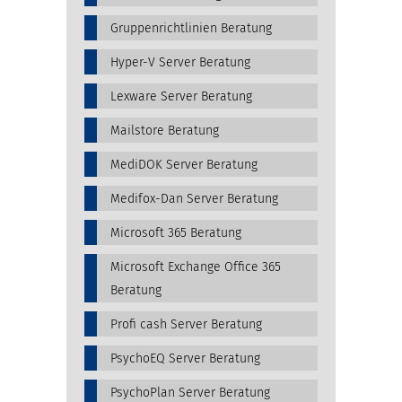
Gruppenrichtlinien Beratung
Hyper-V Server Beratung
Lexware Server Beratung
Mailstore Beratung
MediDOK Server Beratung
Medifox-Dan Server Beratung
Microsoft 365 Beratung
Microsoft Exchange Office 365
Beratung
Profi cash Server Beratung
PsychoEQ Server Beratung
PsychoPlan Server Beratung