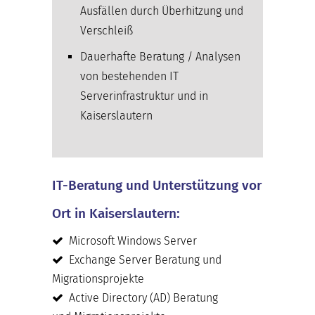
Ausfällen durch Überhitzung und
Verschleiß
Dauerhafte Beratung / Analysen
von bestehenden IT
Serverinfrastruktur und in
Kaiserslautern
IT-Beratung und Unterstützung vor
Ort in Kaiserslautern:
Microsoft Windows Server
Exchange Server Beratung und
Migrationsprojekte
Active Directory (AD) Beratung