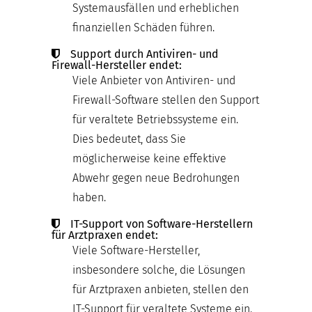
Systemausfällen und erheblichen
finanziellen Schäden führen.
Support durch Antiviren- und
Firewall-Hersteller endet:
Viele Anbieter von Antiviren- und
Firewall-Software stellen den Support
für veraltete Betriebssysteme ein.
Dies bedeutet, dass Sie
möglicherweise keine effektive
Abwehr gegen neue Bedrohungen
haben.
IT-Support von Software-Herstellern
für Arztpraxen endet:
Viele Software-Hersteller,
insbesondere solche, die Lösungen
für Arztpraxen anbieten, stellen den
IT-Support für veraltete Systeme ein.