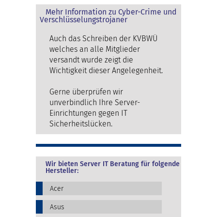
Mehr Information zu Cyber-Crime und
Verschlüsselungstrojaner
Auch das Schreiben der KVBWÜ
welches an alle Mitglieder
versandt wurde zeigt die
Wichtigkeit dieser Angelegenheit.
Gerne überprüfen wir
unverbindlich Ihre Server-
Einrichtungen gegen IT
Sicherheitslücken.
Wir bieten Server IT Beratung für folgende
Hersteller:
Acer
Asus