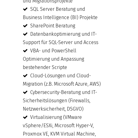
und Migrationsprojekte
SQL Server Beratung und
Business Intelligence (BI) Projekte
SharePoint Beratung
Datenbankoptimierung und IT-
Support für SQL-Server und Access
VBA- und PowerShell
Optimierung und Anpassung
bestehender Scripte
Cloud-Lösungen und Cloud-
Migration (z.B. Microsoft Azure, AWS)
Cybersecurity-Beratung und IT-
Sicherheitslösungen (Firewalls,
Netzwerksicherheit, DSGVO)
Virtualisierung (VMware
vSphere/ESXi, Microsoft Hyper-V,
Proxmox VE, KVM Virtual Machine,