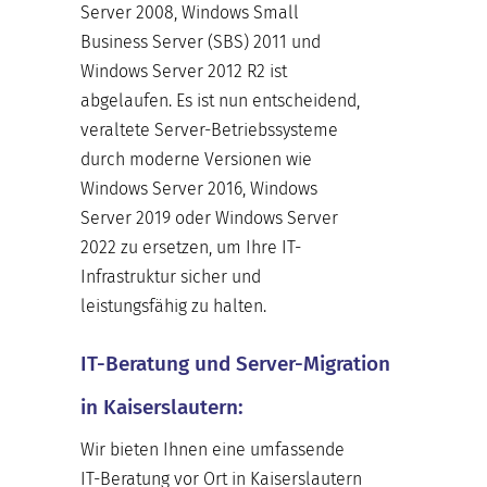
Server 2008, Windows Small
Business Server (SBS) 2011 und
Windows Server 2012 R2 ist
abgelaufen. Es ist nun entscheidend,
veraltete Server-Betriebssysteme
durch moderne Versionen wie
Windows Server 2016, Windows
Server 2019 oder Windows Server
2022 zu ersetzen, um Ihre IT-
Infrastruktur sicher und
leistungsfähig zu halten.
IT-Beratung und Server-Migration
in Kaiserslautern:
Wir bieten Ihnen eine umfassende
IT-Beratung vor Ort in Kaiserslautern