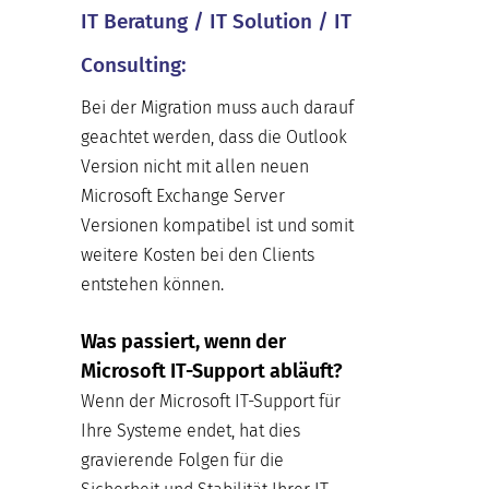
IT Beratung / IT Solution / IT
Consulting:
Bei der Migration muss auch darauf
geachtet werden, dass die Outlook
Version nicht mit allen neuen
Microsoft Exchange Server
Versionen kompatibel ist und somit
weitere Kosten bei den Clients
entstehen können.
Was passiert, wenn der
Microsoft IT-Support abläuft?
Wenn der Microsoft IT-Support für
Ihre Systeme endet, hat dies
gravierende Folgen für die