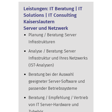
Leistungen: IT Beratung | IT
Solutions | IT Consulting
Kaiserslautern
Server und Netzwerk
Planung / Beratung: Server
Infrastrukturen
Analyse / Beratung: Server
Infrastruktur und Ihres Netzwerks
(IST-Analysen)
Beratung bei der Auswahl
geeigneter Server-Software und
passender Betriebssysteme
Beratung / Empfehlung / Vertrieb
von IT Server-Hardware und
Zubehör