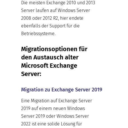
Die meisten Exchange 2010 und 2013
Server laufen auf Windows Server
2008 oder 2012 R2, hier endete
ebenfalls der Support für die
Betriebssysteme.
Migrationsoptionen für
den Austausch alter
Microsoft Exchange
Server:
Migration zu Exchange Server 2019
Eine Migration auf Exchange Server
2019 auf einem neuen Windows
Server 2019 oder Windows Server
2022 ist eine solide Lösung für