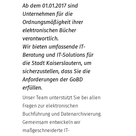
Ab dem 01.01.2017 sind
Unternehmen für die
Ordnungsmäßigkeit ihrer
elektronischen Bücher
verantwortlich.
Wir bieten umfassende IT-
Beratung und IT-Solutions für
die Stadt Kaiserslautern, um
sicherzustellen, dass Sie die
Anforderungen der GoBD
erfüllen.
Unser Team unterstützt Sie bei allen
Fragen zur elektronischen
Buchführung und Datenarchivierung.
Gemeinsam entwickeln wir
maßgeschneiderte IT-