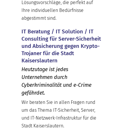
Lösungsvorschläge, die perfekt auf
Ihre individuellen Bedürfnisse
abgestimmt sind.
IT Beratung / IT Solution / IT
Consulting für Server-Sicherheit
und Absicherung gegen Krypto-
Trojaner für die Stadt
Kaiserslautern
Heutzutage ist jedes
Unternehmen durch
Cyberkriminalität und e-Crime
gefährdet.
Wir beraten Sie in allen Fragen rund
um das Thema IT-Sicherheit, Server,
und IT-Netzwerk-Infrastruktur für die
Stadt Kaiserslautern.