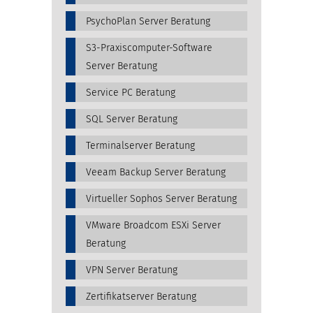
PsychoPlan Server Beratung
S3-Praxiscomputer-Software
Server Beratung
Service PC Beratung
SQL Server Beratung
Terminalserver Beratung
Veeam Backup Server Beratung
Virtueller Sophos Server Beratung
VMware Broadcom ESXi Server
Beratung
VPN Server Beratung
Zertifikatserver Beratung