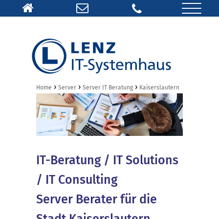
›
›
›
Home
Server
Server IT Beratung
Kaiserslautern
IT-Beratung / IT Solutions
/ IT Consulting
Server Berater für die
Stadt Kaiserslautern