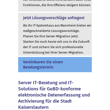
Funktionen, die Ihre Effizienz steigern können.
Jetzt Lösungsvorschläge anfragen!
Als Ihr IT-Systemhaus aus Mannheim bieten wir
maßgeschneiderte Lösungsvorschläge.
Planen Sie Ihre Server-Migration jetzt.
Starten Sie noch heute mit uns in die Zukunft
der IT und sichern Sie sich professionelle
Unterstützung bei Ihrer Server-Migration.
Vereinbaren Sie einen
Beratungstermin
Server IT-Beratung und IT-
Solutions für GoBD-konforme
elektronische Datenerfassung und
Archivierung für die Stadt
Kaiserslautern