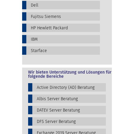
Dell
Fujitsu Siemens
HP Hewlett Packard
IBM
Starface
Wir bieten Unterstützung und Lösungen für
folgende Bereiche
Active Directory (AD) Beratung
Albis Server Beratung
DATEV Server Beratung
DFS Server Beratung
Exchange 2019 Server Beratung