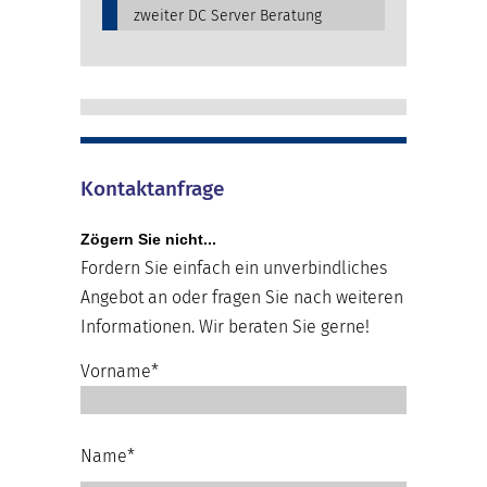
zweiter DC Server Beratung
Kontaktanfrage
Zögern Sie nicht...
Fordern Sie einfach ein unverbindliches
Angebot an oder fragen Sie nach weiteren
Informationen. Wir beraten Sie gerne!
Vorname*
Name*