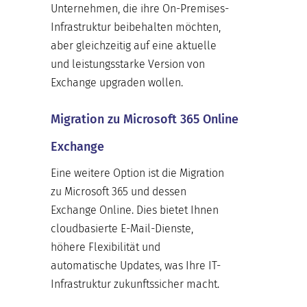
Unternehmen, die ihre On-Premises-
Infrastruktur beibehalten möchten,
aber gleichzeitig auf eine aktuelle
und leistungsstarke Version von
Exchange upgraden wollen.
Migration zu Microsoft 365 Online
Exchange
Eine weitere Option ist die Migration
zu Microsoft 365 und dessen
Exchange Online. Dies bietet Ihnen
cloudbasierte E-Mail-Dienste,
höhere Flexibilität und
automatische Updates, was Ihre IT-
Infrastruktur zukunftssicher macht.