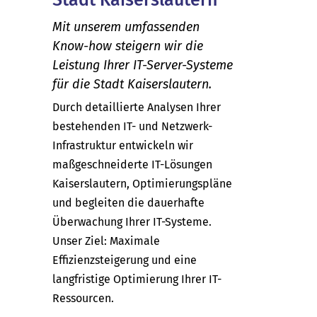
Mit unserem umfassenden
Know-how steigern wir die
Leistung Ihrer IT-Server-Systeme
für die Stadt Kaiserslautern.
Durch detaillierte Analysen Ihrer
bestehenden IT- und Netzwerk-
Infrastruktur entwickeln wir
maßgeschneiderte IT-Lösungen
Kaiserslautern, Optimierungspläne
und begleiten die dauerhafte
Überwachung Ihrer IT-Systeme.
Unser Ziel: Maximale
Effizienzsteigerung und eine
langfristige Optimierung Ihrer IT-
Ressourcen.