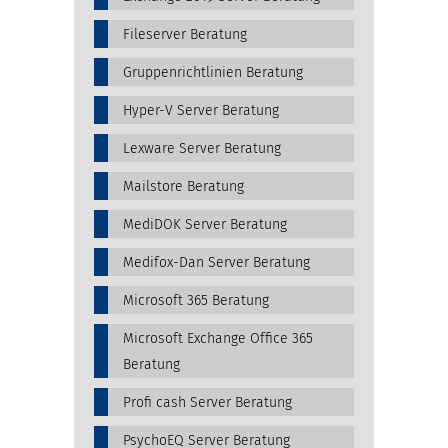
Fileserver Beratung
Gruppenrichtlinien Beratung
Hyper-V Server Beratung
Lexware Server Beratung
Mailstore Beratung
MediDOK Server Beratung
Medifox-Dan Server Beratung
Microsoft 365 Beratung
Microsoft Exchange Office 365
Beratung
Profi cash Server Beratung
PsychoEQ Server Beratung