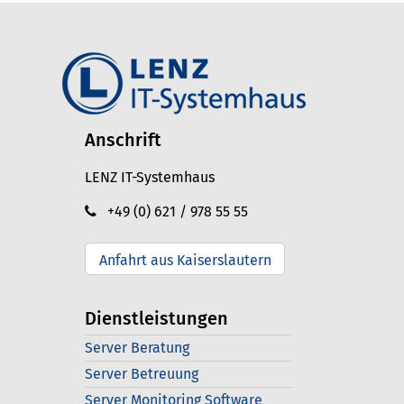
Anschrift
LENZ IT-Systemhaus
+49 (0) 621 / 978 55 55
Anfahrt aus Kaiserslautern
Dienstleistungen
Server Beratung
Server Betreuung
Server Monitoring Software