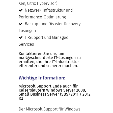
Xen, Citrix Hypervisor)
Netzwerk-Infrastruktur und
Performance-Optimierung
Backup- und Disaster-Recovery-
Lösungen
IT-Support und Managed
Services
Kontaktieren Sie uns, um
maßgeschneiderte IT-Lösungen zu
erhalten, die Ihre IT-Infrastruktur
effizienter und sicherer machen.
Wichtige Information:
Microsoft Support Ende auch für
Kaiserslautern Windows Server 2008,
Small Business Server (SBS) 2011 / 2012
R2
Der Microsoft-Support für Windows