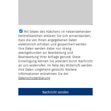
Mit Setzen des Häkchens im nebenstehenden
Kontrollkästchen erklären Sie sich einverstanden,
dass die von Ihnen angegebenen Daten
elektronisch erhoben und gespeichert werden.
Ihre Daten werden dabei nur streng
zweckgebunden zur Bearbeitung und
Beantwortung Ihrer Anfrage genutzt. Diese
Einwilligung können Sie jederzeit durch Nachricht
an uns widerrufen. Im Falle des Widerrufs werden
Ihre Daten umgehend gelöscht. Weitere
Informationen entnehmen Sie der
Datenschutzerklärung
.