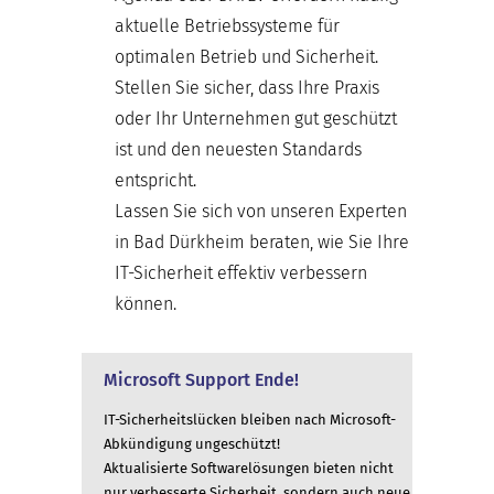
aktuelle Betriebssysteme für
optimalen Betrieb und Sicherheit.
Stellen Sie sicher, dass Ihre Praxis
oder Ihr Unternehmen gut geschützt
ist und den neuesten Standards
entspricht.
Lassen Sie sich von unseren Experten
in Bad Dürkheim beraten, wie Sie Ihre
IT-Sicherheit effektiv verbessern
können.
Microsoft Support Ende!
IT-Sicherheitslücken bleiben nach Microsoft-
Abkündigung ungeschützt!
Aktualisierte Softwarelösungen bieten nicht
nur verbesserte Sicherheit, sondern auch neue