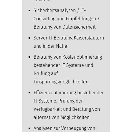
Sicherheitsanalysen / IT-
Consulting und Empfehlungen /
Beratung von Datensicherheit
Server IT Beratung Kaiserslautern
und in der Nähe
Beratung von Kostenoptimierung
bestehender IT Systeme und
Prüfung auf
Einsparungsmöglichkeiten
Effizienzoptimierung bestehender
IT Systeme, Prüfung der
Verfügbarkeit und Beratung von
alternativen Möglichkeiten
Analysen zur Vorbeugung von