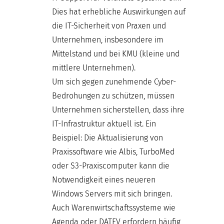
Dies hat erhebliche Auswirkungen auf
die IT-Sicherheit von Praxen und
Unternehmen, insbesondere im
Mittelstand und bei KMU (kleine und
mittlere Unternehmen).
Um sich gegen zunehmende Cyber-
Bedrohungen zu schützen, müssen
Unternehmen sicherstellen, dass ihre
IT-Infrastruktur aktuell ist. Ein
Beispiel: Die Aktualisierung von
Praxissoftware wie Albis, TurboMed
oder S3-Praxiscomputer kann die
Notwendigkeit eines neueren
Windows Servers mit sich bringen.
Auch Warenwirtschaftssysteme wie
Agenda oder DATEV erfordern häufig