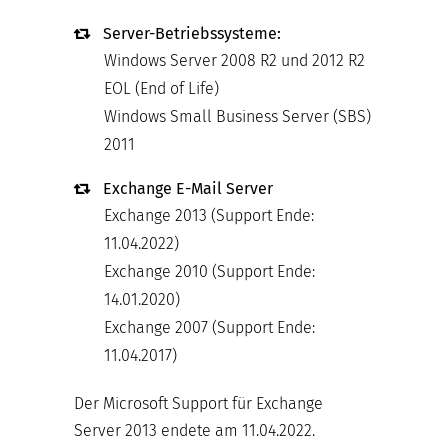
Server-Betriebssysteme:
Windows Server 2008 R2 und 2012 R2
EOL (End of Life)
Windows Small Business Server (SBS)
2011
Exchange E-Mail Server
Exchange 2013 (Support Ende:
11.04.2022)
Exchange 2010 (Support Ende:
14.01.2020)
Exchange 2007 (Support Ende:
11.04.2017)
Der Microsoft Support für Exchange
Server 2013 endete am 11.04.2022.