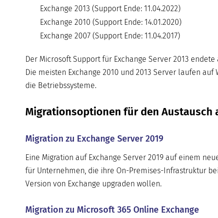
Exchange 2013 (Support Ende: 11.04.2022)
Exchange 2010 (Support Ende: 14.01.2020)
Exchange 2007 (Support Ende: 11.04.2017)
Der Microsoft Support für Exchange Server 2013 endete 
Die meisten Exchange 2010 und 2013 Server laufen auf W
die Betriebssysteme.
Migrationsoptionen für den Austausch a
Migration zu Exchange Server 2019
Eine Migration auf Exchange Server 2019 auf einem neu
für Unternehmen, die ihre On-Premises-Infrastruktur bei
Version von Exchange upgraden wollen.
Migration zu Microsoft 365 Online Exchange