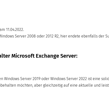
am 11.04.2022.
indows Server 2008 oder 2012 R2, hier endete ebenfalls der Su
lter Microsoft Exchange Server:
en Windows Server 2019 oder Windows Server 2022 ist eine soli
behalten möchten, aber gleichzeitig auf eine aktuelle und leis