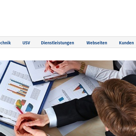
chnik
USV
Dienstleistungen
Webseiten
Kunden