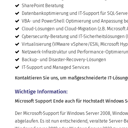
SharePoint Beratung
Datenbankoptimierung und IT-Support für SQL-Serve
VBA- und PowerShell Optimierung und Anpassung be
Cloud-Lösungen und Cloud-Migration (z.B. Microsoft 
Cybersecurity-Beratung und IT-Sicherheitslösungen (
Virtualisierung (VMware vSphere/ESXi, Microsoft Hyper
Netzwerk-Infrastruktur und Performance-Optimieru
Backup- und Disaster-Recovery-Lösungen
IT-Support und Managed Services
Kontaktieren Sie uns, um maßgeschneiderte IT-Lösungen 
Wichtige Information:
Microsoft Support Ende auch für Hochstadt Windows Se
Der Microsoft-Support für Windows Server 2008, Window
abgelaufen. Es ist nun entscheidend, veraltete Server