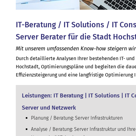
IT-Beratung / IT Solutions / IT Con
Server Berater für die Stadt Hochs
Mit unserem umfassenden Know-how steigern wir d
Durch detaillierte Analysen Ihrer bestehenden IT- un
Hochstadt, Optimierungspläne und begleiten die daue
Effizienzsteigerung und eine langfristige Optimierung 
Leistungen: IT Beratung | IT Solutions | IT 
Server und Netzwerk
Planung / Beratung: Server Infrastrukturen
Analyse / Beratung: Server Infrastruktur und Ihre