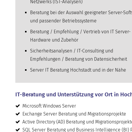
Netzwerks (IST-Analysen)
Beratung bei der Auswahl geeigneter Server-Sof
und passender Betriebssysteme
Beratung / Empfehlung / Vertrieb von IT Server-
Hardware und Zubehör
Sicherheitsanalysen / IT-Consulting und
Empfehlungen / Beratung von Datensicherheit
Server IT Beratung Hochstadt und in der Nähe
IT-Beratung und Unterstützung vor Ort in Hoc
Microsoft Windows Server
Exchange Server Beratung und Migrationsprojekte
Active Directory (AD) Beratung und Migrationsprojekt
SQL Server Beratung und Business Intelligence (BI) 