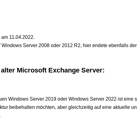
e am 11.04.2022.
Windows Server 2008 oder 2012 R2, hier endete ebenfalls der 
alter Microsoft Exchange Server:
uen Windows Server 2019 oder Windows Server 2022 ist eine s
tur beibehalten möchten, aber gleichzeitig auf eine aktuelle u
.