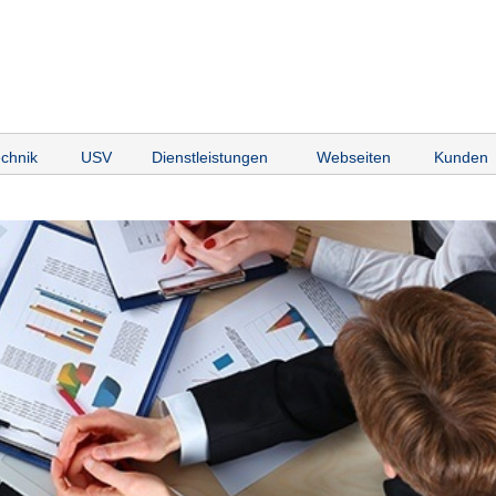
chnik
USV
Dienstleistungen
Webseiten
Kunden