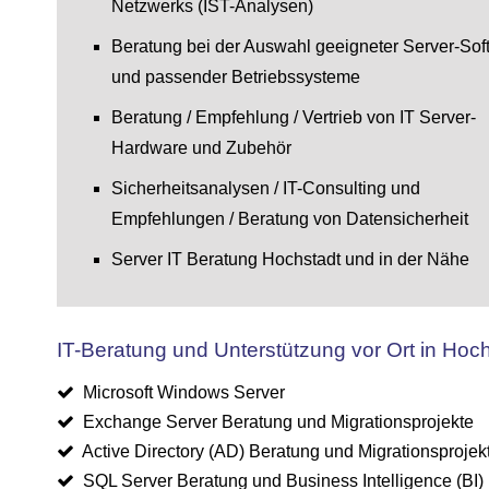
Netzwerks (IST-Analysen)
Beratung bei der Auswahl geeigneter Server-Sof
und passender Betriebssysteme
Beratung / Empfehlung / Vertrieb von IT Server-
Hardware und Zubehör
Sicherheitsanalysen / IT-Consulting und
Empfehlungen / Beratung von Datensicherheit
Server IT Beratung Hochstadt und in der Nähe
IT-Beratung und Unterstützung vor Ort in Hoch
Microsoft Windows Server
Exchange Server Beratung und Migrationsprojekte
Active Directory (AD) Beratung und Migrationsprojek
SQL Server Beratung und Business Intelligence (BI) 