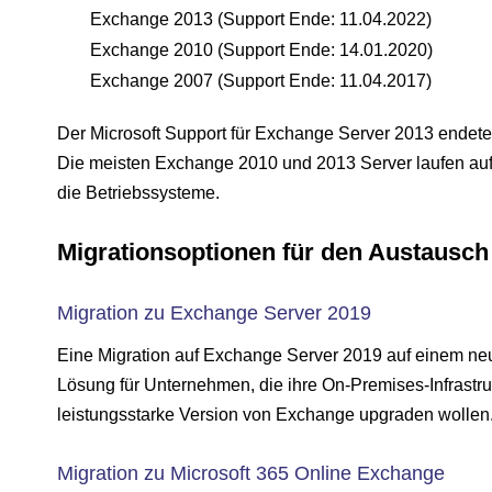
Exchange 2013 (Support Ende: 11.04.2022)
Exchange 2010 (Support Ende: 14.01.2020)
Exchange 2007 (Support Ende: 11.04.2017)
Der Microsoft Support für Exchange Server 2013 endet
Die meisten Exchange 2010 und 2013 Server laufen auf 
die Betriebssysteme.
Migrationsoptionen für den Austausch 
Migration zu Exchange Server 2019
Eine Migration auf Exchange Server 2019 auf einem ne
Lösung für Unternehmen, die ihre On-Premises-Infrastruk
leistungsstarke Version von Exchange upgraden wollen
Migration zu Microsoft 365 Online Exchange