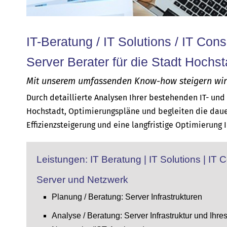
IT-Beratung / IT Solutions / IT Cons
Server Berater für die Stadt Hochst
Mit unserem umfassenden Know-how steigern wir d
Durch detaillierte Analysen Ihrer bestehenden IT- un
Hochstadt, Optimierungspläne und begleiten die daue
Effizienzsteigerung und eine langfristige Optimierung 
Leistungen: IT Beratung | IT Solutions | IT 
Server und Netzwerk
Planung / Beratung: Server Infrastrukturen
Analyse / Beratung: Server Infrastruktur und Ihre